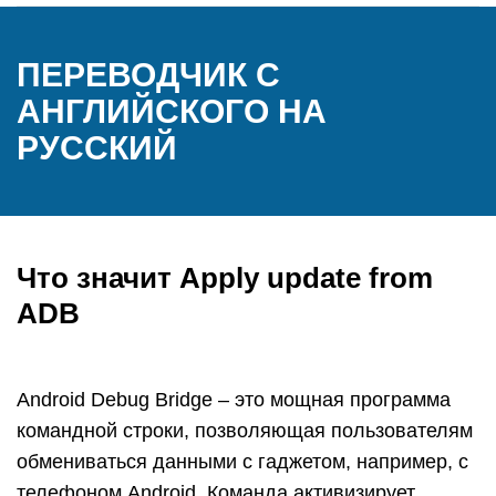
ПЕРЕВОДЧИК С
АНГЛИЙСКОГО НА
РУССКИЙ
Что значит Apply update from
ADB
Android Debug Bridge – это мощная программа
командной строки, позволяющая пользователям
обмениваться данными с гаджетом, например, с
телефоном Android. Команда активизирует