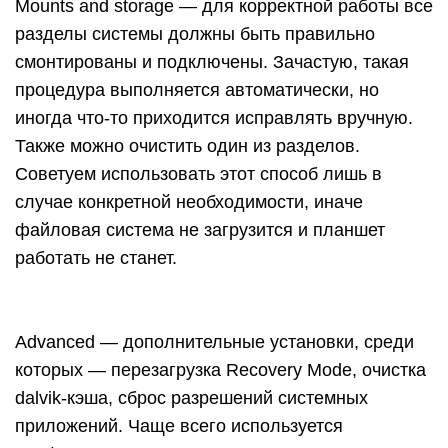
Mounts and storage — для корректной работы все
разделы системы должны быть правильно
смонтированы и подключены. Зачастую, такая
процедура выполняется автоматически, но
иногда что-то приходится исправлять вручную.
Также можно очистить один из разделов.
Советуем использовать этот способ лишь в
случае конкретной необходимости, иначе
файловая система не загрузится и планшет
работать не станет.
Advanced — дополнительные установки, среди
которых — перезагрузка Recovery Mode, очистка
dalvik-кэша, сброс разрешений системных
приложений. Чаще всего используется