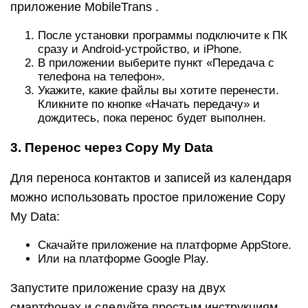
приложение MobileTrans .
После установки программы подключите к ПК
сразу и Android-устройство, и iPhone.
В приложении выберите пункт «Передача с
телефона на телефон».
Укажите, какие файлы вы хотите перенести.
Кликните по кнопке «Начать передачу» и
дождитесь, пока перенос будет выполнен.
3. Перенос через Copy My Data
Для переноса контактов и записей из календаря
можно использовать простое приложение Copy
My Data:
Скачайте приложение на платформе AppStore.
Или на платформе Google Play.
Запустите приложение сразу на двух
смартфонах и следуйте простым инструкциям,