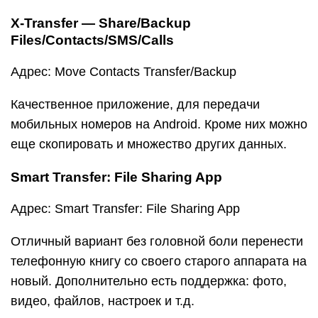
X-Transfer — Share/Backup
Files/Contacts/SMS/Calls
Адрес: Move Contacts Transfer/Backup
Качественное приложение, для передачи
мобильных номеров на Android. Кроме них можно
еще скопировать и множество других данных.
Smart Transfer: File Sharing App
Адрес: Smart Transfer: File Sharing App
Отличный вариант без головной боли перенести
телефонную книгу со своего старого аппарата на
новый. Дополнительно есть поддержка: фото,
видео, файлов, настроек и т.д.