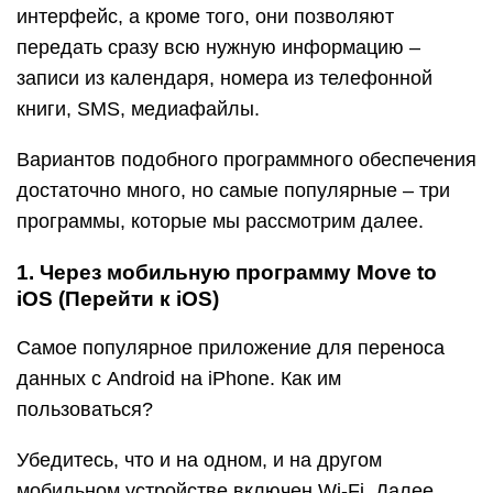
интерфейс, а кроме того, они позволяют
передать сразу всю нужную информацию –
записи из календаря, номера из телефонной
книги, SMS, медиафайлы.
Вариантов подобного программного обеспечения
достаточно много, но самые популярные – три
программы, которые мы рассмотрим далее.
1. Через мобильную программу Move to
iOS (Перейти к iOS)
Самое популярное приложение для переноса
данных с Android на iPhone. Как им
пользоваться?
Убедитесь, что и на одном, и на другом
мобильном устройстве включен Wi-Fi. Далее