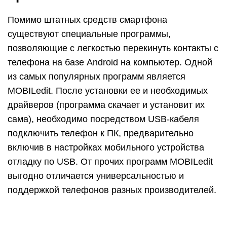
Помимо штатных средств смартфона
существуют специальные программы,
позволяющие с легкостью перекинуть контакты с
телефона на базе Android на компьютер. Одной
из самых популярных программ является
MOBILedit. После установки ее и необходимых
драйверов (программа скачает и установит их
сама), необходимо посредством USB-кабеля
подключить телефон к ПК, предварительно
включив в настройках мобильного устройства
отладку по USB. От прочих программ MOBILedit
выгодно отличается универсальностью и
поддержкой телефонов разных производителей.