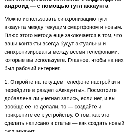
андроид — с помощью гугл аккаунта
Можно использовать синхронизацию гугл
аккаунта между текущим смартфоном и новым.
Плюс этого метода еще заключается в том, что
ваши контакты всегда будут актуальны и
синхронизированы между всеми телефонами,
которые вы используете. Главное, чтобы на них
был рабочий интернет.
1. Откройте на текущем телефоне настройки и
перейдите в раздел «Аккаунты». Посмотрите
добавлена ли учетная запись, если нет, и вы
вообще ее не делали, то — создайте и
прикрепите ее к устройству. О том, как это
сделать написано в статье — как создать новый
гугл аккаунт.