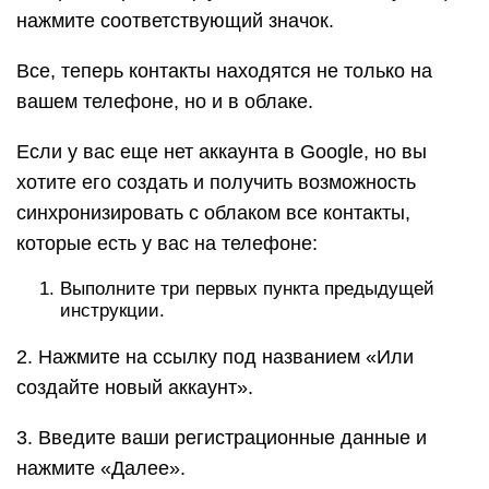
нажмите соответствующий значок.
Все, теперь контакты находятся не только на
вашем телефоне, но и в облаке.
Если у вас еще нет аккаунта в Google, но вы
хотите его создать и получить возможность
синхронизировать с облаком все контакты,
которые есть у вас на телефоне:
Выполните три первых пункта предыдущей
инструкции.
2. Нажмите на ссылку под названием «Или
создайте новый аккаунт».
3. Введите ваши регистрационные данные и
нажмите «Далее».