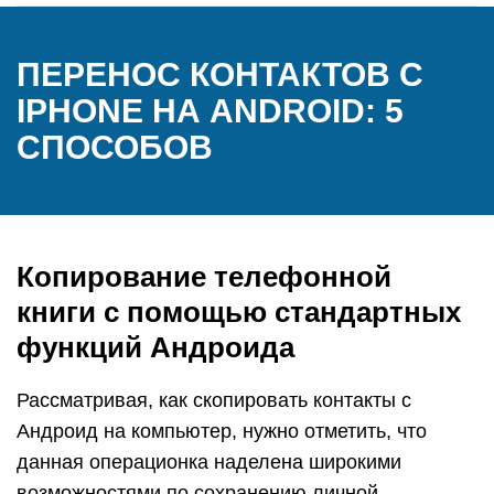
ПЕРЕНОС КОНТАКТОВ С
IPHONE НА ANDROID: 5
СПОСОБОВ
Копирование телефонной
книги с помощью стандартных
функций Андроида
Рассматривая, как скопировать контакты с
Андроид на компьютер, нужно отметить, что
данная операционка наделена широкими
возможностями по сохранению личной