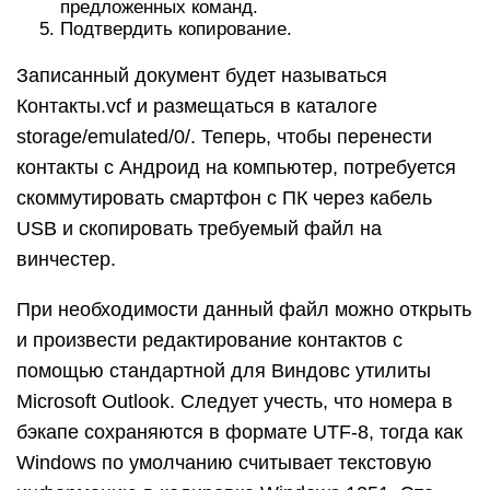
предложенных команд.
Подтвердить копирование.
Записанный документ будет называться
Контакты.vcf и размещаться в каталоге
storage/emulated/0/. Теперь, чтобы перенести
контакты с Андроид на компьютер, потребуется
скоммутировать смартфон с ПК через кабель
USB и скопировать требуемый файл на
винчестер.
При необходимости данный файл можно открыть
и произвести редактирование контактов с
помощью стандартной для Виндовс утилиты
Microsoft Outlook. Следует учесть, что номера в
бэкапе сохраняются в формате UTF-8, тогда как
Windows по умолчанию считывает текстовую