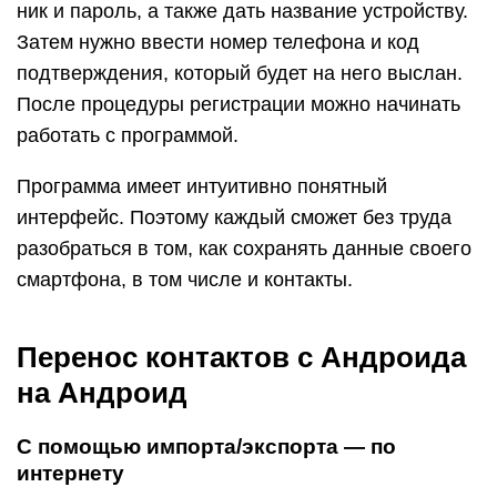
ник и пароль, а также дать название устройству.
Затем нужно ввести номер телефона и код
подтверждения, который будет на него выслан.
После процедуры регистрации можно начинать
работать с программой.
Программа имеет интуитивно понятный
интерфейс. Поэтому каждый сможет без труда
разобраться в том, как сохранять данные своего
смартфона, в том числе и контакты.
Перенос контактов с Андроида
на Андроид
С помощью импорта/экспорта — по
интернету