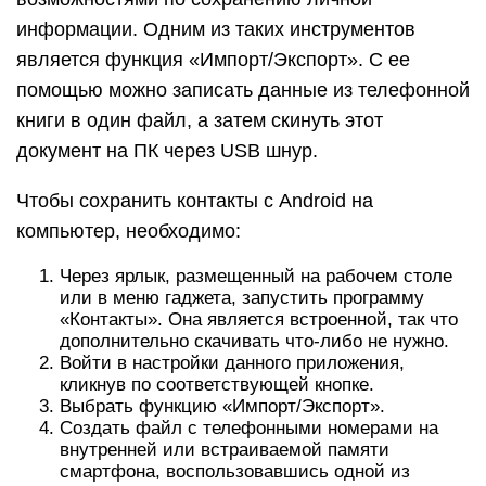
информации. Одним из таких инструментов
является функция «Импорт/Экспорт». С ее
помощью можно записать данные из телефонной
книги в один файл, а затем скинуть этот
документ на ПК через USB шнур.
Чтобы сохранить контакты с Android на
компьютер, необходимо:
Через ярлык, размещенный на рабочем столе
или в меню гаджета, запустить программу
«Контакты». Она является встроенной, так что
дополнительно скачивать что-либо не нужно.
Войти в настройки данного приложения,
кликнув по соответствующей кнопке.
Выбрать функцию «Импорт/Экспорт».
Создать файл с телефонными номерами на
внутренней или встраиваемой памяти
смартфона, воспользовавшись одной из