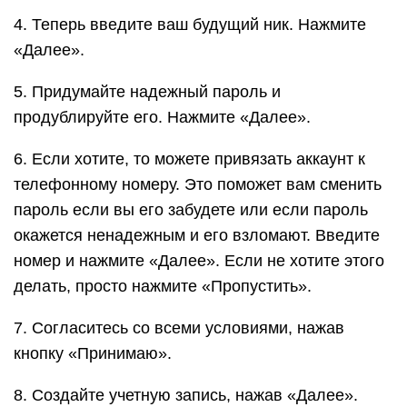
4. Теперь введите ваш будущий ник. Нажмите
«Далее».
5. Придумайте надежный пароль и
продублируйте его. Нажмите «Далее».
6. Если хотите, то можете привязать аккаунт к
телефонному номеру. Это поможет вам сменить
пароль если вы его забудете или если пароль
окажется ненадежным и его взломают. Введите
номер и нажмите «Далее». Если не хотите этого
делать, просто нажмите «Пропустить».
7. Согласитесь со всеми условиями, нажав
кнопку «Принимаю».
8. Создайте учетную запись, нажав «Далее».