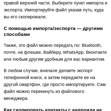
правой верхней части. Выберите пункт импорта и
экспорта. Импортируйте файл указав путь, куда
вы его скопировали.
С помощью импорта/экспорта — другими
способами
Также, это файл можно передать по: Bluetooth,
почте, на флешке, Вайберу, WhatsApp, Вконтакте
или любым другим удобным для вас вариантом.
В любом случае, вначале делаете экспорт
телефонной книги, а затем передаете ее на
другой смартфон, где просто импортируете. Сам
файл можно перекинуть из файлового
менеджера.
Как скопировать контакты с андроида на