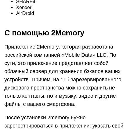
SHAREit
Xender
AirDroid
С помощью 2Memory
Приложение 2Memory, которая разработана
российской компанией «Mobile Data» LLC. По
сути, это приложение представляет собой
облачный сервер для хранения бэкапов ваших
устройств. Причем, на 1Гб зарезервированного
дискового пространства можно сохранить не
только контакты, но и музыку, видео и другие
файлы с вашего смартфона.
После установки 2memory нужно
зарегестрироваться в приложении: указать свой