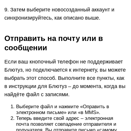
9. Затем выберите новосозданный аккаунт и
синхронизируйтесь, как описано выше.
Отправить на почту или в
сообщении
Если ваш кнопочный телефон не поддерживает
Блютуз, но подключается к интернету, вы можете
выбрать этот способ. Выполните все пункты, как
в инструкции для Блютуз – до момента, когда вы
найдёте файл с записями.
Выберите файл и нажмите «Оправить в
электронном письме» или «в MMS».
Теперь введите свой адрес – электронная
почта позволяет совпадение отправителя и
получателя. Вы отправите письмо «самому