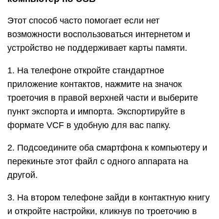
Этот способ часто помогает если нет
возможности воспользоваться интернетом и
устройство не поддерживает карты памяти.
1. На телефоне откройте стандартное
приложение контактов, нажмите на значок
троеточия в правой верхней части и выберите
пункт экспорта и импорта. Экспортируйте в
формате VCF в удобную для вас папку.
2. Подсоедините оба смартфона к компьютеру и
перекиньте этот файл с одного аппарата на
другой.
3. На втором телефоне зайди в контактную книгу
и откройте настройки, кликнув по троеточию в