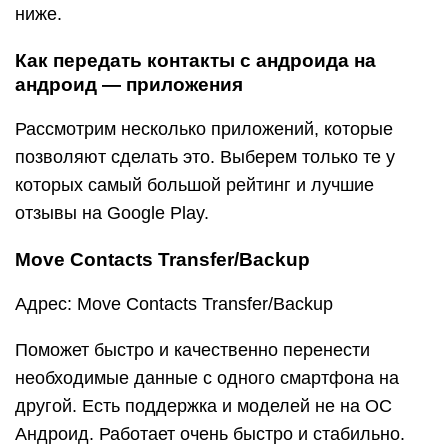
ниже.
Как передать контакты с андроида на
андроид — приложения
Рассмотрим несколько приложений, которые
позволяют сделать это. Выберем только те у
которых самый большой рейтинг и лучшие
отзывы на Google Play.
Move Contacts Transfer/Backup
Адрес: Move Contacts Transfer/Backup
Поможет быстро и качественно перенести
необходимые данные с одного смартфона на
другой. Есть поддержка и моделей не на ОС
Андроид. Работает очень быстро и стабильно.