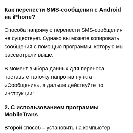
Как перенести SMS-сообщения с Android
на iPhone?
Способа напрямую перенести SMS-сообщения
не существует. Однако вы можете копировать
сообщения с помощью программы, которую мы
рассмотрели выше.
В момент выбора данных для переноса
поставьте галочку напротив пункта
«Сообщения», а дальше действуйте по
инструкции:
2. С использованием программы
MobileTrans
Второй способ – установить на компьютер