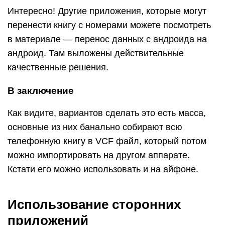
Интересно! Другие приложения, которые могут
перенести книгу с номерами можете посмотреть
в материале — перенос данных с андроида на
андроид. Там выложены действительные
качественные решения.
В заключение
Как видите, вариантов сделать это есть масса,
основные из них банально собирают всю
телефонную книгу в VCF файл, который потом
можно импортировать на другом аппарате.
Кстати его можно использовать и на айфоне.
Использование сторонних
приложений