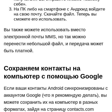
себе».
На ПК либо на смартфоне с Андроид войдите
на свою почту. Скачайте файл. Теперь вы
сможете его использовать.
Вы также можете использовать вместо
электронной почты MMS, но так можно
перенести небольшой файл, и передача может
быть платной.
Сохраняем контакты на
компьютер с помощью Google
Если ваши контакты Android синхронизированы с
аккаунтом Google (что я рекомендую делать), вы
можете сохранить их на компьютер в разных
форматах, зайдя на страницу contacts.com