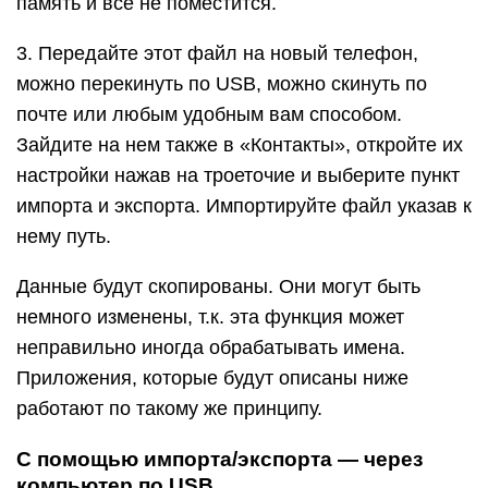
память и все не поместится.
3. Передайте этот файл на новый телефон,
можно перекинуть по USB, можно скинуть по
почте или любым удобным вам способом.
Зайдите на нем также в «Контакты», откройте их
настройки нажав на троеточие и выберите пункт
импорта и экспорта. Импортируйте файл указав к
нему путь.
Данные будут скопированы. Они могут быть
немного изменены, т.к. эта функция может
неправильно иногда обрабатывать имена.
Приложения, которые будут описаны ниже
работают по такому же принципу.
С помощью импорта/экспорта — через
компьютер по USB