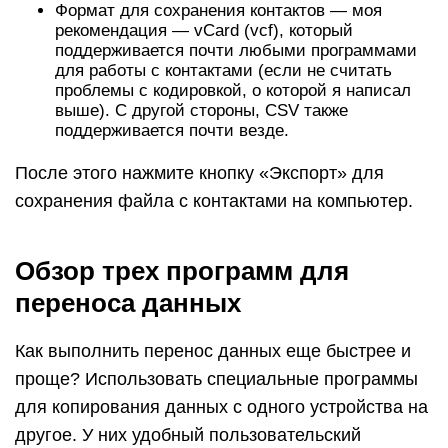
Формат для сохранения контактов — моя
рекомендация — vCard (vcf), который
поддерживается почти любыми программами
для работы с контактами (если не считать
проблемы с кодировкой, о которой я написал
выше). С другой стороны, CSV также
поддерживается почти везде.
После этого нажмите кнопку «Экспорт» для
сохранения файла с контактами на компьютер.
Обзор трех программ для
переноса данных
Как выполнить перенос данных еще быстрее и
проще? Использовать специальные программы
для копирования данных с одного устройства на
другое. У них удобный пользовательский