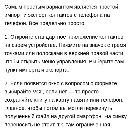
Самым простым вариантом является простой
импорт и экспорт контактов с телефона на
телефон. Все предельно просто.
1. Откройте стандартное приложение контактов
на своем устройстве. Нажмите на значок с тремя
точками или полосками в верхней правой части,
чтобы открыть меню управления. Выберите там
пункт импорта и экспорта.
2. Если появится окно с вопросом о формате —
выбирайте VCF, если нет — то просто
сохраняйте книгу на карту памяти или телефон,
главное, чтобы потом вы могли перекинуть
полученный файл на другой смартфон. На симку
переносить не стоит, т.к. там ограниченная