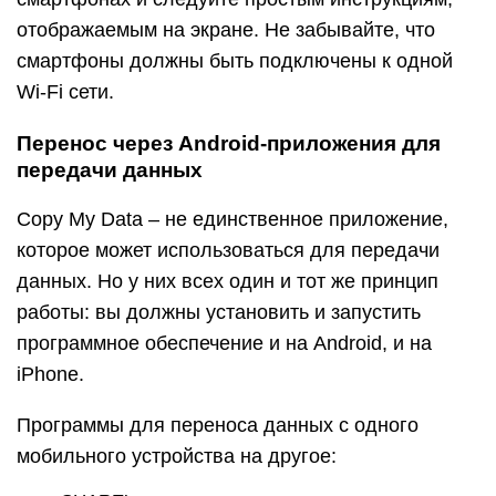
отображаемым на экране. Не забывайте, что
смартфоны должны быть подключены к одной
Wi-Fi сети.
Перенос через Android-приложения для
передачи данных
Copy My Data – не единственное приложение,
которое может использоваться для передачи
данных. Но у них всех один и тот же принцип
работы: вы должны установить и запустить
программное обеспечение и на Android, и на
iPhone.
Программы для переноса данных с одного
мобильного устройства на другое: