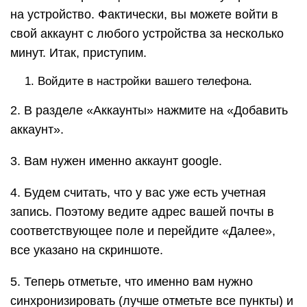
на устройство. Фактически, вы можете войти в
свой аккаунт с любого устройства за несколько
минут. Итак, приступим.
Войдите в настройки вашего телефона.
2. В разделе «Аккаунты» нажмите на «Добавить
аккаунт».
3. Вам нужен именно аккаунт google.
4. Будем считать, что у вас уже есть учетная
запись. Поэтому ведите адрес вашей почты в
соответствующее поле и перейдите «Далее»,
все указано на скриншоте.
5. Теперь отметьте, что именно вам нужно
синхронизировать (лучше отметьте все пункты) и