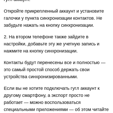
Откройте прикрепленный аккаунт и установите
галочки у пункта синхронизации контактов. Не
забудьте нажать на кнопку синхронизации.
2. На втором телефоне также зайдите в
настройки, добавьте эту же учетную запись и
нажмите на кнопку синхронизации.
Контакты будут перенесены все и полностью —
это самый простой способ держать свои
устройства синхронизированными.
Если вы не хотите подключать гугл аккаунт к
другому смартфону, а экспорт просто не
работает — можно воспользоваться
специальными приложениями — об этом читайте