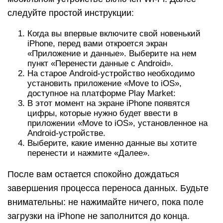
следуйте простой инструкции:
Когда вы впервые включите свой новенький
iPhone, перед вами откроется экран
«Приложение и данные». Выберите на нем
пункт «Перенести данные с Android».
На старое Android-устройство необходимо
установить приложение «Move to iOS»,
доступное на платформе Play Market:
В этот момент на экране iPhone появятся
цифры, которые нужно будет ввести в
приложении «Move to iOS», установленное на
Android-устройстве.
Выберите, какие именно данные вы хотите
перенести и нажмите «Далее».
После вам остается спокойно дождаться
завершения процесса переноса данных. Будьте
внимательны: не нажимайте ничего, пока поле
загрузки на iPhone не заполнится до конца.