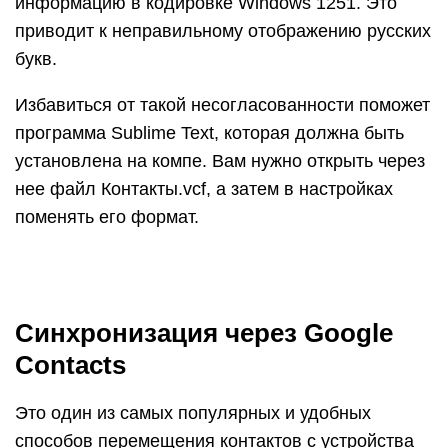
информацию в кодировке Windows 1251. Это
приводит к неправильному отображению русских
букв.
Избавиться от такой несогласованности поможет
программа Sublime Text, которая должна быть
установлена на компе. Вам нужно открыть через
нее файл Контакты.vcf, а затем в настройках
поменять его формат.
Синхронизация через Google
Contacts
Это один из самых популярных и удобных
способов перемещения контактов с устройства