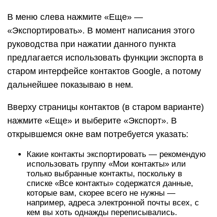
В меню слева нажмите «Еще» —
«Экспортировать». В момент написания этого
руководства при нажатии данного пункта
предлагается использовать функции экспорта в
старом интерфейсе контактов Google, а потому
дальнейшее показываю в нем.
Вверху страницы контактов (в старом варианте)
нажмите «Еще» и выберите «Экспорт». В
открывшемся окне вам потребуется указать:
Какие контакты экспортировать — рекомендую
использовать группу «Мои контакты» или
только выбранные контакты, поскольку в
списке «Все контакты» содержатся данные,
которые вам, скорее всего не нужны —
например, адреса электронной почты всех, с
кем вы хоть однажды переписывались.