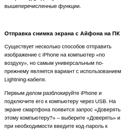
вышеперечисленные функции.
Отправка снимка экрана с Айфона на ПК
Существует несколько способов отправить
изображение с iPhone на компьютер «по
воздуху», но самым универсальным по-
прежнему является вариант с использованием
Lightning-кабеля.
Первым делом разблокируйте iPhone и
подключите его к компьютеру через USB. На
экране смартфона появится запрос «Доверять
этому компьютеру?» – выберите «Доверять» и
при необходимости введите код-пароль к