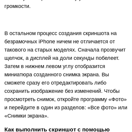
громкости.
В остальном процесс создания скриншота на
безрамочных iPhone ничем не отличается от
такового на старых моделях. Сначала прозвучит
щелчок, а дисплей на доли секунды побелеет.
Затем в нижнем левом углу отобразится
миниатюра созданного снимка экрана. Вы
сможете сразу его отредактировать либо
сохранить изображение без изменений. Чтобы
просмотреть снимок, откройте программу «Фото»
и перейдите в один из разделов: «Все фото» или
«Снимки экрана».
Как выполнить скриншот с помощью