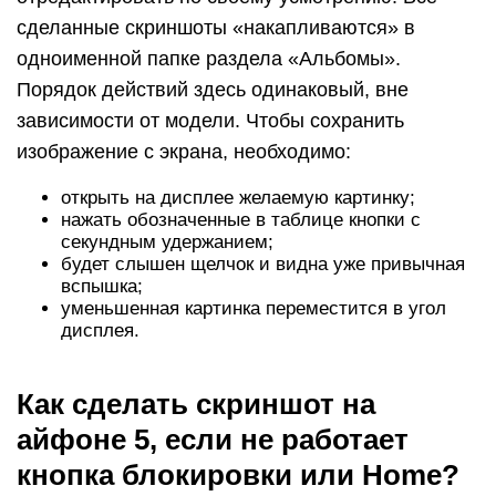
сделанные скриншоты «накапливаются» в
одноименной папке раздела «Альбомы».
Порядок действий здесь одинаковый, вне
зависимости от модели. Чтобы сохранить
изображение с экрана, необходимо:
открыть на дисплее желаемую картинку;
нажать обозначенные в таблице кнопки с
секундным удержанием;
будет слышен щелчок и видна уже привычная
вспышка;
уменьшенная картинка переместится в угол
дисплея.
Как сделать скриншот на
айфоне 5, если не работает
кнопка блокировки или Home?