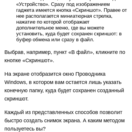
«Устройство». Сразу под изображением
гаджета имеется кнопка «Скриншот». Правее от
нее располагается миниатюрная стрелка,
нажатие по которой отображает
дополнительное меню, где вы можете
установить, куда будет сохранен скриншот: в
буфер обмена или сразу в файл.
Выбрав, например, пункт «В файл», кликните по
кнопке «Скриншот».
На экране отобразится окно Проводника
Windows, в котором вам остается лишь указать
конечную папку, куда будет сохранен созданный
скриншот.
Каждый из представленных способов позволит
быстро создать снимок экрана. А каким методом
пользуетесь вы?