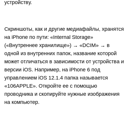
устройству.
Скриншоты, как и другие медиафайлы, хранятся
на iPhone по пути: «Internal Storage»
(«Внутреннее хранилище») → «DCIM» → в
одной из внутренних папок, название которой
может отличаться в зависимости от устройства и
версии iOS. Например, на iPhone 6 под
управлением iOS 12.1.4 папка называется
«106APPLE». Откройте ее с помощью
проводника и скопируйте нужные изображения
на компьютер.