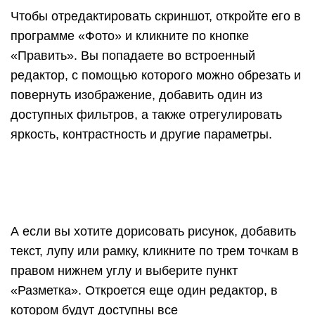
Чтобы отредактировать скриншот, откройте его в
программе «Фото» и кликните по кнопке
«Править». Вы попадаете во встроенный
редактор, с помощью которого можно обрезать и
повернуть изображение, добавить один из
доступных фильтров, а также отрегулировать
яркость, контрастность и другие параметры.
А если вы хотите дорисовать рисунок, добавить
текст, лупу или рамку, кликните по трем точкам в
правом нижнем углу и выберите пункт
«Разметка». Откроется еще один редактор, в
котором будут доступны все