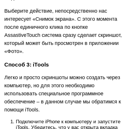
Выберите действие, непосредственно нас
интересует «Снимок экрана». С этого момента
после единичного клика по кнопке
AssastiveTouch система сразу сделает скриншот,
который может быть просмотрен в приложении
«Фото».
Способ 3: iTools
Легко и просто скриншоты можно создать через
компьютер, но для этого необходимо
использовать специальное программное
обеспечение – в данном случае мы обратимся к
помощи iTools.
Подключите iPhone к компьютеру и запустите
iTools. Убедитесь, что у вас открыта вкладка