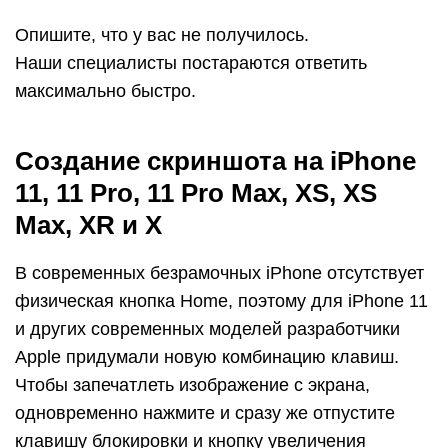
Опишите, что у вас не получилось.
Наши специалисты постараются ответить
максимально быстро.
Создание скриншота на iPhone
11, 11 Pro, 11 Pro Max, XS, XS
Max, XR и X
В современных безрамочных iPhone отсутствует
физическая кнопка Home, поэтому для iPhone 11
и других современных моделей разработчики
Apple придумали новую комбинацию клавиш.
Чтобы запечатлеть изображение с экрана,
одновременно нажмите и сразу же отпустите
клавишу блокировки и кнопку увеличения