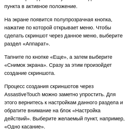
пункта в активное положение.
На экране появится полупрозрачная кнопка,
нажатие по которой открывает меню. Чтобы
сделать скриншот через данное меню, выберите
раздел «Аппарат».
Тапните по кнопке «Еще», а затем выберите
«Снимок экрана». Сразу за этим произойдет
создание скриншота.
Процесс создания скриншотов через
AssastiveTouch можно заметно упростить. Для
этого вернитесь к настройкам данного раздела и
обратите внимание на блок «Настройка
действий». Выберите желаемый пункт, например,
«Одно касание».