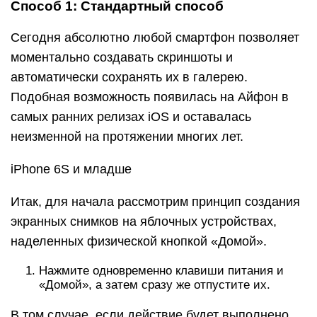
Способ 1: Стандартный способ
Сегодня абсолютно любой смартфон позволяет
моментально создавать скриншоты и
автоматически сохранять их в галерею.
Подобная возможность появилась на Айфон в
самых ранних релизах iOS и оставалась
неизменной на протяжении многих лет.
iPhone 6S и младше
Итак, для начала рассмотрим принцип создания
экранных снимков на яблочных устройствах,
наделенных физической кнопкой «Домой».
Нажмите одновременно клавиши питания и
«Домой», а затем сразу же отпустите их.
В том случае, если действие будет выполнено