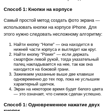
Способ 1: Кнопки на корпусе
Самый простой метод создать фото экрана —
использовать кнопки на корпусе iPhone. Для
этого нужно следовать несложному алгоритму:
Найти кнопку “Home” — она находится в
нижней части корпуса и выглядит как круг.
Найти кнопку “Power” — если держать
смартфон левой рукой, тогда указательный
палец накладывается на нее, так как она
находится на боковой грани.
Зажимаем указанные выше две клавиши
одновременно до тех пор, пока не услышим
характерный щелчок.
Экран на некоторое время будет белого цвета
— это означает, что снимок сделан успешно.
Способ 1: Одновременное нажатие двух
кнопок