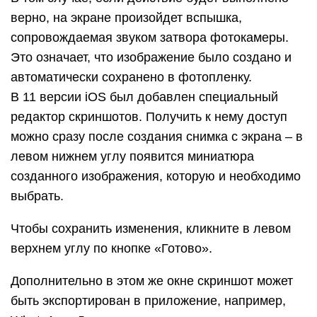
верно, на экране произойдет вспышка,
сопровождаемая звуком затвора фотокамеры.
Это означает, что изображение было создано и
автоматически сохранено в фотопленку.
В 11 версии iOS был добавлен специальный
редактор скриншотов. Получить к нему доступ
можно сразу после создания снимка с экрана – в
левом нижнем углу появится миниатюра
созданного изображения, которую и необходимо
выбрать.
Чтобы сохранить изменения, кликните в левом
верхнем углу по кнопке «Готово».
Дополнительно в этом же окне скриншот может
быть экспортирован в приложение, например,