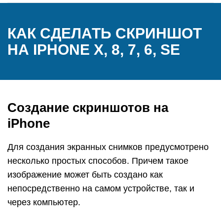
КАК СДЕЛАТЬ СКРИНШОТ
НА IPHONE X, 8, 7, 6, SE
Создание скриншотов на
iPhone
Для создания экранных снимков предусмотрено
несколько простых способов. Причем такое
изображение может быть создано как
непосредственно на самом устройстве, так и
через компьютер.