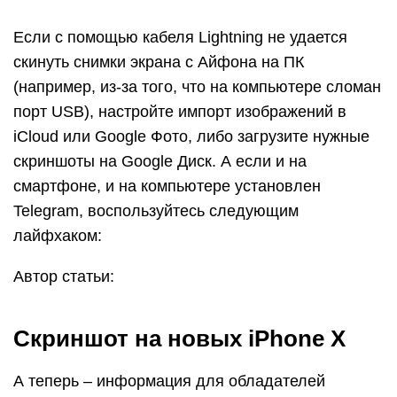
Если с помощью кабеля Lightning не удается
скинуть снимки экрана с Айфона на ПК
(например, из-за того, что на компьютере сломан
порт USB), настройте импорт изображений в
iCloud или Google Фото, либо загрузите нужные
скриншоты на Google Диск. А если и на
смартфоне, и на компьютере установлен
Telegram, воспользуйтесь следующим
лайфхаком:
Автор статьи:
Скриншот на новых iPhone X
А теперь – информация для обладателей