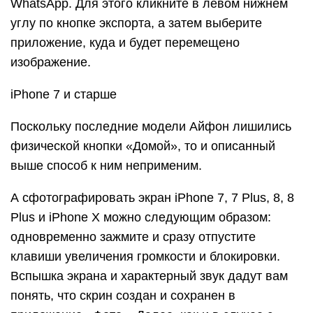
WhatsApp. Для этого кликните в левом нижнем
углу по кнопке экспорта, а затем выберите
приложение, куда и будет перемещено
изображение.
iPhone 7 и старше
Поскольку последние модели Айфон лишились
физической кнопки «Домой», то и описанный
выше способ к ним неприменим.
А сфотографировать экран iPhone 7, 7 Plus, 8, 8
Plus и iPhone X можно следующим образом:
одновременно зажмите и сразу отпустите
клавиши увеличения громкости и блокировки.
Вспышка экрана и характерный звук дадут вам
понять, что скрин создан и сохранен в