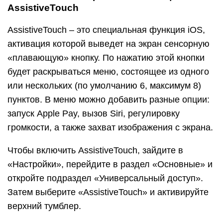
AssistiveTouch
AssistiveTouch – это специальная функция iOS,
активация которой выведет на экран сенсорную
«плавающую» кнопку. По нажатию этой кнопки
будет раскрываться меню, состоящее из одного
или нескольких (по умолчанию 6, максимум 8)
пунктов. В меню можно добавить разные опции:
запуск Apple Pay, вызов Siri, регулировку
громкости, а также захват изображения с экрана.
Чтобы включить AssistiveTouch, зайдите в
«Настройки», перейдите в раздел «Основные» и
откройте подраздел «Универсальный доступ».
Затем выберите «AssistiveTouch» и активируйте
верхний тумблер.