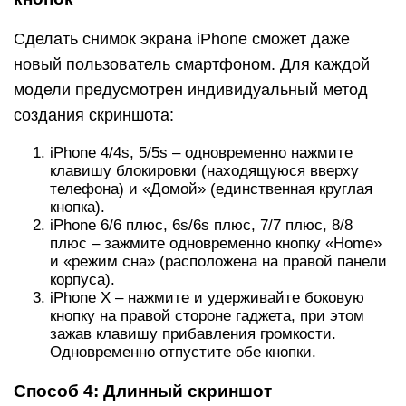
Сделать снимок экрана iPhone сможет даже
новый пользователь смартфоном. Для каждой
модели предусмотрен индивидуальный метод
создания скриншота:
iPhone 4/4s, 5/5s – одновременно нажмите
клавишу блокировки (находящуюся вверху
телефона) и «Домой» (единственная круглая
кнопка).
iPhone 6/6 плюс, 6s/6s плюс, 7/7 плюс, 8/8
плюс – зажмите одновременно кнопку «Home»
и «режим сна» (расположена на правой панели
корпуса).
iPhone Х – нажмите и удерживайте боковую
кнопку на правой стороне гаджета, при этом
зажав клавишу прибавления громкости.
Одновременно отпустите обе кнопки.
Способ 4: Длинный скриншот