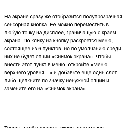
На экране сразу же отобразится полупрозрачная
сенсорная кнопка. Ее можно переместить в
любую точку на дисплее, граничащую с краем
экрана. По клику на кнопку раскроется меню,
состоящее из 6 пунктов, но по умолчанию среди
них не будет опции «Снимок экрана». Чтобы
внести этот пункт в меню, откройте «Меню
верхнего уровня…» и добавьте еще один слот
либо щелкните по значку ненужной опции и
замените его на «Снимок экрана».