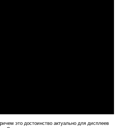
Причем это достоинство актуально для дисплеев