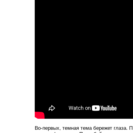
Во-первых, темная тема бережет глаза. 