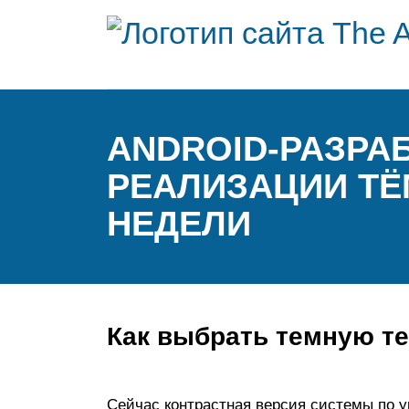
ANDROID-РАЗРА
РЕАЛИЗАЦИИ ТЁ
НЕДЕЛИ
Как выбрать темную те
Сейчас контрастная версия системы по ум