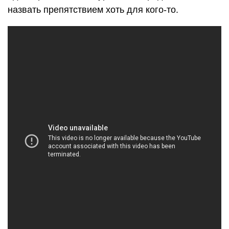
назвать препятствием хоть для кого-то.