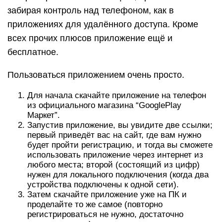
забирая контроль над телефоном, как в
приложениях для удалённого доступа. Кроме
всех прочих плюсов приложение ещё и
бесплатное.
Пользоваться приложением очень просто.
Для начала скачайте приложение на телефон
из официального магазина “GooglePlay
Маркет”.
Запустив приложение, вы увидите две ссылки;
первый приведёт вас на сайт, где вам нужно
будет пройти регистрацию, и тогда вы сможете
использовать приложение через интернет из
любого места; второй (состоящий из цифр)
нужен для локального подключения (когда два
устройства подключены к одной сети).
Затем скачайте приложение уже на ПК и
проделайте то же самое (повторно
регистрироваться не нужно, достаточно