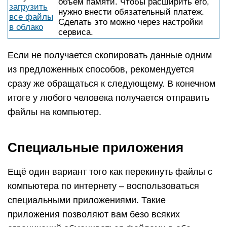
объем памяти. Чтобы расширить его,
загрузить
нужно внести обязательный платеж.
все файлы
Сделать это можно через настройки
в облако
сервиса.
Если не получается скопировать данные одним
из предложенных способов, рекомендуется
сразу же обращаться к следующему. В конечном
итоге у любого человека получается отправить
файлы на компьютер.
Специальные приложения
Ещё один вариант того как перекинуть файлы с
компьютера по интернету – воспользоваться
специальными приложениями. Такие
приложения позволяют вам безо всяких