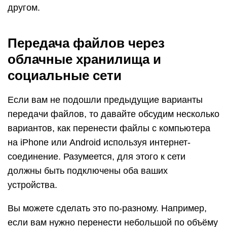
другом.
Передача файлов через
облачные хранилища и
социальные сети
Если вам не подошли предыдущие варианты
передачи файлов, то давайте обсудим несколько
вариантов, как перенести файлы с компьютера
на iPhone или Android используя интернет-
соединение. Разумеется, для этого к сети
должны быть подключены оба ваших
устройства.
Вы можете сделать это по-разному. Например,
если вам нужно перенести небольшой по объёму