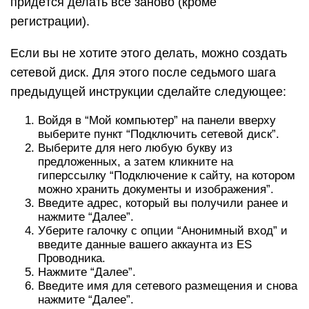
придётся делать всё заново (кроме
регистрации).
Если вы не хотите этого делать, можно создать
сетевой диск. Для этого после седьмого шага
предыдущей инструкции сделайте следующее:
Войдя в “Мой компьютер” на панели вверху
выберите пункт “Подключить сетевой диск”.
Выберите для него любую букву из
предложенных, а затем кликните на
гиперссылку “Подключение к сайту, на котором
можно хранить документы и изображения”.
Введите адрес, который вы получили ранее и
нажмите “Далее”.
Уберите галочку с опции “Анонимный вход” и
введите данные вашего аккаунта из ES
Проводника.
Нажмите “Далее”.
Введите имя для сетевого размещения и снова
нажмите “Далее”.