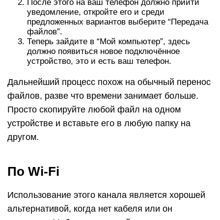
После этого на ваш телефон должно прийти
уведомление, откройте его и среди
предложенных вариантов выберите “Передача
файлов”.
Теперь зайдите в “Мой компьютер”, здесь
должно появиться новое подключённое
устройство, это и есть ваш телефон.
Дальнейший процесс похож на обычный перенос
файлов, разве что времени занимает больше.
Просто скопируйте любой файл на одном
устройстве и вставьте его в любую папку на
другом.
По Wi-Fi
Использование этого канала является хорошей
альтернативой, когда нет кабеля или он