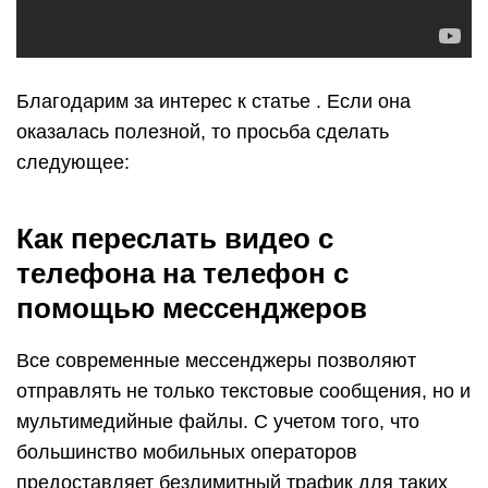
Благодарим за интерес к статье . Если она
оказалась полезной, то просьба сделать
следующее:
Как переслать видео с
телефона на телефон с
помощью мессенджеров
Все современные мессенджеры позволяют
отправлять не только текстовые сообщения, но и
мультимедийные файлы. С учетом того, что
большинство мобильных операторов
предоставляет безлимитный трафик для таких