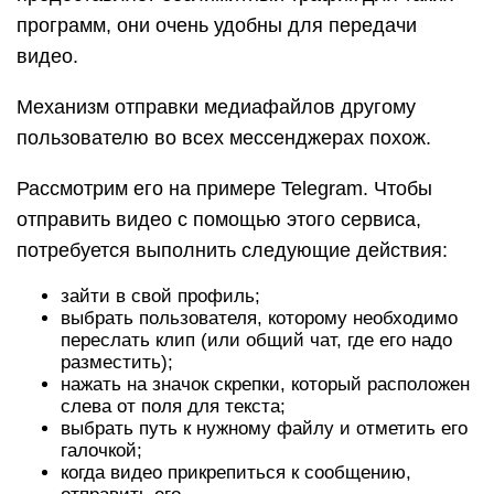
программ, они очень удобны для передачи
видео.
Механизм отправки медиафайлов другому
пользователю во всех мессенджерах похож.
Рассмотрим его на примере Telegram. Чтобы
отправить видео с помощью этого сервиса,
потребуется выполнить следующие действия:
зайти в свой профиль;
выбрать пользователя, которому необходимо
переслать клип (или общий чат, где его надо
разместить);
нажать на значок скрепки, который расположен
слева от поля для текста;
выбрать путь к нужному файлу и отметить его
галочкой;
когда видео прикрепиться к сообщению,