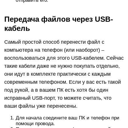
отправить его.
Передача файлов через USB-
кабель
Самый простой способ перенести файл с
компьютера на телефон (или наоборот) –
воспользоваться для этого USB-кабелем. Сейчас
такие кабели даже не нужно покупать отдельно,
они идут в комплекте практически с каждым
современным телефоном. Если у вас есть такой
под рукой, а в вашем ПК есть хотя бы один
исправный USB-порт, то можете считать, что
ваши файлы уже перенесены.
Для начала соедините ваш ПК и телефон при
помощи провода.