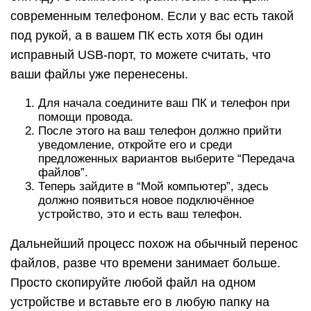
современным телефоном. Если у вас есть такой
под рукой, а в вашем ПК есть хотя бы один
исправный USB-порт, то можете считать, что
ваши файлы уже перенесены.
Для начала соедините ваш ПК и телефон при
помощи провода.
После этого на ваш телефон должно прийти
уведомление, откройте его и среди
предложенных вариантов выберите “Передача
файлов”.
Теперь зайдите в “Мой компьютер”, здесь
должно появиться новое подключённое
устройство, это и есть ваш телефон.
Дальнейший процесс похож на обычный перенос
файлов, разве что времени занимает больше.
Просто скопируйте любой файл на одном
устройстве и вставьте его в любую папку на