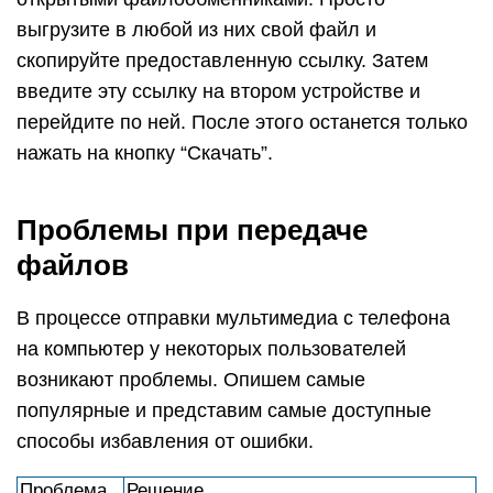
выгрузите в любой из них свой файл и
скопируйте предоставленную ссылку. Затем
введите эту ссылку на втором устройстве и
перейдите по ней. После этого останется только
нажать на кнопку “Скачать”.
Проблемы при передаче
файлов
В процессе отправки мультимедиа с телефона
на компьютер у некоторых пользователей
возникают проблемы. Опишем самые
популярные и представим самые доступные
способы избавления от ошибки.
Проблема
Решение