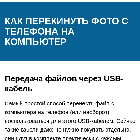
КАК ПЕРЕКИНУТЬ ФОТО С
ТЕЛЕФОНА НА
КОМПЬЮТЕР
Передача файлов через USB-
кабель
Самый простой способ перенести файл с
компьютера на телефон (или наоборот) –
воспользоваться для этого USB-кабелем. Сейчас
такие кабели даже не нужно покупать отдельно,
они идут в комплекте практически с каждым