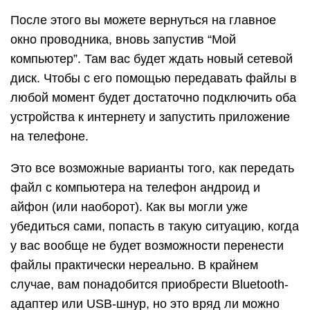
После этого вы можете вернуться на главное
окно проводника, вновь запустив “Мой
компьютер”. Там вас будет ждать новый сетевой
диск. Чтобы с его помощью передавать файлы в
любой момент будет достаточно подключить оба
устройства к интернету и запустить приложение
на телефоне.
Это все возможные варианты того, как передать
файл с компьютера на телефон андроид и
айфон (или наоборот). Как вы могли уже
убедиться сами, попасть в такую ситуацию, когда
у вас вообще не будет возможности перенести
файлы практически нереально. В крайнем
случае, вам понадобится приобрести Bluetooth-
адаптер или USB-шнур, но это вряд ли можно