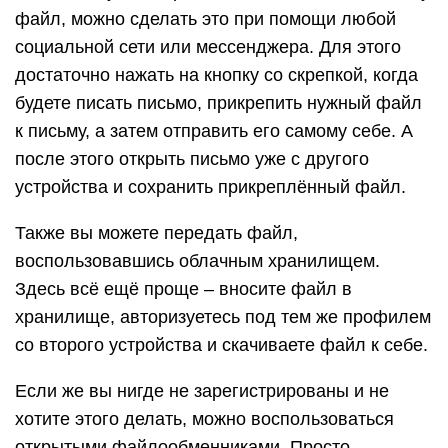
файл, можно сделать это при помощи любой
социальной сети или мессенджера. Для этого
достаточно нажать на кнопку со скрепкой, когда
будете писать письмо, прикрепить нужный файл
к письму, а затем отправить его самому себе. А
после этого открыть письмо уже с другого
устройства и сохранить прикреплённый файл.
Также вы можете передать файл,
воспользовавшись облачным хранилищем.
Здесь всё ещё проще – вносите файл в
хранилище, авторизуетесь под тем же профилем
со второго устройства и скачиваете файл к себе.
Если же вы нигде не зарегистрированы и не
хотите этого делать, можно воспользоваться
открытыми файлообменниками. Просто