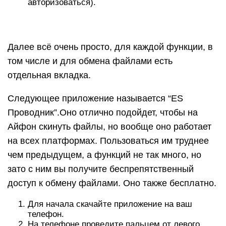
авторизоваться).
Далее всё очень просто, для каждой функции, в
том числе и для обмена файлами есть
отдельная вкладка.
Следующее приложение называется “ES
Проводник”.Оно отлично подойдет, чтобы на
Айфон скинуть файлы, но вообще оно работает
на всех платформах. Пользоваться им труднее
чем предыдущем, а функций не так много, но
зато с ним вы получите беспрепятственный
доступ к обмену файлами. Оно также бесплатно.
Для начала скачайте приложение на ваш
телефон.
На телефоне проведите пальцем от левого