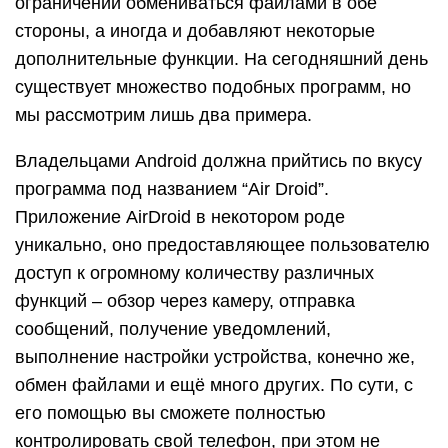
ограничений обмениваться файлами в обе
стороны, а иногда и добавляют некоторые
дополнительные функции. На сегодняшний день
существует множество подобных программ, но
мы рассмотрим лишь два примера.
Владельцами Android должна прийтись по вкусу
программа под названием “Air Droid”.
Приложение AirDroid в некотором роде
уникально, оно предоставляющее пользователю
доступ к огромному количеству различных
функций – обзор через камеру, отправка
сообщений, получение уведомлений,
выполнение настройки устройства, конечно же,
обмен файлами и ещё много других. По сути, с
его помощью вы сможете полностью
контролировать свой телефон, при этом не