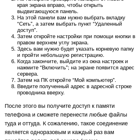
края экрана вправо, чтобы открыть
выдвигающуюся панель.
На этой панели вам нужно выбрать вкладку
“Сеть”, а затем выбрать пункт “Удаленный
доступ”.
Затем откройте настройки при помощи кнопки в
правом верхнем углу экрана.
Здесь вам нужно будет указать корневую папку
и пройти небольшую регистрацию.
Когда закончите, выйдите из окна настроек и
нажмите “Включить”; на экране появится адрес
сервера.
Затем на ПК откройте “Мой компьютер”.
Введите полученный адрес в адресной строке
проводника вверху.
После этого вы получите доступ к памяти
телефона и сможете перенести любые файлы
туда и оттуда. К сожалению, такое соединение
является одноразовым и каждый раз вам