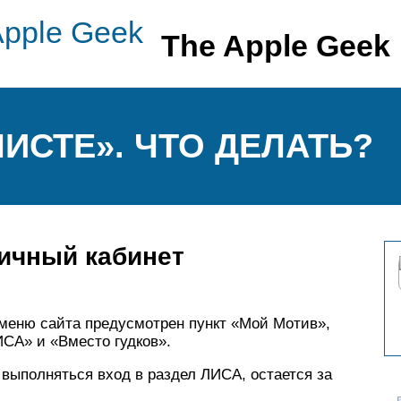
The Apple Geek
ЛИСТЕ». ЧТО ДЕЛАТЬ?
личный кабинет
 меню сайта предусмотрен пункт «Мой Мотив»,
ИСА» и «Вместо гудков».
 выполняться вход в раздел ЛИСА, остается за