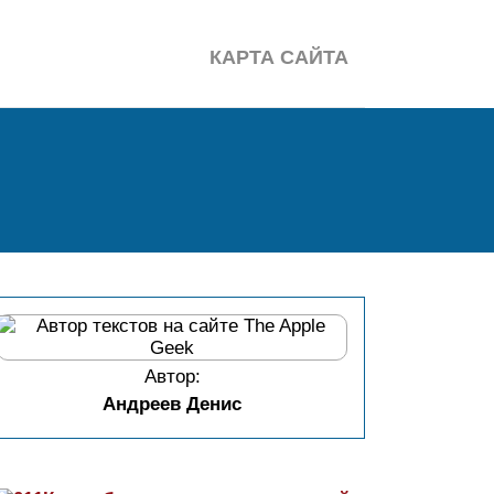
КАРТА САЙТА
Автор:
Андреев Денис