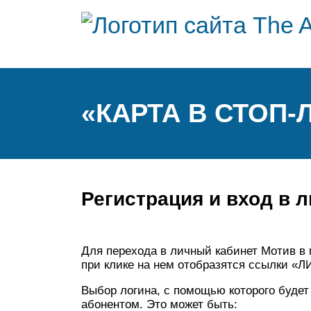
«КАРТА В СТОП-
Регистрация и вход в 
Для перехода в личный кабинет Мотив в
при клике на нем отобразятся ссылки «Л
Выбор логина, с помощью которого будет
абонентом. Это может быть: