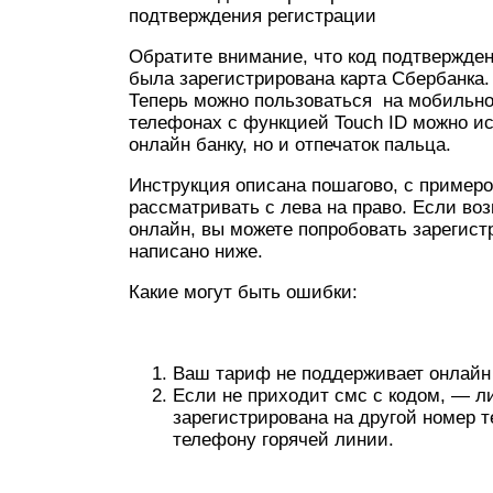
подтверждения регистрации
Обратите внимание, что код подтвержден
была зарегистрирована карта Сбербанка.
Теперь можно пользоваться на мобильно
телефонах с функцией Touch ID можно ис
онлайн банку, но и отпечаток пальца.
Инструкция описана пошагово, с примеро
рассматривать с лева на право. Если во
онлайн, вы можете попробовать зарегист
написано ниже.
Какие могут быть ошибки:
Ваш тариф не поддерживает онлайн
Если не приходит смс с кодом, — л
зарегистрирована на другой номер т
телефону горячей линии.