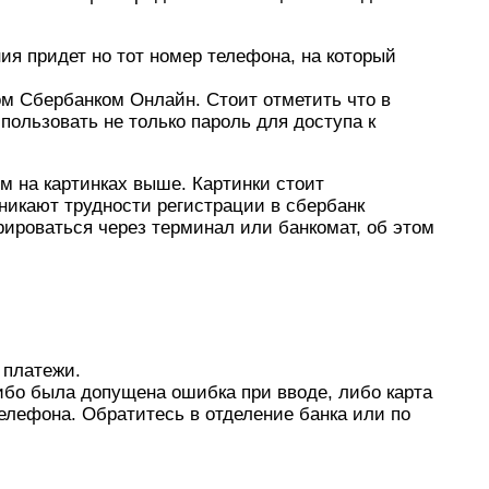
ия придет но тот номер телефона, на который
м Сбербанком Онлайн. Стоит отметить что в
пользовать не только пароль для доступа к
м на картинках выше. Картинки стоит
зникают трудности регистрации в сбербанк
рироваться через терминал или банкомат, об этом
 платежи.
ибо была допущена ошибка при вводе, либо карта
елефона. Обратитесь в отделение банка или по