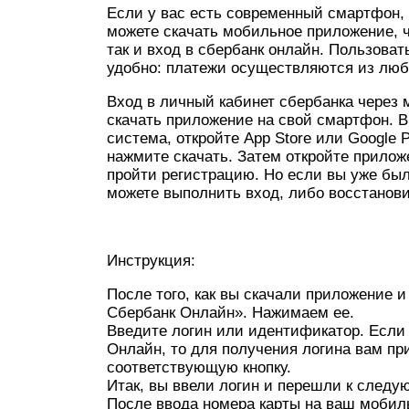
Если у вас есть современный смартфон, 
можете скачать мобильное приложение, ч
так и вход в сбербанк онлайн. Пользова
удобно: платежи осуществляются из любо
Вход в личный кабинет сбербанка через
скачать приложение на свой смартфон. В 
система, откройте App Store или Google 
нажмите скачать. Затем откройте приложе
пройти регистрацию. Но если вы уже был
можете выполнить вход, либо восстанови
Инструкция:
После того, как вы скачали приложение и
Сбербанк Онлайн». Нажимаем ее.
Введите логин или идентификатор. Если
Онлайн, то для получения логина вам пр
соответствующую кнопку.
Итак, вы ввели логин и перешли к след
После ввода номера карты на ваш мобил