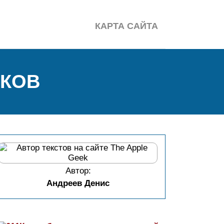
КАРТА САЙТА
ИКОВ
Автор:
Андреев Денис