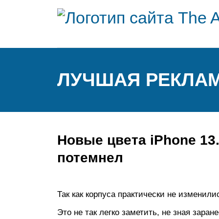
ЛУЧШАЯ РЕКЛАМ
Новые цвета iPhone 13
потемнел
Так как корпуса практически не изменили
Это не так легко заметить, не зная заран