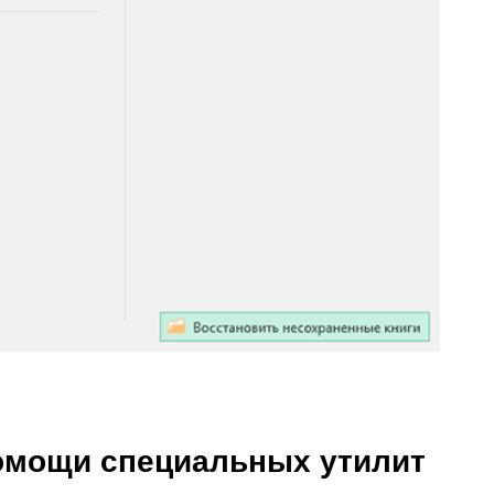
омощи специальных утилит