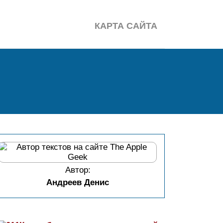
КАРТА САЙТА
Автор:
Андреев Денис