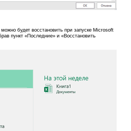
можно будет восстановить при запуске Microsoft
ыбрав пункт «Последние» и «Восстановить