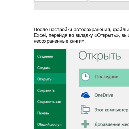
После настройки автосохранения, файлы 
Excel, перейдя во вкладку «Открыть», в
несохраненные книги».