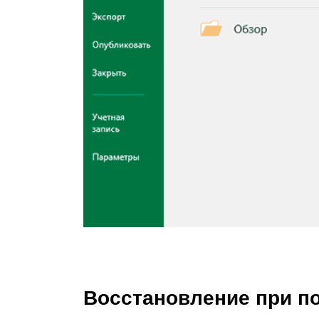
Восстановление при п