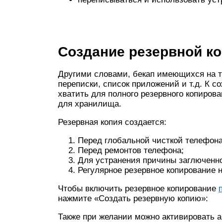
Создание резервной к
Другими словами, бекап имеющихся на т
переписки, список приложений и т.д. К 
хватить для полного резервного копирова
для хранилища.
Резервная копия создается:
Перед глобальной чисткой телефона
Перед ремонтов телефона;
Для устранения причины заглюченно
Регулярное резервное копирование 
Чтобы включить резервное копирование
нажмите «Создать резервную копию»:
Также при желании можно активировать 