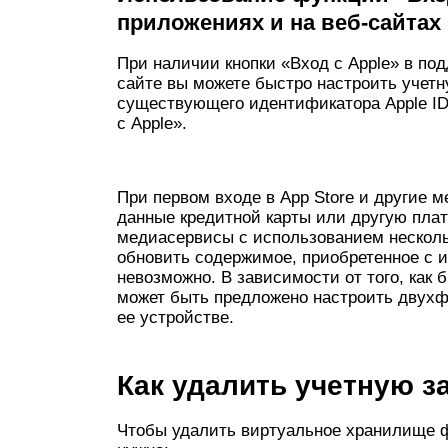
приложениях и на веб-сайтах
При наличии кнопки «Вход с Apple» в п
сайте вы можете быстро настроить учетн
существующего идентификатора Apple ID
с Apple».
При первом входе в App Store и другие 
данные кредитной карты или другую пла
медиасервисы с использованием несколь
обновить содержимое, приобретенное с и
невозможно. В зависимости от того, как 
может быть предложено настроить двух
ее устройстве.
Как удалить учетную з
Чтобы удалить виртуальное хранилище 