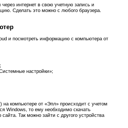
 через интернет в свою учетную запись и
ию. Сделать это можно с любого браузера.
ютер
Cloud и посмотреть информацию с компьютера от
;
«Системные настройки»;
т) на компьютере от «Эпл» происходит с учетом
ся Windows, то ему необходимо скачать
сайта. Так можно зайти с другого устройства