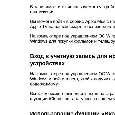
В зависимости от используемого устройс
приложения.
Вы можете войти в сервис Apple Music на
Apple TV на вашем смарт-телевизоре или
На компьютере под управлением ОС Wind
Windows для покупки фильмов и телешоу
Вход в учетную запись для ис
устройствах
На компьютере под управлением ОС Wind
Windows и войти в него, чтобы получить
содержимому.
Вы также можете выполнить вход на стра
функции iCloud.com доступны на вашем 
Использование функции «Вход