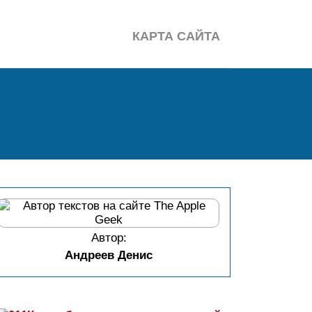
КАРТА САЙТА
Автор:
Андреев Денис