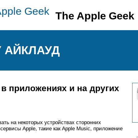
The Apple Geek
У АЙКЛАУД
 в приложениях и на других
ать на некоторых устройствах сторонних
ервисы Apple, такие как Apple Music, приложение