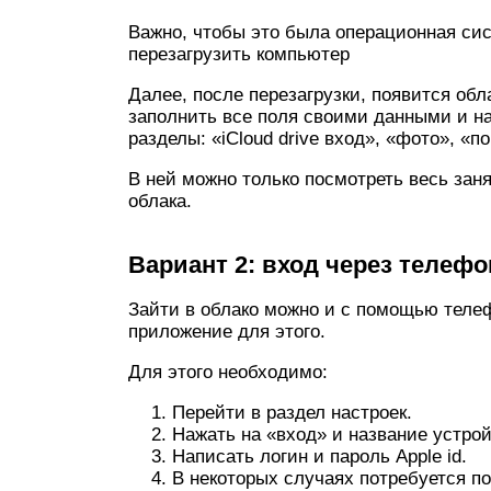
Важно, чтобы это была операционная сис
перезагрузить компьютер
Далее, после перезагрузки, появится об
заполнить все поля своими данными и на
разделы: «iCloud drive вход», «фото», «п
В ней можно только посмотреть весь зан
облака.
Вариант 2: вход через телефо
Зайти в облако можно и с помощью теле
приложение для этого.
Для этого необходимо:
Перейти в раздел настроек.
Нажать на «вход» и название устрой
Написать логин и пароль Apple id.
В некоторых случаях потребуется п