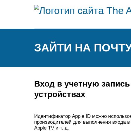
ЗАЙТИ НА ПОЧТ
Вход в учетную запись
устройствах
Идентификатор Apple ID можно использов
производителей для выполнения входа в с
Apple TV и т. д.