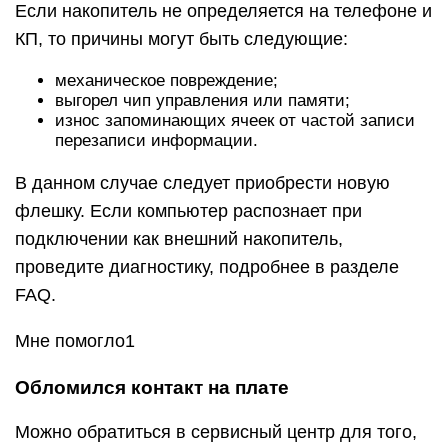
Если накопитель не определяется на телефоне и
КП, то причины могут быть следующие:
механическое повреждение;
выгорел чип управления или памяти;
износ запоминающих ячеек от частой записи
перезаписи информации.
В данном случае следует приобрести новую
флешку. Если компьютер распознает при
подключении как внешний накопитель,
проведите диагностику, подробнее в разделе
FAQ.
Мне помогло1
Обломился контакт на плате
Можно обратиться в сервисный центр для того,