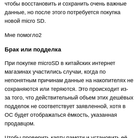
чтобы восстановить и сохранить очень важные
данные, но после этого потребуется покупка
новой micro SD.
Мне помогло2
Брак или подделка
При покупке microSD в китайских интернет
магазинах участились случаи, когда по
непонятным причинам данные на накопителях не
сохраняются или теряются. Это происходит из-
за того, что действительный объем этих дешёвых
подделок не соответствует заявленной, хотя в
ОС будет отображаться ёмкость, указанная
продавцом.
Чтобы проверить карту памяти и установить её