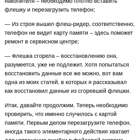
накопителя – необходимо плотно вставить
флешку и перезагрузить телефон;
— Из строя вышел флеш-ридер, соответственно,
телефон не видит карту памяти – здесь поможет
ремонт в сервисном центре;
— Флешка сгорела – восстановлению она,
разумеется, уже не подлежит. Хотя попытаться
восстановить данные все же можно, вот вам
одна из моих статей, в которых я рассказывал
как восстановил данные из сгоревшей флешки.
Итак, давайте продолжим. Теперь необходимо
проверить, что именно случилось с картой
памяти. Первым делом перезагрузите телефон,
иногда такого элементарного действия хватает