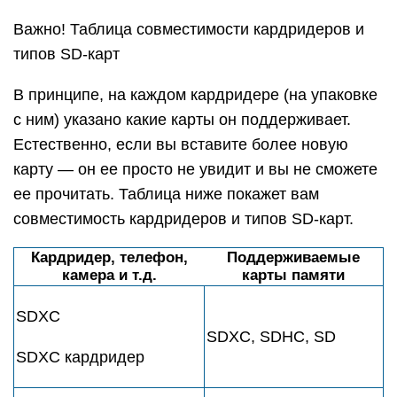
Важно! Таблица совместимости кардридеров и
типов SD-карт
В принципе, на каждом кардридере (на упаковке
с ним) указано какие карты он поддерживает.
Естественно, если вы вставите более новую
карту — он ее просто не увидит и вы не сможете
ее прочитать. Таблица ниже покажет вам
совместимость кардридеров и типов SD-карт.
Кардридер, телефон,
Поддерживаемые
камера и т.д.
карты памяти
SDXC
SDXC, SDHC, SD
SDXC кардридер