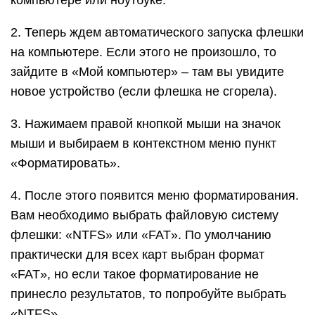
компьютере или ноутбуке.
2. Теперь ждем автоматического запуска флешки
на компьютере. Если этого не произошло, то
зайдите в «Мой компьютер» – там вы увидите
новое устройство (если флешка не сгорела).
3. Нажимаем правой кнопкой мыши на значок
мыши и выбираем в контекстном меню пункт
«Форматировать».
4. После этого появится меню форматирования.
Вам необходимо выбрать файловую систему
флешки: «NTFS» или «FAT». По умолчанию
практически для всех карт выбран формат
«FAT», но если такое форматирование не
принесло результатов, то попробуйте выбрать
«NTFS».