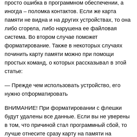
просто ошибка в программном обеспечении, а
иногда – поломка контактов. Если же карта
памяти не видна и на других устройствах, то она
либо сгорела, либо нарушена ее файловая
система. Во втором случае поможет
форматирование. Также в некоторых случаях
починить карту памяти можно при помощи
простых команд, о которых рассказывал в этой
статье:
— Прежде чем использовать устройство, его
нужно отформатировать
ВНИМАНИЕ! При форматировании с флешки
будут удалены все данные. Если вы не уверены
в том, что причиной стал программный сбой, то
лучше отнесите сразу карту на памяти на