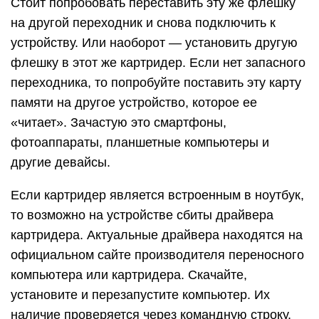
Стоит попробовать переставить эту же флешку
на другой переходник и снова подключить к
устройству. Или наоборот — установить другую
флешку в этот же картридер. Если нет запасного
переходника, то попробуйте поставить эту карту
памяти на другое устройство, которое ее
«читает». Зачастую это смартфоны,
фотоаппараты, планшетные компьютеры и
другие девайсы.
Если картридер является встроенным в ноутбук,
то возможно на устройстве сбиты драйвера
картридера. Актуальные драйвера находятся на
официальном сайте производителя переносного
компьютера или картридера. Скачайте,
установите и перезапустите компьютер. Их
наличие проверяется через командную строку,