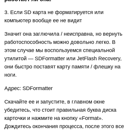
3. Если SD карта не форматируется или
компьютер вообще ее не видит
Значит она заглючила / неисправна, но вернуть
работоспособность можно довольно легко. В
этом случае мы воспользуемся специальной
утилитой — SDFormatter или JetFlash Recovery,
они быстро поставят карту памяти / флешку на
ноги.
Адрес: SDFormatter
Скачайте ее и запустите, в главном окне
убедитесь, что стоит правильная буква диска
карточки и нажмите на кнопку «Format».
Дождитесь окончания процесса, после этого все