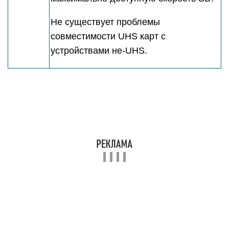
Не существует проблемы
совместимости UHS карт с
устройствами не-UHS.