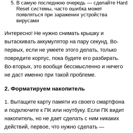
В самую последнюю очередь — сделайте Hard
Reset системы, часто ошибка может
появляться при заражении устройства
вирусами
Интересно! Не нужно снимать крышку и
вытаскивать аккумулятор на пару секунд. Во-
первых, если не умеете этого делать, только
повредите корпус, пока будете его разбирать.
Во-вторых, это вообще бессмысленно и ничего
не даст именно при такой проблеме.
2. Форматируем накопитель
1. Вытащите карту памяти из своего смартфона
и подключите к ПК или ноутбуку. Если ПК видит
накопитель, но не дает сделать с ним никаких
действий, первое, что нужно сделать —