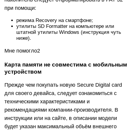
при помощи:
режима Recovery на смартфоне;
утилиты SD Formatter на компьютере или
штатной утилиты Windows (инструкция чуть
ниже).
Мне помогло2
Карта памяти не совместима с мобильным
устройством
Прежде чем покупать новую Secure Digital card
для своего девайса, следует ознакомиться с
техническими характеристиками и
рекомендациями компании-производителя. В
инструкции или на сайте, в описании модели
будет указан максимальный объём внешнего