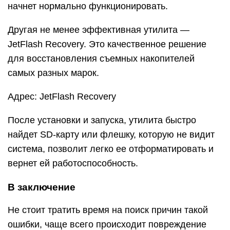
начнет нормально функционировать.
Другая не менее эффективная утилита —
JetFlash Recovery. Это качественное решение
для восстановления съемных накопителей
самых разных марок.
Адрес: JetFlash Recovery
После установки и запуска, утилита быстро
найдет SD-карту или флешку, которую не видит
система, позволит легко ее отформатировать и
вернет ей работоспособность.
В заключение
Не стоит тратить время на поиск причин такой
ошибки, чаще всего происходит повреждение