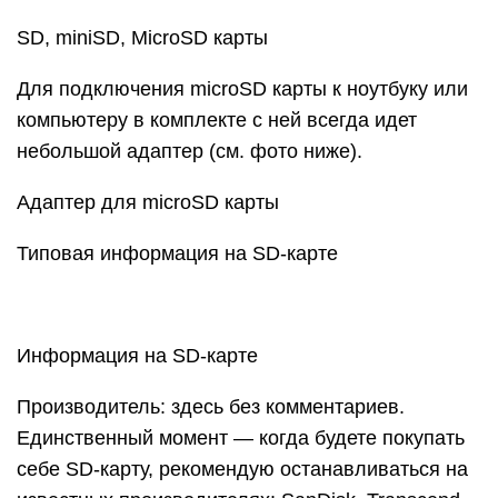
SD, miniSD, MicroSD карты
Для подключения microSD карты к ноутбуку или
компьютеру в комплекте с ней всегда идет
небольшой адаптер (см. фото ниже).
Адаптер для microSD карты
Типовая информация на SD-карте
Информация на SD-карте
Производитель: здесь без комментариев.
Единственный момент — когда будете покупать
себе SD-карту, рекомендую останавливаться на