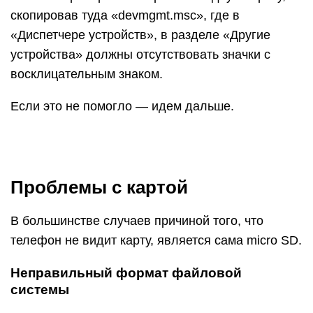
скопировав туда «devmgmt.msc», где в
«Диспетчере устройств», в разделе «Другие
устройства» должны отсутствовать значки с
восклицательным знаком.
Если это не помогло — идем дальше.
Проблемы с картой
В большинстве случаев причиной того, что
телефон не видит карту, является сама micro SD.
Неправильный формат файловой
системы