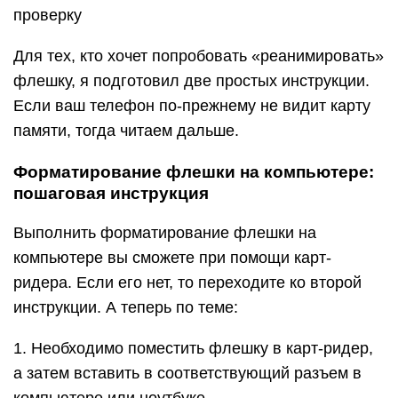
проверку
Для тех, кто хочет попробовать «реанимировать»
флешку, я подготовил две простых инструкции.
Если ваш телефон по-прежнему не видит карту
памяти, тогда читаем дальше.
Форматирование флешки на компьютере:
пошаговая инструкция
Выполнить форматирование флешки на
компьютере вы сможете при помощи карт-
ридера. Если его нет, то переходите ко второй
инструкции. А теперь по теме:
1. Необходимо поместить флешку в карт-ридер,
а затем вставить в соответствующий разъем в