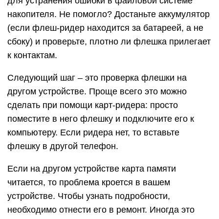
для устранения ошибки в файловой системе
накопителя. Не помогло? Достаньте аккумулятор
(если флеш-ридер находится за батареей, а не
сбоку) и проверьте, плотно ли флешка прилегает
к контактам.
Следующий шаг – это проверка флешки на
другом устройстве. Проще всего это можно
сделать при помощи карт-ридера: просто
поместите в него флешку и подключите его к
компьютеру. Если ридера нет, то вставьте
флешку в другой телефон.
Если на другом устройстве карта памяти
читается, то проблема кроется в вашем
устройстве. Чтобы узнать подробности,
необходимо отнести его в ремонт. Иногда это