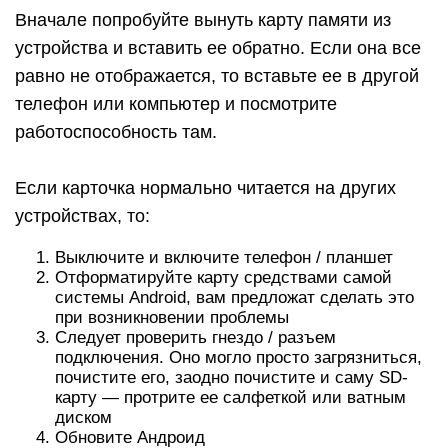
Вначале попробуйте вынуть карту памяти из
устройства и вставить ее обратно. Если она все
равно не отображается, то вставьте ее в другой
телефон или компьютер и посмотрите
работоспособность там.
Если карточка нормально читается на других
устройствах, то:
Выключите и включите телефон / планшет
Отформатируйте карту средствами самой
системы Android, вам предложат сделать это
при возникновении проблемы
Следует проверить гнездо / разъем
подключения. Оно могло просто загрязниться,
почистите его, заодно почистите и саму SD-
карту — протрите ее салфеткой или ватным
диском
Обновите Андроид