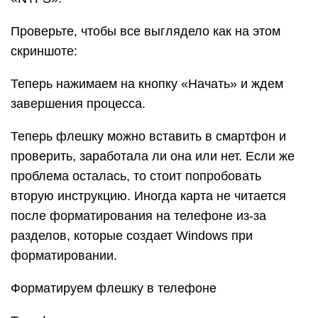
Проверьте, чтобы все выглядело как на этом
скриншоте:
Теперь нажимаем на кнопку «Начать» и ждем
завершения процесса.
Теперь флешку можно вставить в смартфон и
проверить, заработала ли она или нет. Если же
проблема осталась, то стоит попробовать
вторую инструкцию. Иногда карта не читается
после форматирования на телефоне из-за
разделов, которые создает Windows при
форматировании.
Форматируем флешку в телефоне