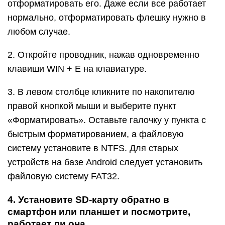
отформатировать его. Даже если все работает
нормально, отформатировать флешку нужно в
любом случае.
2. Откройте проводник, нажав одновременно
клавиши WIN + E на клавиатуре.
3. В левом столбце кликните по накопителю
правой кнопкой мыши и выберите пункт
«Форматировать». Оставьте галочку у пункта с
быстрым форматированием, а файловую
систему установите в NTFS. Для старых
устройств на базе Android следует установить
файловую систему FAT32.
4. Установите SD-карту обратно в
смартфон или планшет и посмотрите,
работает ли она.