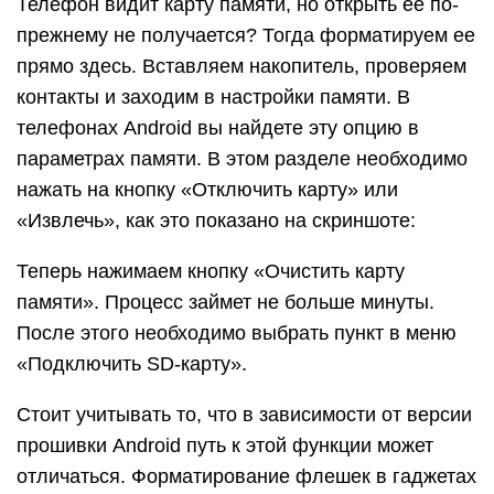
Телефон видит карту памяти, но открыть ее по-
прежнему не получается? Тогда форматируем ее
прямо здесь. Вставляем накопитель, проверяем
контакты и заходим в настройки памяти. В
телефонах Android вы найдете эту опцию в
параметрах памяти. В этом разделе необходимо
нажать на кнопку «Отключить карту» или
«Извлечь», как это показано на скриншоте:
Теперь нажимаем кнопку «Очистить карту
памяти». Процесс займет не больше минуты.
После этого необходимо выбрать пункт в меню
«Подключить SD-карту».
Стоит учитывать то, что в зависимости от версии
прошивки Android путь к этой функции может
отличаться. Форматирование флешек в гаджетах