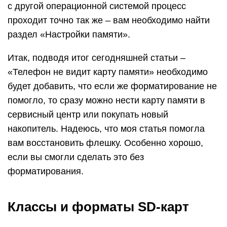
с другой операционной системой процесс
проходит точно так же – вам необходимо найти
раздел «Настройки памяти».
Итак, подводя итог сегодняшней статьи –
«Телефон не видит карту памяти» необходимо
будет добавить, что если же форматирование не
помогло, то сразу можно нести карту памяти в
сервисный центр или покупать новый
накопитель. Надеюсь, что моя статья помогла
вам восстановить флешку. Особенно хорошо,
если вы смогли сделать это без
форматирования.
Классы и форматы SD-карт