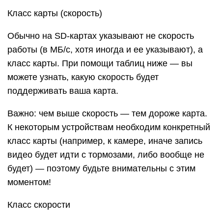
Класс карты (скорость)
Обычно на SD-картах указывают не скорость
работы (в МБ/с, хотя иногда и ее указывают), а
класс карты. При помощи таблиц ниже — вы
можете узнать, какую скорость будет
поддерживать ваша карта.
Важно: чем выше скорость — тем дороже карта.
К некоторым устройствам необходим конкретный
класс карты (например, к камере, иначе запись
видео будет идти с тормозами, либо вообще не
будет) — поэтому будьте внимательны с этим
моментом!
Класс скорости