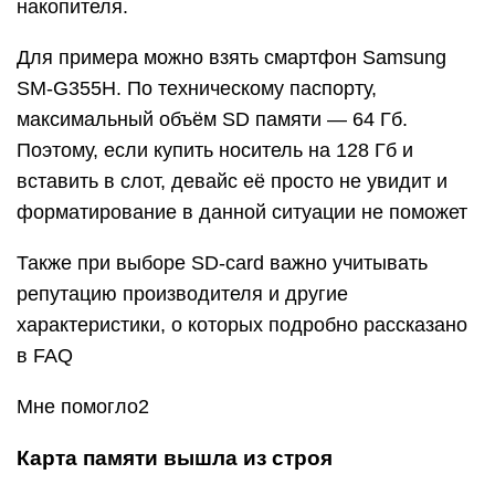
накопителя.
Для примера можно взять смартфон Samsung
SM-G355H. По техническому паспорту,
максимальный объём SD памяти — 64 Гб.
Поэтому, если купить носитель на 128 Гб и
вставить в слот, девайс её просто не увидит и
форматирование в данной ситуации не поможет
Также при выборе SD-card важно учитывать
репутацию производителя и другие
характеристики, о которых подробно рассказано
в FAQ
Мне помогло2
Карта памяти вышла из строя