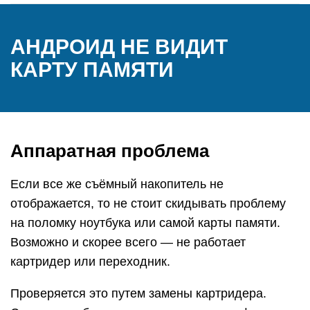
АНДРОИД НЕ ВИДИТ
КАРТУ ПАМЯТИ
Аппаратная проблема
Если все же съёмный накопитель не
отображается, то не стоит скидывать проблему
на поломку ноутбука или самой карты памяти.
Возможно и скорее всего — не работает
картридер или переходник.
Проверяется это путем замены картридера.