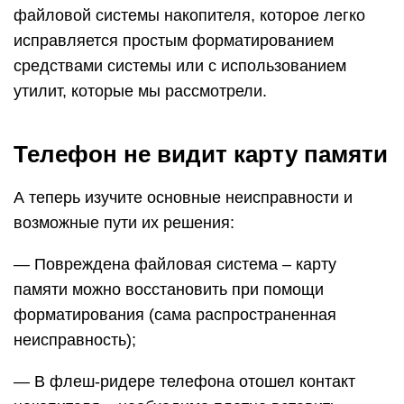
файловой системы накопителя, которое легко
исправляется простым форматированием
средствами системы или с использованием
утилит, которые мы рассмотрели.
Телефон не видит карту памяти
А теперь изучите основные неисправности и
возможные пути их решения:
— Повреждена файловая система – карту
памяти можно восстановить при помощи
форматирования (сама распространенная
неисправность);
— В флеш-ридере телефона отошел контакт