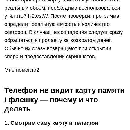
реальный объём, необходимо воспользоваться
утилитой H2testW. После проверки, программа
определит реальную ёмкость и количество
секторов. В случае несовпадения следует сразу
обращаться к продавцу за возвратом денег.
Обычно их сразу возвращают при открытии
спора и предоставлении скриншотов.
Мне помогло2
Телефон не видит карту памяти
/ флешку — почему и что
делать
1. Смотрим саму карту и телефон