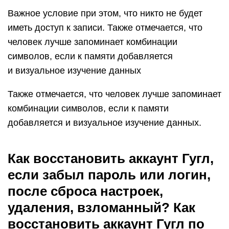
Важное условие при этом, что никто не будет
иметь доступ к записи. Также отмечается, что
человек лучше запоминает комбинации
символов, если к памяти добавляется
и визуальное изучение данных
Также отмечается, что человек лучше запоминает
комбинации символов, если к памяти
добавляется и визуальное изучение данных.
Как восстановить аккаунт Гугл,
если забыл пароль или логин,
после сброса настроек,
удаления, взломанный? Как
восстановить аккаунт Гугл по