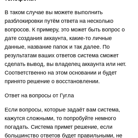
В таком случае вы можете выполнить
разблокировки путём ответа на несколько
вопросов. К примеру, это может быть вопрос о
дате создания аккаунта, какие-то личные
данные, название папок и так далее. По
результатам ваших ответов система сможет
сделать вывод, вы владелец аккаунта или нет.
Соответственно на этом основании и будет
принято решение о восстановлении.
Ответ на вопросы от Гугла
Если вопросы, которые задаёт вам система,
кажутся сложными, то попробуйте немного
погадать. Система примет решение, если
большинство ответов будет правильными, не