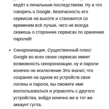
ведёт к печальным последствиям. Ну а что
говорить о Google, безопасность его
сервисов на высоте и становится со
временем всё лучше, чего не всегда
скажешь о сторонних сервисах по хранению
паролей!
Синхронизация. Существенный плюс!
Google во всех своих сервисах имеет
возможность синхронизации, ну и пароли
конечно не исключение Это значит, что
сохраняя на одном из устройств свои
логины и пароли, вы сможете ими
воспользоваться и управлять с другого
устройства, войдя конечно же в тот же
аккаунт гугла.