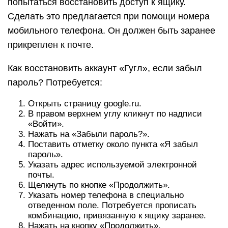
попытаться восстановить доступ к ящику.
Сделать это предлагается при помощи номера
мобильного телефона. Он должен быть заранее
прикреплен к почте.
Как восстановить аккаунт «Гугл», если забыл
пароль? Потребуется:
Открыть страницу google.ru.
В правом верхнем углу кликнут по надписи
«Войти».
Нажать на «Забыли пароль?».
Поставить отметку около пункта «Я забыл
пароль».
Указать адрес используемой электронной
почты.
Щелкнуть по кнопке «Продолжить».
Указать номер телефона в специально
отведенном поле. Потребуется прописать
комбинацию, привязанную к ящику заранее.
Нажать на кнопку «Продолжить».