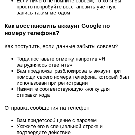
Если ничего не помните совсем, то хотя бы
просто попробуйте восстановить учётную
запись таким методом
Как восстановить аккаунт Google по
номеру телефона?
Как поступить, если данные забыты совсем?
Тогда поставьте отметку напротив «Я
затрудняюсь ответить»
Вам предложат разблокировать аккаунт при
помощи своего номера телефона, который был
использован при регистрации
Нажмите соответствующую кнопку для
отправки кода
Отправка сообщения на телефон
Вам придётсообщение с паролем
Укажите его в специальной строке и
подтвердите действие