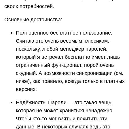
своих потребностей.
Основные достоинства:
Полноценное бесплатное пользование.
Считаю это очень весомым плюсиком,
поскольку, любой менеджер паролей,
который я встречал бесплатно имеет лишь
ограниченный функционал, порой очень
скудный. А возможности синхронизации (см.
ниже), как правило, всегда только в платных
версиях.
Надёжность. Пароли — это такая вещь,
которая не может храниться ненадёжно
Чтобы кто-то мог взять и похитить эти
данные. В некоторых случаях ведь это