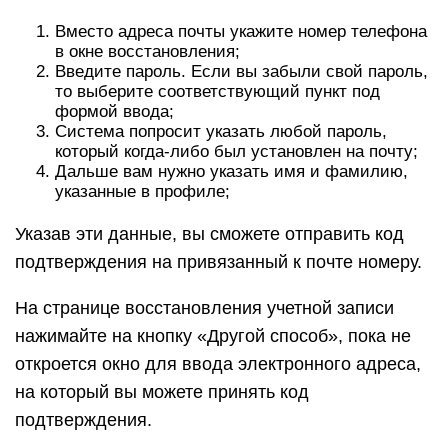
Вместо адреса почты укажите номер телефона
в окне восстановления;
Введите пароль. Если вы забыли свой пароль,
то выберите соответствующий пункт под
формой ввода;
Система попросит указать любой пароль,
который когда-либо был установлен на почту;
Дальше вам нужно указать имя и фамилию,
указанные в профиле;
Указав эти данные, вы сможете отправить код
подтверждения на привязанный к почте номеру.
На странице восстановления учетной записи
нажимайте на кнопку «Другой способ», пока не
откроется окно для ввода электронного адреса,
на который вы можете принять код
подтверждения.