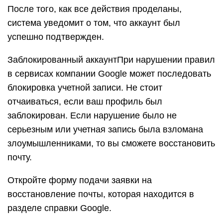
После того, как все действия проделаны,
система уведомит о том, что аккаунт был
успешно подтвержден.
Заблокированный аккаунтПри нарушении правил
в сервисах компании Google может последовать
блокировка учетной записи. Не стоит
отчаиваться, если ваш профиль был
заблокирован. Если нарушение было не
серьезным или учетная запись была взломана
злоумышленниками, то вы сможете восстановить
почту.
Откройте форму подачи заявки на
восстановление почты, которая находится в
разделе справки Google.