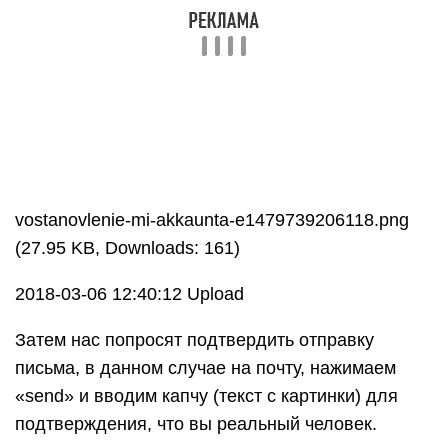
vostanovlenie-mi-akkaunta-e1479739206118.png
(27.95 KB, Downloads: 161)
2018-03-06 12:40:12 Upload
Затем нас попросят подтвердить отправку
письма, в данном случае на почту, нажимаем
«send» и вводим капчу (текст с картинки) для
подтверждения, что вы реальный человек.