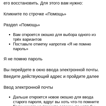
его восстановить. Для этого вам нужно:
Кликните по строчке «Помощь»
Раздел «Помощь»
Вам откроется окошко для выбора одного из
трёх вариантов
Поставьте отметку напротив «Я не помню
пароль»
Я не помню пароль
Вы перейдете в окно ввода электронной почты.
Введите действующий адрес и пройдите далее
Ввод электронной почты
Дальше откроется новое окошко для ввода
старого пароля, вдруг вы хоть что-то помните