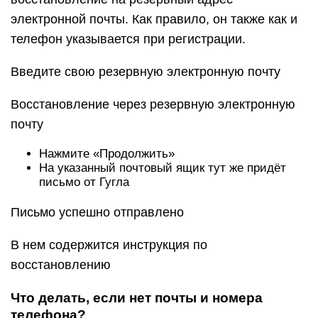
электронной почты. Как правило, он также как и
телефон указывается при регистрации.
Введите свою резервную электронную почту
Восстановление через резервную электронную
почту
Нажмите «Продолжить»
На указанный почтовый ящик тут же придёт
письмо от Гугла
Письмо успешно отправлено
В нем содержится инструкция по
восстановлению
Что делать, если нет почты и номера
телефона?