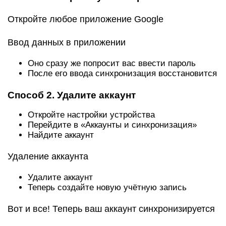
Откройте любое приложение Google
Ввод данных в приложении
Оно сразу же попросит вас ввести пароль
После его ввода синхронизация восстановится
Способ 2. Удалите аккаунт
Откройте настройки устройства
Перейдите в «Аккаунты и синхронизация»
Найдите аккаунт
Удаление аккаунта
Удалите аккаунт
Теперь создайте новую учётную запись
Вот и все! Теперь ваш аккаунт синхронизируется