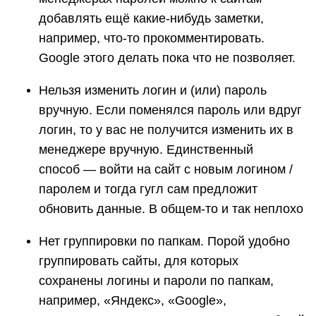
добавлять ещё какие-нибудь заметки,
например, что-то прокомментировать.
Google этого делать пока что не позволяет.
Нельзя изменить логин и (или) пароль
вручную. Если поменялся пароль или вдруг
логин, то у вас не получится изменить их в
менеджере вручную. Единственный
способ — войти на сайт с новым логином /
паролем и тогда гугл сам предложит
обновить данные. В общем-то и так неплохо
Нет группировки по папкам. Порой удобно
группировать сайты, для которых
сохранены логины и пароли по папкам,
например, «Яндекс», «Google»,