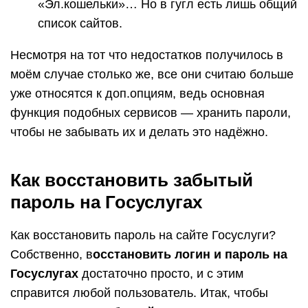
«Эл.кошельки»… Но в гугл есть лишь общий
список сайтов.
Несмотря на тот что недостатков получилось в
моём случае столько же, все они считаю больше
уже относятся к доп.опциям, ведь основная
функция подобных сервисов — хранить пароли,
чтобы не забывать их и делать это надёжно.
Как восстановить забытый
пароль на Госуслугах
Как восстановить пароль на сайте Госуслуги?
Собственно, в
осстановить логин и пароль на
Госуслугах
достаточно просто, и с этим
справится любой пользователь. Итак, чтобы