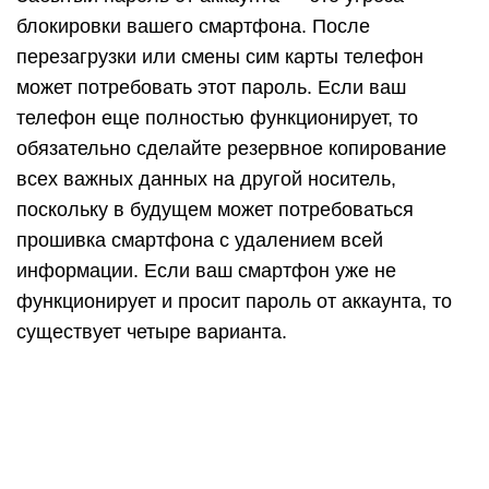
блокировки вашего смартфона. После
перезагрузки или смены сим карты телефон
может потребовать этот пароль. Если ваш
телефон еще полностью функционирует, то
обязательно сделайте резервное копирование
всех важных данных на другой носитель,
поскольку в будущем может потребоваться
прошивка смартфона с удалением всей
информации. Если ваш смартфон уже не
функционирует и просит пароль от аккаунта, то
существует четыре варианта.