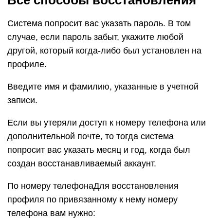
Все способы восстановления
Система попросит вас указать пароль. В том
случае, если пароль забыт, укажите любой
другой, который когда-либо был установлен на
профиле.
Введите имя и фамилию, указанные в учетной
записи.
Если вы утеряли доступ к номеру телефона или
дополнительной почте, то тогда система
попросит вас указать месяц и год, когда был
создан восстанавливаемый аккаунт.
По номеру телефонаДля восстановления
профиля по привязанному к нему номеру
телефона вам нужно: