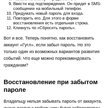
Ввести код подтверждения. Он придет в SMS-
сообщении на мобильный телефон.
Придумать новый пароль для входа.
Повторить его. Для этого в форме
восстановления есть отдельная строка.
Кликнуть по «Сбросить пароль».
Вот и все. Теперь понятно, как восстановить
аккаунт «Гугл», если забыл пароль. Но это
только один из возможных вариантов развития
событий. Что еще можно порекомендовать
гражданам?
Восстановление при забытом
пароле
Владельцу нельзя забывать пароль от аккаунта,