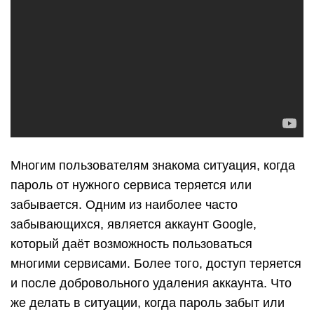
Многим пользователям знакома ситуация, когда
пароль от нужного сервиса теряется или
забывается. Одним из наиболее часто
забывающихся, является аккаунт Google,
который даёт возможность пользоваться
многими сервисами. Более того, доступ теряется
и после добровольного удаления аккаунта. Что
же делать в ситуации, когда пароль забыт или