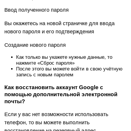
Ввод полученного пароля
Вы окажетесь на новой страничке для ввода
нового пароля и его подтверждения
Создание нового пароля
Как только вы укажете нужные данные, то
нажмите «Сброс пароля»
После этого вы можете войти в свою учётную
запись с новым паролем
Как восстановить аккаунт Google с
помощью дополнительной электронной
почты?
Если у вас нет возможности использовать
телефон, то вы можете выполнить
восстановление на резервный адрес