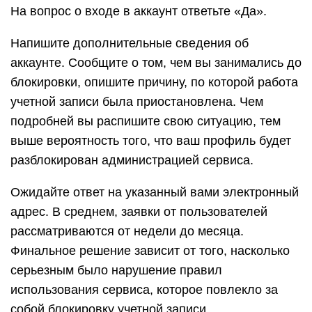
На вопрос о входе в аккаунт ответьте «Да».
Напишите дополнительные сведения об
аккаунте. Сообщите о том, чем вы занимались до
блокировки, опишите причину, по которой работа
учетной записи была приостановлена. Чем
подробней вы распишите свою ситуацию, тем
выше вероятность того, что ваш профиль будет
разблокирован администрацией сервиса.
Ожидайте ответ на указанный вами электронный
адрес. В среднем, заявки от пользователей
рассматриваются от недели до месяца.
Финальное решение зависит от того, насколько
серьезным было нарушение правил
использования сервиса, которое повлекло за
собой блокировку учетной записи.