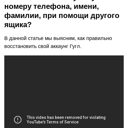
номеру телефона, имени,
фамилии, при помощи другого
ящика?
В данной статье мы выясним, как правильно
восстановить свой аккаунг Гугл.