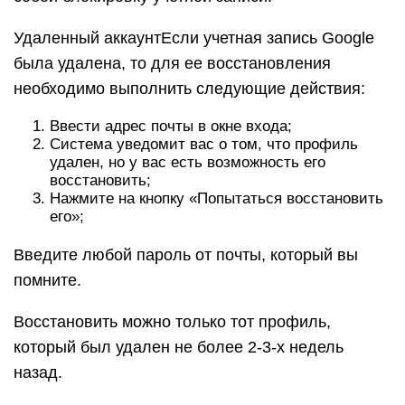
Удаленный аккаунтЕсли учетная запись Google
была удалена, то для ее восстановления
необходимо выполнить следующие действия:
Ввести адрес почты в окне входа;
Система уведомит вас о том, что профиль
удален, но у вас есть возможность его
восстановить;
Нажмите на кнопку «Попытаться восстановить
его»;
Введите любой пароль от почты, который вы
помните.
Восстановить можно только тот профиль,
который был удален не более 2-3-х недель
назад.