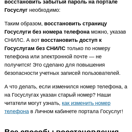
восстановить забытый пароль на портале
Госуслуг
необходимо:
Таким образом,
восстановить
страницу
Госуслуги без номера телефона
можно, указав
СНИЛС. А вот
восстановить доступ к
Госуслугам без СНИЛС
только по номеру
телефона или электронной почте — не
получится! Это сделано для повышения
безопасности учетных записей пользователей.
А что делать, если изменился номер телефона, а
на Госуслугах указан старый номер? Наши
читатели могут узнать,
как изменить номер
телефона
в Личном кабинете портала Госуслуг!