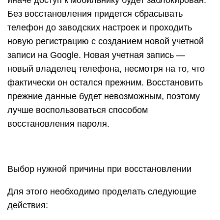
иначе доступ к мобильнику будет заблокирован.
Без восстановления придется сбрасывать
телефон до заводских настроек и проходить
новую регистрацию с созданием новой учетной
записи на Google. Новая учетная запись —
новый владелец телефона, несмотря на то, что
фактически он остался прежним. Восстановить
прежние данные будет невозможным, поэтому
лучше воспользоваться способом
восстановления пароля.
Выбор нужной причины при восстановлении
Для этого необходимо проделать следующие
действия: