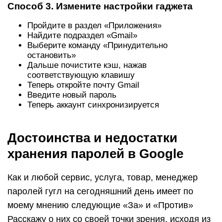
Способ 3. Измените настройки гаджета
Пройдите в раздел «Приложения»
Найдите подраздел «Gmail»
Выберите команду «Принудительно
остановить»
Дальше почистите кэш, нажав
соответствующую клавишу
Теперь откройте почту Gmail
Введите новый пароль
Теперь аккаунт синхронизируется
Достоинства и недостатки
хранения паролей в Google
Как и любой сервис, услуга, товар, менеджер
паролей гугл на сегодняшний день имеет по
моему мнению следующие «За» и «Против»
Расскажу о них со своей точки зрения, исходя из