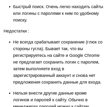
Быстрый поиск. Очень легко находить сайты
или логины с паролями к ним по удобному
поиску.
Недостатки :
Не всегда срабатывает сохранение (глюк со
стороны гугла). Бывает так, что вы
регистрируетесь на сайте и Google Chrome
не предлагает сохранить логин с паролем,
затем выполняете вход в
зарегистрированный аккаунт и снова нет
предложения сохранить данные для входа.
Нельзя внести другие данные кроме
логинов и паролей к сайту. Обычно в
менеджерах паролей можно к сайтам