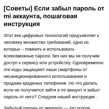
[Советы] Если забыл пароль от
mi аккаунта, пошаговая
инструкция
Этот век цифровых технологий предъявляет к
человеку множество требований, одно из
которых – помнить и использовать
всевозможные пароли, без них мы не получим
доступ к сервису или устройству. Одновременно
эти коды защищают наши смартфоны от
несанкционированного использования и
продажи краденых телефонов. Но что делать
если не получается зайти в mi аккаунт и забыл
пароль от него? Следуем нашей инструкции .
Забытый пароль от аккаунта — это угроза