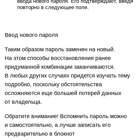
ввода нового пароля. Его подтверждают, введя
повторно в следующее поле.
Ввод нового пароля
Таким образом пароль заменен на новый.
На этом способы восстановления ранее
придуманной комбинации заканчиваются.
В любых других случаях придется изучать тему
подробно, поскольку обстоятельства
осложняются еще большей потерей данных
от владельца.
Обратите внимание! Вспомнить пароль можно
и самостоятельно, а лучше записать его
предварительно в блокнот