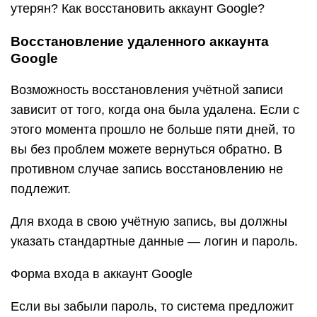
утерян? Как восстановить аккаунт Google?
Восстановление удаленного аккаунта
Google
Возможность восстановления учётной записи
зависит от того, когда она была удалена. Если с
этого момента прошло не больше пяти дней, то
вы без проблем можете вернуться обратно. В
противном случае запись восстановлению не
подлежит.
Для входа в свою учётную запись, вы должны
указать стандартные данные — логин и пароль.
Форма входа в аккаунт Google
Если вы забыли пароль, то система предложит