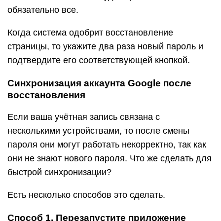
обязательно все.
Когда система одобрит восстановление
страницы, то укажите два раза новый пароль и
подтвердите его соответствующей кнопкой.
Синхронизация аккаунта Google после
восстановления
Если ваша учётная запись связана с
несколькими устройствами, то после смены
пароля они могут работать некорректно, так как
они не знают нового пароля. Что же сделать для
быстрой синхронизации?
Есть несколько способов это сделать.
Способ 1. Перезапустите приложение