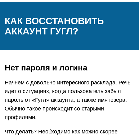
КАК ВОССТАНОВИТЬ
АККАУНТ ГУГЛ?
Нет пароля и логина
Начнем с довольно интересного расклада. Речь
идет о ситуациях, когда пользователь забыл
пароль от «Гугл» аккаунта, а также имя юзера.
Обычно такое происходит со старыми
профилями.
Что делать? Необходимо как можно скорее