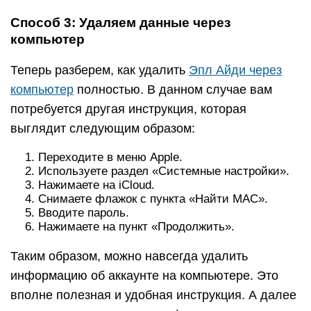
Способ 3: Удаляем данные через
компьютер
Теперь разберем, как удалить
Эпл Айди через
компьютер
полностью. В данном случае вам
потребуется другая инструкция, которая
выглядит следующим образом:
Переходите в меню Apple.
Используете раздел «Системные настройки».
Нажимаете на iCloud.
Снимаете флажок с пункта «Найти MAC».
Вводите пароль.
Нажимаете на пункт «Продолжить».
Таким образом, можно навсегда удалить
информацию об аккаунте на компьютере. Это
вполне полезная и удобная инструкция. А далее