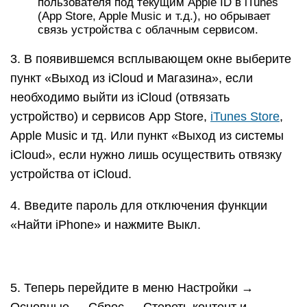
пользователя под текущим Apple ID в iTunes
(App Store, Apple Music и т.д.), но обрывает
связь устройства с облачным сервисом.
3. В появившемся всплывающем окне выберите
пункт «Выход из iCloud и Магазина», если
необходимо выйти из iCloud (отвязать
устройство) и сервисов App Store,
iTunes Store
,
Apple Music и тд. Или пункт «Выход из системы
iCloud», если нужно лишь осуществить отвязку
устройства от iCloud.
4. Введите пароль для отключения функции
«Найти iPhone» и нажмите Выкл.
5. Теперь перейдите в меню Настройки →