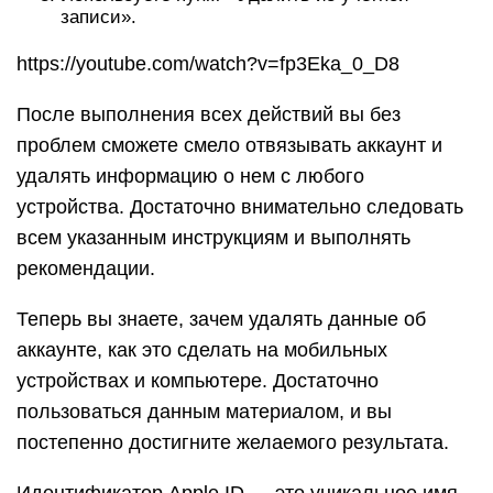
записи».
https://youtube.com/watch?v=fp3Eka_0_D8
После выполнения всех действий вы без
проблем сможете смело отвязывать аккаунт и
удалять информацию о нем с любого
устройства. Достаточно внимательно следовать
всем указанным инструкциям и выполнять
рекомендации.
Теперь вы знаете, зачем удалять данные об
аккаунте, как это сделать на мобильных
устройствах и компьютере. Достаточно
пользоваться данным материалом, и вы
постепенно достигните желаемого результата.