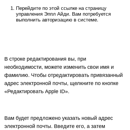
Перейдите по этой ссылке на страницу
управления Эппл Айди. Вам потребуется
выполнить авторизацию в системе.
В строке редактирования вы, при
необходимости, можете изменить свои имя и
фамилию. Чтобы отредактировать привязанный
адрес электронной почты, щелкните по кнопке
«Редактировать Apple ID».
Вам будет предложено указать новый адрес
электронной почты. Введите его, а затем