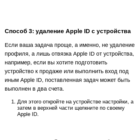
Для этого откройте на устройстве настройки, а
затем в верхней части щелкните по своему
Apple ID.
Спуститесь в самый конец списка и выберите
пункт «Выйти».