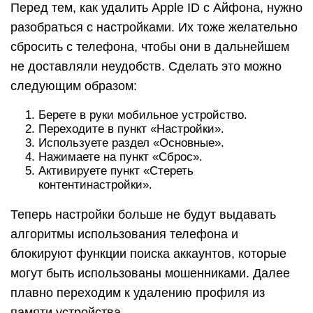
Перед тем, как удалить Apple ID с Айфона, нужно
разобраться с настройками. Их тоже желательно
сбросить с телефона, чтобы они в дальнейшем
не доставляли неудобств. Сделать это можно
следующим образом:
Берете в руки мобильное устройство.
Переходите в пункт «Настройки».
Используете раздел «Основные».
Нажимаете на пункт «Сброс».
Активируете пункт «Стереть
контентинастройки».
Теперь настройки больше не будут выдавать
алгоритмы использования телефона и
блокируют функции поиска аккаунтов, которые
могут быть использованы мошенниками. Далее
плавно переходим к удалению профиля из
памяти устройства.