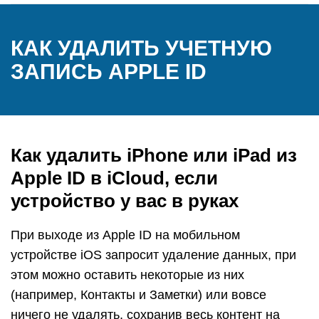
КАК УДАЛИТЬ УЧЕТНУЮ
ЗАПИСЬ APPLE ID
Как удалить iPhone или iPad из
Apple ID в iCloud, если
устройство у вас в руках
При выходе из Apple ID на мобильном
устройстве iOS запросит удаление данных, при
этом можно оставить некоторые из них
(например, Контакты и Заметки) или вовсе
ничего не удалять, сохранив весь контент на