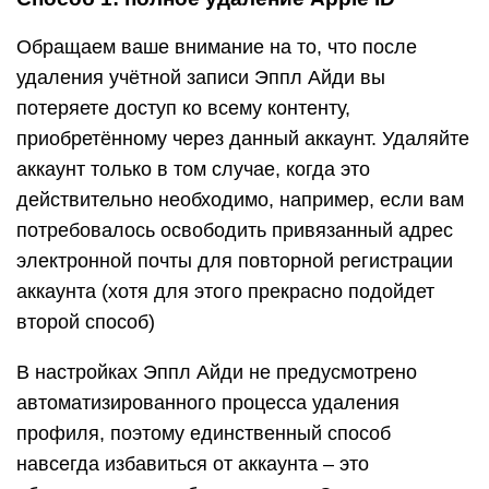
Обращаем ваше внимание на то, что после
удаления учётной записи Эппл Айди вы
потеряете доступ ко всему контенту,
приобретённому через данный аккаунт. Удаляйте
аккаунт только в том случае, когда это
действительно необходимо, например, если вам
потребовалось освободить привязанный адрес
электронной почты для повторной регистрации
аккаунта (хотя для этого прекрасно подойдет
второй способ)
В настройках Эппл Айди не предусмотрено
автоматизированного процесса удаления
профиля, поэтому единственный способ
навсегда избавиться от аккаунта – это