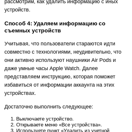
рассмотрим, как удалить информацию с иных
устройств.
Способ 4: Удаляем информацию со
съемных устройств
Учитывая, что пользователи стараются идти
совместно с технологиями, неудивительно, что
они активно используют наушники Air Pods и
даже умные часы Apple Watch. Далее
представляем инструкцию, которая поможет
избавиться от информации аккаунта на этих
устройствах.
Достаточно выполнить следующее:
Выключаете устройство.
Открываете меню «Все устройства».
Используете пункт «Удалить из учетной