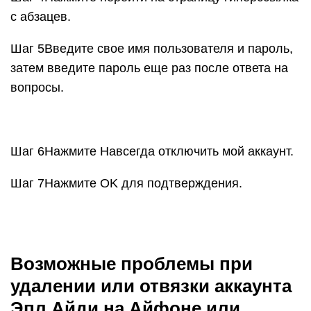
с абзацев.
Шаг 5Введите свое имя пользователя и пароль,
затем введите пароль еще раз после ответа на
вопросы.
Шаг 6Нажмите Навсегда отключить мой аккаунт.
Шаг 7Нажмите OK для подтверждения.
Возможные проблемы при
удалении или отвязки аккаунта
Эпл Айди на Айфоне или