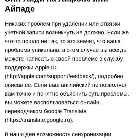
Айпаде
Никаких проблем при удалении или отвязки
учетной записи возникнуть не должно. Если же
что-то пошло не так, то это значит, что ваша
проблема уникальна, в этом случае вы всегда
можете написать о своей проблеме в службу
поддержки Apple ID
(http://apple.com/support/feedback/), подробно
описав ее. Если ваш английский не позволяет
вам точно и понятно объяснить суть проблемы,
вы можете воспользоваться онлайн-
переводчиком Google Translate
(https://translate.google.ru).
В наши дни возможность синхронизации