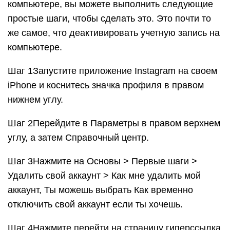
компьютере, вы можете выполнить следующие
простые шаги, чтобы сделать это. Это почти то
же самое, что деактивировать учетную запись на
компьютере.
Шаг 1Запустите приложение Instagram на своем
iPhone и коснитесь значка профиля в правом
нижнем углу.
Шаг 2Перейдите в Параметры в правом верхнем
углу, а затем Справочный центр.
Шаг 3Нажмите на Основы > Первые шаги >
Удалить свой аккаунт > Как мне удалить мой
аккаунт, Ты можешь выбрать Как временно
отключить свой аккаунт если ты хочешь.
Шаг 4Нажмите перейти на страницу гиперссылка