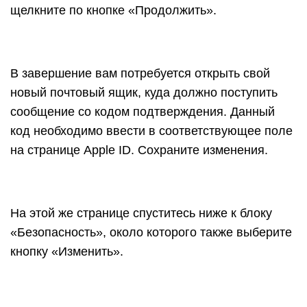
щелкните по кнопке «Продолжить».
В завершение вам потребуется открыть свой
новый почтовый ящик, куда должно поступить
сообщение со кодом подтверждения. Данный
код необходимо ввести в соответствующее поле
на странице Apple ID. Сохраните изменения.
На этой же странице спуститесь ниже к блоку
«Безопасность», около которого также выберите
кнопку «Изменить».