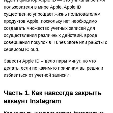
Идентификатор Apple ID — это уникальное имя
пользователя в мире Apple. Apple ID
существенно упрощает жизнь пользователям
продуктов Apple, поскольку нет необходимо
создавать множество учетных записей для
осуществления различных действий, вроде
совершения покупок в iTunes Store или работы с
сервисом iCloud.
Завести Apple ID – дело пары минут, но что
делать, если по каким-то причинам вы решили
избавиться от учетной записи?
Часть 1. Как навсегда закрыть
аккаунт Instagram