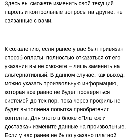
Здесь вы сможете изменить свой текущий
пароль и контрольные вопросы на другие, не
связанные с вами.
К сожалению, если ранее у вас был привязан
способ оплаты, полностью отказаться от его
указания вы не сможете – лишь заменить на
альтернативный. В данном случае, как выход,
можно указать произвольную информацию,
которая все равно не будет проверяться
системой до тех пор, пока через профиль не
будет выполнена попытка приобретения
контента. Для этого в блоке «Платеж и
доставка» измените данные на произвольные.
Если у вас ранее не было указано платной