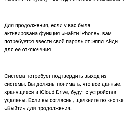
хранящиеся в iCloud Drive, будут с устройства
удалены. Если вы согласны, щелкните по кнопке
«Выйти» для продолжения.