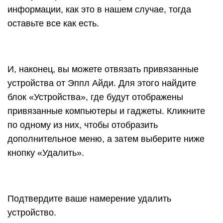
информации, как это в нашем случае, тогда
оставьте все как есть.
И, наконец, вы можете отвязать привязанные
устройства от Эппл Айди. Для этого найдите
блок «Устройства», где будут отображены
привязанные компьютеры и гаджеты. Кликните
по одному из них, чтобы отобразить
дополнительное меню, а затем выберите ниже
кнопку «Удалить».
Подтвердите ваше намерение удалить
устройство.