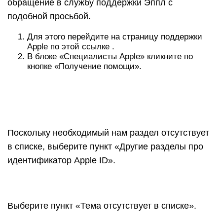
обращение в службу поддержки Эппл с
подобной просьбой.
Для этого перейдите на страницу поддержки
Apple по этой ссылке .
В блоке «Специалисты Apple» кликните по
кнопке «Получение помощи».
Поскольку необходимый нам раздел отсутствует
в списке, выберите пункт «Другие разделы про
идентификатор Apple ID».
Выберите пункт «Тема отсутствует в списке».