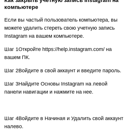
Как закрыть учетную запись Instagram на
компьютере
Если вы частый пользователь компьютера, вы
можете удалить стереть свою учетную запись
Instagram на вашем компьютере.
Шаг 1Откройте https://help.instagram.com/ на
вашем ПК.
Шаг 2Войдите в свой аккаунт и введите пароль.
Шаг 3Найдите Основы Instagram на левой
панели навигации и нажмите на нее.
Шаг 4Войдите в Начиная и Удалить свой аккаунт
налево.