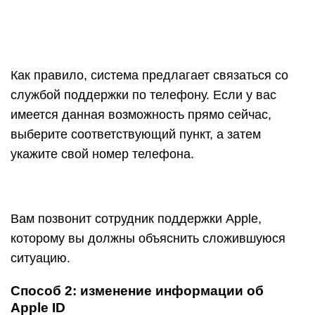
Как правило, система предлагает связаться со
службой поддержки по телефону. Если у вас
имеется данная возможность прямо сейчас,
выберите соответствующий пункт, а затем
укажите свой номер телефона.
Вам позвонит сотрудник поддержки Apple,
которому вы должны объяснить сложившуюся
ситуацию.
Способ 2: изменение информации об
Apple ID