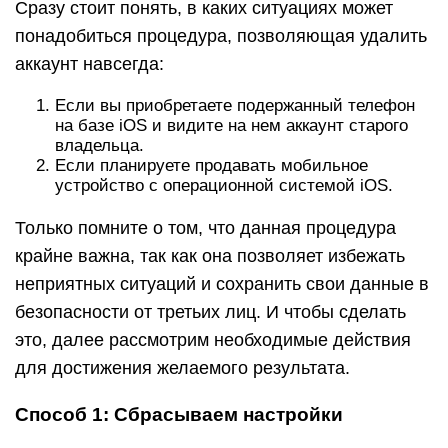
Сразу стоит понять, в каких ситуациях может
понадобиться процедура, позволяющая удалить
аккаунт навсегда:
Если вы приобретаете подержанный телефон
на базе iOS и видите на нем аккаунт старого
владельца.
Если планируете продавать мобильное
устройство с операционной системой iOS.
Только помните о том, что данная процедура
крайне важна, так как она позволяет избежать
неприятных ситуаций и сохранить свои данные в
безопасности от третьих лиц. И чтобы сделать
это, далее рассмотрим необходимые действия
для достижения желаемого результата.
Способ 1: Сбрасываем настройки