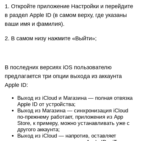
1. Откройте приложение Настройки и перейдите
в раздел Apple ID (в самом верху, где указаны
ваши имя и фамилия).
2. В самом низу нажмите «Выйти»;
В последних версиях iOS пользователю
предлагается три опции выхода из аккаунта
Apple ID:
Выход из iCloud и Магазина — полная отвязка
Apple ID от устройства;
Выход из Магазина — синхронизация iCloud
по-прежнему работает, приложения из App
Store, к примеру, можно устанавливать уже с
другого аккаунта;
Выход из iCloud — напротив, оставляет