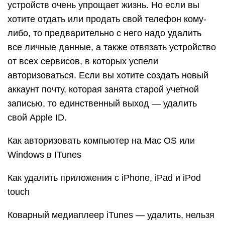
устройств очень упрощает жизнь. Но если вы
хотите отдать или продать свой телефон кому-
либо, то предварительно с него надо удалить
все личные данные, а также отвязать устройство
от всех сервисов, в которых успели
авторизоваться. Если вы хотите создать новый
аккаунт почту, которая занята старой учетной
записью, то единственный выход — удалить
свой Apple ID.
Как авторизовать компьютер на Mac OS или
Windows в ITunes
Как удалить приложения с iPhone, iPad и iPod
touch
Коварный медиаплеер iTunes — удалить, нельзя