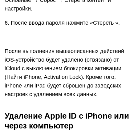
Основные → Сброс → Стереть контент и
настройки.
6. После ввода пароля нажмите «Стереть ».
После выполнения вышеописанных действий
iOS-устройство будет удалено (отвязано) от
iCloud с выключением блокировки активации
(Найти iPhone, Activation Lock). Кроме того,
iPhone или iPad будет сброшен до заводских
настроек с удалением всех данных.
Удаление Apple ID с iPhone или
через компьютер