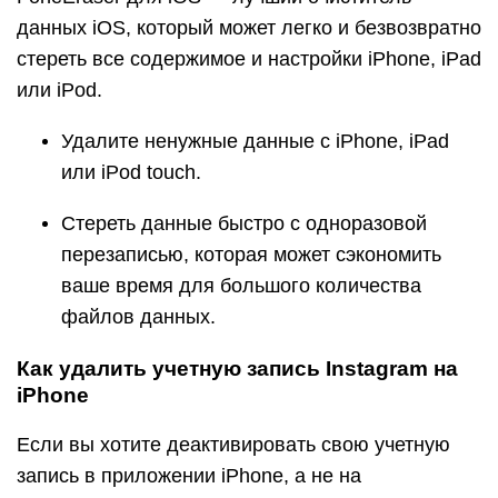
данных iOS, который может легко и безвозвратно
стереть все содержимое и настройки iPhone, iPad
или iPod.
Удалите ненужные данные с iPhone, iPad
или iPod touch.
Стереть данные быстро с одноразовой
перезаписью, которая может сэкономить
ваше время для большого количества
файлов данных.
Как удалить учетную запись Instagram на
iPhone
Если вы хотите деактивировать свою учетную
запись в приложении iPhone, а не на