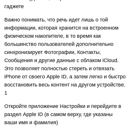
гаджете
Важно понимать, что речь идет лишь о той
информации, которая хранится на встроенном
физическом накопителе, в то время как
большинство пользователей дополнительно
синхронизирует Фотографии, Контакты,
Сообщения и другие данные с облаком iCloud.
Это позволяет полностью стереть и отвязать
iPhone от своего Apple ID, а затем легко и быстро
восстановить весь контент на другом устройстве.
1
Откройте приложение Настройки и перейдите в
раздел Apple ID (в самом верху, где указаны
ваши имя и фамилия)