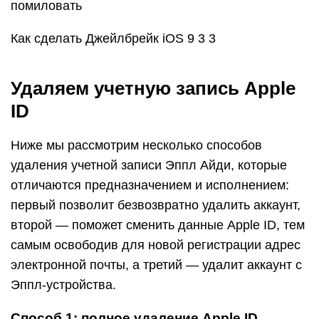
помиловать
Как сделать Джейлбрейк iOS 9 3 3
Удаляем учетную запись Apple
ID
Ниже мы рассмотрим несколько способов
удаления учетной записи Эппл Айди, которые
отличаются предназначением и исполнением:
первый позволит безвозвратно удалить аккаунт,
второй — поможет сменить данные Apple ID, тем
самым освободив для новой регистрации адрес
электронной почты, а третий — удалит аккаунт с
Эппл-устройства.
Способ 1: полное удаление Apple ID