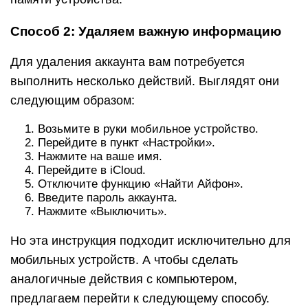
Способ 2: Удаляем важную информацию
Для удаления аккаунта вам потребуется
выполнить несколько действий. Выглядят они
следующим образом:
Возьмите в руки мобильное устройство.
Перейдите в пункт «Настройки».
Нажмите на ваше имя.
Перейдите в iCloud.
Отключите функцию «Найти Айфон».
Введите пароль аккаунта.
Нажмите «Выключить».
Но эта инструкция подходит исключительно для
мобильных устройств. А чтобы сделать
аналогичные действия с компьютером,
предлагаем перейти к следующему способу.