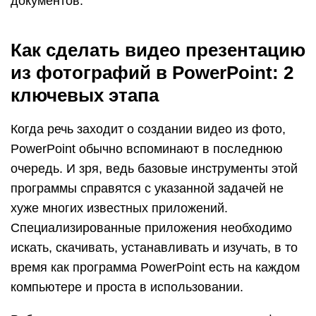
документов.
Как сделать видео презентацию
из фотографий в PowerPoint: 2
ключевых этапа
Когда речь заходит о создании видео из фото,
PowerPoint обычно вспоминают в последнюю
очередь. И зря, ведь базовые инструменты этой
программы справятся с указанной задачей не
хуже многих известных приложений.
Специализированные приложения необходимо
искать, скачивать, устанавливать и изучать, в то
время как программа PowerPoint есть на каждом
компьютере и проста в использовании.