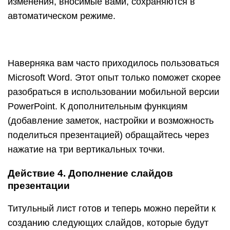
изменения, вносимые вами, сохраняются в
автоматическом режиме.
Наверняка вам часто приходилось пользоваться
Microsoft Word. Этот опыт только поможет скорее
разобраться в использовании мобильной версии
PowerPoint. К дополнительным функциям
(добавление заметок, настройки и возможность
поделиться презентацией) обращайтесь через
нажатие на три вертикальных точки.
Действие 4. Дополнение слайдов
презентации
Титульный лист готов и теперь можно перейти к
созданию следующих слайдов, которые будут