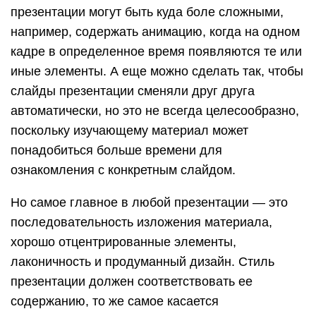
презентации могут быть куда боле сложными,
например, содержать анимацию, когда на одном
кадре в определенное время появляются те или
иные элементы. А еще можно сделать так, чтобы
слайды презентации сменяли друг друга
автоматически, но это не всегда целесообразно,
поскольку изучающему материал может
понадобиться больше времени для
ознакомления с конкретным слайдом.
Но самое главное в любой презентации — это
последовательность изложения материала,
хорошо отцентрированные элементы,
лаконичность и продуманный дизайн. Стиль
презентации должен соответствовать ее
содержанию, то же самое касается