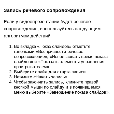
Запись речевого сопровождения
Если у видеопрезентации будет речевое
сопровождение, воспользуйтесь следующим
алгоритмом действий.
Во вкладке «Показ слайдов» отметьте
галочками «Воспризвести речевое
сопровождение», «Использовать время показа
слайдов» и «Показать элементы управления
проигрывателем».
Выберите слайд для старта записи.
Нажмите «Начать запись».
Чтобы закончить запись, кликните правой
кнопкой мыши по слайду и в появившемся
меню выберите «Завершение показа слайдов».