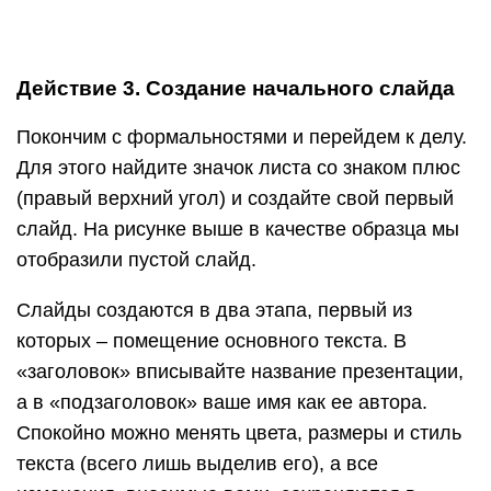
Действие 3. Создание начального слайда
Покончим с формальностями и перейдем к делу.
Для этого найдите значок листа со знаком плюс
(правый верхний угол) и создайте свой первый
слайд. На рисунке выше в качестве образца мы
отобразили пустой слайд.
Слайды создаются в два этапа, первый из
которых – помещение основного текста. В
«заголовок» вписывайте название презентации,
а в «подзаголовок» ваше имя как ее автора.
Спокойно можно менять цвета, размеры и стиль
текста (всего лишь выделив его), а все