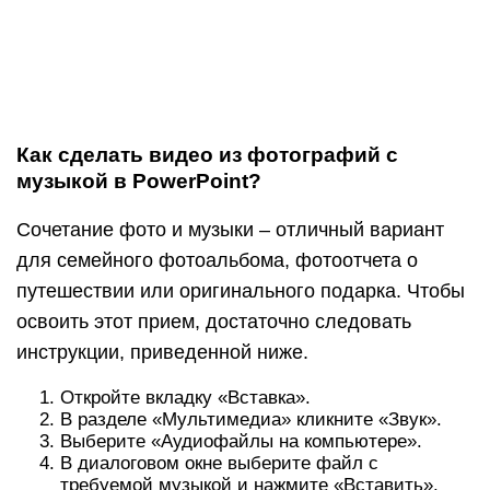
Как сделать видео из фотографий с
музыкой в PowerPoint?
Сочетание фото и музыки – отличный вариант
для семейного фотоальбома, фотоотчета о
путешествии или оригинального подарка. Чтобы
освоить этот прием, достаточно следовать
инструкции, приведенной ниже.
Откройте вкладку «Вставка».
В разделе «Мультимедиа» кликните «Звук».
Выберите «Аудиофайлы на компьютере».
В диалоговом окне выберите файл с
требуемой музыкой и нажмите «Вставить».