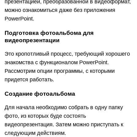
презентацией, преобразованной в видеоформат,
можно ознакомиться даже без приложения
PowerPoint.
Подготовка фотоальбома для
видеопрезентации
Это кропотливый процесс, требующий хорошего
знакомства с функционалом PowerPoint.
Рассмотрим опции программы, с которыми
придется работать.
Создание фотоальбома
Для начала необходимо собрать в одну папку
фото, из которых буде состоять
видеопрезентация. Затем можно приступать к
следующим действиям.