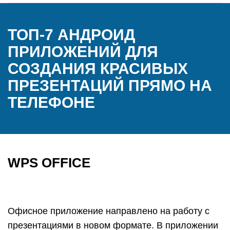
ТОП-7 АНДРОИД
ПРИЛОЖЕНИЙ ДЛЯ
СОЗДАНИЯ КРАСИВЫХ
ПРЕЗЕНТАЦИЙ ПРЯМО НА
ТЕЛЕФОНЕ
WPS OFFICE
Офисное приложение направлено на работу с
презентациями в новом формате. В приложении