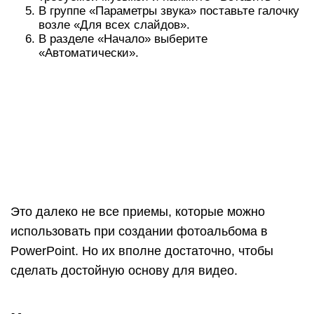
В группе «Параметры звука» поставьте галочку
возле «Для всех слайдов».
В разделе «Начало» выберите
«Автоматически».
Это далеко не все приемы, которые можно
использовать при создании фотоальбома в
PowerPoint. Но их вполне достаточно, чтобы
сделать достойную основу для видео.