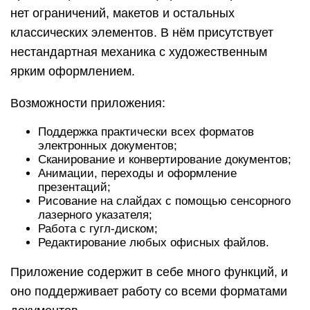
нет ограничений, макетов и остальных
классических элементов. В нём присутствует
нестандартная механика с художественным
ярким оформлением.
Возможности приложения:
Поддержка практически всех форматов
электронных документов;
Сканирование и конвертирование документов;
Анимации, переходы и оформление
презентаций;
Рисование на слайдах с помощью сенсорного
лазерного указателя;
Работа с гугл-диском;
Редактирование любых офисных файлов.
Приложение содержит в себе много функций, и
оно поддерживает работу со всеми форматами