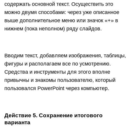
содержать основной текст. Осуществить это
можно двумя способами: через уже описанное
выше дополнительное меню или значок «+» в
нижнем (пока неполном) ряду слайдов.
Вводим текст, добавляем изображения, таблицы,
фигуры и располагаем все по усмотрению.
Средства и инструменты для этого вполне
привычны и знакомы пользователю, который
пользовался PowerPoint через компьютер.
Действие 5. Сохранение итогового
варианта