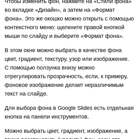
Чтобы изменить фон, нажмите на «Стили фона»
во вкладке «Дизайн», а затем на «Формат
фона». Это же окошко можно открыть с помощью
контекстного меню: щелкните правой кнопкой
мыши по слайду и выберите «Формат фона».
В этом окне можно выбрать в качестве фона
цвет, градиент, текстуру, узор или изображение.
С помощью ползунка внизу можно
отрегулировать прозрачность, если, к примеру,
фоновое изображение делает неразличимым
текст на слайде.
Для выбора фона в Google Slides есть отдельная
кнопка на панели инструментов.
Можно выбрать цвет, градиент, изображение, а