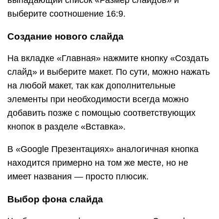
выпадающий список «Размер слайдов» и
выберите соотношение 16:9.
Создание нового слайда
На вкладке «Главная» нажмите кнопку «Создать
слайд» и выберите макет. По сути, можно нажать
на любой макет, так как дополнительные
элементы при необходимости всегда можно
добавить позже с помощью соответствующих
кнопок в разделе «Вставка».
В «Google Презентациях» аналогичная кнопка
находится примерно на том же месте, но не
имеет названия — просто плюсик.
Выбор фона слайда