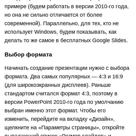
примере (будем работать в версии 2010-го года,
но она не сильно отличается от более
современной). Параллельно, для тех, кто не
использует Windows, будем показывать, как
делать то же самое в бесплатных Google Slides.
Выбор формата
Начинать создание презентации нужно с выбора
формата. Два самых популярных — 4:3 и 16:9
(для широкоэкранных дисплеев). Раньше
стандартом считался формат 4:3, поэтому в
версии PowerPoint 2010-го года по умолчанию
выбран именно этот формат. Чтобы его
изменить, перейдите на вкладку «Дизайн»,
щелкните на «Параметры страницы», откройте