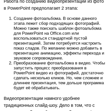
Работа по созданию видеопрезентации из фото
в PowerPoint предполагает 2 этапа:
Создание фотоальбома. В основе данного
этапа лежит сбор подходящих фотографий.
Можно также поискать шаблон фотоальбома
для PowerPoint на Office.com или
воспользоваться стандартной пустой
презентацией. Затем потребуется настроить
показ сладов. По желанию можно добавить в
презентацию анимацию, эффекты перехода и
звуковое сопровождение.
Преобразование фотоальбома в видео. Чтобы
запустить процесс преобразования в
PowerPoint видео из фотографий, достаточно
сделать несколько кликов. Но, чем сложнее и
длиннее презентация, тем дольше программа
будет её обрабатывать.
Видеопрезентации намного удобнее
традиционных слайд-шоу. Дело в том, что с