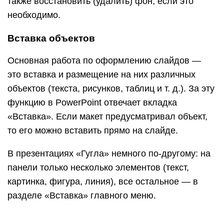
также восстановить (удалить) фон, если это
необходимо.
Вставка объектов
Основная работа по оформлению слайдов —
это вставка и размещение на них различных
объектов (текста, рисунков, таблиц и т. д.). За эту
функцию в PowerPoint отвечает вкладка
«Вставка». Если макет предусматривал объект,
то его можно вставить прямо на слайде.
В презентациях «Гугла» немного по-другому: на
панели только несколько элементов (текст,
картинка, фигура, линия), все остальное — в
разделе «Вставка» главного меню.
Работа с объектами