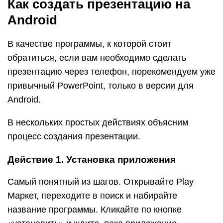
Как создать презентацию на
Android
В качестве программы, к которой стоит
обратиться, если вам необходимо сделать
презентацию через телефон, порекомендуем уже
привычный PowerPoint, только в версии для
Android.
В нескольких простых действиях объясним
процесс создания презентации.
Действие 1. Установка приложения
Самый понятный из шагов. Открывайте Play
Маркет, переходите в поиск и набирайте
название программы. Кликайте по кнопке