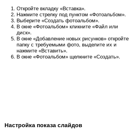
Откройте вкладку «Вставка».
Нажмите стрелку под пунктом «Фотоальбом».
Выберите «Создать фотоальбом».
В окне «Фотоальбом» кликните «Файл или
диск».
В окне «Добавление новых рисунков» откройте
папку с требуемыми фото, выделите их и
нажмите «Вставить».
В окне «Фотоальбом» щелкните «Создать».
Настройка показа слайдов