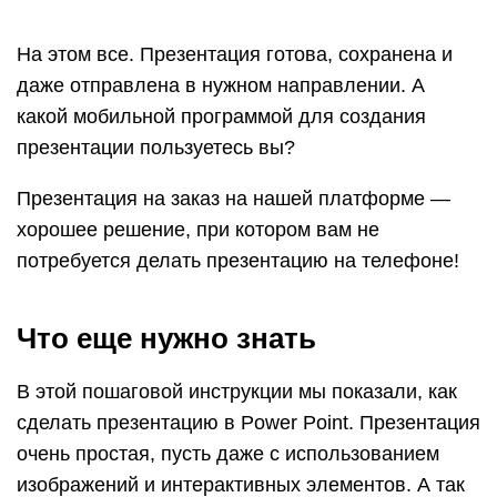
На этом все. Презентация готова, сохранена и
даже отправлена в нужном направлении. А
какой мобильной программой для создания
презентации пользуетесь вы?
Презентация на заказ на нашей платформе —
хорошее решение, при котором вам не
потребуется делать презентацию на телефоне!
Что еще нужно знать
В этой пошаговой инструкции мы показали, как
сделать презентацию в Power Point. Презентация
очень простая, пусть даже с использованием
изображений и интерактивных элементов. А так