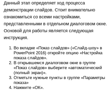
Данный этап определяет ход процесса
демонстрации слайдов. Стоит внимательно
ознакомиться со всеми настройками,
представленными в отдельном диалоговом окне.
Основой для работы является следующая
инструкция.
Во вкладке «Показ слайдов» («Слайд-шоу» в
PowerPoint 2016) откройте опцию «Настройка
показа слайдов».
В открывшемся диалоговом окне в группе
«Показ слайдов» выберите «автоматический
(полный экран)».
Отметьте нужные пункты в группе «Параметры
показа»
Нажмите «ОК».