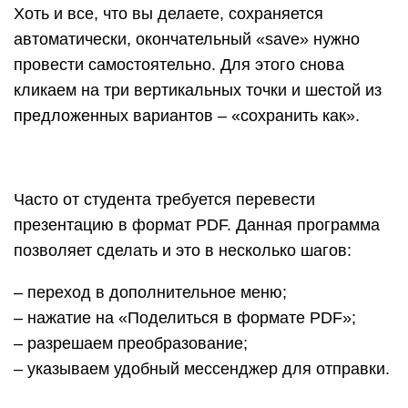
Хоть и все, что вы делаете, сохраняется
автоматически, окончательный «save» нужно
провести самостоятельно. Для этого снова
кликаем на три вертикальных точки и шестой из
предложенных вариантов – «сохранить как».
Часто от студента требуется перевести
презентацию в формат PDF. Данная программа
позволяет сделать и это в несколько шагов:
– переход в дополнительное меню;
– нажатие на «Поделиться в формате PDF»;
– разрешаем преобразование;
– указываем удобный мессенджер для отправки.