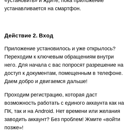
«установить» и ждите, пока приложение
устанавливается на смартфон.
Действие 2. Вход
Приложение установилось и уже открылось?
Переходим к ключевым обращениям внутри
него. Для начала с вас попросят разрешение на
доступ к документам, помещенным в телефоне.
Даем добро и двигаемся дальше!
Проходим регистрацию, которая даст
возможность работать с единого аккаунта как на
ПК, так и на Android. Нет времени или желания
заводить аккаунт? Без проблем! Жмите «войти
позже»!