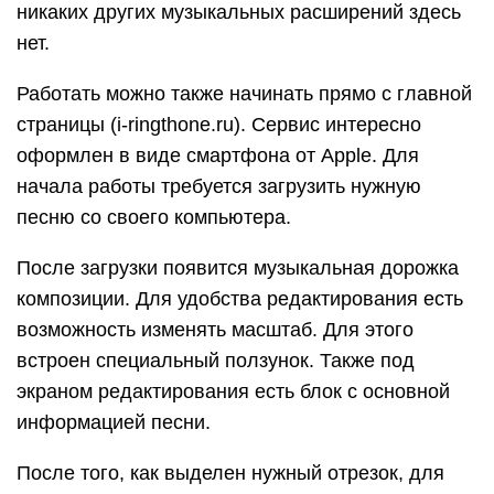
никаких других музыкальных расширений здесь
нет.
Работать можно также начинать прямо с главной
страницы (i-ringthone.ru). Сервис интересно
оформлен в виде смартфона от Apple. Для
начала работы требуется загрузить нужную
песню со своего компьютера.
После загрузки появится музыкальная дорожка
композиции. Для удобства редактирования есть
возможность изменять масштаб. Для этого
встроен специальный ползунок. Также под
экраном редактирования есть блок с основной
информацией песни.
После того, как выделен нужный отрезок, для