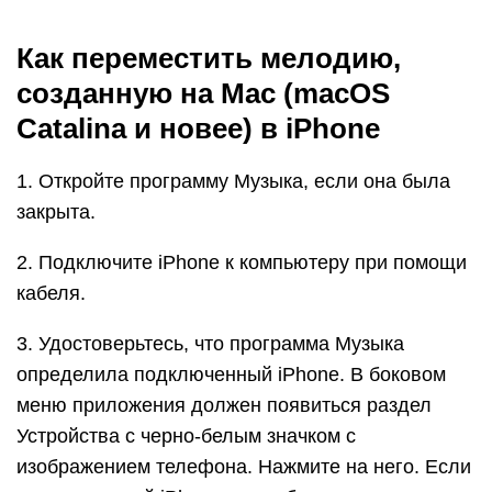
Как переместить мелодию,
созданную на Mac (macOS
Catalina и новее) в iPhone
1. Откройте программу Музыка, если она была
закрыта.
2. Подключите iPhone к компьютеру при помощи
кабеля.
3. Удостоверьтесь, что программа Музыка
определила подключенный iPhone. В боковом
меню приложения должен появиться раздел
Устройства с черно-белым значком с
изображением телефона. Нажмите на него. Если