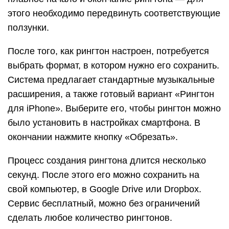
этого необходимо передвинуть соответствующие
ползунки.
После того, как рингтон настроен, потребуется
выбрать формат, в котором нужно его сохранить.
Система предлагает стандартные музыкальные
расширения, а также готовый вариант «Рингтон
для iPhone». Выберите его, чтобы рингтон можно
было установить в настройках смартфона. В
окончании нажмите кнопку «Обрезать».
Процесс создания рингтона длится несколько
секунд. После этого его можно сохранить на
свой компьютер, в Google Drive или Dropbox.
Сервис бесплатный, можно без ограничений
сделать любое количество рингтонов.