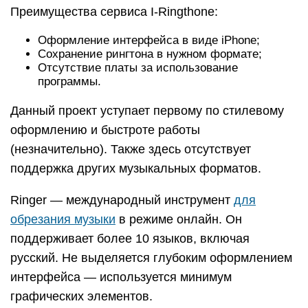
Преимущества сервиса I-Ringthone:
Оформление интерфейса в виде iPhone;
Сохранение рингтона в нужном формате;
Отсутствие платы за использование
программы.
Данный проект уступает первому по стилевому
оформлению и быстроте работы
(незначительно). Также здесь отсутствует
поддержка других музыкальных форматов.
Ringer — международный инструмент
для
обрезания музыки
в режиме онлайн. Он
поддерживает более 10 языков, включая
русский. Не выделяется глубоким оформлением
интерфейса — используется минимум
графических элементов.