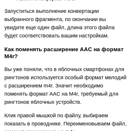
Запуститься выполнение конвертации
выбранного фрагмента, по окончании вы
увидите еще один файл, длина этого файла
будет соответствовать вашим настройкам.
Как поменять расширение ААС на формат
M4r?
Вы уже поняли, что в яблочных смартфонах для
рингтонов используется особый формат мелодий
с расширением m4r. Значит необходимо
поменять формат AAC на M4r, требуемый для
рингтонов яблочных устройств.
Клик правой мышкой по файлу, выбираем
показать в проводнике. Переименовываем файл,