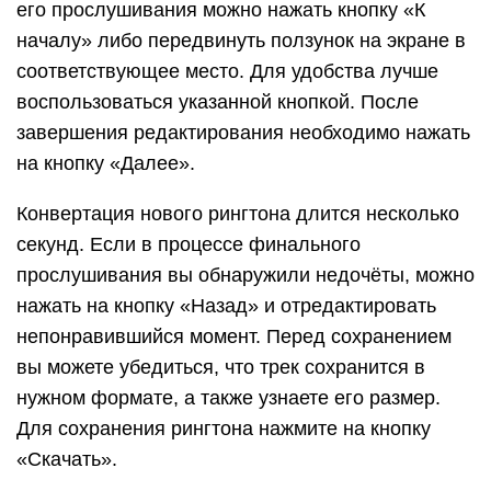
его прослушивания можно нажать кнопку «К
началу» либо передвинуть ползунок на экране в
соответствующее место. Для удобства лучше
воспользоваться указанной кнопкой. После
завершения редактирования необходимо нажать
на кнопку «Далее».
Конвертация нового рингтона длится несколько
секунд. Если в процессе финального
прослушивания вы обнаружили недочёты, можно
нажать на кнопку «Назад» и отредактировать
непонравившийся момент. Перед сохранением
вы можете убедиться, что трек сохранится в
нужном формате, а также узнаете его размер.
Для сохранения рингтона нажмите на кнопку
«Скачать».