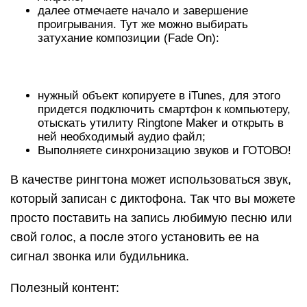
далее отмечаете начало и завершение
проигрывания. Тут же можно выбирать
затухание композиции (Fade On):
нужный объект копируете в iTunes, для этого
придется подключить смартфон к компьютеру,
отыскать утилиту Ringtone Maker и открыть в
ней необходимый аудио файл;
Выполняете синхронизацию звуков и ГОТОВО!
В качестве рингтона может использоваться звук,
который записан с диктофона. Так что вы можете
просто поставить на запись любимую песню или
свой голос, а после этого установить ее на
сигнал звонка или будильника.
Полезный контент: