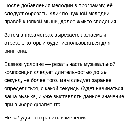
После добавления мелодии в программу, её
следует обрезать. Клик по нужной мелодии
правой кнопкой мыши, далее жмите сведения.
Затем в параметрах вырезаете желаемый
отрезок, который будет использоваться для
рингтона.
Важное условие — резать часть музыкальной
композиции следует длительностью до 39
секунд, не более того. Вам следует заранее
определиться, с какой секунды будет начинаться
ваша музыка, и уже выставлять данное значение
при выборе фрагмента
Не забудьте сохранить изменения