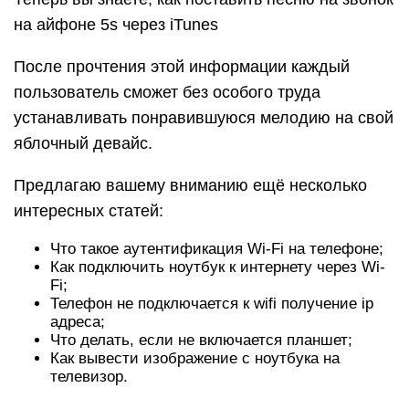
на айфоне 5s через iTunes
После прочтения этой информации каждый
пользователь сможет без особого труда
устанавливать понравившуюся мелодию на свой
яблочный девайс.
Предлагаю вашему вниманию ещё несколько
интересных статей:
Что такое аутентификация Wi-Fi на телефоне;
Как подключить ноутбук к интернету через Wi-
Fi;
Телефон не подключается к wifi получение ip
адреса;
Что делать, если не включается планшет;
Как вывести изображение с ноутбука на
телевизор.