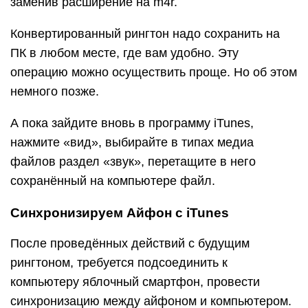
заменив расширение на m4r.
Конвертированный рингтон надо сохранить на
ПК в любом месте, где вам удобно. Эту
операцию можно осуществить проще. Но об этом
немного позже.
А пока зайдите вновь в программу iTunes,
нажмите «вид», выбирайте в типах медиа
файлов раздел «звук», перетащите в него
сохранённый на компьютере файл.
Синхронизируем Айфон c iTunes
После проведённых действий с будущим
рингтоном, требуется подсоединить к
компьютеру яблочный смартфон, провести
синхронизацию между айфоном и компьютером.