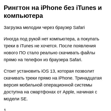
Рингтон на iPhone без iTunes и
компьютера
Загрузка мелодии через браузер Safari
Иногда под рукой нет компьютера, а покупать
треки в iTunes не хочется. После появления
нового ПО стало реально скачивать файлы
прямо на телефон из браузера Safari.
Стоит установить iOS 13, которая позволит
скачивать треки прямо на iPhone. Тринадцатая
версия мобильной операционной системы
доступна на смартфонах от Apple, начиная с
модели SE.
1