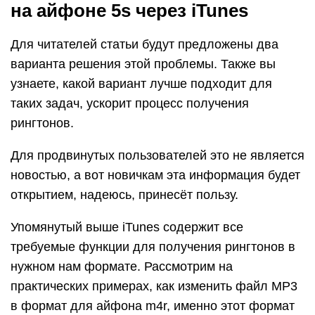
на айфоне 5s через iTunes
Для читателей статьи будут предложены два
варианта решения этой проблемы. Также вы
узнаете, какой вариант лучше подходит для
таких задач, ускорит процесс получения
рингтонов.
Для продвинутых пользователей это не является
новостью, а вот новичкам эта информация будет
открытием, надеюсь, принесёт пользу.
Упомянутый выше iTunes содержит все
требуемые функции для получения рингтонов в
нужном нам формате. Рассмотрим на
практических примерах, как изменить файл МР3
в формат для айфона m4r, именно этот формат