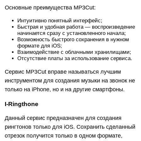
Основные преимущества MP3Cut:
Интуитивно понятный интерфейс;
Быстрая и удобная работа — воспроизведение
начинается сразу с установленного начала;
Возможность быстрого сохранения в нужном
формате для iOS;
Взаимодействие с облачными хранилищами;
Отсутствие платы за использование сервиса.
Сервис MP3Cut вправе называться лучшим
инструментом для создания музыки на звонок не
только на iPhone, но и на другие смартфоны.
I-Ringthone
Данный сервис предназначен для создания
рингтонов только для iOS. Сохранить сделанный
отрезок получится только в одном формате,