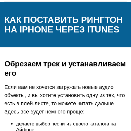
КАК ПОСТАВИТЬ РИНГТОН
НА IPHONE ЧЕРЕЗ ITUNES
Обрезаем трек и устанавливаем
его
Если вам не хочется загружать новые аудио
объекты, и вы хотите установить одну из тех, что
есть в плей-листе, то можете читать дальше.
Здесь все будет немного проще:
делаете выбор песни из своего каталога на
Айфоне;