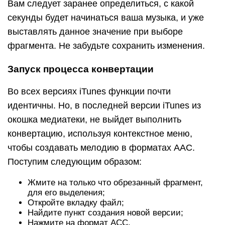
Вам следует заранее определиться, с какой
секунды будет начинаться ваша музыка, и уже
выставлять данное значение при выборе
фрагмента. Не забудьте сохранить изменения.
Запуск процесса конвертации
Во всех версиях iTunes функции почти
идентичны. Но, в последней версии iTunes из
окошка медиатеки, не выйдет выполнить
конвертацию, используя контекстное меню,
чтобы создавать мелодию в форматах AAC.
Поступим следующим образом:
Жмите на только что обрезанный фрагмент,
для его выделения;
Откройте вкладку файл;
Найдите пункт создания новой версии;
Нажмите на формат АСС.