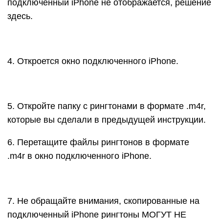
подключенный iPhone не отображается, решение
здесь.
4. Откроется окно подключенного iPhone.
5. Откройте папку с рингтонами в формате .m4r,
которые вы сделали в предыдущей инструкции.
6. Перетащите файлы рингтонов в формате
.m4r в окно подключенного iPhone.
7. Не обращайте внимания, скопированные на
подключенный iPhone рингтоны МОГУТ НЕ