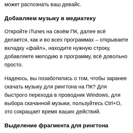
может распознать ваш девайс.
Добавляем музыку в медиатеку
Откройте iTunes на своём ПК, далее всё
делается, как и во всех программах – открываете
вкладку «файл», находите нужную строку,
добавляете мелодию в программу, всё довольно
просто.
Надеюсь, вы позаботились о том, чтобы заранее
скачать музыку для рингтона на ПК? Для
быстрого перехода в проводник Windows, для
выбора скачанной музыки, пользуйтесь Ctrl+O,
это сокращает время ваших действий.
Выделение фрагмента для рингтона