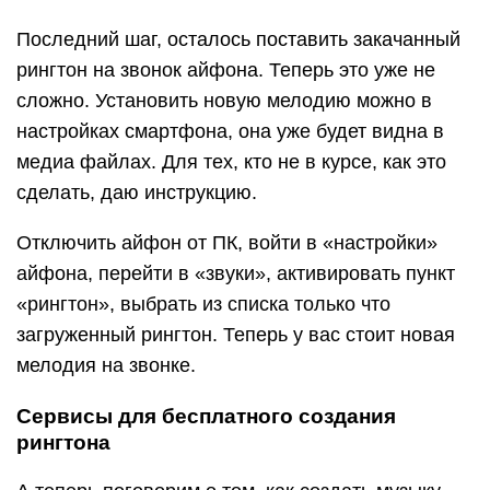
Последний шаг, осталось поставить закачанный
рингтон на звонок айфона. Теперь это уже не
сложно. Установить новую мелодию можно в
настройках смартфона, она уже будет видна в
медиа файлах. Для тех, кто не в курсе, как это
сделать, даю инструкцию.
Отключить айфон от ПК, войти в «настройки»
айфона, перейти в «звуки», активировать пункт
«рингтон», выбрать из списка только что
загруженный рингтон. Теперь у вас стоит новая
мелодия на звонке.
Сервисы для бесплатного создания
рингтона