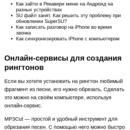
Как зайти в Рекавери меню на Андроид на
разных устройствах
SU файл занят. Как решить эту проблему при
обновлении SuperSU?
Как записать разговор на iPhone во время
звонка
Как синхронизировать iPhone с компьютером
Онлайн-сервисы для создания
рингтонов
Если вы хотите установить на рингтон любимый
фрагмент из песни, его нужно обрезать. Сделать
это можно на своём компьютере, используя
онлайн-сервис.
MP3Cut — простой и удобный инструмент для
обрезания песен. С помощью него можно быстро