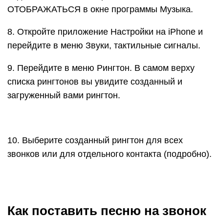
ОТОБРАЖАТЬСЯ в окне программы Музыка.
8. Откройте приложение Настройки на iPhone и
перейдите в меню Звуки, тактильные сигналы.
9. Перейдите в меню Рингтон. В самом верху
списка рингтонов вы увидите созданный и
загруженный вами рингтон.
10. Выберите созданный рингтон для всех
звонков или для отдельного контакта (подробно).
Как поставить песню на звонок