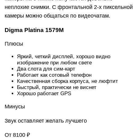
неплохие снимки. С фронтальной 2-х пиксельной
камеры можно общаться по видеочатам.
Digma Platina 1579M
Плюсы
Яркий, четкий дисплей, хорошо видно
изображение при любом свете
Два слота для сим-карт
Работает как сотовый телефон
Качественная сборка корпуса, не люфтит
Быстрый, практически не виснет
Хорошо работает GPS
Минусы
Звук оставляет желать лучшего
От 8100 ₽