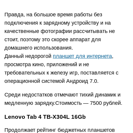
Правда, на большое время работы без
подключения к зарядному устройству и на
качественные фотографии рассчитывать не
стоит, поэтому это скорее аппарат для
домашнего использования.
Данный недорогой
планшет для интернета
,
просмотра кино, приложений и не
требовательных к железу игр, поставляется с
операционной системой Андроид 7.0.
Среди недостатков отмечают тихий динамик и
медленную зарядку.Стоимость — 7500 рублей.
Lenovo Tab 4 TB-X304L 16Gb
Продолжает рейтинг бюджетных планшетов