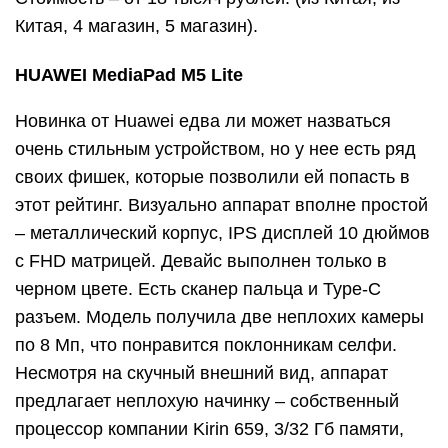
Китая, 4 магазин, 5 магазин).
HUAWEI MediaPad M5 Lite
Новинка от Huawei едва ли может назваться
очень стильным устройством, но у нее есть ряд
своих фишек, которые позволили ей попасть в
этот рейтинг. Визуально аппарат вполне простой
– металлический корпус, IPS дисплей 10 дюймов
с FHD матрицей. Девайс выполнен только в
черном цвете. Есть сканер пальца и Type-C
разъем. Модель получила две неплохих камеры
по 8 Мп, что понравится поклонникам селфи.
Несмотря на скучный внешний вид, аппарат
предлагает неплохую начинку – собственный
процессор компании Kirin 659, 3/32 Гб памяти,