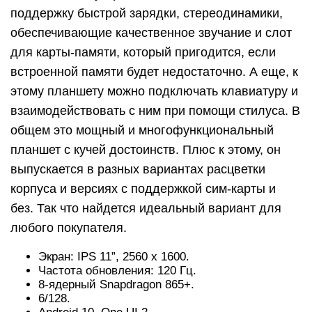
поддержку быстрой зарядки, стереодинамики,
обеспечивающие качественное звучание и слот
для карты-памяти, который пригодится, если
встроенной памяти будет недостаточно. А еще, к
этому планшету можно подключать клавиатуру и
взаимодействовать с ним при помощи стилуса. В
общем это мощный и многофункциональный
планшет с кучей достоинств. Плюс к этому, он
выпускается в разных вариантах расцветки
корпуса и версиях с поддержкой сим-карты и
без. Так что найдется идеальный вариант для
любого покупателя.
Экран: IPS 11”, 2560 x 1600.
Частота обновления: 120 Гц.
8-ядерный Snapdragon 865+.
6/128.