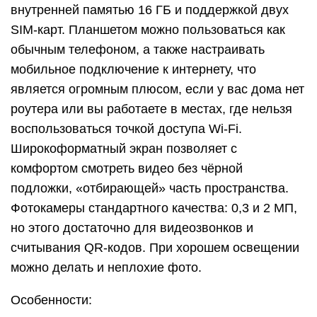
внутренней памятью 16 ГБ и поддержкой двух
SIM-карт. Планшетом можно пользоваться как
обычным телефоном, а также настраивать
мобильное подключение к интернету, что
является огромным плюсом, если у вас дома нет
роутера или вы работаете в местах, где нельзя
воспользоваться точкой доступа Wi-Fi.
Широкоформатный экран позволяет с
комфортом смотреть видео без чёрной
подложки, «отбирающей» часть пространства.
Фотокамеры стандартного качества: 0,3 и 2 МП,
но этого достаточно для видеозвонков и
считывания QR-кодов. При хорошем освещении
можно делать и неплохие фото.
Особенности: