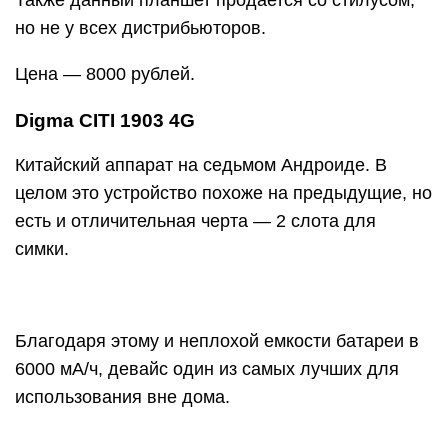
Благодаря этому и неплохой емкости батареи в
6000 мА/ч, девайс один из самых лучших для
использования вне дома.
Из недостатков: камера, тихий динамик,