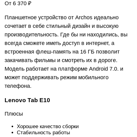
От 6 370 ₽
Планшетное устройство от Archos идеально
сочетает в себе стильный дизайн и высокую
производительность. Где бы ни находились, вы
всегда сможете иметь доступ в интернет, а
встроенная флеш-память на 16 ГБ позволит
закачивать фильмы и смотреть их в дороге.
Модель работает на платформе Android 7.0. и
может поддерживать режим мобильного
телефона.
Lenovo Tab E10
Плюсы
Хорошее качество сборки
Стабильность работы