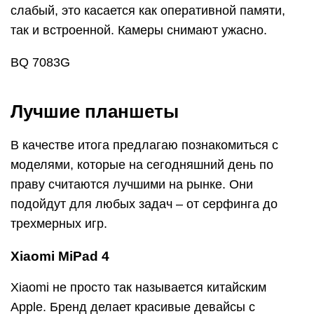
слабый, это касается как оперативной памяти,
так и встроенной. Камеры снимают ужасно.
BQ 7083G
Лучшие планшеты
В качестве итога предлагаю познакомиться с
моделями, которые на сегодняшний день по
праву считаются лучшими на рынке. Они
подойдут для любых задач – от серфинга до
трехмерных игр.
Xiaomi MiPad 4
Xiaomi не просто так называется китайским
Apple. Бренд делает красивые девайсы с