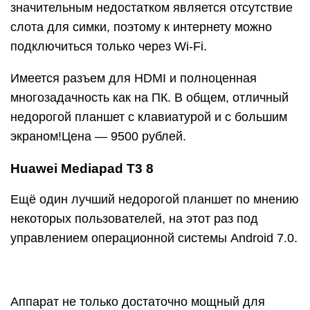
значительным недостатком является отсутствие
слота для симки, поэтому к интернету можно
подключиться только через Wi-Fi.
Имеется разъем для HDMI и полноценная
многозадачность как на ПК. В общем, отличный
недорогой планшет с клавиатурой и с большим
экраном!Цена — 9500 рублей.
Huawei Mediapad T3 8
Ещё один лучший недорогой планшет по мнению
некоторых пользователей, на этот раз под
управлением операционной системы Android 7.0.
Аппарат не только достаточно мощный для