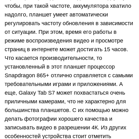
чтобы, при такой частоте, аккумулятора хватило
надолго, планшет умеет автоматически
регулировать частоту обновления в зависимости
от ситуации. При этом, время его работы в
режиме воспроизведения видео и просмотре
страниц в интернете может достигать 15 часов.
Что касается производительности, то
установленный в этот планшет процессор
Snapdragon 865+ отлично справляется с самыми
требовательными играми и приложениями. А
еще, Galaxy Tab S7 может похвастаться очень
приличными камерами, что не характерно для
большинства планшетов. С их помощью можно
делать фотографии хорошего качества и
записывать видео в разрешении 4К. Из других
особенностей устройства стоит отметить