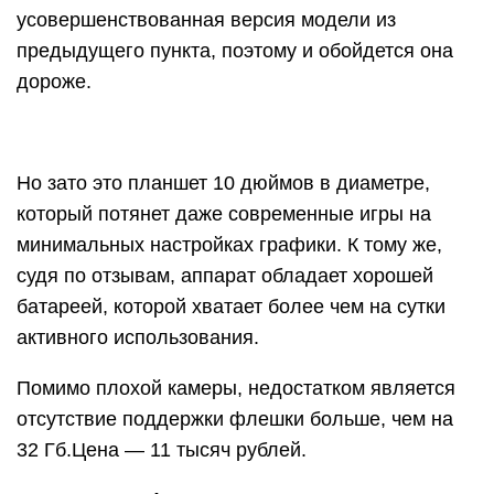
усовершенствованная версия модели из
предыдущего пункта, поэтому и обойдется она
дороже.
Но зато это планшет 10 дюймов в диаметре,
который потянет даже современные игры на
минимальных настройках графики. К тому же,
судя по отзывам, аппарат обладает хорошей
батареей, которой хватает более чем на сутки
активного использования.
Помимо плохой камеры, недостатком является
отсутствие поддержки флешки больше, чем на
32 Гб.Цена — 11 тысяч рублей.