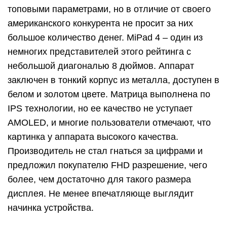
топовыми параметрами, но в отличие от своего
американского конкурента не просит за них
большое количество денег. MiPad 4 – один из
немногих представителей этого рейтинга с
небольшой диагональю 8 дюймов. Аппарат
заключен в тонкий корпус из металла, доступен в
белом и золотом цвете. Матрица выполнена по
IPS технологии, но ее качество не уступает
AMOLED, и многие пользователи отмечают, что
картинка у аппарата высокого качества.
Производитель не стал гнаться за цифрами и
предложил покупателю FHD разрешение, чего
более, чем достаточно для такого размера
дисплея. Не менее впечатляюще выглядит
начинка устройства.