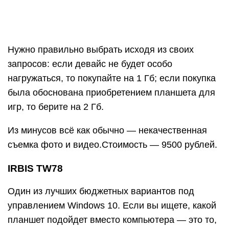
IRBIS TW78
Один из лучших бюджетных вариантов под
управлением Windows 10. Если вы ищете, какой
планшет подойдет вместо компьютера — это то,
что нужно. В комплекте есть чехол и док-
станция.