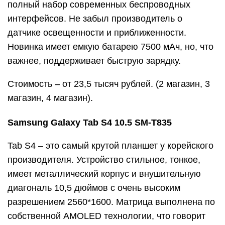
полный набор современных беспроводных
интерфейсов. Не забыл производитель о
датчике освещенности и приближенности.
Новинка имеет емкую батарею 7500 мАч, но, что
важнее, поддерживает быструю зарядку.
Стоимость – от 23,5 тысяч рублей. (2 магазин, 3
магазин, 4 магазин).
Samsung Galaxy Tab S4 10.5 SM-T835
Tab S4 – это самый крутой планшет у корейского
производителя. Устройство стильное, тонкое,
имеет металлический корпус и внушительную
диагональ 10,5 дюймов с очень высоким
разрешением 2560*1600. Матрица выполнена по
собственной AMOLED технологии, что говорит