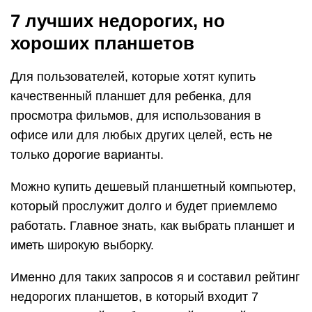
7 лучших недорогих, но
хороших планшетов
Для пользователей, которые хотят купить
качественный планшет для ребенка, для
просмотра фильмов, для использования в
офисе или для любых других целей, есть не
только дорогие варианты.
Можно купить дешевый планшетный компьютер,
который прослужит долго и будет приемлемо
работать. Главное знать, как выбрать планшет и
иметь широкую выборку.
Именно для таких запросов я и составил рейтинг
недорогих планшетов, в который входит 7