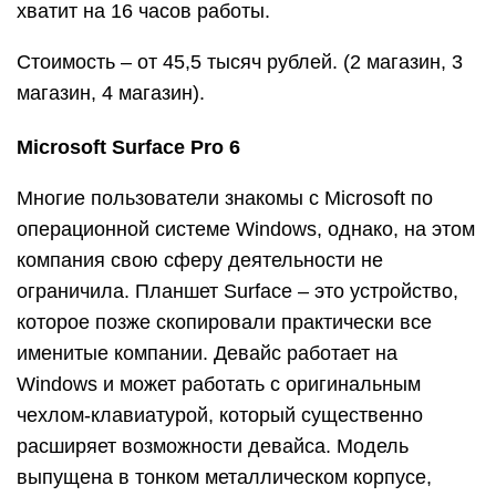
хватит на 16 часов работы.
Стоимость – от 45,5 тысяч рублей. (2 магазин, 3
магазин, 4 магазин).
Microsoft Surface Pro 6
Многие пользователи знакомы с Microsoft по
операционной системе Windows, однако, на этом
компания свою сферу деятельности не
ограничила. Планшет Surface – это устройство,
которое позже скопировали практически все
именитые компании. Девайс работает на
Windows и может работать с оригинальным
чехлом-клавиатурой, который существенно
расширяет возможности девайса. Модель
выпущена в тонком металлическом корпусе,