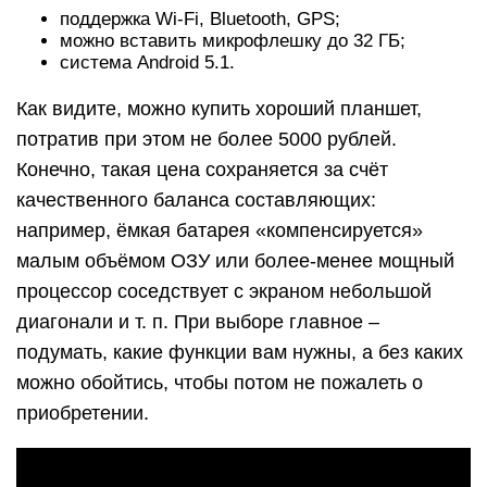
поддержка Wi-Fi, Bluetooth, GPS;
можно вставить микрофлешку до 32 ГБ;
система Android 5.1.
Как видите, можно купить хороший планшет,
потратив при этом не более 5000 рублей.
Конечно, такая цена сохраняется за счёт
качественного баланса составляющих:
например, ёмкая батарея «компенсируется»
малым объёмом ОЗУ или более-менее мощный
процессор соседствует с экраном небольшой
диагонали и т. п. При выборе главное –
подумать, какие функции вам нужны, а без каких
можно обойтись, чтобы потом не пожалеть о
приобретении.