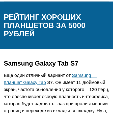
РЕЙТИНГ ХОРОШИХ
ПЛАНШЕТОВ ЗА 5000
РУБЛЕЙ
Samsung Galaxy Tab S7
Еще один отличный вариант от
Samsung —
планшет Galaxy Tab
S7. Он имеет 11-дюймовый
экран, частота обновления у которого – 120 Герц,
что обеспечивает особую плавность интерфейса,
которая будет радовать глаз при пролистывании
страниц и переходе из вкладки во вкладку. Ну а,