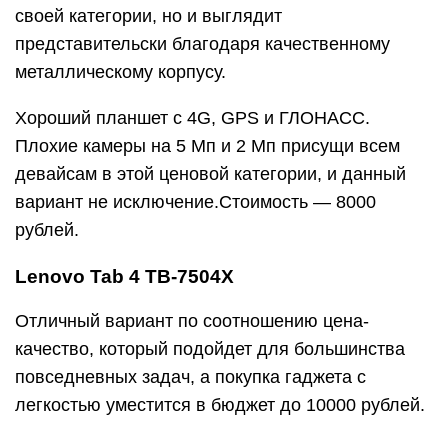
своей категории, но и выглядит
представительски благодаря качественному
металлическому корпусу.
Хороший планшет с 4G, GPS и ГЛОНАСС.
Плохие камеры на 5 Мп и 2 Мп присущи всем
девайсам в этой ценовой категории, и данный
вариант не исключение.Стоимость — 8000
рублей.
Lenovo Tab 4 TB-7504X
Отличный вариант по соотношению цена-
качество, который подойдет для большинства
повседневных задач, а покупка гаджета с
легкостью уместится в бюджет до 10000 рублей.