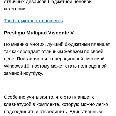
отличных девайсов бюджетной ценовой
категории.
Топ бюджетных планшетов
:
Prestigio Multipad Visconte V
По мнению многих, лучший бюджетный планшет,
так как обладает отличным железом по своей
цене. Поставляется с операционной системой
Windows 10, поэтому может стать полноценной
заменой ноутбуку.
Особенно учитывая то, что это планшет с
клавиатурой в комплекте, которую можно легко
подсоединить и отсоединить. Единственным