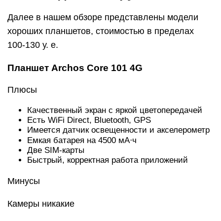
Далее в нашем обзоре представлены модели
хороших планшетов, стоимостью в пределах
100-130 у. е.
Планшет Archos Core 101 4G
Плюсы
Качественный экран с яркой цветопередачей
Есть WiFi Direct, Bluetooth, GPS
Имеется датчик освещенности и акселерометр
Емкая батарея на 4500 мА⋅ч
Две SIM-карты
Быстрый, корректная работа приложений
Минусы
Камеры никакие