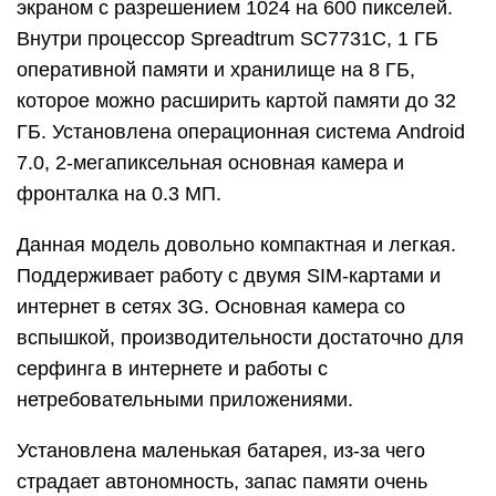
экраном с разрешением 1024 на 600 пикселей.
Внутри процессор Spreadtrum SC7731C, 1 ГБ
оперативной памяти и хранилище на 8 ГБ,
которое можно расширить картой памяти до 32
ГБ. Установлена операционная система Android
7.0, 2-мегапиксельная основная камера и
фронталка на 0.3 МП.
Данная модель довольно компактная и легкая.
Поддерживает работу с двумя SIM-картами и
интернет в сетях 3G. Основная камера со
вспышкой, производительности достаточно для
серфинга в интернете и работы с
нетребовательными приложениями.
Установлена маленькая батарея, из-за чего
страдает автономность, запас памяти очень