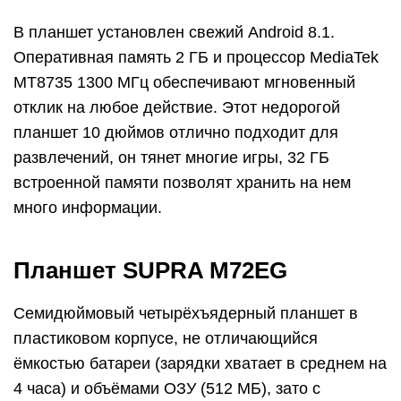
В планшет установлен свежий Android 8.1.
Оперативная память 2 ГБ и процессор MediaTek
MT8735 1300 МГц обеспечивают мгновенный
отклик на любое действие. Этот недорогой
планшет 10 дюймов отлично подходит для
развлечений, он тянет многие игры, 32 ГБ
встроенной памяти позволят хранить на нем
много информации.
Планшет SUPRA M72EG
Семидюймовый четырёхъядерный планшет в
пластиковом корпусе, не отличающийся
ёмкостью батареи (зарядки хватает в среднем на
4 часа) и объёмами ОЗУ (512 МБ), зато с