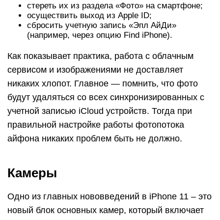
стереть их из раздела «Фото» на смартфоне;
осуществить выход из Apple ID;
сбросить учетную запись «Эпл АйДи»
(например, через опцию Find iPhone).
Как показывает практика, работа с облачным
сервисом и изображениями не доставляет
никаких хлопот. Главное — помнить, что фото
будут удаляться со всех синхронизированных с
учетной записью iCloud устройств. Тогда при
правильной настройке работы фотопотока
айфона никаких проблем быть не должно.
Камеры
Одно из главных нововведений в iPhone 11 – это
новый блок основных камер, который включает