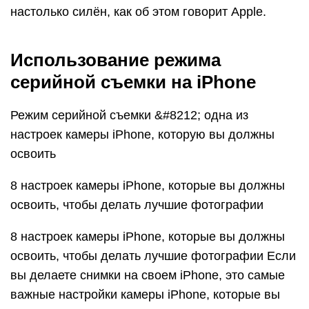
настолько силён, как об этом говорит Apple.
Использование режима
серийной съемки на iPhone
Режим серийной съемки &#8212; одна из
настроек камеры iPhone, которую вы должны
освоить
8 настроек камеры iPhone, которые вы должны
освоить, чтобы делать лучшие фотографии
8 настроек камеры iPhone, которые вы должны
освоить, чтобы делать лучшие фотографии Если
вы делаете снимки на своем iPhone, это самые
важные настройки камеры iPhone, которые вы