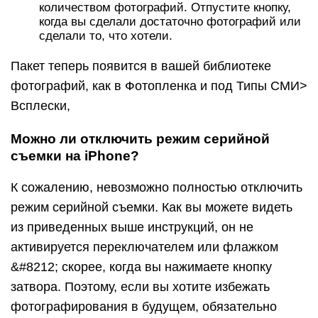
количеством фотографий. Отпустите кнопку,
когда вы сделали достаточно фотографий или
сделали то, что хотели.
Пакет теперь появится в вашей библиотеке
фотографий, как в Фотопленка и под Типы СМИ>
Всплески,
Можно ли отключить режим серийной
съемки на iPhone?
К сожалению, невозможно полностью отключить
режим серийной съемки. Как вы можете видеть
из приведенных выше инструкций, он не
активируется переключателем или флажком
&#8212; скорее, когда вы нажимаете кнопку
затвора. Поэтому, если вы хотите избежать
фотографирования в будущем, обязательно