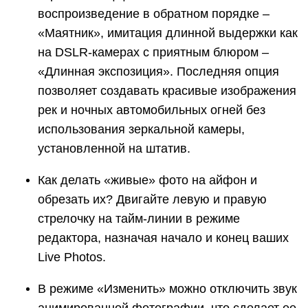
воспроизведение в обратном порядке –
«Маятник», имитация длинной выдержки как
на DSLR-камерах с приятным блюром –
«Длинная экспозиция». Последняя опция
позволяет создавать красивые изображения
рек и ночных автомобильных огней без
использования зеркальной камеры,
установленной на штатив.
Как делать «живые» фото на айфон и
обрезать их? Двигайте левую и правую
стрелочку на тайм-линии в режиме
редактора, назначая начало и конец ваших
Live Photos.
В режиме «Изменить» можно отключить звук