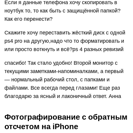
Если я данные телефона хочу скопировать в
ноутбук то, то как быть с защищённой папкой?
Как его перенести?
Скажите хочу переставить жёсткий диск с одной
ps4 pro на другую,надо что то форматировать и
или просто воткнуть и всё?ps 4 разных ревизий
спасибо! Так стало удобно! Второй монитор с
текущими заметками-напоминалками, а первый
— нормальный рабочий стол, с папками и
файлами. Все всегда перед глазами! Еще раз
благодарю за ясный и лаконичный ответ. Анна
Фотографирование с обратным
отсчетом на iPhone