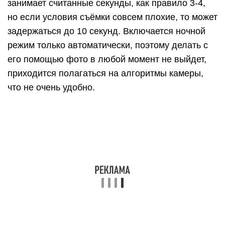
занимает считанные секунды, как правило 3-4,
но если условия съёмки совсем плохие, то может
задержаться до 10 секунд. Включается ночной
режим только автоматически, поэтому делать с
его помощью фото в любой момент не выйдет,
приходится полагаться на алгоритмы камеры,
что не очень удобно.