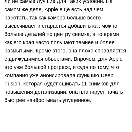
ли не самые лучшие для таких условий. На
самом же деле, Apple ещё есть над чем
работать, так как камера больше всего
высвечивает и старается добавить как можно
больше деталей по центру снимка, в то время
как его края часто получают темнее и более
размытыми. Кроме этого, она плохо справляется
с движущимися объектами. Впрочем, для Apple
это уже большой прогресс, и судя по тому, что
компания уже анонсировала функцию Deep
Fusion, которая будет сшивать 11 снимков для
повышения детализации, она планирует начать
быстрее навёрстывать упущенное.