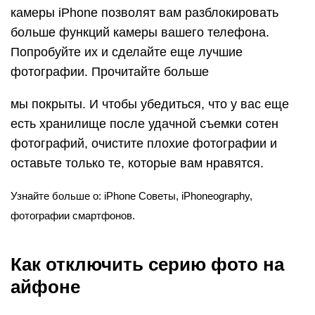
камеры iPhone позволят вам разблокировать
больше функций камеры вашего телефона.
Попробуйте их и сделайте еще лучшие
фотографии. Прочитайте больше
мы покрыты. И чтобы убедиться, что у вас еще
есть хранилище после удачной съемки сотен
фотографий, очистите плохие фотографии и
оставьте только те, которые вам нравятся.
Узнайте больше о: iPhone Советы, iPhoneography,
фотографии смартфонов.
Как отключить серию фото на
айфоне