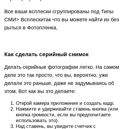
Все ваши всплески сгруппированы под Типы
СМИ> Всплескитак что вы можете найти их без
рыться в Фотопленка,
Как сделать серийный снимок
Делать серийные фотографии легко. На самом
деле это так просто, что вы, вероятно, уже
делали это раньше, даже не задумываясь об
этом. Вот как вы это делаете:
Открой камера приложение и создать кадр.
Нажмите и удерживайте ставень кнопка (или
кнопка громкости, если вы предпочитаете
использовать это).
Над ставень, вы увидите счетчик с