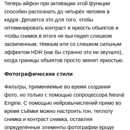
Теперь айфон при активации этой функции
способен распознать до четырёх человек в
кадре. Делается это для того, чтобы
оптимизировать контраст и яркость объектов и
чтобы снимок в итоге не выглядел слишком
засвеченным, тёмным или со слишком сильным
эффектом HDR (как бы странно это ни звучало),
когда границы объектов просто звенят яркостью.
Фотографические стили
Фильтры, применяемые во время создания
фото, но только с помощью сопроцессора Neural
Engine. С помощью нейровычислений прямо во
время съёмки можно настроить тон, теплоту
снимка и контраст снимка, оставляя
определённые элементы фотографии вроде