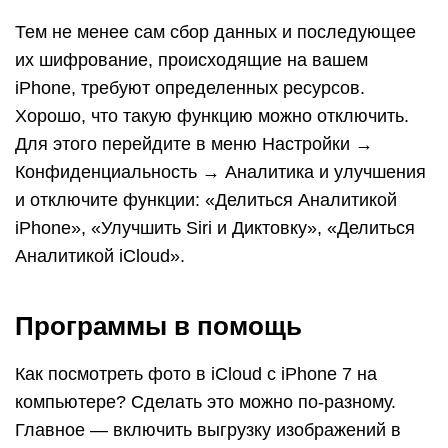
Тем не менее сам сбор данных и последующее
их шифрование, происходящие на вашем
iPhone, требуют определенных ресурсов.
Хорошо, что такую функцию можно отключить.
Для этого перейдите в меню Настройки →
Конфиденциальность → Аналитика и улучшения
и отключите функции: «Делиться Аналитикой
iPhone», «Улучшить Siri и Диктовку», «Делиться
Аналитикой iCloud».
Программы в помощь
Как посмотреть фото в iCloud с iPhone 7 на
компьютере? Сделать это можно по-разному.
Главное — включить выгрузку изображений в