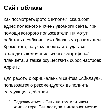
Сайт облака
Как посмотреть фото с iPhone? Icloud.com —
адрес полезного и очень удобного сайта, при
помощи которого пользователи ПК могут
работать с «яблочным» облачным хранилищем.
Кроме того, на указанном сайте удастся
отследить положение своего смартфона/
планшета, а также осуществить сброс настроек
Apple ID.
Для работы с официальным сайтом «АйКлауд»,
пользователю рекомендуется выполнить
следующие действия:
Подключиться к Сети на том или ином
компьютере. Без доступа в интернет можно