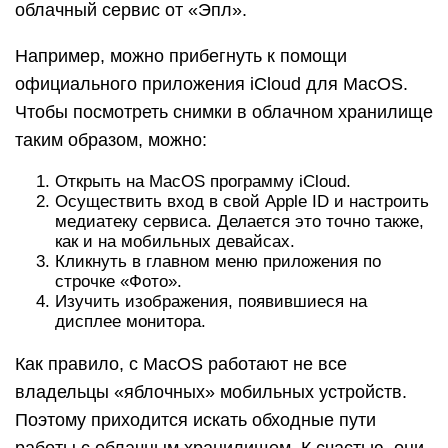
облачный сервис от «Эпл».
Например, можно прибегнуть к помощи
официального приложения iCloud для MacOS.
Чтобы посмотреть снимки в облачном хранилище
таким образом, можно:
Открыть на MacOS программу iCloud.
Осуществить вход в свой Apple ID и настроить
медиатеку сервиса. Делается это точно также,
как и на мобильных девайсах.
Кликнуть в главном меню приложения по
строчке «Фото».
Изучить изображения, появившиеся на
дисплее монитора.
Как правило, с MacOS работают не все
владельцы «яблочных» мобильных устройств.
Поэтому приходится искать обходные пути