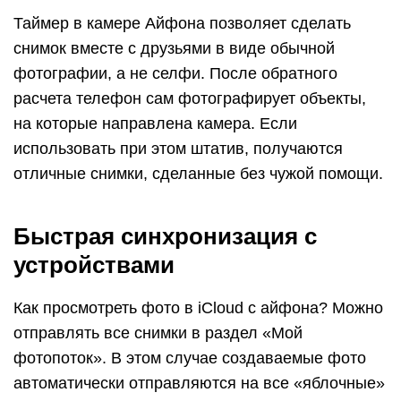
Таймер в камере Айфона позволяет сделать
снимок вместе с друзьями в виде обычной
фотографии, а не селфи. После обратного
расчета телефон сам фотографирует объекты,
на которые направлена камера. Если
использовать при этом штатив, получаются
отличные снимки, сделанные без чужой помощи.
Быстрая синхронизация с
устройствами
Как просмотреть фото в iCloud с айфона? Можно
отправлять все снимки в раздел «Мой
фотопоток». В этом случае создаваемые фото
автоматически отправляются на все «яблочные»