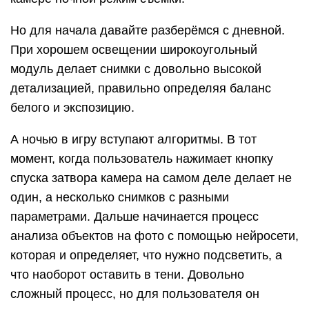
Но для начала давайте разберёмся с дневной.
При хорошем освещении широкоугольный
модуль делает снимки с довольно высокой
детализацией, правильно определяя баланс
белого и экспозицию.
А ночью в игру вступают алгоритмы. В тот
момент, когда пользователь нажимает кнопку
спуска затвора камера на самом деле делает не
один, а несколько снимков с разными
параметрами. Дальше начинается процесс
анализа объектов на фото с помощью нейросети,
которая и определяет, что нужно подсветить, а
что наоборот оставить в тени. Довольно
сложный процесс, но для пользователя он