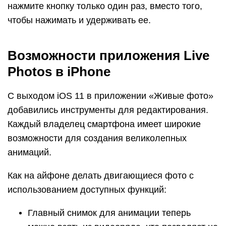
нажмите кнопку только один раз, вместо того,
чтобы нажимать и удерживать ее.
Возможности приложения Live
Photos в iPhone
С выходом iOS 11 в приложении «Живые фото»
добавились инструменты для редактирования.
Каждый владелец смартфона имеет широкие
возможности для создания великолепных
анимаций.
Как на айфоне делать двигающиеся фото с
использованием доступных функций:
Главный снимок для анимации теперь