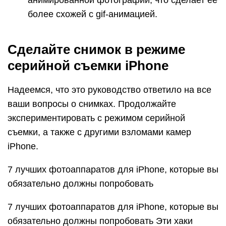
анимированной фотографии, что сделает ее
более схожей с gif-анимацией.
Сделайте снимок в режиме
серийной съемки iPhone
Надеемся, что это руководство ответило на все
ваши вопросы о снимках. Продолжайте
экспериментировать с режимом серийной
съемки, а также с другими взломами камер
iPhone.
7 лучших фотоаппаратов для iPhone, которые вы
обязательно должны попробовать
7 лучших фотоаппаратов для iPhone, которые вы
обязательно должны попробовать Эти хаки