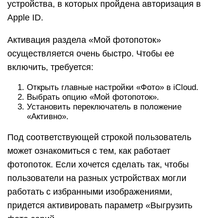
устройства, в которых пройдена авторизация в
Apple ID.
Активация раздела «Мой фотопоток»
осуществляется очень быстро. Чтобы ее
включить, требуется:
Открыть главные настройки «Фото» в iCloud.
Выбрать опцию «Мой фотопоток».
Установить переключатель в положение
«Активно».
Под соответствующей строкой пользователь
может ознакомиться с тем, как работает
фотопоток. Если хочется сделать так, чтобы
пользователи на разных устройствах могли
работать с избранными изображениями,
придется активировать параметр «Выгрузить