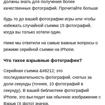
должны знать для получения более
качественных фотографий. Прочитайте больше
будь то до вашей фотографии игры или чтобы
избежать случайной съемки 15 фотографий,
когда вы только хотели один.
Ниже мы ответили на самые важные вопросы о
режиме серийной съемки на iPhone.
Что такое взрывные фотографии?
Серийная съемка &#8212; это
последовательность фотографий, снятых за
доли секунды (точнее, 10 фотографий в
секунду). В вашей библиотеке фотографий
iPhone, это выглядит как обычное изображение с
Взрыв (X фото) значок.