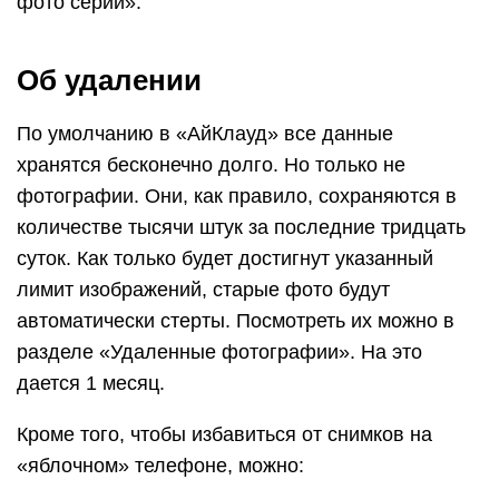
фото серий».
Об удалении
По умолчанию в «АйКлауд» все данные
хранятся бесконечно долго. Но только не
фотографии. Они, как правило, сохраняются в
количестве тысячи штук за последние тридцать
суток. Как только будет достигнут указанный
лимит изображений, старые фото будут
автоматически стерты. Посмотреть их можно в
разделе «Удаленные фотографии». На это
дается 1 месяц.
Кроме того, чтобы избавиться от снимков на
«яблочном» телефоне, можно: