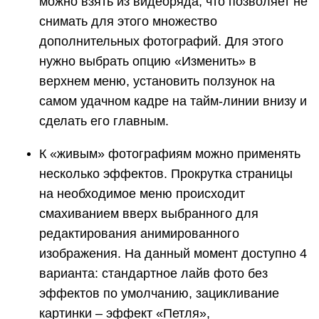
можно взять из видеоряда, что позволяет не
снимать для этого множество
дополнительных фотографий. Для этого
нужно выбрать опцию «Изменить» в
верхнем меню, установить ползунок на
самом удачном кадре на тайм-линии внизу и
сделать его главным.
К «живым» фотографиям можно применять
несколько эффектов. Прокрутка страницы
на необходимое меню происходит
смахиванием вверх выбранного для
редактирования анимированного
изображения. На данный момент доступно 4
варианта: стандартное лайв фото без
эффектов по умолчанию, зацикливание
картинки – эффект «Петля»,