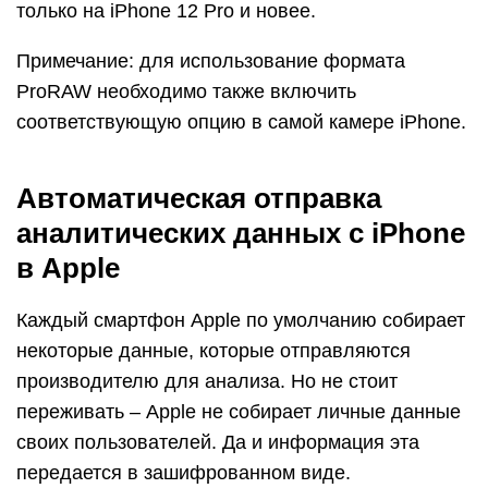
только на iPhone 12 Pro и новее.
Примечание: для использование формата
ProRAW необходимо также включить
соответствующую опцию в самой камере iPhone.
Автоматическая отправка
аналитических данных с iPhone
в Apple
Каждый смартфон Apple по умолчанию собирает
некоторые данные, которые отправляются
производителю для анализа. Но не стоит
переживать – Apple не собирает личные данные
своих пользователей. Да и информация эта
передается в зашифрованном виде.