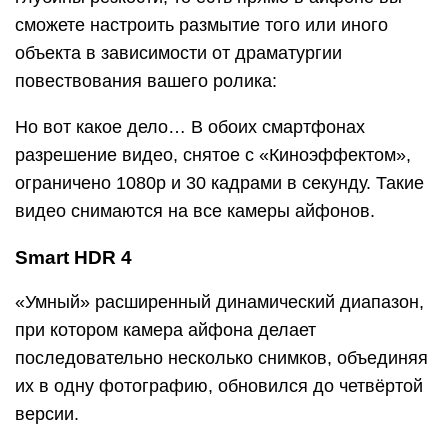
сможете настроить размытие того или иного
объекта в зависимости от драматургии
повествования вашего ролика:
Но вот какое дело… В обоих смартфонах
разрешение видео, снятое с «Киноэффектом»,
ограничено 1080p и 30 кадрами в секунду. Такие
видео снимаются на все камеры айфонов.
Smart HDR 4
«Умный» расширенный динамический диапазон,
при котором камера айфона делает
последовательно несколько снимков, объединяя
их в одну фотографию, обновился до четвёртой
версии.