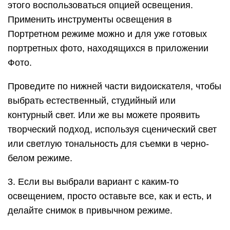
этого воспользоваться опцией освещения.
Применить инструменты освещения в
Портретном режиме можно и для уже готовых
портретных фото, находящихся в приложении
Фото.
Проведите по нижней части видоискателя, чтобы
выбрать естественный, студийный или
контурный свет. Или же вы можете проявить
творческий подход, используя сценический свет
или светлую тональность для съемки в черно-
белом режиме.
3. Если вы выбрали вариант с каким-то
освещением, просто оставьте все, как и есть, и
делайте снимок в привычном режиме.