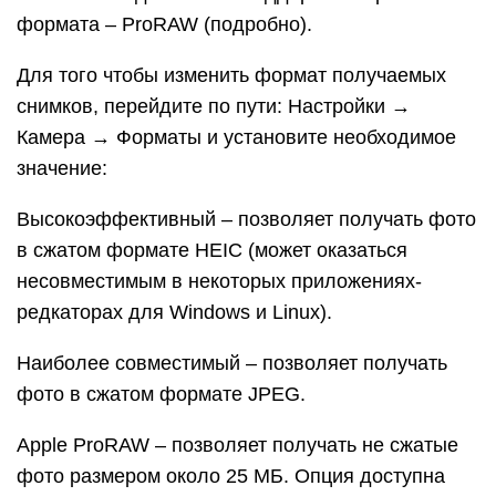
формата – ProRAW (подробно).
Для того чтобы изменить формат получаемых
снимков, перейдите по пути: Настройки →
Камера → Форматы и установите необходимое
значение:
Высокоэффективный – позволяет получать фото
в сжатом формате HEIC (может оказаться
несовместимым в некоторых приложениях-
редкаторах для Windows и Linux).
Наиболее совместимый – позволяет получать
фото в сжатом формате JPEG.
Apple ProRAW – позволяет получать не сжатые
фото размером около 25 МБ. Опция доступна