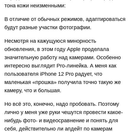
тона кожи неизменными:
В отличие от обычных режимов, адаптироваться
будут разные участки фотографии.
Несмотря на кажущуюся минорность
обновления, в этом году Apple проделала
значительную работу над камерами. Особенно
интересно выглядит Pro-линейка. А меня как
пользователя iPhone 12 Pro радует, что
маленькая «прошка» получила точно такую же
камеру, что и большая.
Но всё это, конечно, надо пробовать. Поэтому
лично у меня уже руки чешутся провести какое-
нибудь фото- и видеосравнение и понять для
себя, действительно ли апдейт по камерам