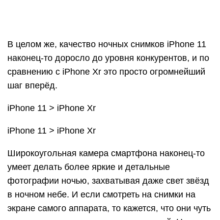
В целом же, качество ночных снимков iPhone 11
наконец-то доросло до уровня конкурентов, и по
сравнению с iPhone Xr это просто огромнейший
шаг вперёд.
iPhone 11 > iPhone Xr
iPhone 11 > iPhone Xr
Широкоугольная камера смартфона наконец-то
умеет делать более яркие и детальные
фотографии ночью, захватывая даже свет звёзд
в ночном небе. И если смотреть на снимки на
экране самого аппарата, то кажется, что они чуть