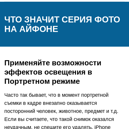
ЧТО ЗНАЧИТ СЕРИЯ ФОТО
НА АЙФОНЕ
Применяйте возможности
эффектов освещения в
Портретном режиме
Часто так бывает, что в момент портретной
съемки в кадре внезапно оказывается
посторонний человек, животное, предмет и т.д.
Если вы считаете, что такой снимок оказался
неудачным, не спешите его удалять. iPhone