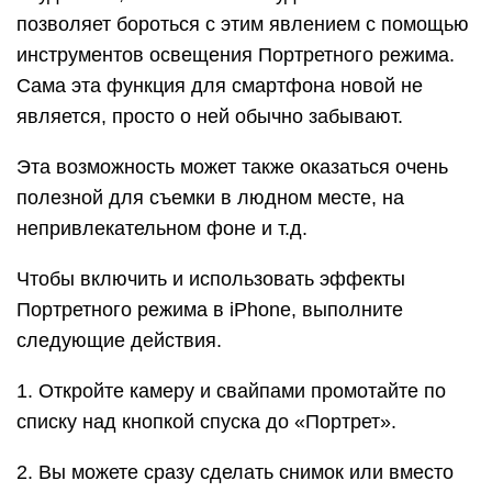
позволяет бороться с этим явлением с помощью
инструментов освещения Портретного режима.
Сама эта функция для смартфона новой не
является, просто о ней обычно забывают.
Эта возможность может также оказаться очень
полезной для съемки в людном месте, на
непривлекательном фоне и т.д.
Чтобы включить и использовать эффекты
Портретного режима в iPhone, выполните
следующие действия.
1. Откройте камеру и свайпами промотайте по
списку над кнопкой спуска до «Портрет».
2. Вы можете сразу сделать снимок или вместо