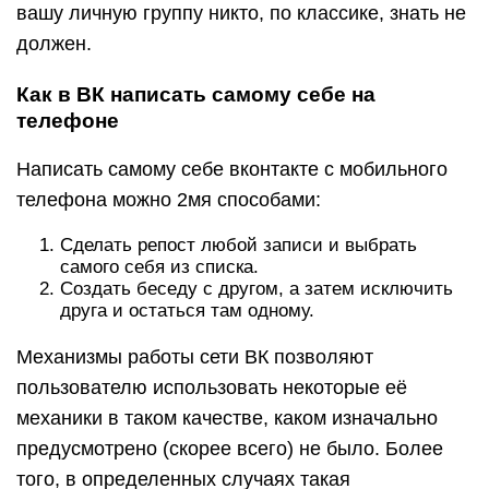
вашу личную группу никто, по классике, знать не
должен.
Как в ВК написать самому себе на
телефоне
Написать самому себе вконтакте с мобильного
телефона можно 2мя способами:
Сделать репост любой записи и выбрать
самого себя из списка.
Создать беседу с другом, а затем исключить
друга и остаться там одному.
Механизмы работы сети ВК позволяют
пользователю использовать некоторые её
механики в таком качестве, каком изначально
предусмотрено (скорее всего) не было. Более
того, в определенных случаях такая