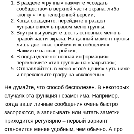
В разделе «группы» нажмите «создать
сообщество» в верхней части экрана, либо
кнопку «+» в телефонной версии;
Когда создадите, перейдите в раздел
«управление» в правом меню группы;
Внутри вы увидите шесть основных меню в
правой части экрана. На данный момент нужны
лишь две: «настройки» и «сообщения».
Нажмите на «настройки»;
В подразделе «основная информация»
переключите «тип группы» на «закрытая»;
Отправляйтесь в меню «сообщения» чуть ниже
и переключите графу на «включены».
Не думайте, что способ бесполезен. В некоторых
случаях эта функция незаменима. Например,
когда ваши личные сообщения очень быстро
засоряются, а записывать или читать заметки
приходится регулярно – первый вариант
становится менее удобным, чем обычно. А про