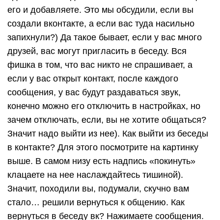
его и добавляете. Это мы обсудили, если вы
создали вконтакте, а если вас туда насильно
запихнули?) Да такое бывает, если у вас много
друзей, вас могут пригласить в беседу. Вся
фишка в том, что вас никто не спрашивает, а
если у вас открыт контакт, после каждого
сообщения, у вас будут раздаваться звук,
конечно можно его отключить в настройках, но
зачем отключать, если, вы не хотите общаться?
Значит надо выйти из нее). Как выйти из беседы
в контакте? Для этого посмотрите на картинку
выше. В самом низу есть надпись «покинуть»
клацаете на нее наслаждайтесь тишиной).
Значит, походили вы, подумали, скучно вам
стало… решили вернуться к общению. Как
вернуться в беседу вк? Нажимаете сообщения.