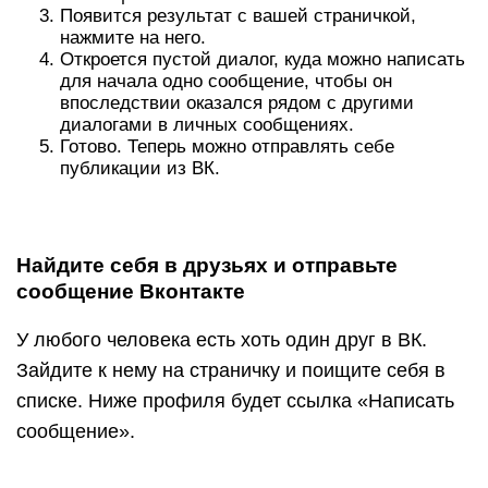
Появится результат с вашей страничкой,
нажмите на него.
Откроется пустой диалог, куда можно написать
для начала одно сообщение, чтобы он
впоследствии оказался рядом с другими
диалогами в личных сообщениях.
Готово. Теперь можно отправлять себе
публикации из ВК.
Найдите себя в друзьях и отправьте
сообщение Вконтакте
У любого человека есть хоть один друг в ВК.
Зайдите к нему на страничку и поищите себя в
списке. Ниже профиля будет ссылка «Написать
сообщение».