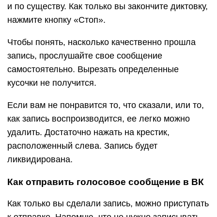
и по существу. Как только вы закончите диктовку,
нажмите кнопку «Стоп».
Чтобы понять, насколько качественно прошла
запись, прослушайте свое сообщение
самостоятельно. Вырезать определенные
кусочки не получится.
Если вам не понравится то, что сказали, или то,
как запись воспроизводится, ее легко можно
удалить. Достаточно нажать на крестик,
расположенный слева. Запись будет
ликвидирована.
Как отправить голосовое сообщение в ВК
Как только вы сделали запись, можно приступать