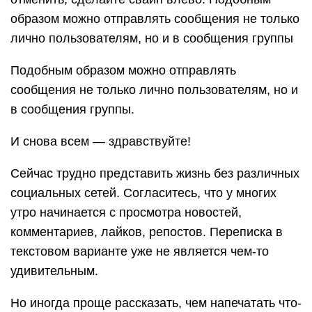
образом можно отправлять сообщения не только
лично пользователям, но и в сообщения группы
Подобным образом можно отправлять
сообщения не только лично пользователям, но и
в сообщения группы.
И снова всем — здравствуйте!
Сейчас трудно представить жизнь без различных
социальных сетей. Согласитесь, что у многих
утро начинается с просмотра новостей,
комментариев, лайков, репостов. Переписка в
текстовом варианте уже не является чем-то
удивительным.
Но иногда проще рассказать, чем напечатать что-