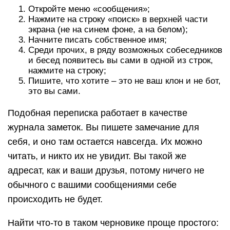
Откройте меню «сообщения»;
Нажмите на строку «поиск» в верхней части
экрана (не на синем фоне, а на белом);
Начните писать собственное имя;
Среди прочих, в ряду возможных собеседников
и бесед появитесь вы сами в одной из строк,
нажмите на строку;
Пишите, что хотите – это не ваш клон и не бот,
это вы сами.
Подобная переписка работает в качестве
журнала заметок. Вы пишете замечание для
себя, и оно там остается навсегда. Их можно
читать, и никто их не увидит. Вы такой же
адресат, как и ваши друзья, потому ничего не
обычного с вашими сообщениями себе
происходить не будет.
Найти что-то в таком черновике проще простого: