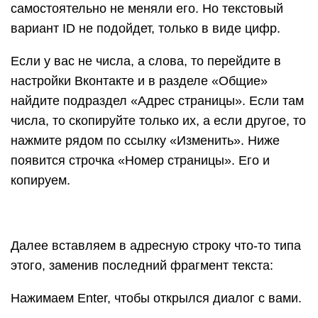
самостоятельно не меняли его. Но текстовый
вариант ID не подойдет, только в виде цифр.
Если у вас не числа, а слова, то перейдите в
настройки Вконтакте и в разделе «Общие»
найдите подраздел «Адрес страницы». Если там
числа, то скопируйте только их, а если другое, то
нажмите рядом по ссылку «Изменить». Ниже
появится строчка «Номер страницы». Его и
копируем.
Далее вставляем в адресную строку что-то типа
этого, заменив последний фрагмент текста:
Нажимаем Enter, чтобы открылся диалог с вами.