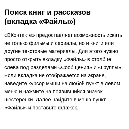
Поиск книг и рассказов
(вкладка «Файлы»)
«ВКонтакте» предоставляет возможность искать
не только фильмы и сериалы, но и книги или
другие текстовые материалы. Для этого нужно
просто открыть вкладку «Файлы» в столбце
слева под разделами «Сообщения» и «Группы».
Если вкладка не отображается на экране,
наведите курсор мыши на любой пункт в левом
меню и нажмите на появившийся значок
шестеренки. Далее найдите в меню пункт
«Файлы» и поставьте флажок.