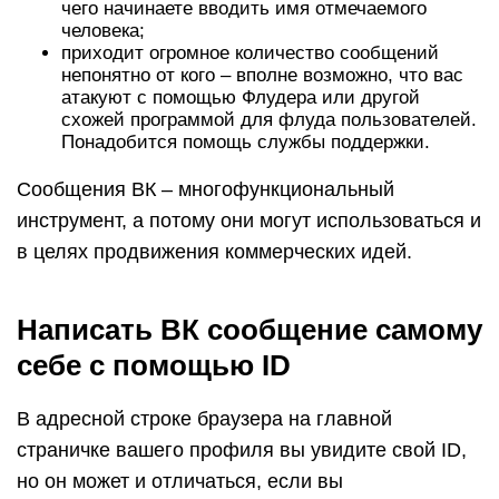
чего начинаете вводить имя отмечаемого
человека;
приходит огромное количество сообщений
непонятно от кого – вполне возможно, что вас
атакуют с помощью Флудера или другой
схожей программой для флуда пользователей.
Понадобится помощь службы поддержки.
Сообщения ВК – многофункциональный
инструмент, а потому они могут использоваться и
в целях продвижения коммерческих идей.
Написать ВК сообщение самому
себе с помощью ID
В адресной строке браузера на главной
страничке вашего профиля вы увидите свой ID,
но он может и отличаться, если вы