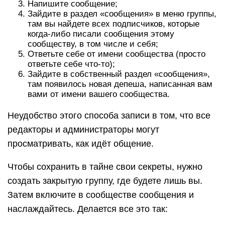
Напишите сообщение;
Зайдите в раздел «сообщения» в меню группы,
там вы найдете всех подписчиков, которые
когда-либо писали сообщения этому
сообществу, в том числе и себя;
Ответьте себе от имени сообщества (просто
ответьте себе что-то);
Зайдите в собственный раздел «сообщения»,
там появилось новая депеша, написанная вам
вами от имени вашего сообщества.
Неудобство этого способа записи в том, что все
редакторы и администраторы могут
просматривать, как идёт общение.
Чтобы сохранить в тайне свои секреты, нужно
создать закрытую группу, где будете лишь вы.
Затем включите в сообществе сообщения и
наслаждайтесь. Делается все это так: