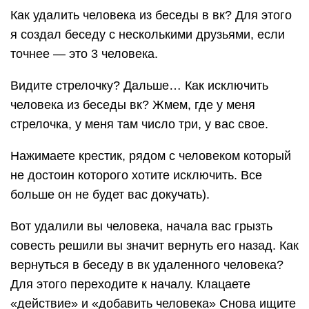
Как удалить человека из беседы в вк? Для этого
я создал беседу с несколькими друзьями, если
точнее — это 3 человека.
Видите стрелочку? Дальше… Как исключить
человека из беседы вк? Жмем, где у меня
стрелочка, у меня там число три, у вас свое.
Нажимаете крестик, рядом с человеком который
не достоин которого хотите исключить. Все
больше он не будет вас докучать).
Вот удалили вы человека, начала вас грызть
совесть решили вы значит вернуть его назад. Как
вернуться в беседу в вк удаленного человека?
Для этого переходите к началу. Клацаете
«действие» и «добавить человека» Снова ищите