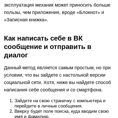
эксплуатация механик может приносить больше
пользы, чем приложения, вроде «Блокнот» и
«Записная книжка».
Как написать себе в ВК
сообщение и отправить в
диалог
Данный метод является самым простым, но при
условии, что вы зайдете с настольной версии
социальной сети. Хотя, ниже вы найдете способ
написания себе сообщения и со смартфона.
Зайдите на свою страничку с компьютера и
перейдите в личные сообщения.
Вверху будет поле поиска, куда вводим свою
имя и фамилию.