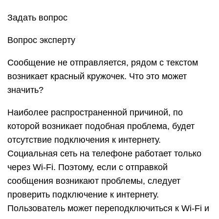
Социальная сеть на телефоне работает только
через Wi-Fi. Поэтому, если с отправкой
сообщения возникают проблемы, следует
проверить подключение к интернету.
Пользователь может переподключиться к Wi-Fi и
повторить отправку.