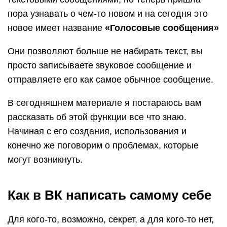
пора узнавать о чем-то новом и на сегодня это
новое имеет название
«Голосовые сообщения»
Они позволяют больше не набирать текст, вы
просто записываете звуковое сообщение и
отправляете его как самое обычное сообщение.
В сегодняшнем материале я постараюсь вам
рассказать об этой функции все что знаю.
Начиная с его создания, использования и
конечно же поговорим о проблемах, которые
могут возникнуть.
Как в ВК написать самому себе
Для кого-то, возможно, секрет, а для кого-то нет,