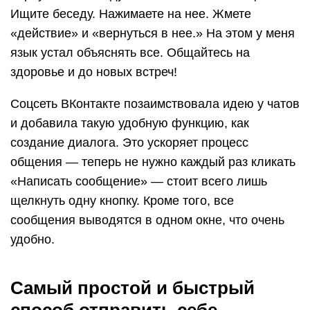
Ищите беседу. Нажимаете на нее. Жмете
«действие» и «вернуться в нее.» На этом у меня
язык устал объяснять все. Общайтесь на
здоровье и до новых встреч!
Соцсеть ВКонтакте позаимствовала идею у чатов
и добавила такую удобную функцию, как
создание диалога. Это ускоряет процесс
общения — теперь не нужно каждый раз кликать
«Написать сообщение» — стоит всего лишь
щелкнуть одну кнопку. Кроме того, все
сообщения выводятся в одном окне, что очень
удобно.
Самый простой и быстрый