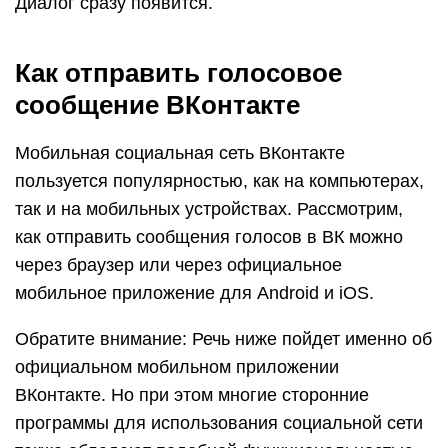
Диалог сразу появится.
Как отправить голосовое
сообщение ВКонтакте
Мобильная социальная сеть ВКонтакте
пользуется популярностью, как на компьютерах,
так и на мобильных устройствах. Рассмотрим,
как отправить сообщения голосов в ВК можно
через браузер или через официальное
мобильное приложение для Android и iOS.
Обратите внимание: Речь ниже пойдет именно об
официальном мобильном приложении
ВКонтакте. Но при этом многие сторонние
программы для использования социальной сети