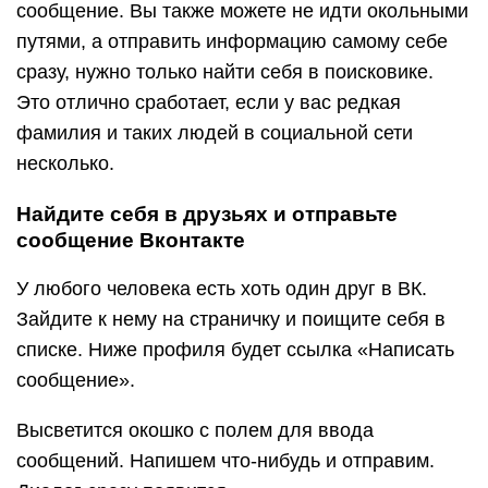
сообщение. Вы также можете не идти окольными
путями, а отправить информацию самому себе
сразу, нужно только найти себя в поисковике.
Это отлично сработает, если у вас редкая
фамилия и таких людей в социальной сети
несколько.
Найдите себя в друзьях и отправьте
сообщение Вконтакте
У любого человека есть хоть один друг в ВК.
Зайдите к нему на страничку и поищите себя в
списке. Ниже профиля будет ссылка «Написать
сообщение».
Высветится окошко с полем для ввода
сообщений. Напишем что-нибудь и отправим.