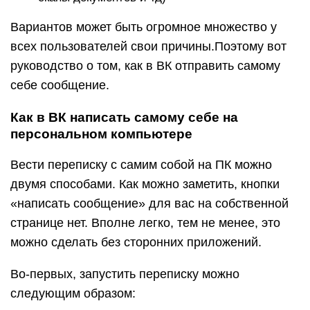
Вариантов может быть огромное множество у
всех пользователей свои причины.Поэтому вот
руководство о том, как в ВК отправить самому
себе сообщение.
Как в ВК написать самому себе на
персональном компьютере
Вести переписку с самим собой на ПК можно
двумя способами. Как можно заметить, кнопки
«написать сообщение» для вас на собственной
странице нет. Вполне легко, тем не менее, это
можно сделать без сторонних приложений.
Во-первых, запустить переписку можно
следующим образом: