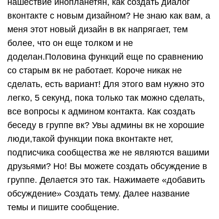
нашествие инопланетян, как создать диалог
вконтакте с новым дизайном? Не знаю как вам, а
меня этот новый дизайн в вк напрягает, тем
более, что он еще толком и не
доделан.Половина функций еще по сравнению
со старым вк не работает. Короче никак не
сделать, есть вариант! Для этого вам нужно это
легко, 5 секунд, пока только так можно сделать,
все вопросы к админом контакта. Как создать
беседу в группе вк? Увы админы вк не хорошие
люди,такой функции пока вконтакте нет,
подписчика сообщества же не являются вашими
друзьями? Но! Вы можете создать обсуждение в
группе. Делается это так. Нажимаете «добавить
обсуждение» Создать тему. Далее название
темы и пишите сообщение.