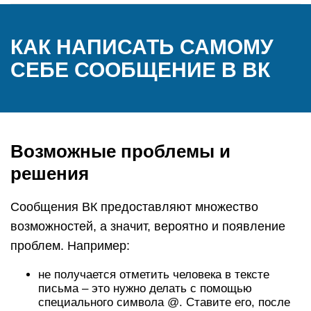
КАК НАПИСАТЬ САМОМУ
СЕБЕ СООБЩЕНИЕ В ВК
Возможные проблемы и
решения
Сообщения ВК предоставляют множество
возможностей, а значит, вероятно и появление
проблем. Например:
не получается отметить человека в тексте
письма – это нужно делать с помощью
специального символа @. Ставите его, после