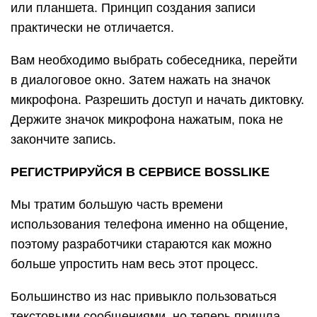
или планшета. Принцип создания записи
практически не отличается.
Вам необходимо выбрать собеседника, перейти
в диалоговое окно. Затем нажать на значок
микрофона. Разрешить доступ и начать диктовку.
Держите значок микрофона нажатым, пока не
закончите запись.
РЕГИСТРИРУЙСЯ В СЕРВИСЕ BOSSLIKE
Мы тратим большую часть времени
использования телефона именно на общение,
поэтому разработчики стараются как можно
больше упростить нам весь этот процесс.
Большинство из нас привыкло пользоваться
текстовыми сообщениями, но теперь пришла