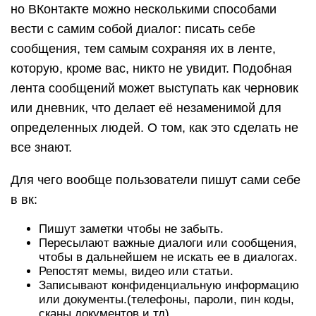
но ВКонтакте можно несколькими способами
вести с самим собой диалог: писать себе
сообщения, тем самым сохраняя их в ленте,
которую, кроме вас, никто не увидит. Подобная
лента сообщений может выступать как черновик
или дневник, что делает её незаменимой для
определенных людей. О том, как это сделать не
все знают.
Для чего вообще пользователи пишут сами себе
в вк:
Пишут заметки чтобы не забыть.
Пересылают важные диалоги или сообщения,
чтобы в дальнейшем не искать ее в диалогах.
Репостят мемы, видео или статьи.
Записывают конфиденциальную информацию
или документы.(телефоны, пароли, пин коды,
сканы документов и тд)