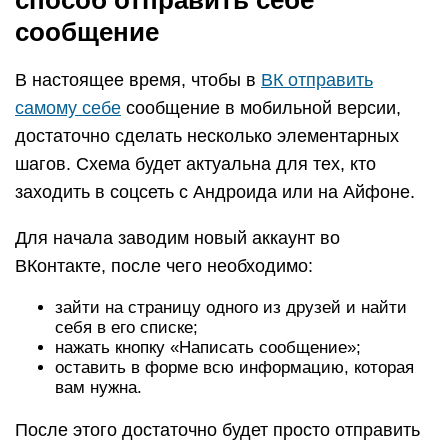
способ отправить себе
сообщение
В настоящее время, чтобы в
ВК отправить
самому себе
сообщение в мобильной версии,
достаточно сделать несколько элементарных
шагов. Схема будет актуальна для тех, кто
заходить в соцсеть с Андроида или на Айфоне.
Для начала заводим новый аккаунт во
ВКонтакте, после чего необходимо:
зайти на страницу одного из друзей и найти
себя в его списке;
нажать кнопку «Написать сообщение»;
оставить в форме всю информацию, которая
вам нужна.
После этого достаточно будет просто отправить