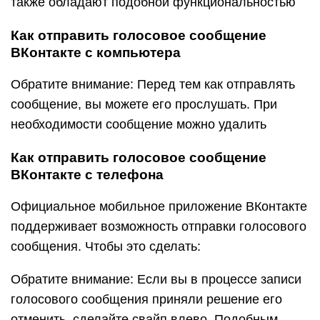
также обладают подобной функциональностью
Как отправить голосовое сообщение
ВКонтакте с компьютера
Обратите внимание: Перед тем как отправлять
сообщение, вы можете его прослушать. При
необходимости сообщение можно удалить
Как отправить голосовое сообщение
ВКонтакте с телефона
Официальное мобильное приложение ВКонтакте
поддерживает возможность отправки голосового
сообщения. Чтобы это сделать:
Обратите внимание: Если вы в процессе записи
голосового сообщения приняли решение его
отменить, сделайте свайп влево. Подобным