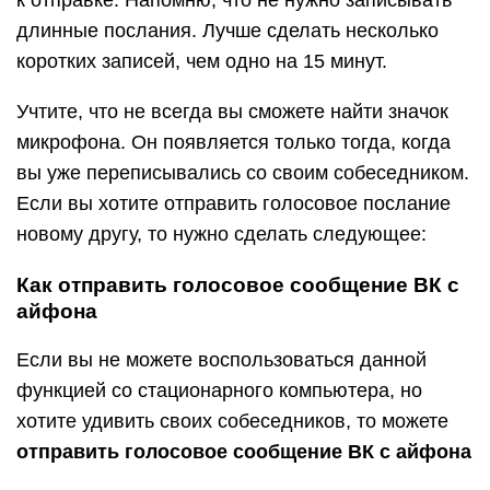
к отправке. Напомню, что не нужно записывать
длинные послания. Лучше сделать несколько
коротких записей, чем одно на 15 минут.
Учтите, что не всегда вы сможете найти значок
микрофона. Он появляется только тогда, когда
вы уже переписывались со своим собеседником.
Если вы хотите отправить голосовое послание
новому другу, то нужно сделать следующее:
Как отправить голосовое сообщение ВК с
айфона
Если вы не можете воспользоваться данной
функцией со стационарного компьютера, но
хотите удивить своих собеседников, то можете
отправить голосовое сообщение ВК с айфона