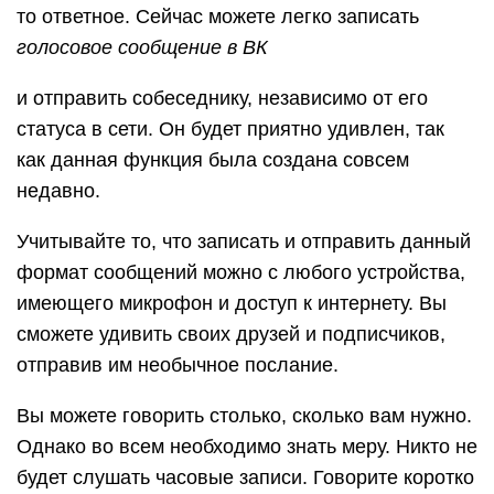
то ответное. Сейчас можете легко записать
голосовое сообщение в ВК
и отправить собеседнику, независимо от его
статуса в сети. Он будет приятно удивлен, так
как данная функция была создана совсем
недавно.
Учитывайте то, что записать и отправить данный
формат сообщений можно с любого устройства,
имеющего микрофон и доступ к интернету. Вы
сможете удивить своих друзей и подписчиков,
отправив им необычное послание.
Вы можете говорить столько, сколько вам нужно.
Однако во всем необходимо знать меру. Никто не
будет слушать часовые записи. Говорите коротко