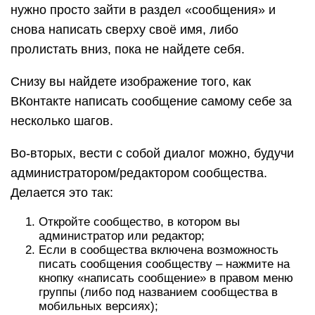
нужно просто зайти в раздел «сообщения» и
снова написать сверху своё имя, либо
пролистать вниз, пока не найдете себя.
Снизу вы найдете изображение того, как
ВКонтакте написать сообщение самому себе за
несколько шагов.
Во-вторых, вести с собой диалог можно, будучи
администратором/редактором сообщества.
Делается это так:
Откройте сообщество, в котором вы
администратор или редактор;
Если в сообщества включена возможность
писать сообщения сообществу – нажмите на
кнопку «написать сообщение» в правом меню
группы (либо под названием сообщества в
мобильных версиях);