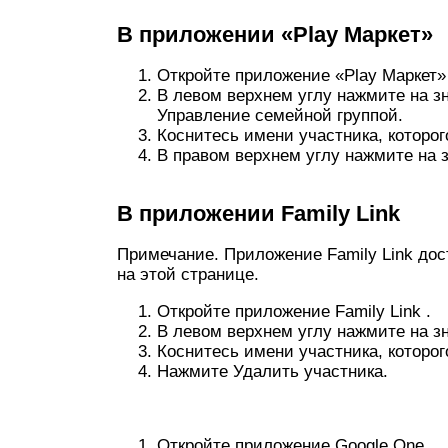
В приложении «Play Маркет»
Откройте приложение «Play Маркет» 
В левом верхнем углу нажмите на з
Управление семейной группой.
Коснитесь имени участника, которог
В правом верхнем углу нажмите на 
В приложении Family Link
Примечание. Приложение Family Link дост
на этой странице.
Откройте приложение Family Link .
В левом верхнем углу нажмите на з
Коснитесь имени участника, которог
Нажмите Удалить участника.
Откройте приложение Google One .