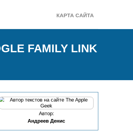
КАРТА САЙТА
LE FAMILY LINK
Автор:
Андреев Денис