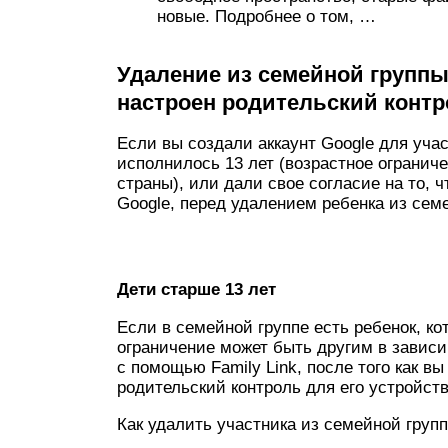
новые. Подробнее о том, …
Удаление из семейной группы
настроен родительский конт
Если вы создали аккаунт Google для уча
исполнилось 13 лет (возрастное огранич
страны), или дали свое согласие на то, 
Google, перед удалением ребенка из сем
Дети старше 13 лет
Если в семейной группе есть ребенок, ко
ограничение может быть другим в зависим
с помощью Family Link, после того как в
родительский контроль для его устройств
Как удалить участника из семейной груп