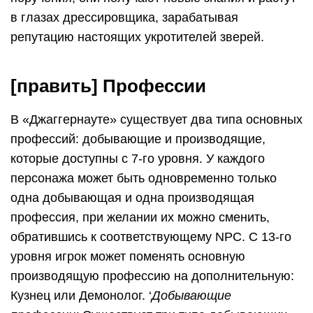
в глазах дрессировщика, зарабатывая
репутацию настоящих укротителей зверей.
[править] Профессии
В «Джаггернауте» существует два типа основных
профессий: добывающие и производящие,
которые доступны с 7-го уровня. У каждого
персонажа может быть одновременно только
одна добывающая и одна производящая
профессия, при желании их можно сменить,
обратившись к соответствующему NPC. С 13-го
уровня игрок может поменять основную
производящую профессию на дополнительную:
Кузнец или Демонолог. ‘
Добывающие