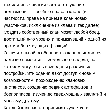
тех или иных званий соответствующие
полномочия — особые права в клане (в
частности, права на прием в клан новых
участников, исключение из клана и так далее).
Создать собственный клан может любой боец,
достигший 8-го уровня и примкнувший к одной из
противоборствующих фракций.
Отличительной особенностью кланов является
наличие поместья — земельного надела, на
котором могут быть возведены различные
постройки. Эти здания дают доступ к новым
возможностям: прохождению клановых
инстансов, созданию редких артефактов и
боеприпасов, изучению сверхмощных заклятий и
многому другому.
Каждый клан может принимать участие в