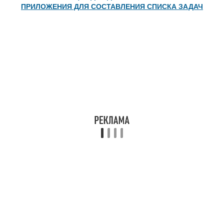
ПРИЛОЖЕНИЯ ДЛЯ СОСТАВЛЕНИЯ СПИСКА ЗАДАЧ