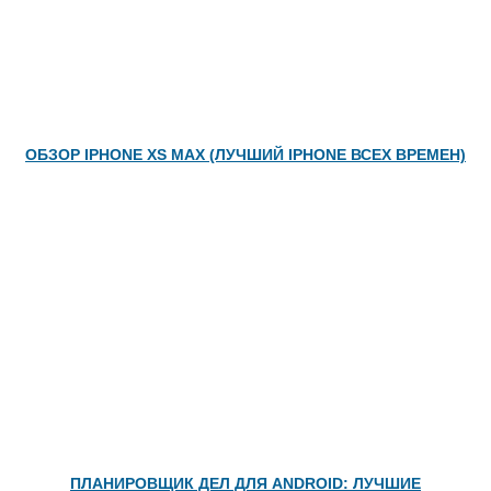
ОБЗОР IPHONE XS MAX (ЛУЧШИЙ IPHONE ВСЕХ ВРЕМЕН)
ПЛАНИРОВЩИК ДЕЛ ДЛЯ ANDROID: ЛУЧШИЕ