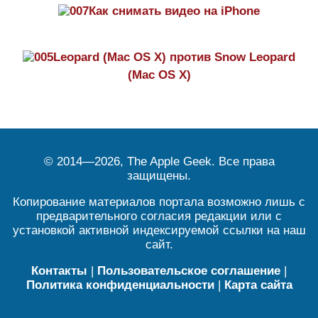
Как снимать видео на iPhone
Leopard (Mac OS X) против Snow Leopard
(Mac OS X)
© 2014—2026, The Apple Geek. Все права
защищены.
Копирование материалов портала возможно лишь с
предварительного согласия редакции или с
установкой активной индексируемой ссылки на наш
сайт.
Контакты
|
Пользовательское соглашение
|
Политика конфиденциальности
|
Карта сайта