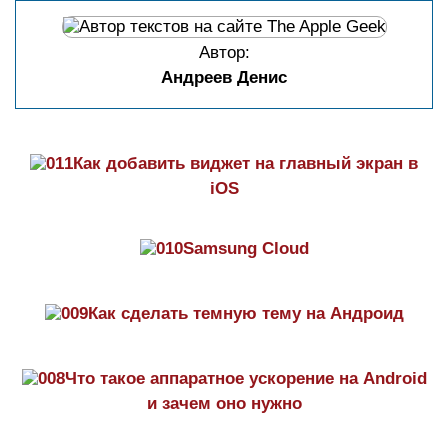
Автор:
Андреев Денис
Как добавить виджет на главный экран в
iOS
Samsung Cloud
Как сделать темную тему на Aндроид
Что такое аппаратное ускорение на Android
и зачем оно нужно