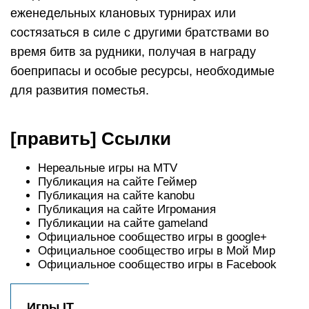
еженедельных клановых турнирах или
состязаться в силе с другими братствами во
время битв за рудники, получая в награду
боеприпасы и особые ресурсы, необходимые
для развития поместья.
[править] Ссылки
Нереальные игры на MTV
Публикация на сайте Геймер
Публикация на сайте kanobu
Публикация на сайте Игромания
Публикации на сайте gameland
Официальное сообщество игры в google+
Официальное сообщество игры в Мой Мир
Официальное сообщество игры в Facebook
Игры IT