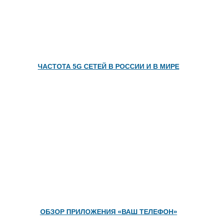
ЧАСТОТА 5G СЕТЕЙ В РОССИИ И В МИРЕ
ОБЗОР ПРИЛОЖЕНИЯ «ВАШ ТЕЛЕФОН»