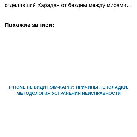
отделявший Харадан от бездны между мирами…
Похожие записи:
IPHONE НЕ ВИДИТ SIM-КАРТУ: ПРИЧИНЫ НЕПОЛАДКИ,
МЕТОДОЛОГИЯ УСТРАНЕНИЯ НЕИСПРАВНОСТИ