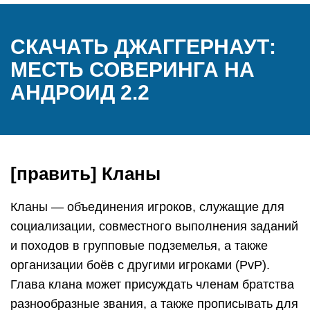
СКАЧАТЬ ДЖАГГЕРНАУТ:
МЕСТЬ СОВЕРИНГА НА
АНДРОИД 2.2
[править] Кланы
Кланы — объединения игроков, служащие для
социализации, совместного выполнения заданий
и походов в групповые подземелья, а также
организации боёв с другими игроками (PvP).
Глава клана может присуждать членам братства
разнообразные звания, а также прописывать для