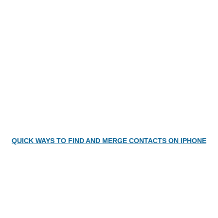
QUICK WAYS TO FIND AND MERGE CONTACTS ON IPHONE