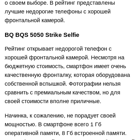
о своем выборе. В рейтинг представлены
лучшие недорогие телефоны с хорошей
фронтальной камерой.
BQ BQS 5050 Strike Selfie
Рейтинг открывает недорогой телефон с
хорошей фронтальной камерой. Несмотря на
бюджетную стоимость, смартфон имеет очень
качественную фронталку, которая оборудована
собственной вспышкой. Фотографии нельзя
сравнить с премиальным качеством, но для
своей стоимости вполне приличные.
Начинка, к сожалению, не порадует своей
мощностью. В смартфоне всего 1 Гб
оперативной памяти, 8 Гб встроенной памяти.