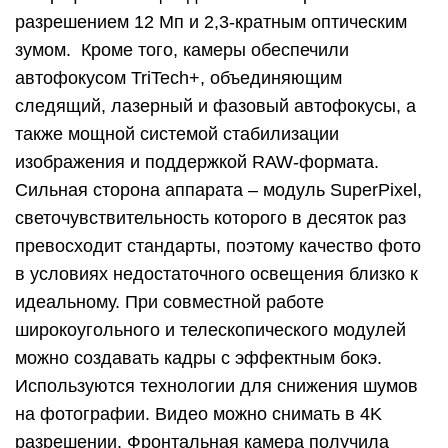
разрешением 12 Мп и 2,3-кратным оптическим
зумом. Кроме того, камеры обеспечили
автофокусом TriTech+, объединяющим
следящий, лазерный и фазовый автофокусы, а
также мощной системой стабилизации
изображения и поддержкой RAW-формата.
Сильная сторона аппарата – модуль SuperPixel,
светочувствительность которого в десяток раз
превосходит стандарты, поэтому качество фото
в условиях недостаточного освещения близко к
идеальному. При совместной работе
широкоугольного и телескопического модулей
можно создавать кадры с эффектным бокэ.
Используются технологии для снижения шумов
на фотографии. Видео можно снимать в 4K
разрешении. Фронтальная камера получила