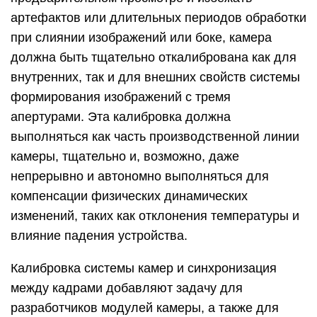
артефактов или длительных периодов обработки
при слиянии изображений или боке, камера
должна быть тщательно откалибрована как для
внутренних, так и для внешних свойств системы
формирования изображений с тремя
апертурами. Эта калибровка должна
выполняться как часть производственной линии
камеры, тщательно и, возможно, даже
непрерывно и автономно выполняться для
компенсации физических динамических
изменений, таких как отклонения температуры и
влияние падения устройства.
Калибровка системы камер и синхронизация
между кадрами добавляют задачу для
разработчиков модулей камеры, а также для