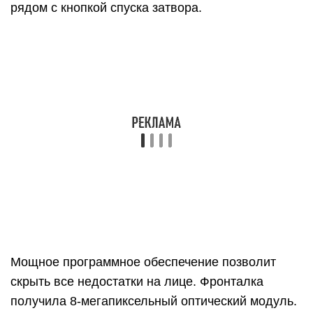
рядом с кнопкой спуска затвора.
Мощное программное обеспечение позволит
скрыть все недостатки на лице. Фронталка
получила 8-мегапиксельный оптический модуль.