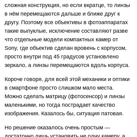
сложная конструкция, но если вкратце, то линзы
в нём перемещаются дальше и ближе друг к
другу. Поэтому все объективы в фотоаппаратах
такие выпуклые, исключение составляют разве
что отдельные модели компактных камер от
Sony, где объектив сделан вровень с корпусом,
просто внутри под 45 градусов установлено
зеркало, а линзы перемещаются вдоль корпуса.
Короче говоря, для всей этой механики и оптики
в смартфоне просто слишком мало места.
Можно сделать матрицу (фотосенсор) и линзы
маленькими, но тогда пострадает качество
изображения. Казалось бы, ситуация патовая.
Но решение оказалось очень простым —
достаточно лишь установить не одну камеру, а