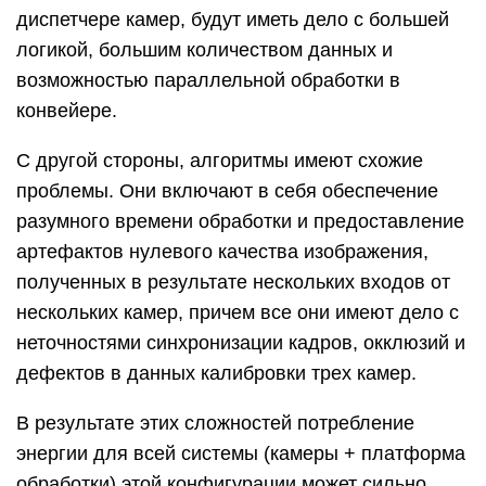
диспетчере камер, будут иметь дело с большей
логикой, большим количеством данных и
возможностью параллельной обработки в
конвейере.
С другой стороны, алгоритмы имеют схожие
проблемы. Они включают в себя обеспечение
разумного времени обработки и предоставление
артефактов нулевого качества изображения,
полученных в результате нескольких входов от
нескольких камер, причем все они имеют дело с
неточностями синхронизации кадров, окклюзий и
дефектов в данных калибровки трех камер.
В результате этих сложностей потребление
энергии для всей системы (камеры + платформа
обработки) этой конфигурации может сильно