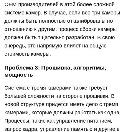
OEM-производителей в этой более сложной
системе камер. В случае, если все три камеры
должны быть полностью откалиброваны по
отношению к другим, процесс сборки камеры
должен быть тщательно разработан. В свою
очередь, это напрямую влияет на общую
стоимость камеры.
Проблема 3: Прошивка, алгоритмы,
мощность
Система с тремя камерами также требует
большей сложности на стороне прошивки. В
новой структуре придется иметь дело с тремя
камерами, которые должны работать как одна.
Процессы, такие как управление питанием,
запрос кадра, управление памятью и другие в