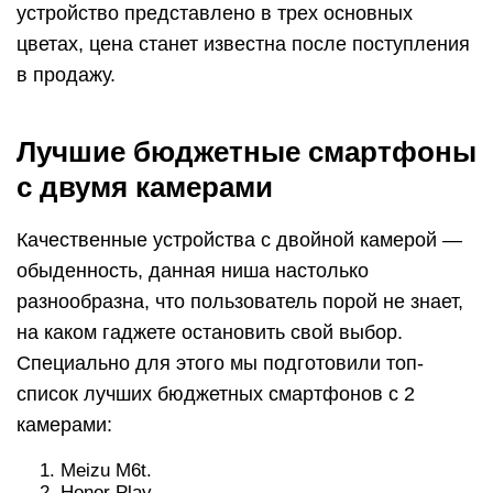
устройство представлено в трех основных
цветах, цена станет известна после поступления
в продажу.
Лучшие бюджетные смартфоны
с двумя камерами
Качественные устройства с двойной камерой —
обыденность, данная ниша настолько
разнообразна, что пользователь порой не знает,
на каком гаджете остановить свой выбор.
Специально для этого мы подготовили топ-
список лучших бюджетных смартфонов с 2
камерами:
Meizu M6t.
Honor Play.