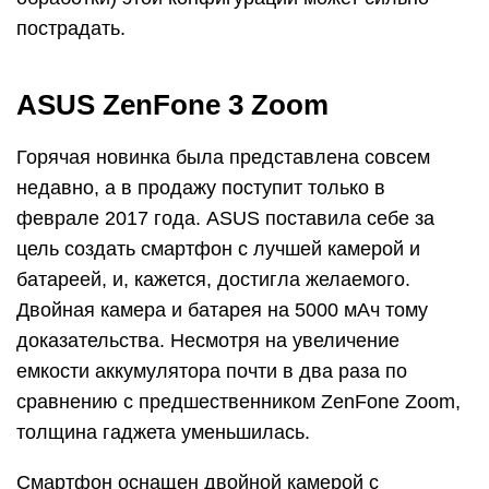
пострадать.
ASUS ZenFone 3 Zoom
Горячая новинка была представлена совсем
недавно, а в продажу поступит только в
феврале 2017 года. ASUS поставила себе за
цель создать смартфон с лучшей камерой и
батареей, и, кажется, достигла желаемого.
Двойная камера и батарея на 5000 мАч тому
доказательства. Несмотря на увеличение
емкости аккумулятора почти в два раза по
сравнению с предшественником ZenFone Zoom,
толщина гаджета уменьшилась.
Смартфон оснащен двойной камерой с