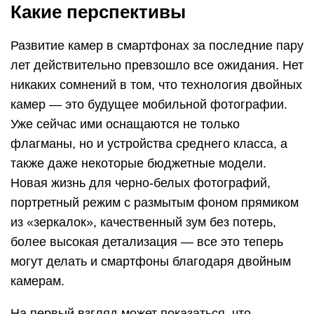
Какие перспективы
Развитие камер в смартфонах за последние пару
лет действительно превзошло все ожидания. Нет
никаких сомнений в том, что технология двойных
камер — это будущее мобильной фотографии.
Уже сейчас ими оснащаются не только
флагманы, но и устройства среднего класса, а
также даже некоторые бюджетные модели.
Новая жизнь для черно-белых фотографий,
портретный режим с размытым фоном прямиком
из «зеркалок», качественный зум без потерь,
более высокая детализация — все это теперь
могут делать и смартфоны благодаря двойным
камерам.
На первый взгляд может показаться, что