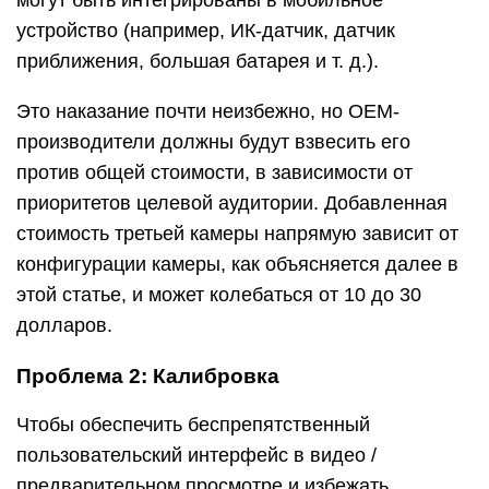
могут быть интегрированы в мобильное
устройство (например, ИК-датчик, датчик
приближения, большая батарея и т. д.).
Это наказание почти неизбежно, но OEM-
производители должны будут взвесить его
против общей стоимости, в зависимости от
приоритетов целевой аудитории. Добавленная
стоимость третьей камеры напрямую зависит от
конфигурации камеры, как объясняется далее в
этой статье, и может колебаться от 10 до 30
долларов.
Проблема 2: Калибровка
Чтобы обеспечить беспрепятственный
пользовательский интерфейс в видео /
предварительном просмотре и избежать