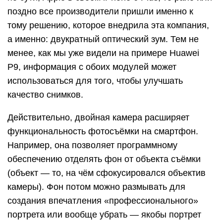
поздно все производители пришли именно к
тому решению, которое внедрила эта компания,
а именно: двукратный оптический зум. Тем не
менее, как мы уже видели на примере Huawei
P9, информация с обоих модулей может
использоваться для того, чтобы улучшать
качество снимков.
Действительно, двойная камера расширяет
функциональность фотосъёмки на смартфон.
Например, она позволяет программному
обеспечению отделять фон от объекта съёмки
(объект — то, на чём сфокусировался объектив
камеры). Фон потом можно размывать для
создания впечатления «профессионального»
портрета или вообще убрать — якобы портрет