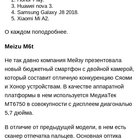
Huawei nova 3.
Samsung Galaxy J8 2018.
Xiaomi Mi A2.
О каждом поподробнее.
Meizu M6t
Не так давно компания Мейзу презентовала
новый бюджетный смартфон с двойной камерой,
который составит отличную конкуренцию Сяоми
и Хонор устройствам. В качестве аппаратной
платформы в нем используется МедиаТек
МТ6750 в совокупности с дисплеем диагональю
5,7 дюйма.
В отличие от предыдущей модели, в нем есть
сканер отпечатка пальцев. Основная оптика