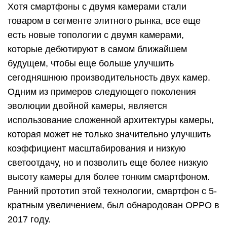
Хотя смартфоны с двумя камерами стали
товаром в сегменте элитного рынка, все еще
есть новые топологии с двумя камерами,
которые дебютируют в самом ближайшем
будущем, чтобы еще больше улучшить
сегодняшнюю производительность двух камер.
Одним из примеров следующего поколения
эволюции двойной камеры, является
использование сложенной архитектуры камеры,
которая может не только значительно улучшить
коэффициент масштабирования и низкую
светоотдачу, но и позволить еще более низкую
высоту камеры для более тонким смартфоном.
Ранний прототип этой технологии, смартфон с 5-
кратным увеличением, был обнародован OPPO в
2017 году.