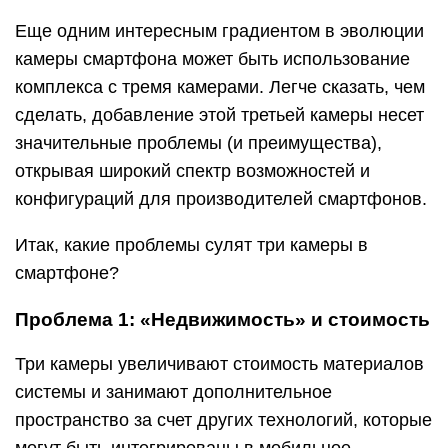
Еще одним интересным градиентом в эволюции
камеры смартфона может быть использование
комплекса с тремя камерами. Легче сказать, чем
сделать, добавление этой третьей камеры несет
значительные проблемы (и преимущества),
открывая широкий спектр возможностей и
конфигураций для производителей смартфонов.
Итак, какие проблемы сулят три камеры в
смартфоне?
Проблема 1: «Недвижимость» и стоимость
Три камеры увеличивают стоимость материалов
системы и занимают дополнительное
пространство за счет других технологий, которые