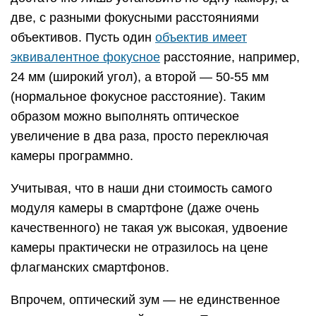
две, с разными фокусными расстояниями
объективов. Пусть один
объектив имеет
эквивалентное фокусное
расстояние, например,
24 мм (широкий угол), а второй — 50-55 мм
(нормальное фокусное расстояние). Таким
образом можно выполнять оптическое
увеличение в два раза, просто переключая
камеры программно.
Учитывая, что в наши дни стоимость самого
модуля камеры в смартфоне (даже очень
качественного) не такая уж высокая, удвоение
камеры практически не отразилось на цене
флагманских смартфонов.
Впрочем, оптический зум — не единственное