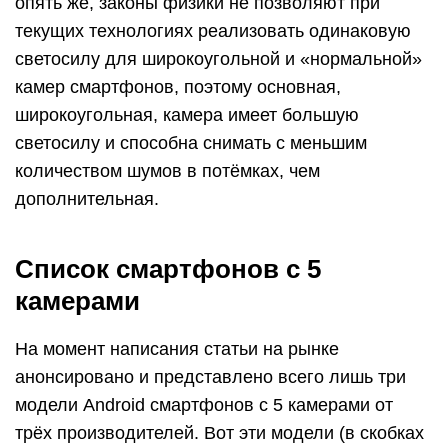
опять же, законы физики не позволяют при
текущих технологиях реализовать одинаковую
светосилу для широкоугольной и «нормальной»
камер смартфонов, поэтому основная,
широкоугольная, камера имеет большую
светосилу и способна снимать с меньшим
количеством шумов в потёмках, чем
дополнительная.
Список смартфонов с 5
камерами
На момент написания статьи на рынке
анонсировано и представлено всего лишь три
модели Android смартфонов с 5 камерами от
трёх производителей. Вот эти модели (в скобках