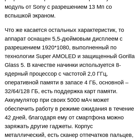
модуль от Sony с разрешением 13 Мп со
вспышкой экраном.
Что же касается остальных характеристик, то
аппарат оснащен 5,5-дюймовым дисплеем с
разрешением 1920*1080, выполненный по
технологии Super AMOLED и защищенный Gorilla
Glass 5. В качестве начинки используется 8-
ядерный процессор с частотой 2,0 ГГц,
оперативной памяти в запасе 4 ГБ, основной –
32/64/128 ГБ, есть поддержка карт памяти.
Аккумулятор при своих 5000 мАч может
обеспечить работу в режиме ожидания в течение
42 дней, благодаря ему от смартфона можно
заряжать другие гаджеты. Корпус
металлический, есть сканер отпечатков пальцев,