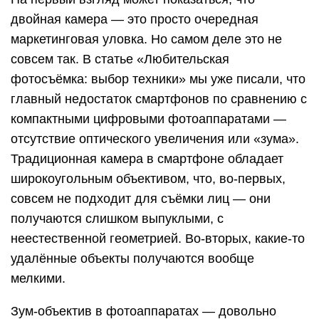
двойная камера — это просто очередная
маркетинговая уловка. Но самом деле это не
совсем так. В статье «Любительская
фотосъёмка: выбор техники» мы уже писали, что
главный недостаток смартфонов по сравнению с
компактными цифровыми фотоаппаратами —
отсутствие оптического увеличения или «зума».
Традиционная камера в смартфоне обладает
широкоугольным объективом, что, во-первых,
совсем не подходит для съёмки лиц — они
получаются слишком выпуклыми, с
неестественной геометрией. Во-вторых, какие-то
удалённые объекты получаются вообще
мелкими.
Зум-объектив в фотоаппаратах — довольно