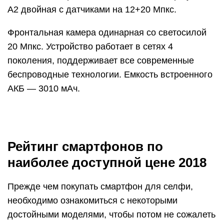
А2 двойная с датчиками на 12+20 Мпкс.
Фронтальная камера одинарная со светосилой
20 Мпкс. Устройство работает в сетях 4
поколения, поддерживает все современные
беспроводные технологии. Емкость встроенного
АКБ — 3010 мАч.
Рейтинг смартфонов по
наиболее доступной цене 2018
Прежде чем покупать смартфон для селфи,
необходимо ознакомиться с некоторыми
достойными моделями, чтобы потом не сожалеть