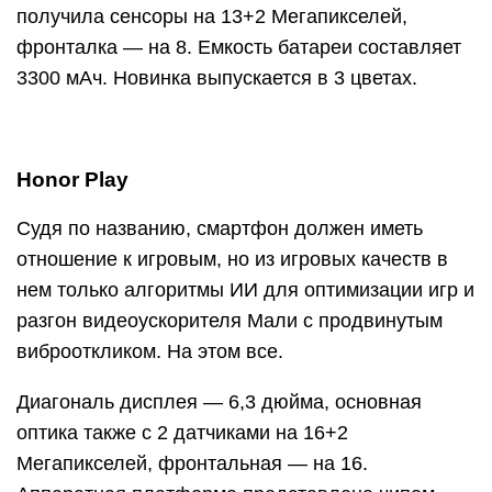
получила сенсоры на 13+2 Мегапикселей,
фронталка — на 8. Емкость батареи составляет
3300 мАч. Новинка выпускается в 3 цветах.
Honor Play
Судя по названию, смартфон должен иметь
отношение к игровым, но из игровых качеств в
нем только алгоритмы ИИ для оптимизации игр и
разгон видеоускорителя Мали с продвинутым
виброоткликом. На этом все.
Диагональ дисплея — 6,3 дюйма, основная
оптика также с 2 датчиками на 16+2
Мегапикселей, фронтальная — на 16.