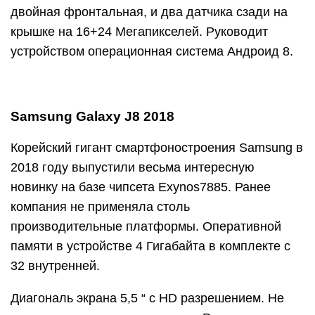
двойная фронтальная, и два датчика сзади на
крышке на 16+24 Мегапикселей. Руководит
устройством операционная система Андроид 8.
Samsung Galaxy J8 2018
Корейский гигант смартфоностроения Samsung в
2018 году выпустили весьма интересную
новинку на базе чипсета Exynos7885. Ранее
компания не применяла столь
производительные платформы. Оперативной
памяти в устройстве 4 Гигабайта в комплекте с
32 внутренней.
Диагональ экрана 5,5 “ с HD разрешением. Не