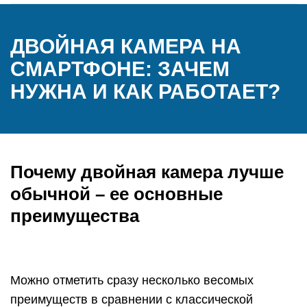
ДВОЙНАЯ КАМЕРА НА
СМАРТФОНЕ: ЗАЧЕМ
НУЖНА И КАК РАБОТАЕТ?
Почему двойная камера лучше
обычной – ее основные
преимущества
Можно отметить сразу несколько весомых
преимуществ в сравнении с классической