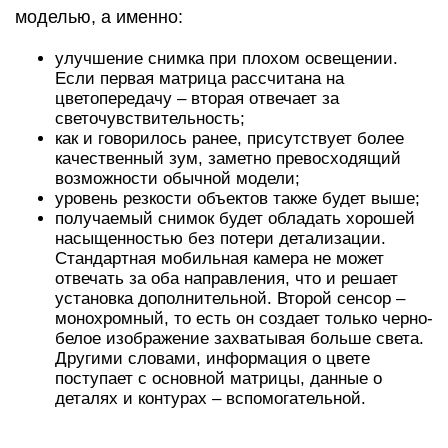
моделью, а именно:
улучшение снимка при плохом освещении.
Если первая матрица рассчитана на
цветопередачу – вторая отвечает за
светочувствительность;
как и говорилось ранее, присутствует более
качественный зум, заметно превосходящий
возможности обычной модели;
уровень резкости объектов также будет выше;
получаемый снимок будет обладать хорошей
насыщенностью без потери детализации.
Стандартная мобильная камера не может
отвечать за оба направления, что и решает
установка дополнительной. Второй сенсор –
монохромный, то есть он создает только черно-
белое изображение захватывая больше света.
Другими словами, информация о цвете
поступает с основной матрицы, данные о
деталях и контурах – вспомогательной.