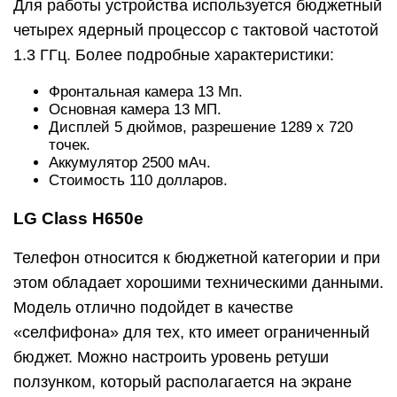
Для работы устройства используется бюджетный
четырех ядерный процессор с тактовой частотой
1.3 ГГц. Более подробные характеристики:
Фронтальная камера 13 Мп.
Основная камера 13 МП.
Дисплей 5 дюймов, разрешение 1289 x 720
точек.
Аккумулятор 2500 мАч.
Стоимость 110 долларов.
LG Class H650e
Телефон относится к бюджетной категории и при
этом обладает хорошими техническими данными.
Модель отлично подойдет в качестве
«селфифона» для тех, кто имеет ограниченный
бюджет. Можно настроить уровень ретуши
ползунком, который располагается на экране