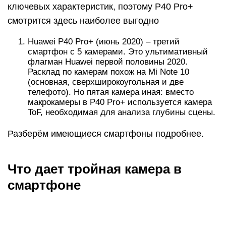
ключевых характеристик, поэтому P40 Pro+
смотрится здесь наиболее выгодно
Huawei P40 Pro+ (июнь 2020) – третий
смартфон с 5 камерами. Это ультимативный
флагман Huawei первой половины 2020.
Расклад по камерам похож на Mi Note 10
(основная, сверхширокоугольная и две
телефото). Но пятая камера иная: вместо
макрокамеры в P40 Pro+ используется камера
ToF, необходимая для анализа глубины сцены.
Разберём имеющиеся смартфоны подробнее.
Что дает тройная камера в
смартфоне