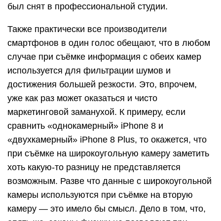
был снят в профессиональной студии.
Также практически все производители
смартфонов в один голос обещают, что в любом
случае при съёмке информация с обеих камер
используется для фильтрации шумов и
достижения большей резкости. Это, впрочем,
уже как раз может оказаться и чисто
маркетинговой заманухой. К примеру, если
сравнить «однокамерный» iPhone 8 и
«двухкамерный» iPhone 8 Plus, то окажется, что
при съёмке на широкоугольную камеру заметить
хоть какую-то разницу не представляется
возможным. Разве что данные с широкоугольной
камеры используются при съёмке на вторую
камеру — это имело бы смысл. Дело в том, что,