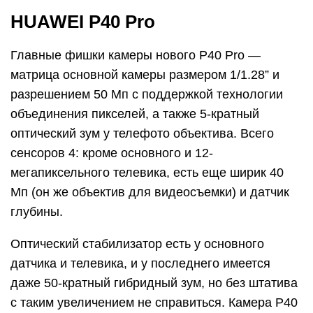
HUAWEI P40 Pro
Главные фишки камеры нового P40 Pro —
матрица основной камеры размером 1/1.28” и
разрешением 50 Мп с поддержкой технологии
объединения пикселей, а также 5-кратный
оптический зум у телефото объектива. Всего
сенсоров 4: кроме основного и 12-
мегапиксельного телевика, есть еще ширик 40
Мп (он же объектив для видеосъемки) и датчик
глубины.
Оптический стабилизатор есть у основного
датчика и телевика, и у последнего имеется
даже 50-кратный гибридный зум, но без штатива
с таким увеличением не справиться. Камера P40