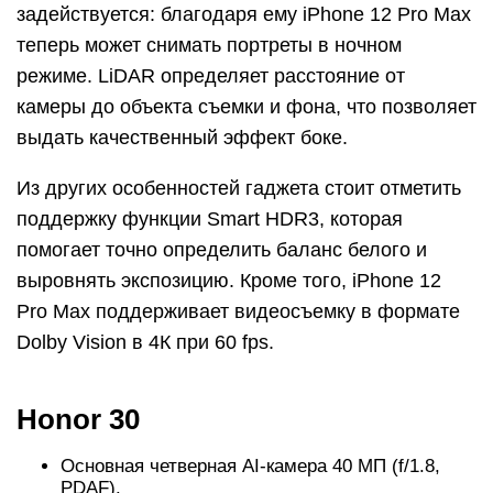
задействуется: благодаря ему iPhone 12 Pro Max
теперь может снимать портреты в ночном
режиме. LiDAR определяет расстояние от
камеры до объекта съемки и фона, что позволяет
выдать качественный эффект боке.
Из других особенностей гаджета стоит отметить
поддержку функции Smart HDR3, которая
помогает точно определить баланс белого и
выровнять экспозицию. Кроме того, iPhone 12
Pro Max поддерживает видеосъемку в формате
Dolby Vision в 4К при 60 fps.
Honor 30
Основная четверная AI-камера 40 МП (f/1.8,
PDAF).