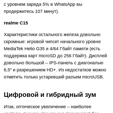
с уровнем заряда 5% в WhatsApp вы
продержитесь 107 минут).
realme C15
Характеристики остального железа довольно
скромные: игровой чипсет начального уровня
MediaTek Helio G35 и 4/64 Гбайт памяти (есть
поддержка карт microSD до 256 Гбайт). Дисплей
довольно большой – IPS-панель с диагональю
6,5″ и разрешением HD+. Из недостатков можно
отметить только устаревший разъем microUSB.
Цифровой и гибридный зум
Итак, оптическое увеличение – наиболее