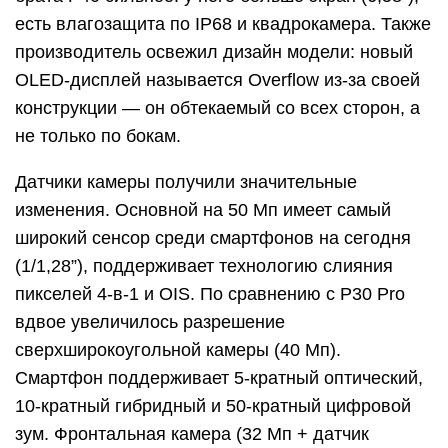
есть влагозащита по IP68 и квадрокамера. Также
производитель освежил дизайн модели: новый
OLED-дисплей называется Overflow из-за своей
конструкции — он обтекаемый со всех сторон, а
не только по бокам.
Датчики камеры получили значительные
изменения. Основной на 50 Мп имеет самый
широкий сенсор среди смартфонов на сегодня
(1/1,28”), поддерживает технологию слияния
пикселей 4-в-1 и OIS. По сравнению с P30 Pro
вдвое увеличилось разрешение
сверхширокоугольной камеры (40 Мп).
Смартфон поддерживает 5-кратный оптический,
10-кратный гибридный и 50-кратный цифровой
зум. Фронтальная камера (32 Мп + датчик