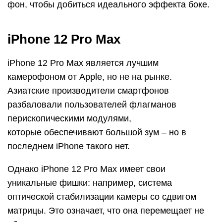
фон, чтобы добиться идеального эффекта боке.
iPhone 12 Pro Max
iPhone 12 Pro Max является лучшим
камерофоном от Apple, но не на рынке.
Азиатские производители смартфонов
разбаловали пользователей флагманов
перископическими модулями,
которые обеспечивают большой зум – но в
последнем iPhone такого нет.
Однако iPhone 12 Pro Max имеет свои
уникальные фишки: например, система
оптической стабилизации камеры со сдвигом
матрицы. Это означает, что она перемещает не