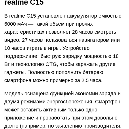
realme C15
В realme C15 установлен аккумулятор емкостью
6000 мАч — такой объем при прочих
характеристиках позволяет 28 часов смотреть
видео, 27 часов пользоваться навигатором или
10 часов играть в игры. Устройство
поддерживает быструю зарядку мощностью 18
Вт и технологию OTG, чтобы заряжать другие
гаджеты. Полностью пополнить батарею
смартфона можно примерно за 2,5 часа.
Модель оснащена функцией экономии заряда и
двумя режимами энергосбережения. Смартфон
может оставить активным только одно
приложение и проработать при этом довольно
долго (например, по заявлению производителя,