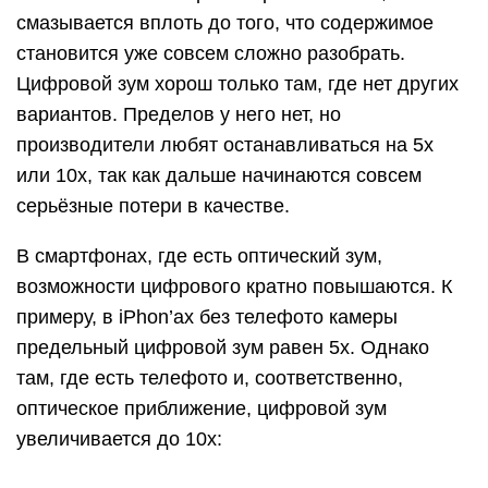
смазывается вплоть до того, что содержимое
становится уже совсем сложно разобрать.
Цифровой зум хорош только там, где нет других
вариантов. Пределов у него нет, но
производители любят останавливаться на 5x
или 10x, так как дальше начинаются совсем
серьёзные потери в качестве.
В смартфонах, где есть оптический зум,
возможности цифрового кратно повышаются. К
примеру, в iPhon’ах без телефото камеры
предельный цифровой зум равен 5x. Однако
там, где есть телефото и, соответственно,
оптическое приближение, цифровой зум
увеличивается до 10x: