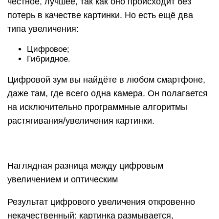
честное, лучшее, так как оно происходит без
потерь в качестве картинки. Но есть ещё два
типа увеличения:
Цифровое;
Гибридное.
Цифровой зум вы найдёте в любом смартфоне,
даже там, где всего одна камера. Он полагается
на исключительно программные алгоритмы
растягивания/увеличения картинки.
Наглядная разница между цифровым
увеличением и оптическим
Результат цифрового увеличения откровенно
некачественный: картинка размывается,