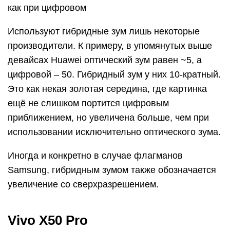
как при цифровом
Используют гибридные зум лишь некоторые
производители. К примеру, в упомянутых выше
девайсах Huawei оптический зум равен ~5, а
цифровой – 50. Гибридный зум у них 10-кратный.
Это как некая золотая середина, где картинка
ещё не слишком портится цифровым
приближением, но увеличена больше, чем при
использовании исключительно оптического зума.
Иногда и конкретно в случае флагманов
Samsung, гибридным зумом также обозначается
увеличение со сверхразрешением.
Vivo X50 Pro