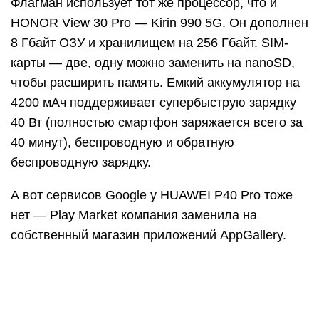
Флагман использует тот же процессор, что и
HONOR View 30 Pro — Kirin 990 5G. Он дополнен
8 Гбайт ОЗУ и хранилищем на 256 Гбайт. SIM-
карты — две, одну можно заменить на nanoSD,
чтобы расширить память. Емкий аккумулятор на
4200 мАч поддерживает супербыструю зарядку
40 Вт (полностью смартфон заряжается всего за
40 минут), беспроводную и обратную
беспроводную зарядку.
А вот сервисов Google у HUAWEI P40 Pro тоже
нет — Play Market компания заменила на
собственный магазин приложений AppGallery.