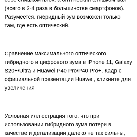
(всего в 2-4 раза в большинстве смартфонов).
Разумеется, гибридный зум возможен только
там, где есть оптический.
Сравнение максимального оптического,
гибридного и цифрового зума в iPhone 11, Galaxy
S20+/Ultra и Huawei P40 Pro/P40 Pro+. Кадр с
официальной презентации Huawei, кликните для
увеличения
Условная иллюстрация того, что при
использовании гибридного зума потери в
качестве и детализации далеко не так сильны,