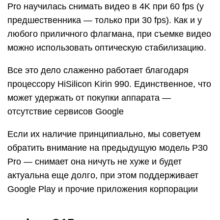
Pro научилась снимать видео в 4K при 60 fps (у
предшественника — только при 30 fps). Как и у
любого приличного флагмана, при съемке видео
можно использовать оптическую стабилизацию.
Все это дело слаженно работает благодаря
процессору HiSilicon Kirin 990. Единственное, что
может удержать от покупки аппарата —
отсутствие сервисов Google
Если их наличие принципиально, мы советуем
обратить внимание на предыдущую модель P30
Pro — снимает она ничуть не хуже и будет
актуальна еще долго, при этом поддерживает
Google Play и прочие приложения корпорации