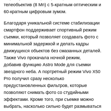
телеобъектив (8 Мп) с 5-кратным оптическим и
60-кратным цифровым зумом.
Благодаря уникальной системе стабилизации
смартфон поддерживает спортивный режим
съемки, который позволяет создавать фото с
минимальной задержкой и делать кадры
движущихся объектов без смазанных деталей.
Также Vivo прокачала ночной режим,
добавив функцию Astro Mode для съемки
звездного неба. А портретный режим Vivo X50
Pro получил сразу несколько
предустановленных фильтров, которые
позволяют снимать фото со студийными
эффектами. Кроме того, при съемке можно
выбрать, насколько сильно будет размываться