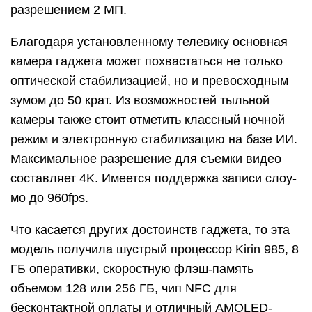
разрешением 2 МП.
Благодаря установленному телевику основная
камера гаджета может похвастаться не только
оптической стабилизацией, но и превосходным
зумом до 50 крат. Из возможностей тыльной
камеры также стоит отметить классный ночной
режим и электронную стабилизацию на базе ИИ.
Максимальное разрешение для съемки видео
составляет 4K. Имеется поддержка записи слоу-
мо до 960fps.
Что касается других достоинств гаджета, то эта
модель получила шустрый процессор Kirin 985, 8
ГБ оперативки, скоростную флэш-память
объемом 128 или 256 ГБ, чип NFC для
бесконтактной оплаты и отличный AMOLED-