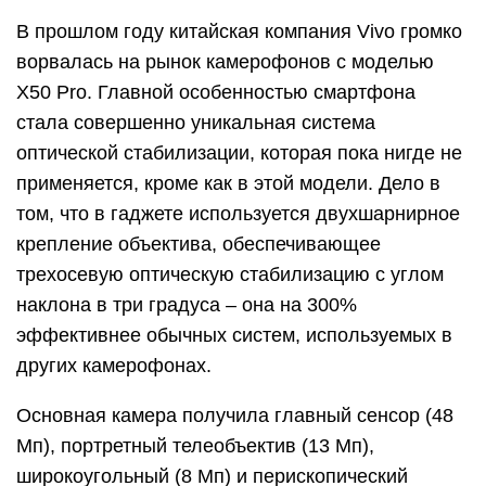
В прошлом году китайская компания Vivo громко
ворвалась на рынок камерофонов с моделью
X50 Pro. Главной особенностью смартфона
стала совершенно уникальная система
оптической стабилизации, которая пока нигде не
применяется, кроме как в этой модели. Дело в
том, что в гаджете используется двухшарнирное
крепление объектива, обеспечивающее
трехосевую оптическую стабилизацию с углом
наклона в три градуса – она на 300%
эффективнее обычных систем, используемых в
других камерофонах.
Основная камера получила главный сенсор (48
Мп), портретный телеобъектив (13 Мп),
широкоугольный (8 Мп) и перископический