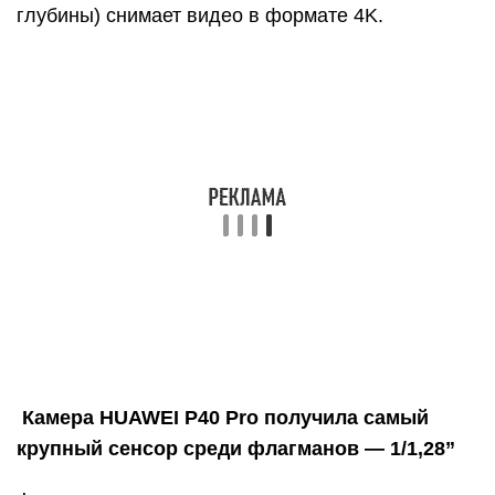
глубины) снимает видео в формате 4K.
Камера HUAWEI P40 Pro получила самый
крупный сенсор среди флагманов — 1/1,28”