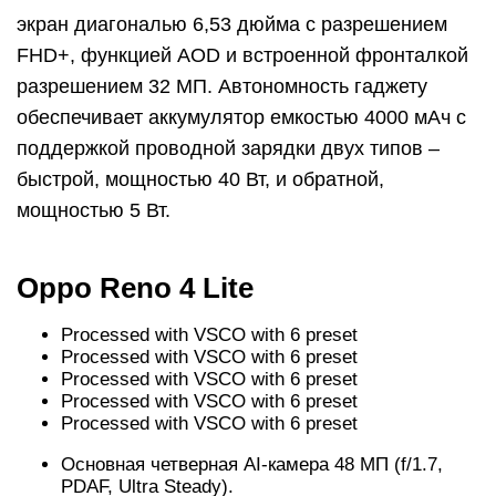
экран диагональю 6,53 дюйма с разрешением
FHD+, функцией AOD и встроенной фронталкой
разрешением 32 МП. Автономность гаджету
обеспечивает аккумулятор емкостью 4000 мАч с
поддержкой проводной зарядки двух типов –
быстрой, мощностью 40 Вт, и обратной,
мощностью 5 Вт.
Oppo Reno 4 Lite
Processed with VSCO with 6 preset
Processed with VSCO with 6 preset
Processed with VSCO with 6 preset
Processed with VSCO with 6 preset
Processed with VSCO with 6 preset
Основная четверная AI-камера 48 МП (f/1.7,
PDAF, Ultra Steady).