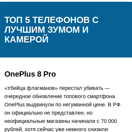
ТОП 5 ТЕЛЕФОНОВ С
ЛУЧШИМ ЗУМОМ И
КАМЕРОЙ
OnePlus 8 Pro
«Убийца флагманов» перестал убивать —
очередное обновление топового смартфона
OnePlus выдвинули по негуманной цене. В РФ
он официально не представлен, но
неофициальные магазины начинали с 70 000
рублей, хотя сейчас уже немного снизили