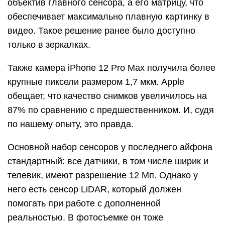
объектив главного сенсора, а его матрицу, что
обеспечивает максимально плавную картинку в
видео. Такое решение ранее было доступно
только в зеркалках.
Также камера iPhone 12 Pro Max получила более
крупные пиксели размером 1,7 мкм. Apple
обещает, что качество снимков увеличилось на
87% по сравнению с предшественником. И, судя
по нашему опыту, это правда.
Основной набор сенсоров у последнего айфона
стандартный: все датчики, в том числе ширик и
телевик, имеют разрешение 12 Мп. Однако у
него есть сенсор LiDAR, который должен
помогать при работе с дополненной
реальностью. В фотосъемке он тоже