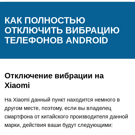
КАК ПОЛНОСТЬЮ
ОТКЛЮЧИТЬ ВИБРАЦИЮ
ТЕЛЕФОНОВ ANDROID
Отключение вибрации на
Xiaomi
На Xiaomi данный пункт находится немного в
другом месте, поэтому, если вы владелец
смартфона от китайского производителя данной
марки, действия ваши будут следующими: