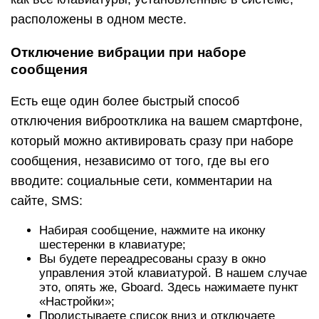
расположены в одном месте.
Отключение вибрации при наборе
сообщения
Есть еще один более быстрый способ
отключения виброотклика на вашем смартфоне,
который можно активировать сразу при наборе
сообщения, независимо от того, где вы его
вводите: социальные сети, комментарии на
сайте, SMS:
Набирая сообщение, нажмите на иконку
шестеренки в клавиатуре;
Вы будете переадресованы сразу в окно
управления этой клавиатурой. В нашем случае
это, опять же, Gboard. Здесь нажимаете пункт
«Настройки»;
Пролистываете список вниз и отключаете