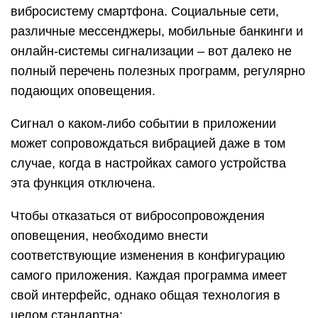
вибросистему смартфона. Социальные сети,
различные мессенджеры, мобильные банкинги и
онлайн-системы сигнализации – вот далеко не
полный перечень полезных программ, регулярно
подающих оповещения.
Сигнал о каком-либо событии в приложении
может сопровождаться вибрацией даже в том
случае, когда в настройках самого устройства
эта функция отключена.
Чтобы отказаться от вибросопровождения
оповещения, необходимо внести
соответствующие изменения в конфигурацию
самого приложения. Каждая программа имеет
свой интерфейс, однако общая технология в
целом стандартна: