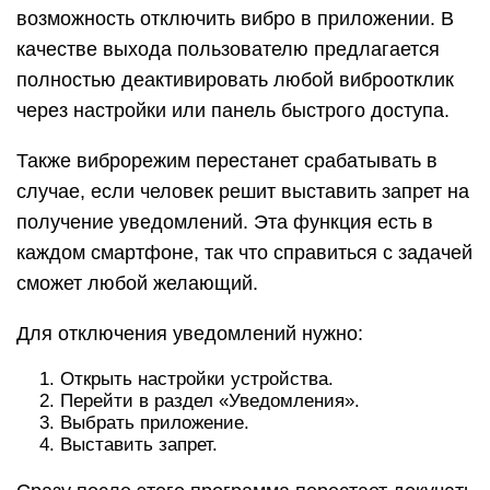
возможность отключить вибро в приложении. В
качестве выхода пользователю предлагается
полностью деактивировать любой виброотклик
через настройки или панель быстрого доступа.
Также виброрежим перестанет срабатывать в
случае, если человек решит выставить запрет на
получение уведомлений. Эта функция есть в
каждом смартфоне, так что справиться с задачей
сможет любой желающий.
Для отключения уведомлений нужно:
Открыть настройки устройства.
Перейти в раздел «Уведомления».
Выбрать приложение.
Выставить запрет.