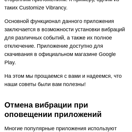
таких Customize Vibrancy.
Основной функционал данного приложения
заключается в возможности установки вибраций
для различных событий, а также их полное
отключение. Приложение доступно для
скачивания в официальном магазине Google
Play.
На этом мы прощаемся с вами и надеемся, что
наши советы были вам полезны!
Отмена вибрации при
оповещении приложений
Многие популярные приложения используют