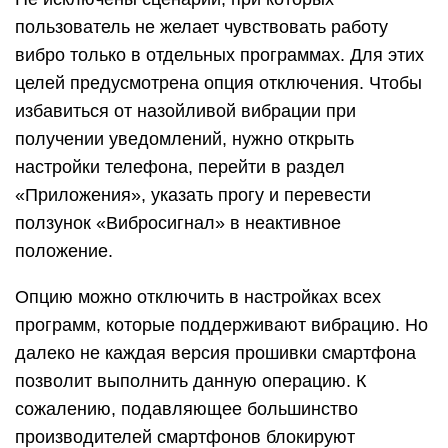
пользователь не желает чувствовать работу
вибро только в отдельных программах. Для этих
целей предусмотрена опция отключения. Чтобы
избавиться от назойливой вибрации при
получении уведомлений, нужно открыть
настройки телефона, перейти в раздел
«Приложения», указать прогу и перевести
ползунок «Вибросигнал» в неактивное
положение.
Опцию можно отключить в настройках всех
программ, которые поддерживают вибрацию. Но
далеко не каждая версия прошивки смартфона
позволит выполнить данную операцию. К
сожалению, подавляющее большинство
производителей смартфонов блокируют