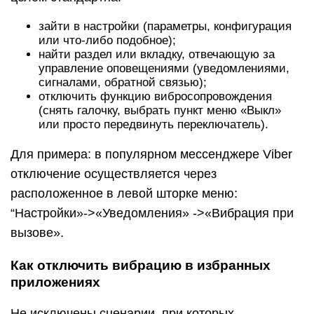
зайти в настройки (параметры, конфигурация
или что-либо подобное);
найти раздел или вкладку, отвечающую за
управление оповещениями (уведомлениями,
сигналами, обратной связью);
отключить функцию вибросопровождения
(снять галочку, выбрать пункт меню «Выкл»
или просто передвинуть переключатель).
Для примера: в популярном меcсенджере Viber
отключение осуществляется через
расположенное в левой шторке меню:
“Настройки»->«Уведомления» ->«Вибрация при
вызове».
Как отключить вибрацию в избранных
приложениях
Не исключены сценарии, при которых