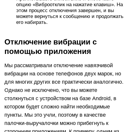
опцию «Виброотклик на нажатие клавиш». На
этом процесс отключения завершен, и вы
можете вернуться к сообщению и продолжать
его набирать.
Отключение вибрации с
помощью приложения
Мы рассматривали отключение навязчивой
вибрации на основе телефонов двух марок, но
для многих других все практически аналогично.
Однако не исключено, что вы можете
столкнуться с устройством на базе Android, в
котором будет сложно найти необходимые
пункты. Мы это учли, поэтому в качестве
палочки-выручалочки можно прибегнуть к
сторонним приложениям. К примеру, одним из