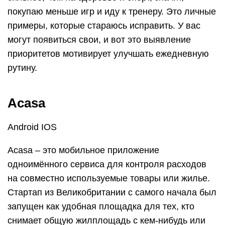
покупаю меньше игр и иду к тренеру. Это личные
примеры, которые стараюсь исправить. У вас
могут появиться свои, и вот это выявление
приоритетов мотивирует улучшать ежедневную
рутину.
Acasa
Android IOS
Acasa – это мобильное приложение
одноимённого сервиса для контроля расходов
на совместно используемые товары или жилье.
Стартап из Великобритании с самого начала был
запущен как удобная площадка для тех, кто
снимает общую жилплощадь с кем-нибудь или