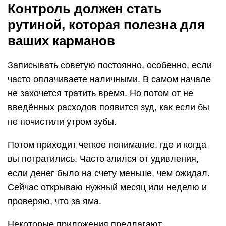
Контроль должен стать
рутиной, которая полезна для
ваших карманов
Записывать советую постоянно, особенно, если
часто оплачиваете наличными. В самом начале
не захочется тратить время. Но потом от не
введённых расходов появится зуд, как если бы
не почистили утром зубы.
Потом приходит четкое понимание, где и когда
вы потратились. Часто злился от удивления,
если денег было на счету меньше, чем ожидал.
Сейчас открываю нужный месяц или неделю и
проверяю, что за яма.
Некоторые приложения предлагают