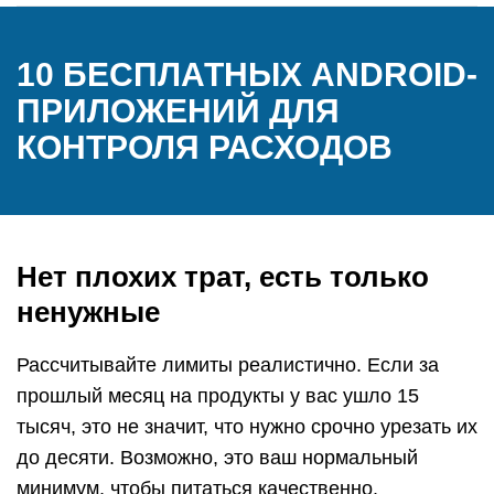
10 БЕСПЛАТНЫХ ANDROID-
ПРИЛОЖЕНИЙ ДЛЯ
КОНТРОЛЯ РАСХОДОВ
Нет плохих трат, есть только
ненужные
Рассчитывайте лимиты реалистично. Если за
прошлый месяц на продукты у вас ушло 15
тысяч, это не значит, что нужно срочно урезать их
до десяти. Возможно, это ваш нормальный
минимум, чтобы питаться качественно.