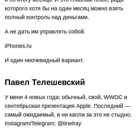
которого хотя бы на один месяц можно взять
полный контроль над деньгами.
А не дать им управлять собой.
iPhones.ru
И один неочевидный вариант.
Павел Телешевский
У меня 4 новых года: обычный, свой, WWDC и
сентябрьская презентация Apple. Последний —
самый ожидаемый, и ни капли за это не стыдно.
Instagram/Telegram: @tinelray