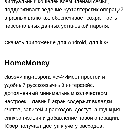
Скачать приложение для Android, для iOS