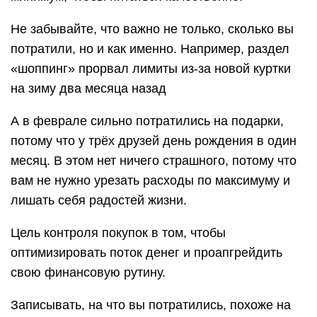
Не забывайте, что важно не только, сколько вы
потратили, но и как именно. Например, раздел
«шоппинг» прорвал лимиты из-за новой куртки
на зиму два месяца назад
А в феврале сильно потратились на подарки,
потому что у трёх друзей день рождения в один
месяц. В этом нет ничего страшного, потому что
вам не нужно урезать расходы по максимуму и
лишать себя радостей жизни.
Цель контроля покупок в том, чтобы
оптимизировать поток денег и проапгрейдить
свою финансовую рутину.
Записывать, на что вы потратились, похоже на