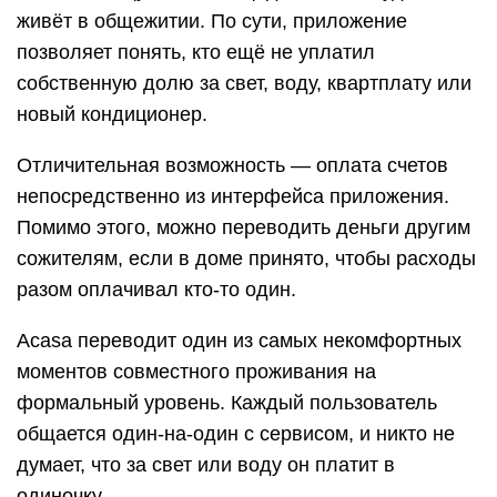
живёт в общежитии. По сути, приложение
позволяет понять, кто ещё не уплатил
собственную долю за свет, воду, квартплату или
новый кондиционер.
Отличительная возможность — оплата счетов
непосредственно из интерфейса приложения.
Помимо этого, можно переводить деньги другим
сожителям, если в доме принято, чтобы расходы
разом оплачивал кто-то один.
Acasa переводит один из самых некомфортных
моментов совместного проживания на
формальный уровень. Каждый пользователь
общается один-на-один с сервисом, и никто не
думает, что за свет или воду он платит в
одиночку.