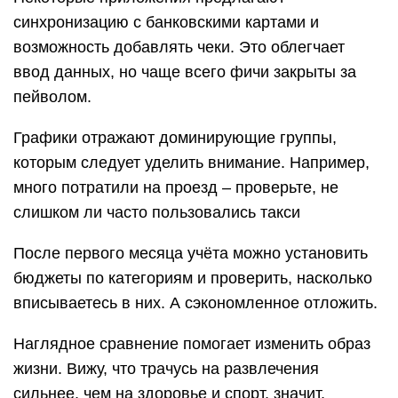
синхронизацию с банковскими картами и
возможность добавлять чеки. Это облегчает
ввод данных, но чаще всего фичи закрыты за
пейволом.
Графики отражают доминирующие группы,
которым следует уделить внимание. Например,
много потратили на проезд – проверьте, не
слишком ли часто пользовались такси
После первого месяца учёта можно установить
бюджеты по категориям и проверить, насколько
вписываетесь в них. А сэкономленное отложить.
Наглядное сравнение помогает изменить образ
жизни. Вижу, что трачусь на развлечения
сильнее, чем на здоровье и спорт, значит,