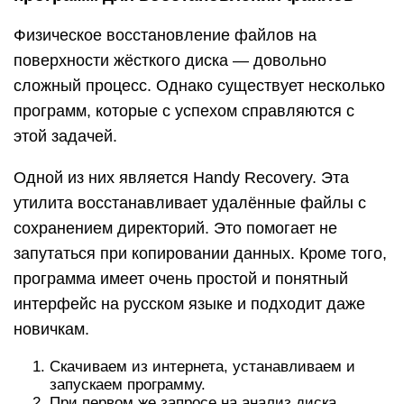
Физическое восстановление файлов на
поверхности жёсткого диска — довольно
сложный процесс. Однако существует несколько
программ, которые с успехом справляются с
этой задачей.
Одной из них является Handy Recovery. Эта
утилита восстанавливает удалённые файлы с
сохранением директорий. Это помогает не
запутаться при копировании данных. Кроме того,
программа имеет очень простой и понятный
интерфейс на русском языке и подходит даже
новичкам.
Скачиваем из интернета, устанавливаем и
запускаем программу.
При первом же запросе на анализ диска