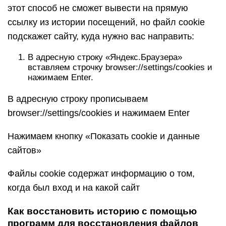
этот способ не сможет вывести на прямую
ссылку из истории посещений, но файл cookie
подскажет сайту, куда нужно вас направить:
В адресную строку «Яндекс.Браузера»
вставляем строчку browser://settings/cookies и
нажимаем Enter.
В адресную строку прописываем
browser://settings/cookies и нажимаем Enter
Нажимаем кнопку «Показать cookie и данные
сайтов»
Файлы cookie содержат информацию о том,
когда был вход и на какой сайт
Как восстановить историю с помощью
программ для восстановления файлов