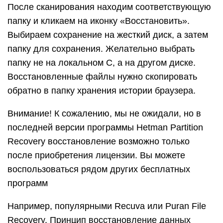
После сканирования находим соответствующую
папку и кликаем на иконку «Восстановить».
Выбираем сохранение на жесткий диск, а затем
папку для сохранения. Желательно выбрать
папку не на локальном C, а на другом диске.
Восстановленные файлы нужно скопировать
обратно в папку хранения истории браузера.
Внимание! К сожалению, мы не ожидали, но в
последней версии программы Hetman Partition
Recovery восстановление возможно только
после приобретения лицензии. Вы можете
воспользоваться рядом других бесплатных
программ
Например, популярными Recuva или Puran File
Recovery. Принцип восстановление данных