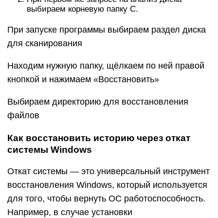
выбираем корневую папку C.
При запуске программы выбираем раздел диска
для сканирования
Находим нужную папку, щёлкаем по ней правой
кнопкой и нажимаем «Восстановить»
Выбираем директорию для восстановления
файлов
Как восстановить историю через откат
системы Windows
Откат системы — это универсальный инструмент
восстановления Windows, который используется
для того, чтобы вернуть ОС работоспособность.
Например, в случае установки