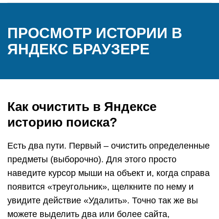
ПРОСМОТР ИСТОРИИ В
ЯНДЕКС БРАУЗЕРЕ
Как очистить в Яндексе
историю поиска?
Есть два пути. Первый – очистить определенные
предметы (выборочно). Для этого просто
наведите курсор мыши на объект и, когда справа
появится «треугольник», щелкните по нему и
увидите действие «Удалить». Точно так же вы
можете выделить два или более сайта,