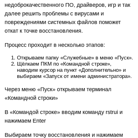
недоброкачественного ПО, драйверов, игр и так
далее решить проблемы с вирусами и
повреждениями системных файлов поможет
откат к точке восстановления.
Процесс проходит в несколько этапов:
Открываем папку «Служебные» в меню «Пуск».
Щёлкаем ПКМ по «Командной строке»,
наводим курсор на пункт «Дополнительно» и
выбираем «Запуск от имени администратора».
Через меню «Пуск» открываем терминал
«Командной строки»
В «Командой строке» вводим команду rstrui и
нажимаем Enter
Выбираем точку восстановления и нажимаем