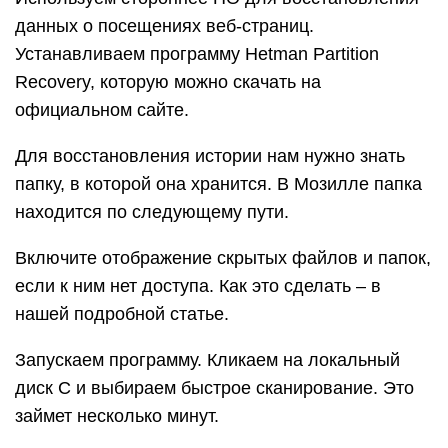
данных о посещениях веб-страниц.
Устанавливаем программу Hetman Partition
Recovery, которую можно скачать на
официальном сайте.
Для восстановления истории нам нужно знать
папку, в которой она хранится. В Мозилле папка
находится по следующему пути.
Включите отображение скрытых файлов и папок,
если к ним нет доступа. Как это сделать – в
нашей подробной статье.
Запускаем программу. Кликаем на локальный
диск C и выбираем быстрое сканирование. Это
займет несколько минут.