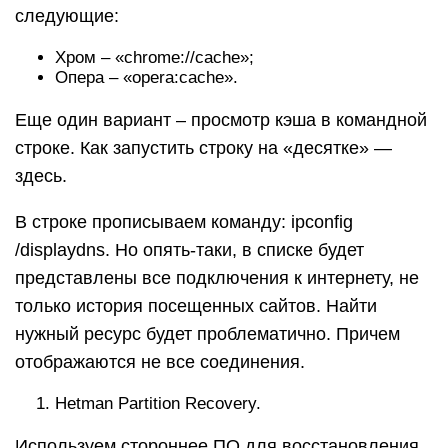
следующие:
Хром – «chrome://cache»;
Опера – «opera:cache».
Еще один вариант – просмотр кэша в командной
строке. Как запустить строку на «десятке» —
здесь.
В строке прописываем команду: ipconfig
/displaydns. Но опять-таки, в списке будет
представлены все подключения к интернету, не
только история посещенных сайтов. Найти
нужный ресурс будет проблематично. Причем
отображаются не все соединения.
Hetman Partition Recovery.
Используем стороннее ПО для восстановления