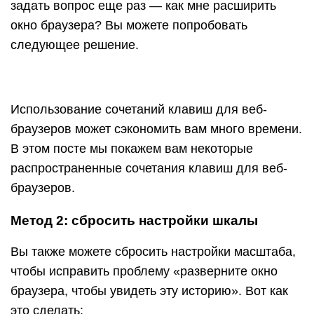
задать вопрос еще раз — как мне расширить
окно браузера? Вы можете попробовать
следующее решение.
Использование сочетаний клавиш для веб-
браузеров может сэкономить вам много времени.
В этом посте мы покажем вам некоторые
распространенные сочетания клавиш для веб-
браузеров.
Метод 2: сбросить настройки шкалы
Вы также можете сбросить настройки масштаба,
чтобы исправить проблему «разверните окно
браузера, чтобы увидеть эту историю». Вот как
это сделать: