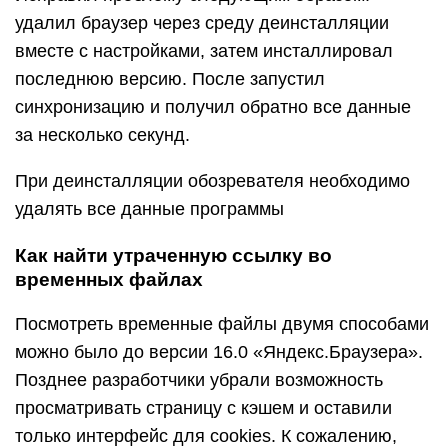
удалил браузер через среду деинсталляции
вместе с настройками, затем инсталлировал
последнюю версию. После запустил
синхронизацию и получил обратно все данные
за несколько секунд.
При деинсталляции обозревателя необходимо
удалять все данные программы
Как найти утраченную ссылку во
временных файлах
Посмотреть временные файлы двумя способами
можно было до версии 16.0 «Яндекс.Браузера».
Позднее разработчики убрали возможность
просматривать страницу с кэшем и оставили
только интерфейс для cookies. К сожалению,