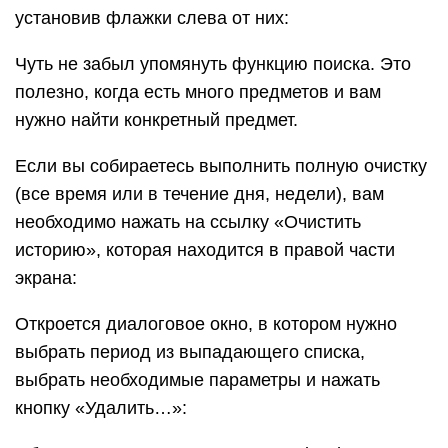
установив флажки слева от них:
Чуть не забыл упомянуть функцию поиска. Это
полезно, когда есть много предметов и вам
нужно найти конкретный предмет.
Если вы собираетесь выполнить полную очистку
(все время или в течение дня, недели), вам
необходимо нажать на ссылку «Очистить
историю», которая находится в правой части
экрана:
Откроется диалоговое окно, в котором нужно
выбрать период из выпадающего списка,
выбрать необходимые параметры и нажать
кнопку «Удалить…»: