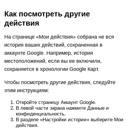
Как посмотреть другие
действия
На странице «Мои действия» собрана не вся
история ваших действий, сохраненная в
аккаунте Google. Например, история
местоположений, если вы ее включили,
сохраняется в хронологии Google Карт.
Чтобы посмотреть другие действия, следуйте
этим инструкциям:
Откройте страницу Аккаунт Google.
В левой части экрана нажмите Данные и
конфиденциальность.
В разделе «Настройки истории» выберите Мои
действия.