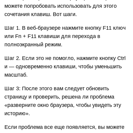
можете попробовать использовать для этого
сочетания клавиш. Вот шаги.
Шаг 1. В веб-браузере нажмите кнопку F11 ключ
или Fn + F11 клавиши для перехода в
полноэкранный режим.
Шаг 2. Если это не помогло, нажмите кнопку Ctrl
и — одновременно клавиши, чтобы уменьшить
масштаб.
Шаг 3: После этого вам следует обновить
страницу и проверить, решена ли проблема
«разверните окно браузера, чтобы увидеть эту
историю».
Если проблема все еще появляется, вы можете