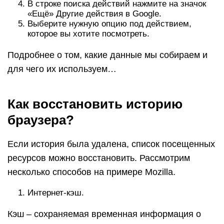
В строке поиска действий нажмите на значок
«Ещё» Другие действия в Google.
Выберите нужную опцию под действием,
которое вы хотите посмотреть.
Подробнее о том, какие данные мы собираем и
для чего их используем…
Как восстановить историю
браузера?
Если история была удалена, список посещенных
ресурсов можно восстановить. Рассмотрим
несколько способов на примере Mozilla.
Интернет-кэш.
Кэш – сохраняемая временная информация о