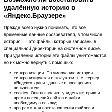
удалённую историю в
«Яндекс.Браузере»
Прежде всего нужно понимать, что все
временные данные обозревателя, в том числе
история, — это файлы, которые записаны в
специальной директории на системном диске.
При удалении истории эти файлы уничтожаются,
но их можно вернуть с помощью:
синхронизации. По умолчанию история
синхронизируется с аккаунтом, т. е. сервер
«Яндекс» хранит данные о посещениях
пользователя;
cookies. Они позволяют увидеть историю и
время посещений сайтов и найти
необходимую ссылку;
программ для восстановления файлов и