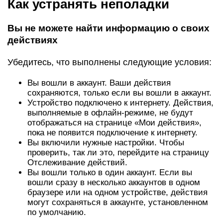
Как устранять неполадки
Вы не можете найти информацию о своих
действиях
Убедитесь, что выполнены следующие условия:
Вы вошли в аккаунт. Ваши действия
сохраняются, только если вы вошли в аккаунт.
Устройство подключено к интернету. Действия,
выполняемые в офлайн-режиме, не будут
отображаться на странице «Мои действия»,
пока не появится подключение к интернету.
Вы включили нужные настройки. Чтобы
проверить, так ли это, перейдите на страницу
Отслеживание действий.
Вы вошли только в один аккаунт. Если вы
вошли сразу в несколько аккаунтов в одном
браузере или на одном устройстве, действия
могут сохраняться в аккаунте, установленном
по умолчанию.