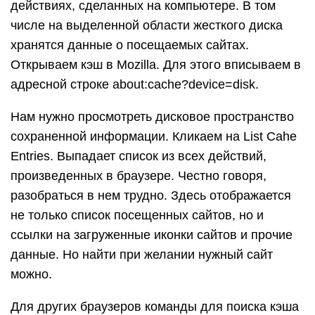
действиях, сделанных на компьютере. В том
числе на выделенной области жесткого диска
хранятся данные о посещаемых сайтах.
Открываем кэш в Mozilla. Для этого вписываем в
адресной строке about:cache?device=disk.
Нам нужно просмотреть дисковое пространство
сохраненной информации. Кликаем на List Cahe
Entries. Выпадает список из всех действий,
произведенных в браузере. Честно говоря,
разобраться в нем трудно. Здесь отображается
не только список посещенных сайтов, но и
ссылки на загруженные иконки сайтов и прочие
данные. Но найти при желании нужный сайт
можно.
Для других браузеров команды для поиска кэша