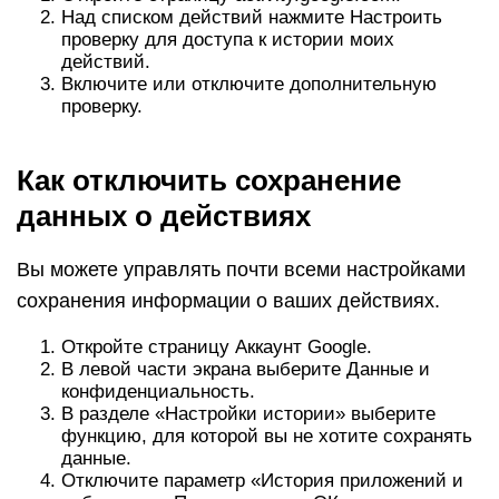
Над списком действий нажмите Настроить
проверку для доступа к истории моих
действий.
Включите или отключите дополнительную
проверку.
Как отключить сохранение
данных о действиях
Вы можете управлять почти всеми настройками
сохранения информации о ваших действиях.
Откройте страницу Аккаунт Google.
В левой части экрана выберите Данные и
конфиденциальность.
В разделе «Настройки истории» выберите
функцию, для которой вы не хотите сохранять
данные.
Отключите параметр «История приложений и