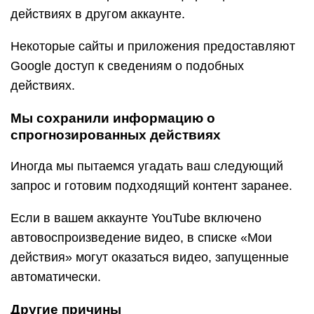
действиях в другом аккаунте.
Некоторые сайты и приложения предоставляют
Google доступ к сведениям о подобных
действиях.
Мы сохранили информацию о
спрогнозированных действиях
Иногда мы пытаемся угадать ваш следующий
запрос и готовим подходящий контент заранее.
Если в вашем аккаунте YouTube включено
автовоспроизведение видео, в списке «Мои
действия» могут оказаться видео, запущенные
автоматически.
Другие причины