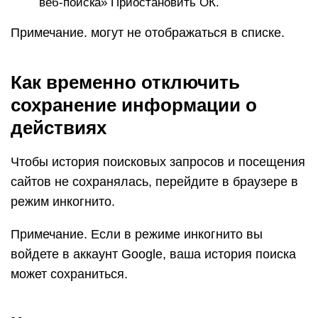
веб-поиска» Приостановить ОК.
Примечание. могут не отображаться в списке.
Как временно отключить
сохранение информации о
действиях
Чтобы история поисковых запросов и посещения
сайтов не сохранялась, перейдите в браузере в
режим инкогнито.
Примечание. Если в режиме инкогнито вы
войдете в аккаунт Google, ваша история поиска
может сохраниться.