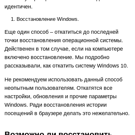
идентичен.
Восстановление Windows.
Еще один способ – откатиться до последней
точки восстановления операционной системы.
Действенен в том случае, если на компьютере
включено восстановление. Мы подробно
рассказывали, как откатить систему Windows 10.
Не рекомендуем использовать данный способ
неопытным пользователям. Откатятся все
настройки, обновления и прочие параметры
Windows. Ради восстановления истории
посещений в браузере делать это нежелательно.
Возможно ли восстановить