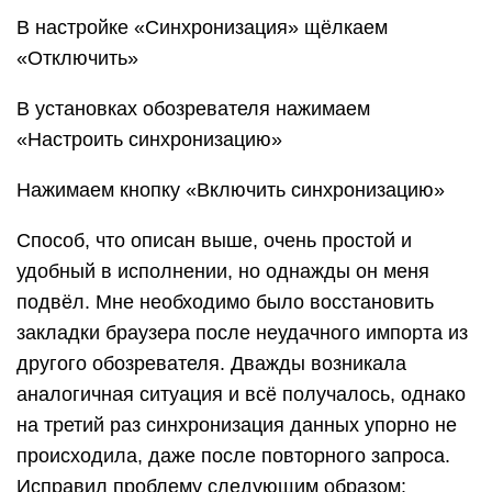
В настройке «Синхронизация» щёлкаем
«Отключить»
В установках обозревателя нажимаем
«Настроить синхронизацию»
Нажимаем кнопку «Включить синхронизацию»
Способ, что описан выше, очень простой и
удобный в исполнении, но однажды он меня
подвёл. Мне необходимо было восстановить
закладки браузера после неудачного импорта из
другого обозревателя. Дважды возникала
аналогичная ситуация и всё получалось, однако
на третий раз синхронизация данных упорно не
происходила, даже после повторного запроса.
Исправил проблему следующим образом: