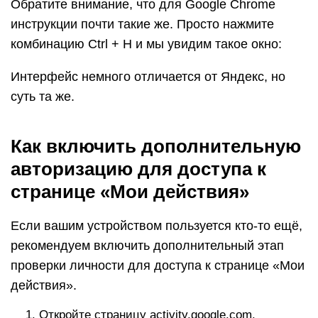
Обратите внимание, что для Google Chrome
инструкции почти такие же. Просто нажмите
комбинацию Ctrl + H и мы увидим такое окно:
Интерфейс немного отличается от Яндекс, но
суть та же.
Как включить дополнительную
авторизацию для доступа к
странице «Мои действия»
Если вашим устройством пользуется кто-то ещё,
рекомендуем включить дополнительный этап
проверки личности для доступа к странице «Мои
действия».
Откройте страницу activity.google.com.