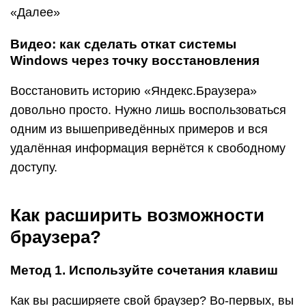
«Далее»
Видео: как сделать откат системы
Windows через точку восстановления
Восстановить историю «Яндекс.Браузера»
довольно просто. Нужно лишь воспользоваться
одним из вышеприведённых примеров и вся
удалённая информация вернётся к свободному
доступу.
Как расширить возможности
браузера?
Метод 1. Используйте сочетания клавиш
Как вы расширяете свой браузер? Во-первых, вы