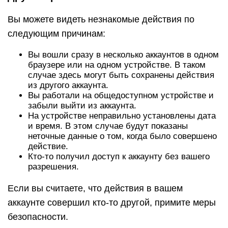
Вы можете видеть незнакомые действия по
следующим причинам:
Вы вошли сразу в несколько аккаунтов в одном
браузере или на одном устройстве. В таком
случае здесь могут быть сохранены действия
из другого аккаунта.
Вы работали на общедоступном устройстве и
забыли выйти из аккаунта.
На устройстве неправильно установлены дата
и время. В этом случае будут показаны
неточные данные о том, когда было совершено
действие.
Кто-то получил доступ к аккаунту без вашего
разрешения.
Если вы считаете, что действия в вашем
аккаунте совершил кто-то другой, примите меры
безопасности.