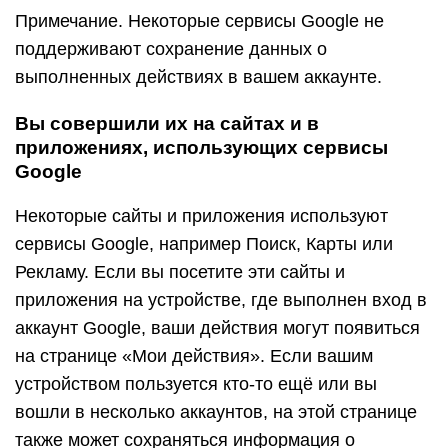
Примечание. Некоторые сервисы Google не
поддерживают сохранение данных о
выполненных действиях в вашем аккаунте.
Вы совершили их на сайтах и в
приложениях, использующих сервисы
Google
Некоторые сайты и приложения используют
сервисы Google, например Поиск, Карты или
Рекламу. Если вы посетите эти сайты и
приложения на устройстве, где выполнен вход в
аккаунт Google, ваши действия могут появиться
на странице «Мои действия». Если вашим
устройством пользуется кто-то ещё или вы
вошли в несколько аккаунтов, на этой странице
также может сохраняться информация о