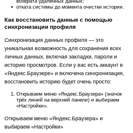
возврата удалённых данных;
отката системы до момента очистки истории.
Как восстановить данные с помощью
синхронизации профиля
Синхронизация данных профиля — это
уникальная возможность для сохранения всех
личных данных, включая закладки, пароли и
историю просмотров. Если у вас есть аккаунт в
«Яндекс.Браузере» и включена синхронизация,
восстановить историю будет очень просто:
Открываем меню «Яндекс.Браузера» (значок
трёх линий на верхней панели) и выбираем
«Настройки».
Открываем меню «Яндекс.Браузера» и
выбираем «Настройки»