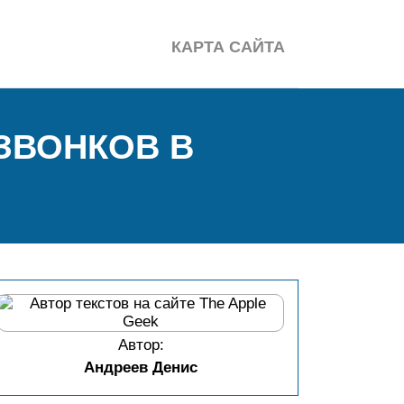
КАРТА САЙТА
ЗВОНКОВ В
Автор:
Андреев Денис