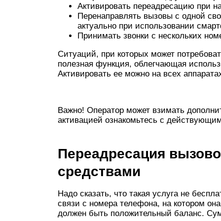
Активировать переадресацию при на
Перенаправлять вызовы с одной сво
актуально при использовании смар
Принимать звонки с нескольких ном
Ситуаций, при которых может потребоват
полезная функция, облегчающая использо
Активировать ее можно на всех аппарата
Важно! Оператор может взимать дополнит
активацией ознакомьтесь с действующим
Переадресация вызово
средствами
Надо сказать, что такая услуга не беспл
связи с номера телефона, на котором она
должен быть положительный баланс. Сум