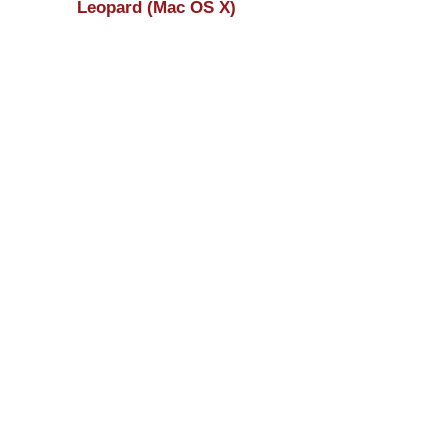
Leopard (Mac OS X)