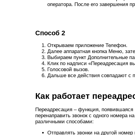
оператора. После его завершения п
Способ 2
Открываем приложение Телефон.
Далее аппаратная кнопка Меню, зат
Выбираем пункт Дополнительные па
Клик по надписи «Переадресация вы
Голосовой вызов.
Дальше все действия совпадают с п
Как работает переадре
Переадресация – функция, появившаяся 
перенаправить звонок с одного номера н
различными способами:
Отправлять звонки на другой номер 