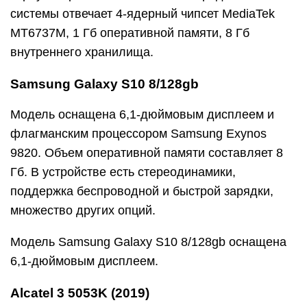
системы отвечает 4-ядерный чипсет MediaTek
MT6737M, 1 Гб оперативной памяти, 8 Гб
внутреннего хранилища.
Samsung Galaxy S10 8/128gb
Модель оснащена 6,1-дюймовым дисплеем и
флагманским процессором Samsung Exynos
9820. Объем оперативной памяти составляет 8
Гб. В устройстве есть стереодинамики,
поддержка беспроводной и быстрой зарядки,
множество других опций.
Модель Samsung Galaxy S10 8/128gb оснащена
6,1-дюймовым дисплеем.
Alcatel 3 5053K (2019)