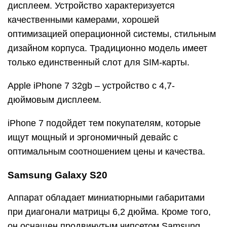
дисплеем. Устройство характеризуется
качественными камерами, хорошей
оптимизацией операционной системы, стильным
дизайном корпуса. Традиционно модель имеет
только единственный слот для SIM-карты.
Apple iPhone 7 32gb – устройство с 4,7-
дюймовым дисплеем.
iPhone 7 подойдет тем покупателям, которые
ищут мощный и эргономичный девайс с
оптимальным соотношением цены и качества.
Samsung Galaxy S20
Аппарат обладает миниатюрными габаритами
при диагонали матрицы 6,2 дюйма. Кроме того,
он оснащен продвинутым чипсетом Samsung