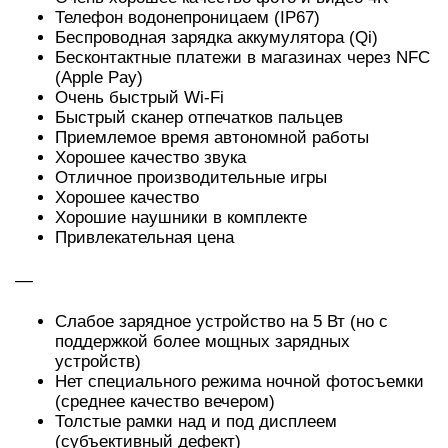
Телефон водонепроницаем (IP67)
Беспроводная зарядка аккумулятора (Qi)
Бесконтактные платежи в магазинах через NFC
(Apple Pay)
Очень быстрый Wi-Fi
Быстрый сканер отпечатков пальцев
Приемлемое время автономной работы
Хорошее качество звука
Отличное производительные игры
Хорошее качество
Хорошие наушники в комплекте
Привлекательная цена
—
Слабое зарядное устройство на 5 Вт (но с
поддержкой более мощных зарядных
устройств)
Нет специального режима ночной фотосъемки
(среднее качество вечером)
Толстые рамки над и под дисплеем
(субъективный дефект)