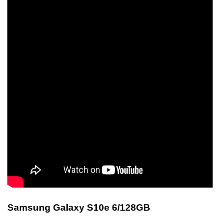
Samsung Galaxy S10e 6/128GB