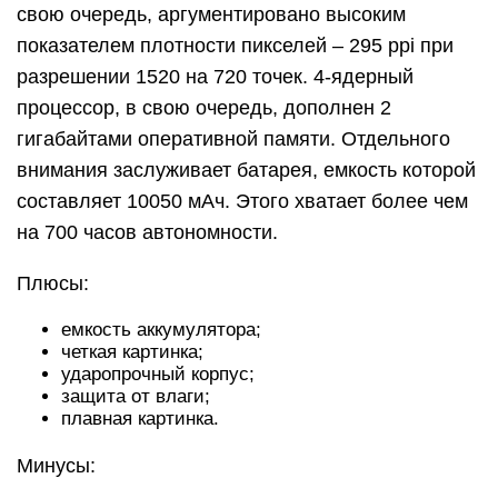
свою очередь, аргументировано высоким
показателем плотности пикселей – 295 ppi при
разрешении 1520 на 720 точек. 4-ядерный
процессор, в свою очередь, дополнен 2
гигабайтами оперативной памяти. Отдельного
внимания заслуживает батарея, емкость которой
составляет 10050 мАч. Этого хватает более чем
на 700 часов автономности.
Плюсы:
емкость аккумулятора;
четкая картинка;
ударопрочный корпус;
защита от влаги;
плавная картинка.
Минусы: