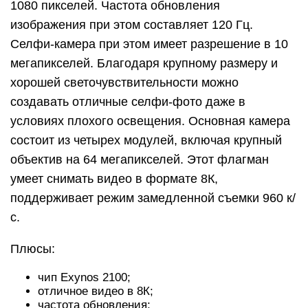
1080 пикселей. Частота обновления
изображения при этом составляет 120 Гц.
Селфи-камера при этом имеет разрешение в 10
мегапикселей. Благодаря крупному размеру и
хорошей светочувствительности можно
создавать отличные селфи-фото даже в
условиях плохого освещения. Основная камера
состоит из четырех модулей, включая крупный
объектив на 64 мегапикселей. Этот флагман
умеет снимать видео в формате 8К,
поддерживает режим замедленной съемки 960 к/
с.
Плюсы:
чип Exynos 2100;
отличное видео в 8К;
частота обновления;