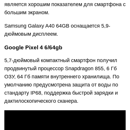
является хорошим показателем для смартфона с
большим экраном.
Samsung Galaxy A40 64GB оснащается 5,9-
дюймовым дисплеем.
Google Pixel 4 6/64gb
5,7-дюймовый компактный смартфон получил
продвинутый процессор Snapdragon 855, 6 Гб
ОЗУ, 64 Гб памяти внутреннего хранилища. По
умолчанию предусмотрена защита от воды по
стандарту IP68, поддержка быстрой зарядки и
дактилоскопического сканера.