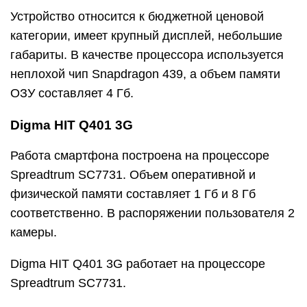
Устройство относится к бюджетной ценовой
категории, имеет крупный дисплей, небольшие
габариты. В качестве процессора используется
неплохой чип Snapdragon 439, а объем памяти
ОЗУ составляет 4 Гб.
Digma HIT Q401 3G
Работа смартфона построена на процессоре
Spreadtrum SC7731. Объем оперативной и
физической памяти составляет 1 Гб и 8 Гб
соответственно. В распоряжении пользователя 2
камеры.
Digma HIT Q401 3G работает на процессоре
Spreadtrum SC7731.