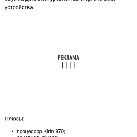
устройства.
Плюсы:
процессор Kirin 970;