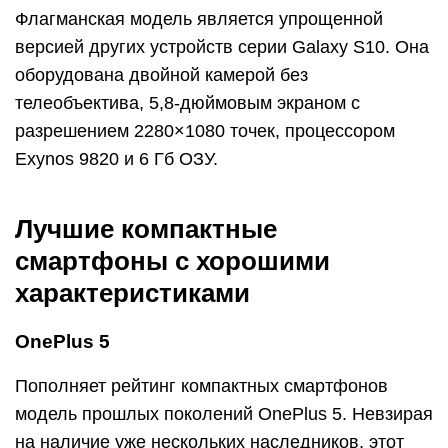
Флагманская модель является упрощенной
версией других устройств серии Galaxy S10. Она
оборудована двойной камерой без
телеобъектива, 5,8-дюймовым экраном с
разрешением 2280×1080 точек, процессором
Exynos 9820 и 6 Гб ОЗУ.
Лучшие компактные
смартфоны с хорошими
характеристиками
OnePlus 5
Пополняет рейтинг компактных смартфонов
модель прошлых поколений OnePlus 5. Невзирая
на наличие уже нескольких наследников, этот