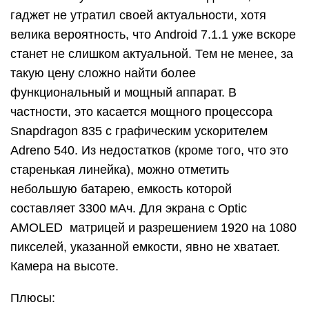
гаджет не утратил своей актуальности, хотя
велика вероятность, что Android 7.1.1 уже вскоре
станет не слишком актуальной. Тем не менее, за
такую цену сложно найти более
функциональный и мощный аппарат. В
частности, это касается мощного процессора
Snapdragon 835 с графическим ускорителем
Adreno 540. Из недостатков (кроме того, что это
старенькая линейка), можно отметить
небольшую батарею, емкость которой
составляет 3300 мАч. Для экрана с Optic
AMOLED матрицей и разрешением 1920 на 1080
пикселей, указанной емкости, явно не хватает.
Камера на высоте.
Плюсы: