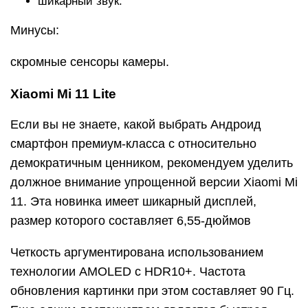
шикарный звук.
Минусы:
скромные сенсоры камеры.
Xiaomi Mi 11 Lite
Если вы не знаете, какой выбрать Андроид
смартфон премиум-класса с относительно
демократичным ценником, рекомендуем уделить
должное внимание упрощенной версии Xiaomi Mi
11. Эта новинка имеет шикарный дисплей,
размер которого составляет 6,55-дюймов
Четкость аргументирована использованием
технологии AMOLED с HDR10+. Частота
обновления картинки при этом составляет 90 Гц.