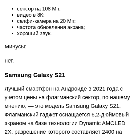
сенсор на 108 Мп;
видео в 8К;
селфи-камера на 20 Мп;
частота обновления экрана;
хороший звук.
Минусы:
нет.
Samsung Galaxy S21
Лучший смартфон на Андроиде в 2021 года с
учетом цены на флагманский сектор, по нашему
мнению, — это модель Samsung Galaxy S21.
Флагманский гаджет оснащается 6,2-дюймовый
экраном на базе технологии Dynamic AMOLED
2X, разрешение которого составляет 2400 на