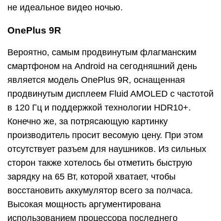
не идеальное видео ночью.
OnePlus 9R
Вероятно, самым продвинутым флагманским
смартфоном на Android на сегодняшний день
является модель OnePlus 9R, оснащенная
продвинутым дисплеем Fluid AMOLED с частотой
в 120 Гц и поддержкой технологии HDR10+.
Конечно же, за потрясающую картинку
производитель просит весомую цену. При этом
отсутствует разъем для наушников. Из сильных
сторон также хотелось бы отметить быструю
зарядку на 65 Вт, которой хватает, чтобы
восстановить аккумулятор всего за полчаса.
Высокая мощность аргументирована
использованием процессора последнего