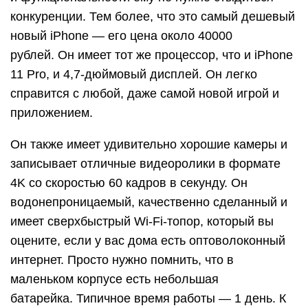
конкуренции. Тем более, что это самый дешевый
новый iPhone — его цена около 40000
рублей. Он имеет тот же процессор, что и iPhone
11 Pro, и 4,7-дюймовый дисплей. Он легко
справится с любой, даже самой новой игрой и
приложением.
Он также имеет удивительно хорошие камеры и
записывает отличные видеоролики в формате
4K со скоростью 60 кадров в секунду. Он
водонепроницаемый, качественно сделанный и
имеет сверхбыстрый Wi-Fi-топор, который вы
оцените, если у вас дома есть оптоволоконный
интернет. Просто нужно помнить, что в
маленьком корпусе есть небольшая
батарейка. Типичное время работы — 1 день. К