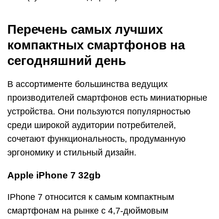
Перечень самых лучших
компактных смартфонов на
сегодняшний день
В ассортименте большинства ведущих
производителей смартфонов есть миниатюрные
устройства. Они пользуются популярностью
среди широкой аудитории потребителей,
сочетают функциональность, продуманную
эргономику и стильный дизайн.
Apple iPhone 7 32gb
IPhone 7 относится к самым компактным
смартфонам на рынке с 4,7-дюймовым