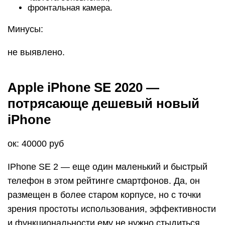
фронтальная камера.
Минусы:
не выявлено.
Apple iPhone SE 2020 —
потрясающе дешевый новый
iPhone
ок: 40000 руб
IPhone SE 2 — еще один маленький и быстрый
телефон в этом рейтинге смартфонов. Да, он
размещен в более старом корпусе, но с точки
зрения простоты использования, эффективности
и функциональности ему не нужно стыдиться