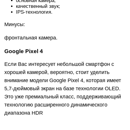
основная камера;
качественный звук;
IPS-технология.
Минусы:
фронтальная камера.
Google Pixel 4
Если Вас интересует небольшой смартфон с
хорошей камерой, вероятно, стоит уделить
внимание модели Google Pixel 4, которая имеет
5,7-дюймовый экран на базе технологии OLED.
Это уже премиальный класс, поддерживающий
технологию расширенного динамического
диапазона HDR