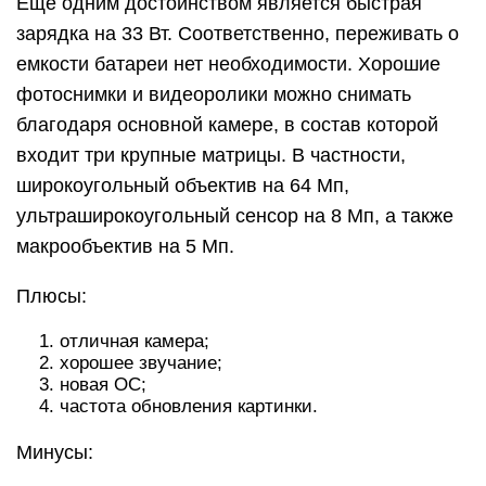
Еще одним достоинством является быстрая
зарядка на 33 Вт. Соответственно, переживать о
емкости батареи нет необходимости. Хорошие
фотоснимки и видеоролики можно снимать
благодаря основной камере, в состав которой
входит три крупные матрицы. В частности,
широкоугольный объектив на 64 Мп,
ультраширокоугольный сенсор на 8 Мп, а также
макрообъектив на 5 Мп.
Плюсы:
отличная камера;
хорошее звучание;
новая ОС;
частота обновления картинки.
Минусы: