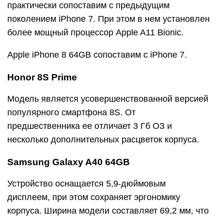
практически сопоставим с предыдущим
поколением iPhone 7. При этом в нем установлен
более мощный процессор Apple A11 Bionic.
Apple iPhone 8 64GB сопоставим с iPhone 7.
Honor 8S Prime
Модель является усовершенствованной версией
популярного смартфона 8S. От
предшественника ее отличает 3 Гб ОЗ и
несколько дополнительных расцветок корпуса.
Samsung Galaxy A40 64GB
Устройство оснащается 5,9-дюймовым
дисплеем, при этом сохраняет эргономику
корпуса. Ширина модели составляет 69,2 мм, что