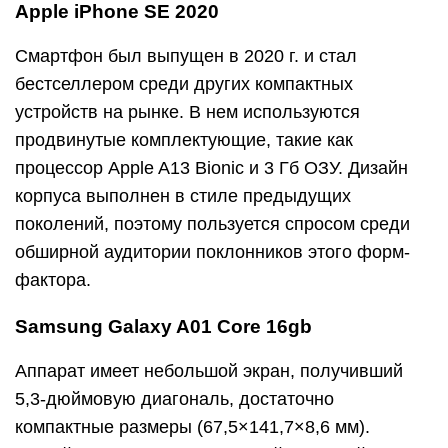
Apple iPhone SE 2020
Смартфон был выпущен в 2020 г. и стал
бестселлером среди других компактных
устройств на рынке. В нем используются
продвинутые комплектующие, такие как
процессор Apple A13 Bionic и 3 Гб ОЗУ. Дизайн
корпуса выполнен в стиле предыдущих
поколений, поэтому пользуется спросом среди
обширной аудитории поклонников этого форм-
фактора.
Samsung Galaxy A01 Core 16gb
Аппарат имеет небольшой экран, получивший
5,3-дюймовую диагональ, достаточно
компактные размеры (67,5×141,7×8,6 мм).