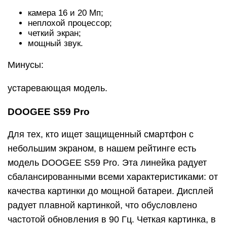
камера 16 и 20 Мп;
неплохой процессор;
четкий экран;
мощный звук.
Минусы:
устаревающая модель.
DOOGEE S59 Pro
Для тех, кто ищет защищенный смартфон с
небольшим экраном, в нашем рейтинге есть
модель DOOGEE S59 Pro. Эта линейка радует
сбалансированными всеми характеристиками: от
качества картинки до мощной батареи. Дисплей
радует плавной картинкой, что обусловлено
частотой обновления в 90 Гц. Четкая картинка, в