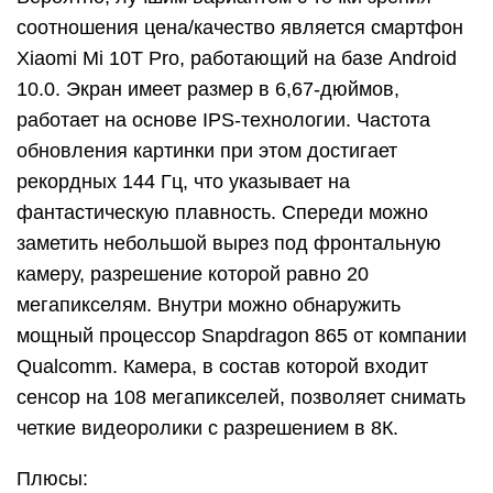
соотношения цена/качество является смартфон
Xiaomi Mi 10T Pro, работающий на базе Android
10.0. Экран имеет размер в 6,67-дюймов,
работает на основе IPS-технологии. Частота
обновления картинки при этом достигает
рекордных 144 Гц, что указывает на
фантастическую плавность. Спереди можно
заметить небольшой вырез под фронтальную
камеру, разрешение которой равно 20
мегапикселям. Внутри можно обнаружить
мощный процессор Snapdragon 865 от компании
Qualcomm. Камера, в состав которой входит
сенсор на 108 мегапикселей, позволяет снимать
четкие видеоролики с разрешением в 8К.
Плюсы: