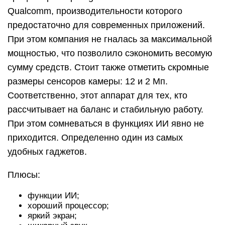
Qualcomm, производительности которого
предостаточно для современных приложений.
При этом компания не гналась за максимальной
мощностью, что позволило сэкономить весомую
сумму средств. Стоит также отметить скромные
размеры сенсоров камеры: 12 и 2 Мп.
Соответственно, этот аппарат для тех, кто
рассчитывает на баланс и стабильную работу.
При этом сомневаться в функциях ИИ явно не
приходится. Определенно один из самых
удобных гаджетов.
Плюсы:
функции ИИ;
хороший процессор;
яркий экран;