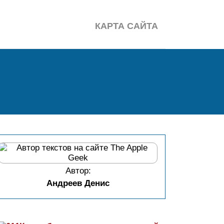
КАРТА САЙТА
Автор:
Андреев Денис