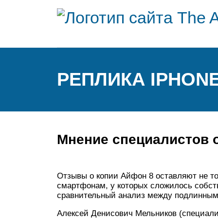
РЕПЛИКА IPHON
Мнение специалистов 
Отзывы о копии Айфон 8 оставляют не то
смартфонам, у которых сложилось собств
сравнительный анализ между подлинным 
Алексей Денисович Мельников (специали