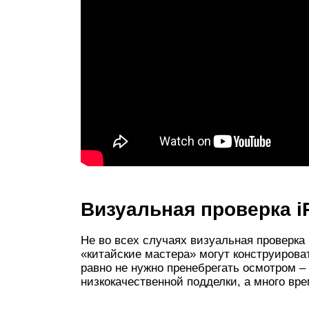
Визуальная проверка i
Не во всех случаях визуальная проверка
«китайские мастера» могут конструирова
равно не нужно пренебрегать осмотром – 
низкокачественной подделки, а много вре