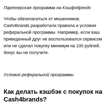
Партнерская программа на Кэшфобрендс
Чтобы обезопаситься от мошенников,
Cash4brands разработали правила и условия
реферальной программы. Например, если ваш
приведенный друг не воспользовался сервисом
или не сделал покупку минимум на 100 рублей,
бонус вы не получите.
Условия реферальной программы
Как делать кэшбэк с покупок на
Cash4brands?