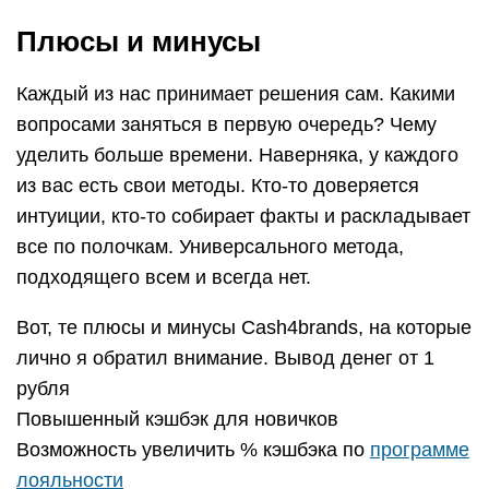
Плюсы и минусы
Каждый из нас принимает решения сам. Какими
вопросами заняться в первую очередь? Чему
уделить больше времени. Наверняка, у каждого
из вас есть свои методы. Кто-то доверяется
интуиции, кто-то собирает факты и раскладывает
все по полочкам. Универсального метода,
подходящего всем и всегда нет.
Вот, те плюсы и минусы Cash4brands, на которые
лично я обратил внимание. Вывод денег от 1
рубля
Повышенный кэшбэк для новичков
Возможность увеличить % кэшбэка по
программе
лояльности