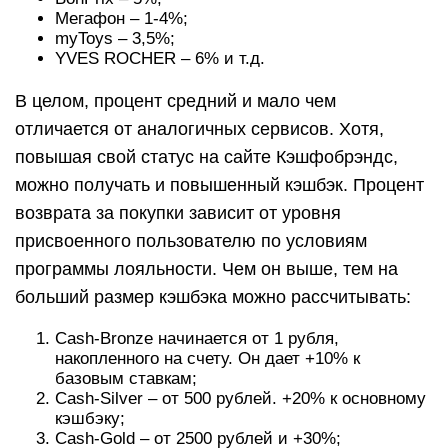
Мегафон – 1-4%;
myToys – 3,5%;
YVES ROCHER – 6% и т.д.
В целом, процент средний и мало чем
отличается от аналогичных сервисов. Хотя,
повышая свой статус на сайте Кэшфобрэндс,
можно получать и повышенный кэшбэк. Процент
возврата за покупки зависит от уровня
присвоенного пользователю по условиям
программы лояльности. Чем он выше, тем на
больший размер кэшбэка можно рассчитывать:
Cash-Bronze начинается от 1 рубля,
накопленного на счету. Он дает +10% к
базовым ставкам;
Cash-Silver – от 500 рублей. +20% к основному
кэшбэку;
Cash-Gold – от 2500 рублей и +30%;