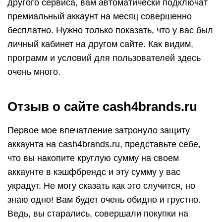
другого сервиса, вам автоматически подключат
премиальный аккаунт на месяц совершенно
бесплатно. Нужно только показать, что у вас был
личный кабинет на другом сайте. Как видим,
программ и условий для пользователей здесь
очень много.
Отзыв о сайте cash4brands.ru
Первое мое впечатление затронуло защиту
аккаунта на cash4brands.ru, представьте себе,
что вы накопите круглую сумму на своем
аккаунте в кэшфбрендс и эту сумму у вас
украдут. Не могу сказать как это случится, но
знаю одно! Вам будет очень обидно и грустно.
Ведь, вы старались, совершали покупки на