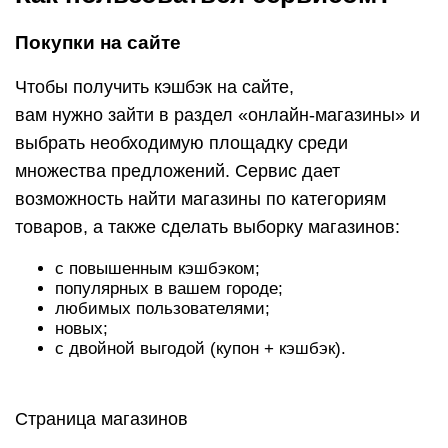
новых;
с двойной выгодой (купон + кэшбэк).
Страница магазинов