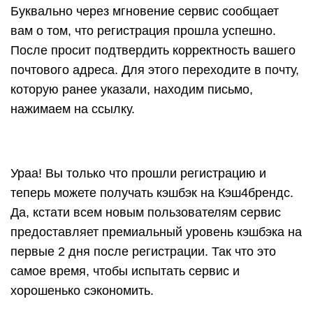
Буквально через мгновение сервис сообщает
вам о том, что регистрация прошла успешно.
После просит подтвердить корректность вашего
почтового адреса. Для этого переходите в почту,
которую ранее указали, находим письмо,
нажимаем на ссылку.
Ураа! Вы только что прошли регистрацию и
теперь можете получать кэшбэк на Кэш4брендс.
Да, кстати всем новым пользователям сервис
предоставляет премиальный уровень кэшбэка на
первые 2 дня после регистрации. Так что это
самое время, чтобы испытать сервис и
хорошенько сэкономить.