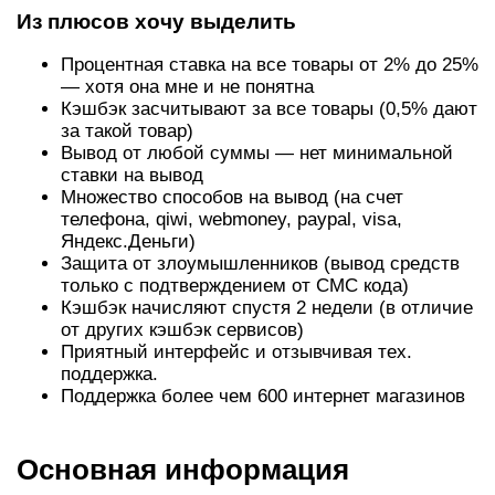
Из плюсов хочу выделить
Процентная ставка на все товары от 2% до 25%
— хотя она мне и не понятна
Кэшбэк засчитывают за все товары (0,5% дают
за такой товар)
Вывод от любой суммы — нет минимальной
ставки на вывод
Множество способов на вывод (на счет
телефона, qiwi, webmoney, paypal, visa,
Яндекс.Деньги)
Защита от злоумышленников (вывод средств
только с подтверждением от СМС кода)
Кэшбэк начисляют спустя 2 недели (в отличие
от других кэшбэк сервисов)
Приятный интерфейс и отзывчивая тех.
поддержка.
Поддержка более чем 600 интернет магазинов
Основная информация