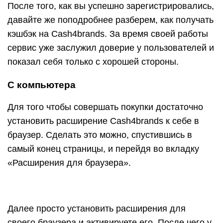
После того, как вы успешно зарегистрировались,
давайте же поподробнее разберем, как получать
кэшбэк на Cash4brands. За время своей работы
сервис уже заслужил доверие у пользователей и
показал себя только с хорошей стороны.
С компьютера
Для того чтобы совершать покупки достаточно
установить расширение Cash4brands к себе в
браузер. Сделать это можно, спустившись в
самый конец страницы, и перейдя во вкладку
«Расширения для браузера».
Далее просто установить расширения для
своего браузера и активируете его. После чего у