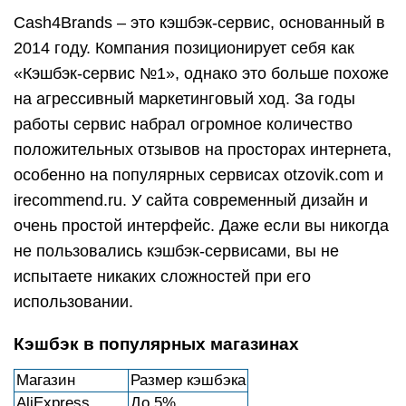
Cash4Brands – это кэшбэк-сервис, основанный в
2014 году. Компания позиционирует себя как
«Кэшбэк-сервис №1», однако это больше похоже
на агрессивный маркетинговый ход. За годы
работы сервис набрал огромное количество
положительных отзывов на просторах интернета,
особенно на популярных сервисах otzovik.com и
irecommend.ru. У сайта современный дизайн и
очень простой интерфейс. Даже если вы никогда
не пользовались кэшбэк-сервисами, вы не
испытаете никаких сложностей при его
использовании.
Кэшбэк в популярных магазинах
Магазин
Размер кэшбэка
AliExpress
До 5%