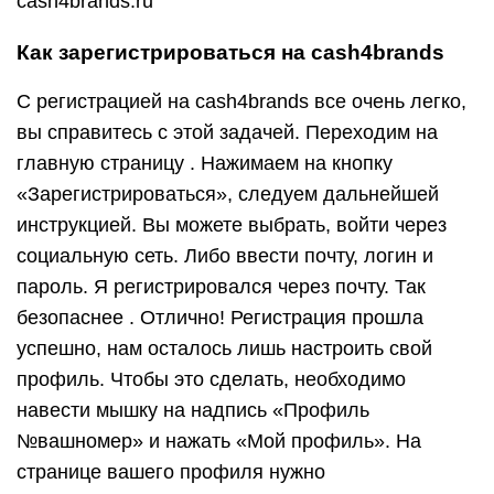
cash4brands.ru
Как зарегистрироваться на cash4brands
С регистрацией на cash4brands все очень легко,
вы справитесь с этой задачей. Переходим на
главную страницу .
Нажимаем на кнопку
«Зарегистрироваться», следуем дальнейшей
инструкцией.
Вы можете выбрать, войти через
социальную сеть. Либо ввести почту, логин и
пароль. Я регистрировался через почту. Так
безопаснее . Отлично! Регистрация прошла
успешно, нам осталось лишь настроить свой
профиль. Чтобы это сделать, необходимо
навести мышку на надпись «Профиль
№вашномер» и нажать «Мой профиль».
На
странице вашего профиля нужно