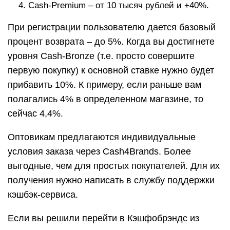
Cash-Premium – от 10 тысяч рублей и +40%.
При регистрации пользователю дается базовый
процент возврата – до 5%. Когда вы достигнете
уровня Cash-Bronze (т.е. просто совершите
первую покупку) к основной ставке нужно будет
прибавить 10%. К примеру, если раньше вам
полагались 4% в определенном магазине, то
сейчас 4,4%.
Оптовикам предлагаются индивидуальные
условия заказа через Cash4Brands. Более
выгодные, чем для простых покупателей. Для их
получения нужно написать в службу поддержки
кэшбэк-сервиса.
Если вы решили перейти в Кэшфобрэндс из