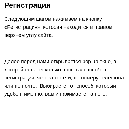
Регистрация
Следующим шагом нажимаем на кнопку
«Регистрация», которая находится в правом
верхнем углу сайта.
Далее перед нами открывается pop up окно, в
которой есть несколько простых способов
регистрации: через соцсети, по номеру телефона
или по почте. Выбираете тот способ, который
удобен, именно, вам и нажимаете на него.