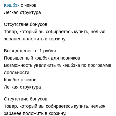
Кэшбэк
с чеков
Легкая структура
Отсутствие бонусов
Товар, который вы собираетесь купить, нельзя
заранее положить в корзину.
Вывод денег от 1 рубля
Повышенный кэшбэк для новичков
Возможность увеличить % кэшбэка по программе
лояльности
Кэшбэк с чеков
Легкая структура
Отсутствие бонусов
Товар, который вы собираетесь купить, нельзя
заранее положить в корзину.