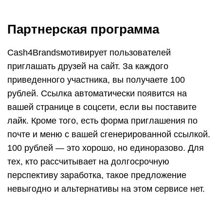
Партнерская программа
Cash4Brandsмотивирует пользователей
приглашать друзей на сайт. За каждого
приведенного участника, вы получаете 100
рублей. Ссылка автоматически появится на
вашей странице в соцсети, если вы поставите
лайк. Кроме того, есть форма приглашения по
почте и меню с вашей сгенерированной ссылкой.
100 рублей — это хорошо, но единоразово. Для
тех, кто рассчитывает на долгосрочную
перспективу заработка, такое предложение
невыгодно и альтернативы на этом сервисе нет.