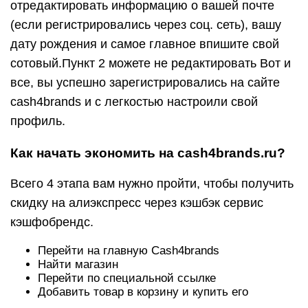
отредактировать информацию о вашей почте
(если регистрировались через соц. сеть), вашу
дату рождения и самое главное впишите свой
сотовый.
Пункт 2 можете не редактировать Вот и
все, вы успешно зарегистрировались на сайте
cash4brands и с легкостью настроили свой
профиль.
Как начать экономить на cash4brands.ru?
Всего 4 этапа вам нужно пройти, чтобы получить
скидку на алиэкспресс через кэшбэк сервис
кэшфобрендс.
Перейти на главную Cash4brands
Найти магазин
Перейти по специальной ссылке
Добавить товар в корзину и купить его