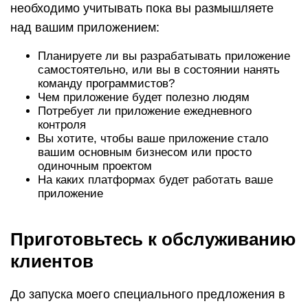
необходимо учитывать пока вы размышляете
над вашим приложением:
Планируете ли вы разрабатывать приложение
самостоятельно, или вы в состоянии нанять
команду программистов?
Чем приложение будет полезно людям
Потребует ли приложение ежедневного
контроля
Вы хотите, чтобы ваше приложение стало
вашим основным бизнесом или просто
одиночным проектом
На каких платформах будет работать ваше
приложение
Приготовьтесь к обслуживанию
клиентов
До запуска моего специального предложения в