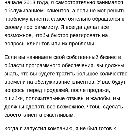
начале 2013 года, я самостоятельно занимался
обслуживанием клиентов, а если не мог решить
проблему клиента самостоятельно обращался к
своему программисту. Я всегда делал все
возможное, чтобы быстро реагировать на
вопросы клиентов или их проблемы.
Если вы начинаете свой собственный бизнес в
области программного обеспечения, вы должны
знать, что вы будете тратить большое количество
времени на обслуживание клиентов. У вас будут
вопросы перед продажей, после продажи,
ошибки, положительные отзывы и жалобы. Вы
должны сделать все возможное, чтобы сделать
своего клиента счастливым.
Когда я запустил компанию, я не был готов к