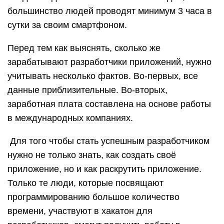
большинство людей проводят минимум 3 часа в
сутки за своим смартфоном.
Перед тем как выяснять, сколько же
зарабатывают разработчики приложений, нужно
учитывать несколько фактов. Во-первых, все
данные приблизительные. Во-вторых,
заработная плата составлена на основе работы
в международных компаниях.
Для того чтобы стать успешным разработчиком
нужно не только знать, как создать своё
приложение, но и как раскрутить приложение.
Только те люди, которые посвящают
программированию большое количество
времени, участвуют в хакатон для