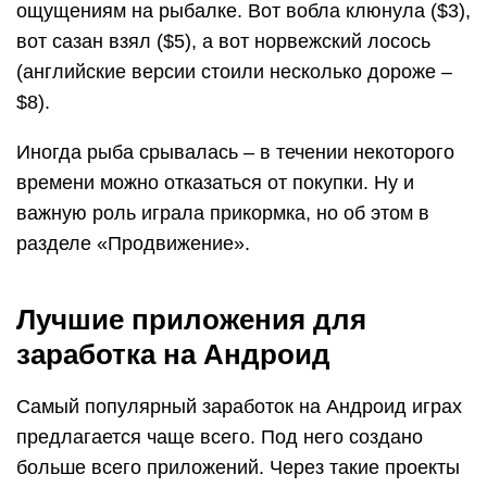
ощущениям на рыбалке. Вот вобла клюнула ($3),
вот сазан взял ($5), а вот норвежский лосось
(английские версии стоили несколько дороже –
$8).
Иногда рыба срывалась – в течении некоторого
времени можно отказаться от покупки. Ну и
важную роль играла прикормка, но об этом в
разделе «Продвижение».
Лучшие приложения для
заработка на Андроид
Самый популярный заработок на Андроид играх
предлагается чаще всего. Под него создано
больше всего приложений. Через такие проекты