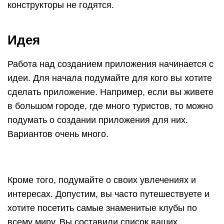
конструкторы не годятся.
Идея
Работа над созданием приложения начинается с
идеи. Для начала подумайте для кого вы хотите
сделать приложение. Например, если вы живете
в большом городе, где много туристов, то можно
подумать о создании приложения для них.
Вариантов очень много.
Кроме того, подумайте о своих увлечениях и
интересах. Допустим, вы часто путешествуете и
хотите посетить самые знаменитые клубы по
всему миру. Вы составили список ваших