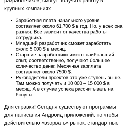
разработчиков, смогут получить работу в
крупных компаниях.
Заработная плата начального уровня
составляет около 61,700 $ в год. Но, у всех она
разная. Все зависит от качества работы
сотрудника.
Младший разработчик сможет заработать
около 5 000 $ в месяц.
Старшие разработчики имеют наибольший
опыт, соответственно, получают большее
количество денег. Месячная зарплата
составляет около 7500 $.
Руководители проектов это уже ступень выше.
Там можно получать и 10 000 – 15 000 $ в
месяц. А в случае успеха рассчитывать на
бонусы.
Для справки! Сегодня существуют программы
для написания Андроид приложений, но чтобы
действительно «взорвать» рынок, стандартные