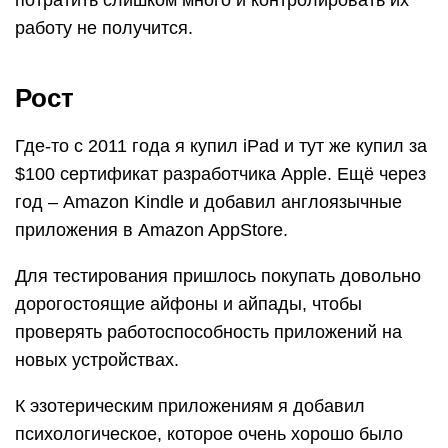
потратить слишком много и контролировать их
работу не получится.
Рост
Где-то с 2011 года я купил iPad и тут же купил за
$100 сертификат разработчика Apple. Ещё через
год – Amazon Kindle и добавил англоязычные
приложения в Amazon AppStore.
Для тестирования пришлось покупать довольно
дорогостоящие айфоны и айпады, чтобы
проверять работоспособность приложений на
новых устройствах.
К эзотерическим приложениям я добавил
психологическое, которое очень хорошо было