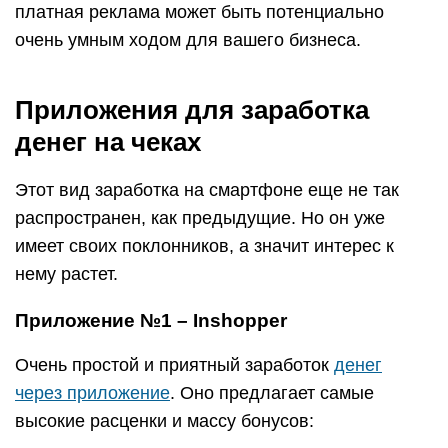
платная реклама может быть потенциально
очень умным ходом для вашего бизнеса.
Приложения для заработка
денег на чеках
Этот вид заработка на смартфоне еще не так
распространен, как предыдущие. Но он уже
имеет своих поклонников, а значит интерес к
нему растет.
Приложение №1 – Inshopper
Очень простой и приятный заработок
денег
через приложение
. Оно предлагает самые
высокие расценки и массу бонусов: