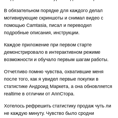
В обязательном порядке для каждого делал
мотивирующие скриншоты и снимал видео с
помощью Camtasia, писал и переводил
подробные описания, инструкции.
Каждое приложение при первом старте
демонстрировало в интерактивном режиме
возможности и обучало первым шагам работы.
Отчетливо помню чувства, охватившие меня
после того, как я увидел первые покупки в
статистике Андроид Маркета, а она обновляется
realtime в отличии от АппСтора.
Хотелось рефрешить статистику продаж чуть ли
не каждую минуту. Чувство было сродни