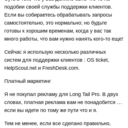
подобии своей службы поддержки клиентов.
Если вы собираетесь обрабатывать запросы
самостоятельно, это нормально; но будьте
готовы к хорошим временам, когда у вас так
много работы, что вам нужно нанять кого-то еще!
Сейчас я использую несколько различных
систем для поддержки клиентов : OS ticket,
HelpScout.net и FreshDesk.com.
Платный маркетинг
Я не покупал рекламу для Long Tail Pro. В двух
словах, платная реклама вам не понадобится …
если вы идете по тому же пути что и я.
Тем не менее, если все сделано правильно,