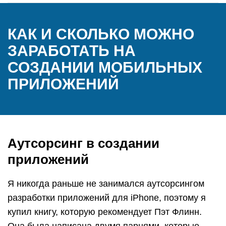
КАК И СКОЛЬКО МОЖНО
ЗАРАБОТАТЬ НА
СОЗДАНИИ МОБИЛЬНЫХ
ПРИЛОЖЕНИЙ
Аутсорсинг в создании
приложений
Я никогда раньше не занимался аутсорсингом
разработки приложений для iPhone, поэтому я
купил книгу, которую рекомендует Пэт Флинн.