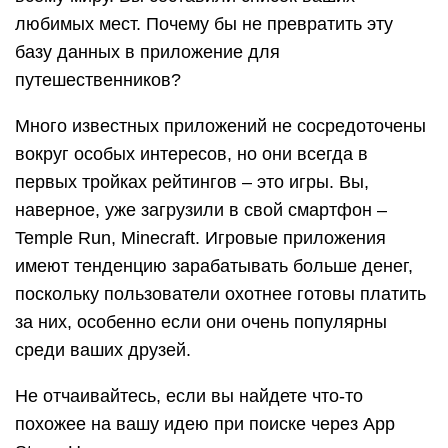
любимых мест. Почему бы не превратить эту
базу данных в приложение для
путешественников?
Много известных приложений не сосредоточены
вокруг особых интересов, но они всегда в
первых тройках рейтингов – это игры. Вы,
наверное, уже загрузили в свой смартфон –
Temple Run, Minecraft. Игровые приложения
имеют тенденцию зарабатывать больше денег,
поскольку пользователи охотнее готовы платить
за них, особенно если они очень популярны
среди ваших друзей.
Не отчаивайтесь, если вы найдете что-то
похожее на вашу идею при поиске через App