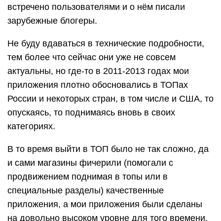
встречено пользователями и о нём писали
зарубежные блогеры.
Не буду вдаваться в технические подробности,
тем более что сейчас они уже не совсем
актуальны, но где-то в 2011-2013 годах мои
приложения плотно обосновались в ТОПах
России и некоторых стран, в том числе и США, то
опускаясь, то поднимаясь вновь в своих
категориях.
В то время выйти в ТОП было не так сложно, да
и сами магазины фичерили (помогали с
продвижением поднимая в топы или в
специальные разделы) качественные
приложения, а мои приложения были сделаны
на довольно высоком уровне для того времени.