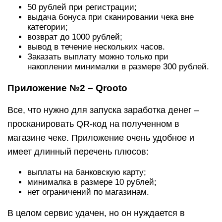
50 рублей при регистрации;
выдача бонуса при сканировании чека вне
категории;
возврат до 1000 рублей;
вывод в течение нескольких часов.
Заказать выплату можно только при
накоплении минималки в размере 300 рублей.
Приложение №2 – Qrooto
Все, что нужно для запуска заработка денег –
просканировать QR-код на полученном в
магазине чеке. Приложение очень удобное и
имеет длинный перечень плюсов:
выплаты на банковскую карту;
минималка в размере 10 рублей;
нет ограничений по магазинам.
В целом сервис удачен, но он нуждается в