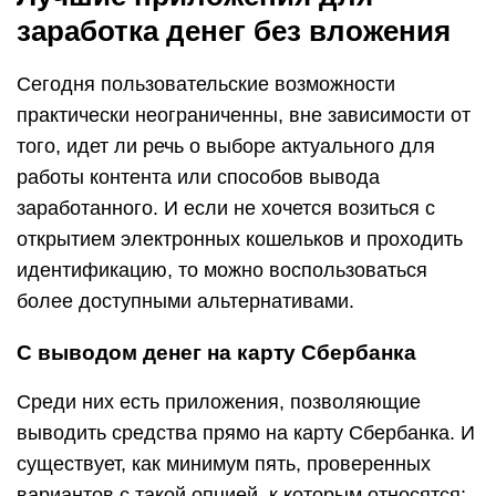
заработка денег без вложения
Сегодня пользовательские возможности
практически неограниченны, вне зависимости от
того, идет ли речь о выборе актуального для
работы контента или способов вывода
заработанного. И если не хочется возиться с
открытием электронных кошельков и проходить
идентификацию, то можно воспользоваться
более доступными альтернативами.
С выводом денег на карту Сбербанка
Среди них есть приложения, позволяющие
выводить средства прямо на карту Сбербанка. И
существует, как минимум пять, проверенных
вариантов с такой опцией, к которым относятся: