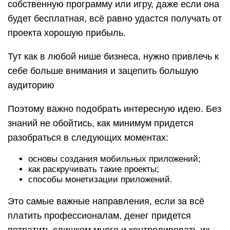
собственную программу или игру, даже если она
будет бесплатная, всё равно удастся получать от
проекта хорошую прибыль.
Тут как в любой нише бизнеса, нужно привлечь к
себе больше внимания и зацепить большую
аудиторию
Поэтому важно подобрать интересную идею. Без
знаний не обойтись, как минимум придется
разобраться в следующих моментах:
основы создания мобильных приложений;
как раскручивать такие проекты;
способы монетизации приложений.
Это самые важные направления, если за всё
платить профессионалам, денег придется