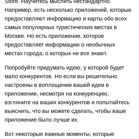
Store. Научитесь мыслить нестандартно.
Например, есть несколько приложений, которые
предоставляют информацию и карты обо всех
самых популярных туристических местах в
Москве. Но есть приложение, которое
предоставляет информацию о необычных
местах города, о которых не все знают.
Попробуйте придумать идею, у которой будет
мало конкурентов. Но если вы решительно
настроены в воплощении вашей идеи в
приложение, несмотря на конкуренцию,
взгляните на ваших конкурентов и попытайтесь
выяснить, что вы можете сделать, чтобы ваше
приложение было лучше их.
Вот некоторые важные моменты, которые