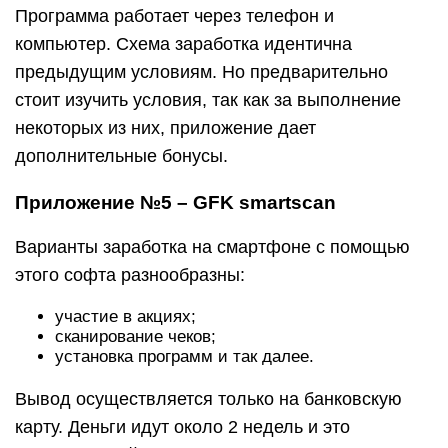
Программа работает через телефон и
компьютер. Схема заработка идентична
предыдущим условиям. Но предварительно
стоит изучить условия, так как за выполнение
некоторых из них, приложение дает
дополнительные бонусы.
Приложение №5 – GFK smartscan
Варианты заработка на смартфоне с помощью
этого софта разнообразны:
участие в акциях;
сканирование чеков;
установка программ и так далее.
Вывод осуществляется только на банковскую
карту. Деньги идут около 2 недель и это