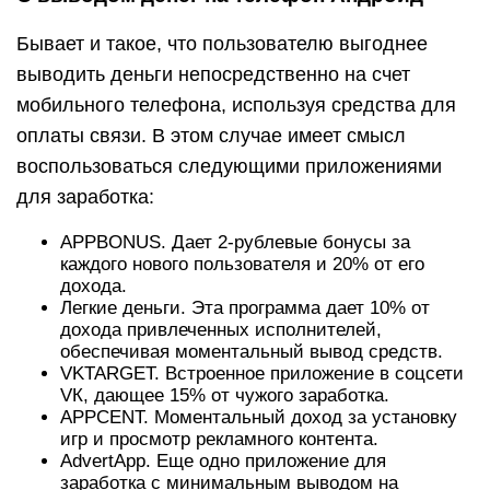
Бывает и такое, что пользователю выгоднее
выводить деньги непосредственно на счет
мобильного телефона, используя средства для
оплаты связи. В этом случае имеет смысл
воспользоваться следующими приложениями
для заработка:
APPBONUS. Дает 2-рублевые бонусы за
каждого нового пользователя и 20% от его
дохода.
Легкие деньги. Эта программа дает 10% от
дохода привлеченных исполнителей,
обеспечивая моментальный вывод средств.
VKTARGET. Встроенное приложение в соцсети
VК, дающее 15% от чужого заработка.
APPCENT. Моментальный доход за установку
игр и просмотр рекламного контента.
AdvertApp. Еще одно приложение для
заработка с минимальным выводом на