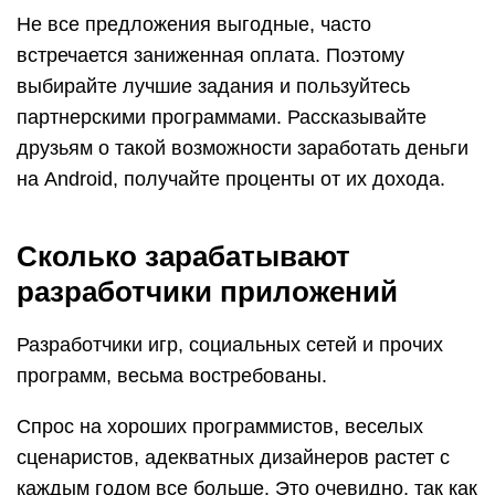
Не все предложения выгодные, часто
встречается заниженная оплата. Поэтому
выбирайте лучшие задания и пользуйтесь
партнерскими программами. Рассказывайте
друзьям о такой возможности заработать деньги
на Android, получайте проценты от их дохода.
Сколько зарабатывают
разработчики приложений
Разработчики игр, социальных сетей и прочих
программ, весьма востребованы.
Спрос на хороших программистов, веселых
сценаристов, адекватных дизайнеров растет с
каждым годом все больше. Это очевидно, так как