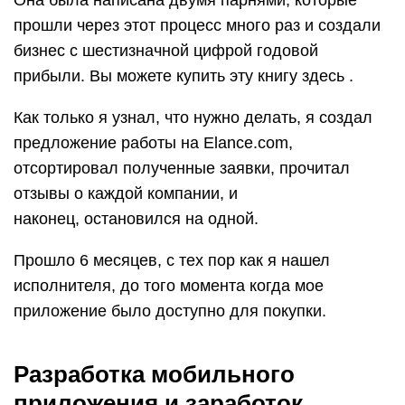
Она была написана двумя парнями, которые
прошли через этот процесс много раз и создали
бизнес с шестизначной цифрой годовой
прибыли. Вы можете купить эту книгу здесь .
Как только я узнал, что нужно делать, я создал
предложение работы на Elance.com,
отсортировал полученные заявки, прочитал
отзывы о каждой компании, и
наконец, остановился на одной.
Прошло 6 месяцев, с тех пор как я нашел
исполнителя, до того момента когда мое
приложение было доступно для покупки.
Разработка мобильного
приложения и заработок