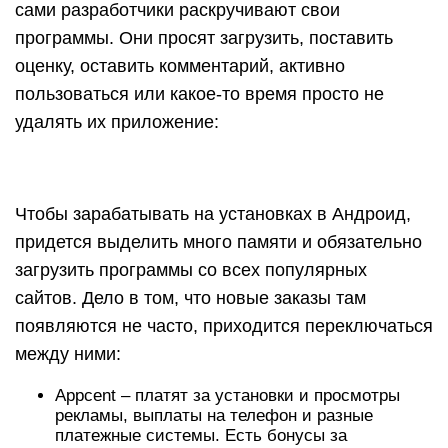
сами разработчики раскручивают свои
программы. Они просят загрузить, поставить
оценку, оставить комментарий, активно
пользоваться или какое-то время просто не
удалять их приложение:
Чтобы зарабатывать на установках в Андроид,
придется выделить много памяти и обязательно
загрузить программы со всех популярных
сайтов. Дело в том, что новые заказы там
появляются не часто, приходится переключаться
между ними:
Appcent – платят за установки и просмотры
рекламы, выплаты на телефон и разные
платежные системы. Есть бонусы за