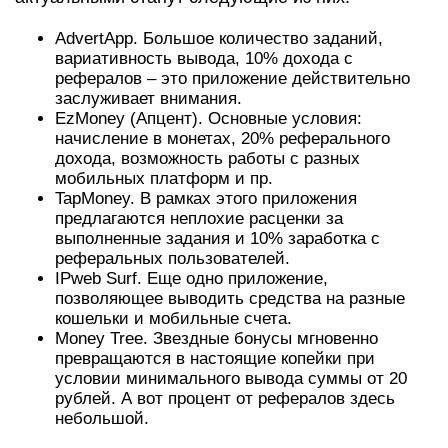
AdvertApp. Большое количество заданий,
вариативность вывода, 10% дохода с
рефералов – это приложение действительно
заслуживает внимания.
EzMoney (Апцент). Основные условия:
начисление в монетах, 20% реферального
дохода, возможность работы с разных
мобильных платформ и пр.
TapMoney. В рамках этого приложения
предлагаются неплохие расценки за
выполненные задания и 10% заработка с
реферальных пользователей.
IPweb Surf. Еще одно приложение,
позволяющее выводить средства на разные
кошельки и мобильные счета.
Money Tree. Звездные бонусы мгновенно
превращаются в настоящие копейки при
условии минимального вывода суммы от 20
рублей. А вот процент от рефералов здесь
небольшой.