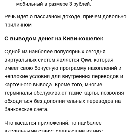
мобильный в размере 3 рублей.
Речь идет о пассивном доходе, причем довольно
приличном
С выводом денег на Киви-кошелек
Одной из наиболее популярных сегодня
виртуальных систем является Qiwi, которая
имеет свою бонусную программу накоплений и
неплохие условия для внутренних переводов и
карточного вывода. Кроме того, многие
терминалы обслуживают такие карты, позволяя
обходиться без дополнительных переводов на
банковские счета.
Что касается приложений, то наиболее
актуальными станут следующие из них: