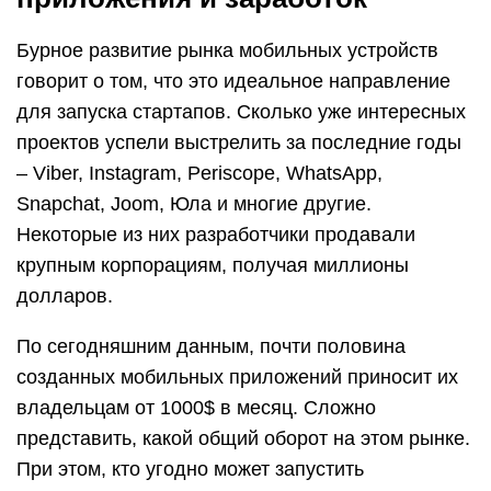
Бурное развитие рынка мобильных устройств
говорит о том, что это идеальное направление
для запуска стартапов. Сколько уже интересных
проектов успели выстрелить за последние годы
– Viber, Instagram, Periscope, WhatsApp,
Snapchat, Joom, Юла и многие другие.
Некоторые из них разработчики продавали
крупным корпорациям, получая миллионы
долларов.
По сегодняшним данным, почти половина
созданных мобильных приложений приносит их
владельцам от 1000$ в месяц. Сложно
представить, какой общий оборот на этом рынке.
При этом, кто угодно может запустить