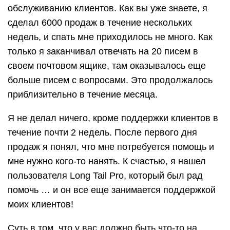
обслуживанию клиентов. Как вы уже знаете, я
сделал 6000 продаж в течение нескольких
недель, и спать мне приходилось не много. Как
только я заканчивал отвечать на 20 писем в
своем почтовом ящике, там оказывалось еще
больше писем с вопросами. Это продолжалось
приблизительно в течение месяца.
Я не делал ничего, кроме поддержки клиентов в
течение почти 2 недель. После первого дня
продаж я понял, что мне потребуется помощь и
мне нужно кого-то нанять. К счастью, я нашел
пользователя Long Tail Pro, который был рад
помочь … и он все еще занимается поддержкой
моих клиентов!
Суть в том, что у вас должно быть что-то на