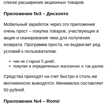
списке расширения акционных товаров.
Приложение №3 – Дисконто
Мобильный заработок через это приложение
очень прост – покупка товаров, участвующих в
акции и сканирование чека для получения
возврата. Программа проста, но выдвигает ряд
условий к пользователям:
чек не старше 5 дней;
покупки в определенных магазинах и так далее.
Средства приходят на счет быстро и столь же
молниеносно выводятся. Минималка составляет
50 рублей.
Приложение №4 – Romir