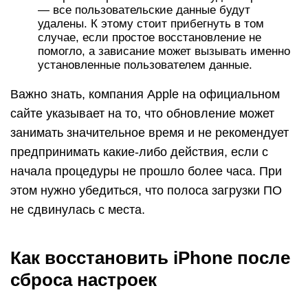
— все пользовательские данные будут
удалены. К этому стоит прибегнуть в том
случае, если простое восстановление не
помогло, а зависание может вызывать именно
установленные пользователем данные.
Важно знать, компания Apple на официальном
сайте указывает на то, что обновление может
занимать значительное время и не рекомендует
предпринимать какие-либо действия, если с
начала процедуры не прошло более часа. При
этом нужно убедиться, что полоса загрузки ПО
не сдвинулась с места.
Как восстановить iPhone после
сброса настроек