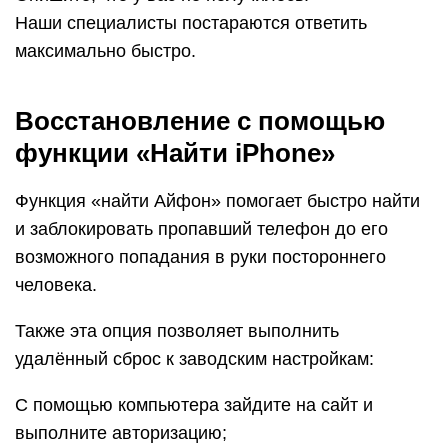
Наши специалисты постараются ответить
максимально быстро.
Восстановление с помощью
функции «Найти iPhone»
Функция «найти Айфон» помогает быстро найти
и заблокировать пропавший телефон до его
возможного попадания в руки постороннего
человека.
Также эта опция позволяет выполнить
удалённый сброс к заводским настройкам:
С помощью компьютера зайдите на сайт и
выполните авторизацию;