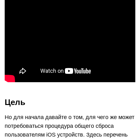
Цель
Но для начала давайте о том, для чего же может
потребоваться процедура общего сброса
пользователям iOS устройств. Здесь перечень