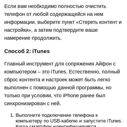
Если вам необходимо полностью очистить
телефон от любой содержащейся на нем
информации, выберите пункт «Стереть контент и
настройки», а затем подтвердите ваше
намерение продолжить.
Способ 2: iTunes
Главный инструмент для сопряжения Айфон с
компьютером – это iTunes. Естественно, полный
сброс контента и настроек может быть легко
выполнен с помощью данной программы, но
только при условии, что iPhone ранее был
синхронизирован с ней.
Выполните подключение телефона к
компьютеру по USB-кабелю и запустите iTunes.
Когда смартфон идентифицируется