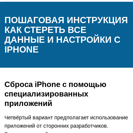
ПОШАГОВАЯ ИНСТРУКЦИЯ
КАК СТЕРЕТЬ ВСЕ
ДАННЫЕ И НАСТРОЙКИ С
IPHONE
Сброса iPhone с помощью
специализированных
приложений
Четвёртый вариант предполагает использование
приложений от сторонних разработчиков.