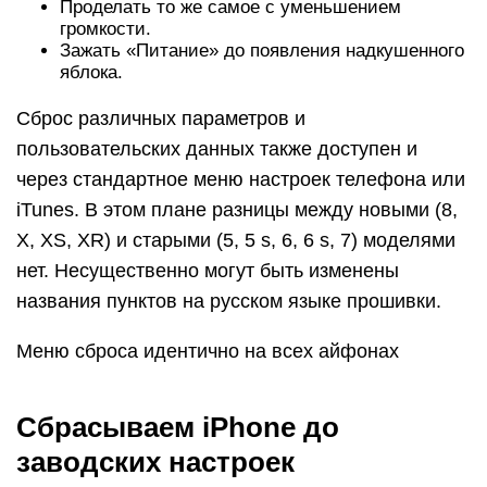
Проделать то же самое с уменьшением
громкости.
Зажать «Питание» до появления надкушенного
яблока.
Сброс различных параметров и
пользовательских данных также доступен и
через стандартное меню настроек телефона или
iTunes. В этом плане разницы между новыми (8,
X, XS, XR) и старыми (5, 5 s, 6, 6 s, 7) моделями
нет. Несущественно могут быть изменены
названия пунктов на русском языке прошивки.
Меню сброса идентично на всех айфонах
Сбрасываем iPhone до
заводских настроек