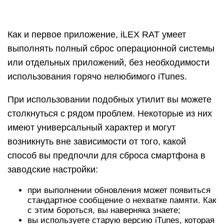
Как и первое приложение, iLEX RAT умеет
выполнять полный сброс операционной системы
или отдельных приложений, без необходимости
использования горячо нелюбимого iTunes.
При использовании подобных утилит вы можете
столкнуться с рядом проблем. Некоторые из них
имеют универсальный характер и могут
возникнуть вне зависимости от того, какой
способ вы предпочли для сброса смартфона в
заводские настройки:
при выполнении обновления может появиться
стандартное сообщение о нехватке памяти. Как
с этим бороться, вы наверняка знаете;
вы используете старую версию iTunes, которая