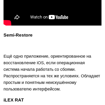
Semi-Restore
Ещё одно приложение, ориентированное на
восстановление iOS, если операционная
система начала работать со сбоями.
Распространяется на тех же условиях. Обладает
простым и понятным неискушённому
пользователю интерфейсом.
iLEX RAT