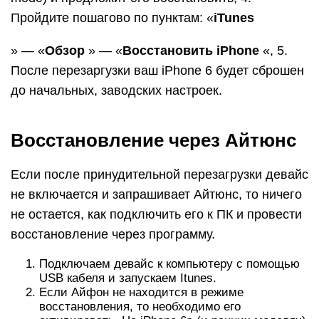
Пройдите пошагово по пунктам: «
iTunes
» — «
Обзор
» — «
Восстановить iPhone
«, 5.
После перезаргузки ваш iPhone 6 будет сброшен
до начальных, заводских настроек.
Восстановление через Айтюнс
Если после принудительной перезагрузки девайс
не включается и запрашивает Айтюнс, то ничего
не остается, как подключить его к ПК и провести
восстановление через программу.
Подключаем девайс к компьютеру с помощью
USB кабеля и запускаем Itunes.
Если Айфон не находится в режиме
восстановления, то необходимо его