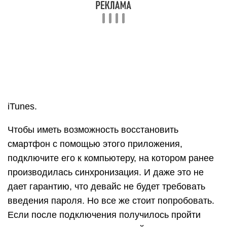
iTunes.
Чтобы иметь возможность восстановить
смартфон с помощью этого приложения,
подключите его к компьютеру, на котором ранее
производилась синхронизация. И даже это не
дает гарантию, что девайс не будет требовать
введения пароля. Но все же стоит попробовать.
Если после подключения получилось пройти