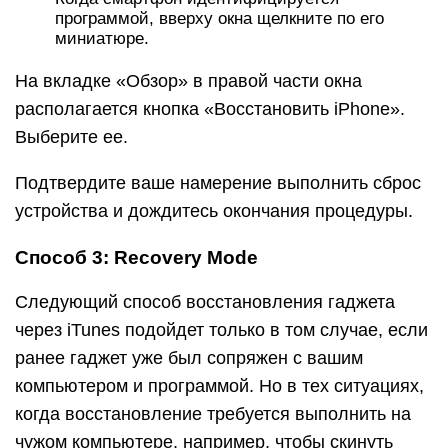
программой, вверху окна щелкните по его
миниатюре.
На вкладке «Обзор» в правой части окна
располагается кнопка «Восстановить iPhone».
Выберите ее.
Подтвердите ваше намерение выполнить сброс
устройства и дождитесь окончания процедуры.
Способ 3: Recovery Mode
Следующий способ восстановления гаджета
через iTunes подойдет только в том случае, если
ранее гаджет уже был сопряжен с вашим
компьютером и программой. Но в тех ситуациях,
когда восстановление требуется выполнить на
чужом компьютере, например, чтобы скинуть