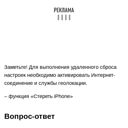
Заметьте! Для выполнения удаленного сброса
настроек необходимо активировать Интернет-
соединение и службы геолокации.
– функция «Стереть iPhone»
Вопрос-ответ