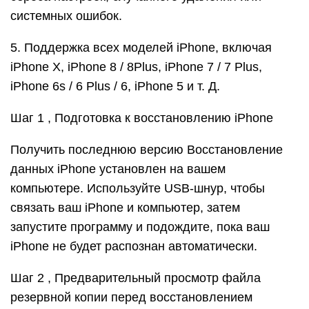
системных ошибок.
5. Поддержка всех моделей iPhone, включая
iPhone X, iPhone 8 / 8Plus, iPhone 7 / 7 Plus,
iPhone 6s / 6 Plus / 6, iPhone 5 и т. Д.
Шаг 1 , Подготовка к восстановлению iPhone
Получить последнюю версию Восстановление
данных iPhone установлен на вашем
компьютере. Используйте USB-шнур, чтобы
связать ваш iPhone и компьютер, затем
запустите программу и подождите, пока ваш
iPhone не будет распознан автоматически.
Шаг 2 , Предварительный просмотр файла
резервной копии перед восстановлением