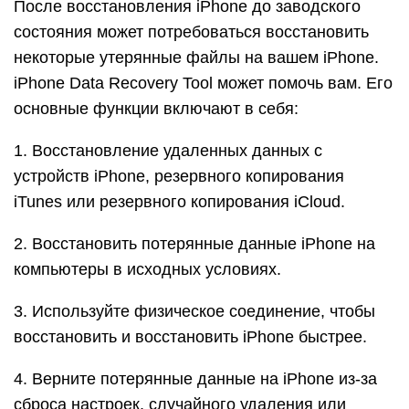
После восстановления iPhone до заводского
состояния может потребоваться восстановить
некоторые утерянные файлы на вашем iPhone.
iPhone Data Recovery Tool может помочь вам. Его
основные функции включают в себя:
1. Восстановление удаленных данных с
устройств iPhone, резервного копирования
iTunes или резервного копирования iCloud.
2. Восстановить потерянные данные iPhone на
компьютеры в исходных условиях.
3. Используйте физическое соединение, чтобы
восстановить и восстановить iPhone быстрее.
4. Верните потерянные данные на iPhone из-за
сброса настроек, случайного удаления или