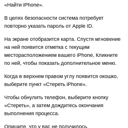
«Найти iPhone».
В целях безопасности система потребует
повторно указать пароль от Apple ID.
На экране отобразится карта. Спустя мгновение
на ней появится отметка с текущим
месторасположением вашего iPhone, Кликните
по ней, чтобы показать дополнительное меню.
Когда в верхнем правом углу появится окошко,
выберите пункт «Стереть iPhone».
Чтобы обнулить телефон, выберите кнопку
«Стереть», а затем дождитесь окончания
выполнения процесса.
Опишите, что у вас не получилось.