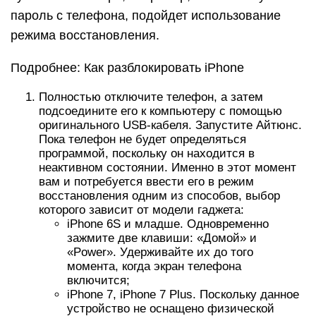
пароль с телефона, подойдет использование
режима восстановления.
Подробнее: Как разблокировать iPhone
Полностью отключите телефон, а затем
подсоедините его к компьютеру с помощью
оригинального USB-кабеля. Запустите Айтюнс.
Пока телефон не будет определяться
программой, поскольку он находится в
неактивном состоянии. Именно в этот момент
вам и потребуется ввести его в режим
восстановления одним из способов, выбор
которого зависит от модели гаджета:
iPhone 6S и младше. Одновременно
зажмите две клавиши: «Домой» и
«Power». Удерживайте их до того
момента, когда экран телефона
включится;
iPhone 7, iPhone 7 Plus. Поскольку данное
устройство не оснащено физической