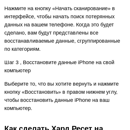
Нажмите на кнопку «Начать сканирование» в
интерфейсе, чтобы начать поиск потерянных
данных на вашем телефоне. Когда это будет
сделано, вам будут представлены все
восстанавливаемые данные, сгруппированные
по категориям.
Шаг 3 , Восстановите данные iPhone на свой
компьютер
Выберите то, что вы хотите вернуть и нажмите
кнопку «Восстановить» в правом нижнем углу,
чтобы восстановить данные iPhone на ваш
компьютер.
Как сделать Хард Ресет на