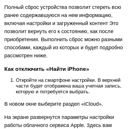
Полный сброс устройства позволит стереть всю
ранее содержавшуюся на нем информацию,
включая настройки и загруженный контент Это
позволит вернуть его к состоянию, как после
приобретения. Выполнить сброс можно разными
способами, каждый из которых и будет подробно
рассмотрен ниже.
Как отключить «Найти iPhone»
Откройте на смартфоне настройки. В верхней
части будет отображена ваша учетная запись,
которую и потребуется выбрать.
В новом окне выберите раздел «iCloud».
На экране развернутся параметры настройки
работы облачного сервиса Apple. Здесь вам