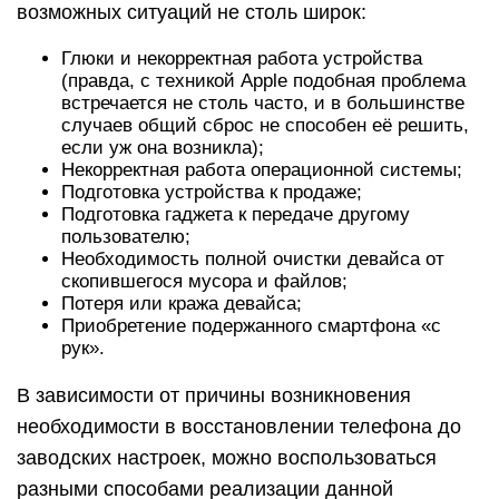
возможных ситуаций не столь широк:
Глюки и некорректная работа устройства
(правда, с техникой Apple подобная проблема
встречается не столь часто, и в большинстве
случаев общий сброс не способен её решить,
если уж она возникла);
Некорректная работа операционной системы;
Подготовка устройства к продаже;
Подготовка гаджета к передаче другому
пользователю;
Необходимость полной очистки девайса от
скопившегося мусора и файлов;
Потеря или кража девайса;
Приобретение подержанного смартфона «с
рук».
В зависимости от причины возникновения
необходимости в восстановлении телефона до
заводских настроек, можно воспользоваться
разными способами реализации данной