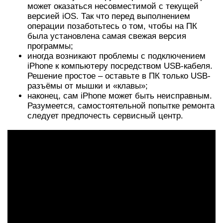
может оказаться несовместимой с текущей
версией iOS. Так что перед выполнением
операции позаботьтесь о том, чтобы на ПК
была установлена самая свежая версия
программы;
иногда возникают проблемы с подключением
iPhone к компьютеру посредством USB-кабеля.
Решение простое – оставьте в ПК только USB-
разъёмы от мышки и «клавы»;
наконец, сам iPhone может быть неисправным.
Разумеется, самостоятельной попытке ремонта
следует предпочесть сервисный центр.