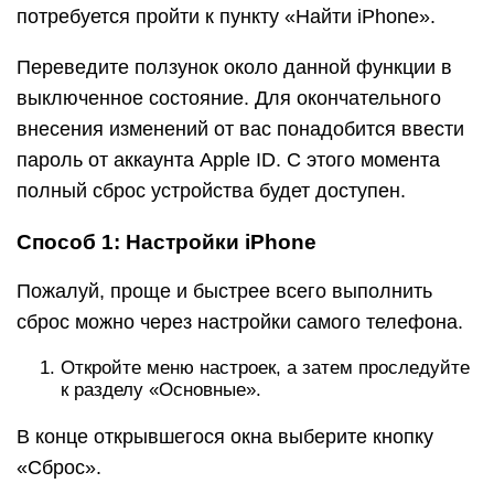
потребуется пройти к пункту «Найти iPhone».
Переведите ползунок около данной функции в
выключенное состояние. Для окончательного
внесения изменений от вас понадобится ввести
пароль от аккаунта Apple ID. С этого момента
полный сброс устройства будет доступен.
Способ 1: Настройки iPhone
Пожалуй, проще и быстрее всего выполнить
сброс можно через настройки самого телефона.
Откройте меню настроек, а затем проследуйте
к разделу «Основные».
В конце открывшегося окна выберите кнопку
«Сброс».