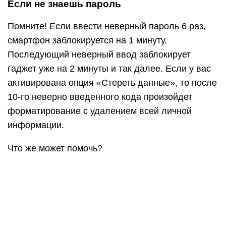
Если не знаешь пароль
Помните! Если ввести неверный пароль 6 раз,
смартфон заблокируется на 1 минуту.
Последующий неверный ввод заблокирует
гаджет уже на 2 минуты и так далее. Если у вас
активирована опция «Стереть данные», то после
10-го неверно введенного кода произойдет
форматирование с удалением всей личной
информации.
Что же может помочь?