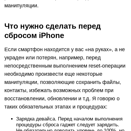
манипуляции.
Что нужно сделать перед
сбросом iPhone
Если смартфон находится у вас «на руках», а не
украден или потерян, например, перед
непосредственным выполнением reset-операции
необходимо произвести еще некоторые
манипуляции, позволяющие сохранить файлы,
контакты, избежать возможных проблем при
восстановлении, обновлении и т.д. Я говорю о
таких обязательных этапах и процедурах:
Зарядка девайса. Перед началом выполнения
процедуры сброса гаджет следует зарядить.
Не обязательно доводить уровень до 100%, но