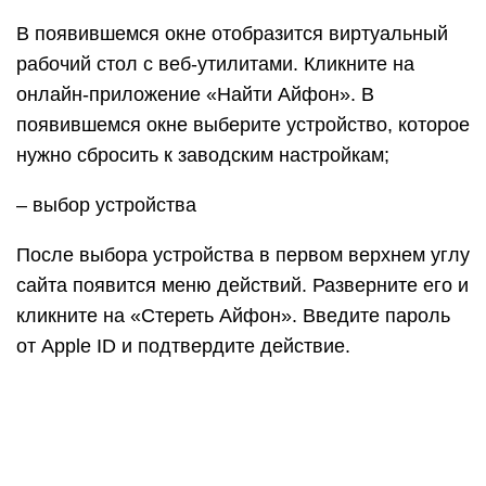
В появившемся окне отобразится виртуальный
рабочий стол с веб-утилитами. Кликните на
онлайн-приложение «Найти Айфон». В
появившемся окне выберите устройство, которое
нужно сбросить к заводским настройкам;
– выбор устройства
После выбора устройства в первом верхнем углу
сайта появится меню действий. Разверните его и
кликните на «Стереть Айфон». Введите пароль
от Apple ID и подтвердите действие.