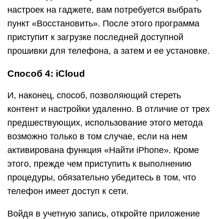
настроек на гаджете, вам потребуется выбрать
пункт «Восстановить». После этого программа
приступит к загрузке последней доступной
прошивки для телефона, а затем и ее установке.
Способ 4: iCloud
И, наконец, способ, позволяющий стереть
контент и настройки удаленно. В отличие от трех
предшествующих, использование этого метода
возможно только в том случае, если на нем
активирована функция «Найти iPhone». Кроме
этого, прежде чем приступить к выполнению
процедуры, обязательно убедитесь в том, что
телефон имеет доступ к сети.
Войдя в учетную запись, откройте приложение