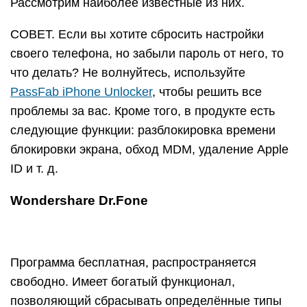
Рассмотрим наиболее известные из них.
СОВЕТ. Если вы хотите сбросить настройки
своего телефона, но забыли пароль от него, то
что делать? Не волнуйтесь, используйте
PassFab iPhone Unlocker
, чтобы решить все
проблемы за вас. Кроме того, в продукте есть
следующие функции: разблокировка времени
блокировки экрана, обход MDM, удаление Apple
ID и т. д.
Wondershare Dr.Fone
Программа бесплатная, распространяется
свободно. Имеет богатый функционал,
позволяющий сбрасывать определённые типы