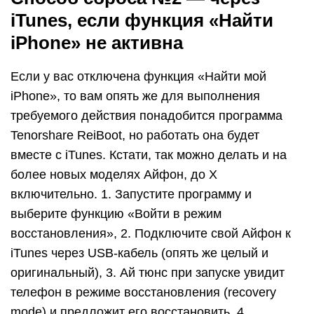
iTunes, если функция «Найти
iPhone» не активна
Если у вас отключена функция «Найти мой
iPhone», то вам опять же для выполнения
требуемого действия понадобится программа
Tenorshare ReiBoot, но работать она будет
вместе с iTunes. Кстати, так можно делать и на
более новых моделях Айфон, до X
включительно. 1. Запустите программу и
выберите функцию «Войти в режим
восстановления», 2. Подключите свой Айфон к
iTunes через USB-кабель (опять же целый и
оригинальный), 3. Ай тюнс при запуске увидит
телефон в режиме восстановления (recovery
mode) и предложит его восстановить, 4.