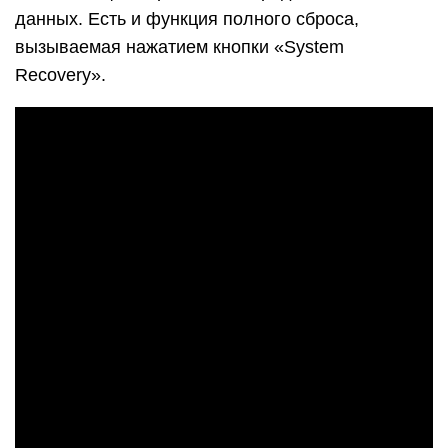
данных. Есть и функция полного сброса,
вызываемая нажатием кнопки «System
Recovery».