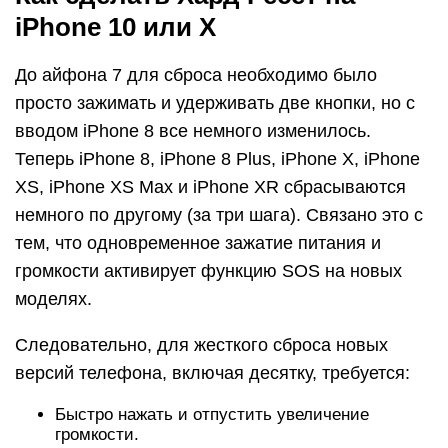
iPhone 10 или X
До айфона 7 для сброса необходимо было
просто зажимать и удерживать две кнопки, но с
вводом iPhone 8 все немного изменилось.
Теперь iPhone 8, iPhone 8 Plus, iPhone X, iPhone
XS, iPhone XS Max и iPhone XR сбрасываются
немного по другому (за три шага). Связано это с
тем, что одновременное зажатие питания и
громкости активирует функцию SOS на новых
моделях.
Следовательно, для жесткого сброса новых
версий телефона, включая десятку, требуется:
Быстро нажать и отпустить увеличение
громкости.