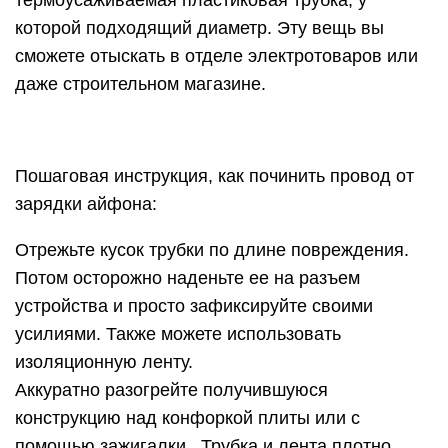
термоусаживаемая пластиковая трубка, у
которой подходящий диаметр. Эту вещь вы
сможете отыскать в отделе электротоваров или
даже строительном магазине.
Пошаговая инструкция, как починить провод от
зарядки айфона:
Отрежьте кусок трубки по длине повреждения.
Потом осторожно наденьте ее на разъем
устройства и просто зафиксируйте своими
усилиями. Также можете использовать
изоляционную ленту.
Аккуратно разогрейте получившуюся
конструкцию над конфоркой плиты или с
помощью зажигалки.. Трубка и лента плотно