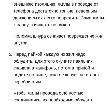
внешнюю изоляцию. Жилы в проводе от
телефона достаточно тонкие, неверным
движением их легко повредить. Сами жилы,
к слову, зачищать не нужно.
Поломка шнура означает повреждение жил
внутри
Перед пайкой каждую из жил надо
облудить. Для этого окуните паяльник
сначала в канифоль, потом в припой и
водите по жиле, пока ее кончик не станет
серебристым.
Чтобы жилы провода с лёгкостью
соединились, их необходимо облудить