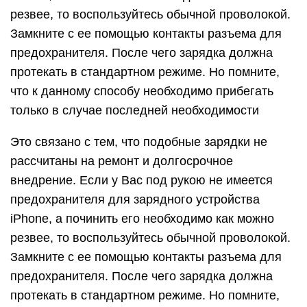
резвее, то воспользуйтесь обычной проволокой.
Замкните с ее помощью контакты разъема для
предохранителя. После чего зарядка должна
протекать в стандартном режиме. Но помните,
что к данному способу необходимо прибегать
только в случае последней необходимости
Это связано с тем, что подобные зарядки не
рассчитаны на ремонт и долгосрочное
внедрение. Если у Вас под рукою не имеется
предохранителя для зарядного устройства
iPhone, а починить его необходимо как можно
резвее, то воспользуйтесь обычной проволокой.
Замкните с ее помощью контакты разъема для
предохранителя. После чего зарядка должна
протекать в стандартном режиме. Но помните,