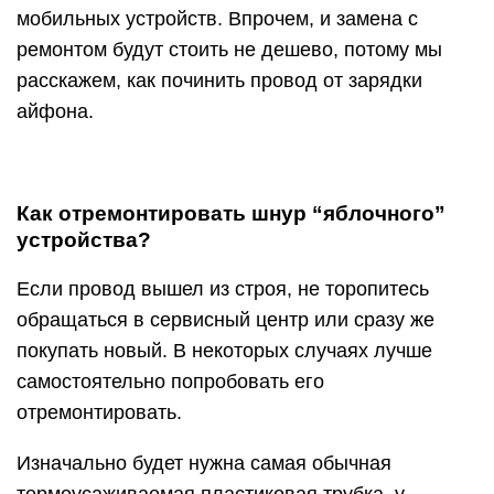
мобильных устройств. Впрочем, и замена с
ремонтом будут стоить не дешево, потому мы
расскажем, как починить провод от зарядки
айфона.
Как отремонтировать шнур “яблочного”
устройства?
Если провод вышел из строя, не торопитесь
обращаться в сервисный центр или сразу же
покупать новый. В некоторых случаях лучше
самостоятельно попробовать его
отремонтировать.
Изначально будет нужна самая обычная