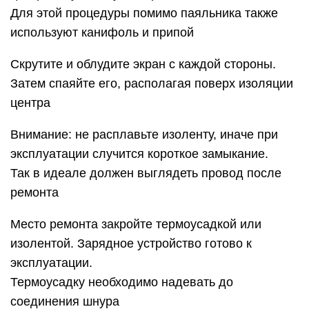
Для этой процедуры помимо паяльника также
используют канифоль и припой
Скрутите и облудите экран с каждой стороны.
Затем спаяйте его, располагая поверх изоляции
центра
Внимание: не расплавьте изоленту, иначе при
эксплуатации случится короткое замыкание.
Так в идеале должен выглядеть провод после
ремонта
Место ремонта закройте термоусадкой или
изолентой. Зарядное устройство готово к
эксплуатации.
Термоусадку необходимо надевать до
соединения шнура