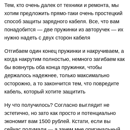
Тем, кто очень далек от техники и ремонта, мы
хотим предложить прямо-таки очень простецкий
способ защиты зарядного кабеля. Все, что вам
понадобится — две пружинки из авторучек — их
нужно надеть с двух сторон кабеля
Отгибаем один конец пружинки и накручиваем, а
когда накрутим полностью, немного загибаем как
бы вовнутрь оба конца пружинки, чтобы
держалось надежнее, только максимально
осторожно, а то закончится тем, что повредите
кабель, который хотите защитить
Ну что получилось? Согласно выглядит не
эстетично, но зато как просто и потенциально
экономит вам 1500 рублей. Кстати, если вы
сейчас подумали — а зачем мне оригинальный