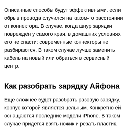
Описанные способы будут эффективными, если
обрыв провода случился на каком-то расстоянии
от коннектора. В случае, когда шнур зарядки
повреждён у самого края, в домашних условиях
его не спасти: современные коннекторы не
разбираются. В таком случае лучше заменить
кабель на новый или обраться в сервисный
центр.
Как разобрать зарядку Айфона
Еще сложнее будет разобрать разовую зарядку,
корпус которой является цельным. Конкретно ей
оснащаются последние модели iPhone. В таком
случае придется взять ножик и резать пластик.