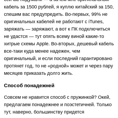
кабель за 1500 рублей, я куплю китайский за 150,
спешим вас предупредить. Во-первых, 99% не
оригинальных кабелей не работают с iTunes,
заряжать — заряжают, а вот к ПК подключиться
не удастся — тут опять всему виной какие-то
хитрые схемы Apple. Во-вторых, дешевый кабель
все-таки куда менее надежен, чем
оригинальный, и если последний гарантировано
протянет год, то не «родной» может и через пару
месяцев приказать долго жить.
Способ понадежней
Совсем не нравится способ с пружинкой? Окей,
предлагаем понадежнее и поэстетичней. Только
тут, наверно, большинству придется