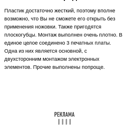
Пластик достаточно жесткий, поэтому вполне
возможно, что Вы не сможете его открыть без
применения ножовки. Также пригодятся
плоскогубцы. Монтаж выполнен очень плотно. В
единое целое соединено 3 печатных платы.
Одна из них является основной, с
двухсторонним монтажом электронных
элементов. Прочие выполнены попроще.