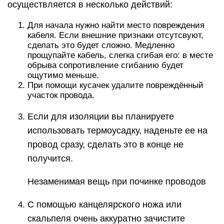
осуществляется в несколько действий:
Для начала нужно найти место повреждения
кабеля. Если внешние признаки отсутсвуют,
сделать это будет сложно. Медленно
прощупайте кабель, слегка сгибая его: в месте
обрыва сопротивление сгибанию будет
ощутимо меньше.
При помощи кусачек удалите повреждённый
участок провода.
Если для изоляции вы планируете
использовать термоусадку, наденьте ее на
провод сразу, сделать это в конце не
получится.
Незаменимая вещь при починке проводов
С помощью канцелярского ножа или
скальпеля очень аккуратно зачистите