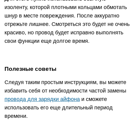
изоленту, которой плотными кольцами обмотать
шнур в месте повреждения. После аккуратно
отрежьте лишнее. Смотреться это будет не очень
красиво, но провод будет исправно выполнять
свои функции еще долгое время.
Полезные советы
Следуя таким простым инструкциям, вы можете
избавить себя от необходимости частой замены
провода для зарядки айфона
и сможете
использовать его еще длительный период
времени.