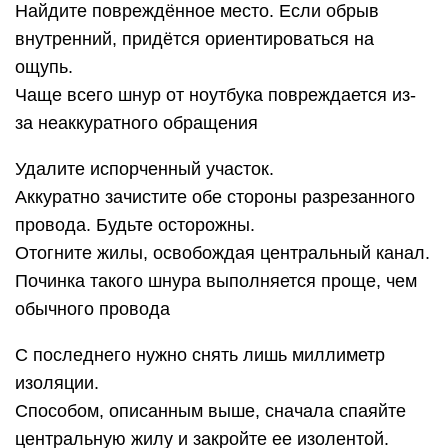
Найдите повреждённое место. Если обрыв
внутренний, придётся ориентироваться на
ощупь.
Чаще всего шнур от ноутбука повреждается из-
за неаккуратного обращения
Удалите испорченный участок.
Аккуратно зачистите обе стороны разрезанного
провода. Будьте осторожны.
Отогните жилы, освобождая центральный канал.
Починка такого шнура выполняется проще, чем
обычного провода
С последнего нужно снять лишь миллиметр
изоляции.
Способом, описанным выше, сначала спаяйте
центральную жилу и закройте ее изолентой.