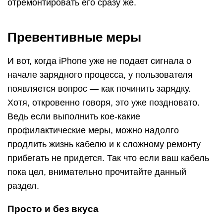
отремонтировать его сразу же.
Превентивные меры
И вот, когда iPhone уже не подает сигнала о
начале зарядного процесса, у пользователя
появляется вопрос — как починить зарядку.
Хотя, откровенно говоря, это уже поздновато.
Ведь если выполнить кое-какие
профилактические меры, можно надолго
продлить жизнь кабелю и к сложному ремонту
прибегать не придется. Так что если ваш кабель
пока цел, внимательно прочитайте данный
раздел.
Просто и без вкуса