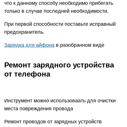
что к данному способу необходимо прибегать
только в случае последней необходимости.
При первой способности поставьте исправный
предохранитель.
Зарядка для айфона
в разобранном виде
Ремонт зарядного устройства
от телефона
Инструмент можно использоваать для очистки
места повреждения провода
Ремонт проводов от зарядных устройств