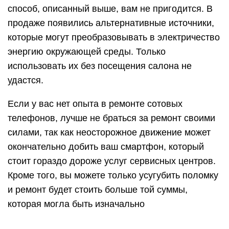
способ, описанный выше, вам не пригодится. В
продаже появились альтернативные источники,
которые могут преобразовывать в электричество
энергию окружающей среды. Только
использовать их без посещения салона не
удастся.
Если у вас нет опыта в ремонте сотовых
телефонов, лучше не браться за ремонт своими
силами, так как неосторожное движение может
окончательно добить ваш смартфон, который
стоит гораздо дороже услуг сервисных центров.
Кроме того, вы можете только усугубить поломку
и ремонт будет стоить больше той суммы,
которая могла быть изначально