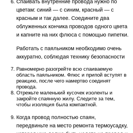
Спаивать внутренние провода нужно по
цветам: синий — с синим, красный — с
красным и так далее. Соедините два
облуженных кончика проводов одного цвета
и капните на них флюса с помощью пипетки.
Работать с паяльником необходимо очень
аккуратно, соблюдая технику безопасности
Равномерно разогрейте всю спаиваемую
область паяльником. Флюс и припой вступят в
реакцию, после чего намертво соединят
провода.
Отрежьте маленький кусочек изоленты и
закройте спаянную жилу. Следите за тем,
чтобы изоляция была компактной.
Когда провод полностью спаян,
передвиньте на место ремонта термоусадку,