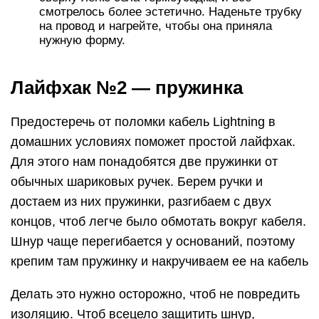
смотрелось более эстетично. Наденьте трубку
на провод и нагрейте, чтобы она приняла
нужную форму.
Лайфхак №2 — пружинка
Предостеречь от поломки кабель Lightning в
домашних условиях поможет простой лайфхак.
Для этого нам понадобятся две пружинки от
обычных шариковых ручек. Берем ручки и
достаем из них пружинки, разгибаем с двух
концов, чтоб легче было обмотать вокруг кабеля.
Шнур чаще перегибается у оснований, поэтому
крепим там пружинку и накручиваем ее на кабель
Делать это нужно осторожно, чтоб не повредить
изоляцию. Чтоб всецело защитить шнур,