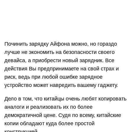
Починить зарядку Айфона можно, но гораздо
лучше не экономить на безопасности своего
девайса, а приобрести новый зарядник. Все
действия Вы предпринимаете на свой страх и
риск, ведь при любой ошибке зарядное
устройство может навредить вашему гаджету.
Дело в том, что китайцы очень любят копировать
аналоги и реализовать их по более
демократичной цене. Судя по всему, китайские
копии обладают куда более простой
конструкцией