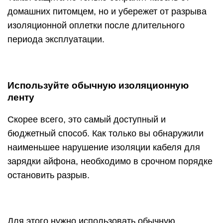
домашних питомцем, но и убережет от разрыва
изоляционной оплетки после длительного
периода эксплуатации.
Используйте обычную изоляционную
ленту
Скорее всего, это самый доступный и
бюджетный способ. Как только вы обнаружили
наименьшее нарушение изоляции кабеля для
зарядки айфона, необходимо в срочном порядке
остановить разрыв.
Для этого нужно использовать обычную