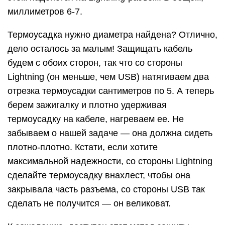
миллиметров 6-7.
Термоусадка нужно диаметра найдена? Отлично,
дело осталось за малым! Защищать кабель
будем с обоих сторон, так что со стороны
Lightning (он меньше, чем USB) натягиваем два
отрезка термоусадки сантиметров по 5. А теперь
берем зажигалку и плотно удерживая
термоусадку на кабеле, нагреваем ее. Не
забываем о нашей задаче — она должна сидеть
плотно-плотно. Кстати, если хотите
максимальной надежности, со стороны Lightning
сделайте термоусадку внахлест, чтобы она
закрывала часть разъема, со стороны USB так
сделать не получится — он великоват.