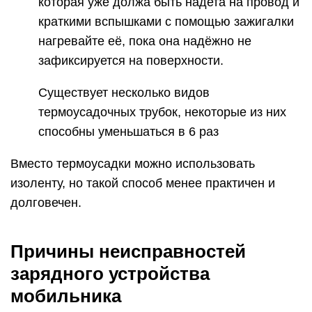
которая уже должа быть надета на провод и
краткими вспышками с помощью зажигалки
нагревайте её, пока она надёжно не
зафиксируется на поверхности.
Существует несколько видов
термоусадочных трубок, некоторые из них
способны уменьшаться в 6 раз
Вместо термоусадки можно использовать
изоленту, но такой способ менее практичен и
долговечен.
Причины неисправностей
зарядного устройства
мобильника