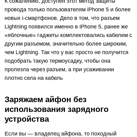
К сожалению, доступен этот метод защиты
провода только пользователям iPhone 5 и более
новых i-смартфонов. Дело в том, что разъем
Lightning появился именно в iPhone 5, ранее же
«яблочные» гаджеты комплектовались кабелем с
другим разъемом, значительно более широким,
чем Lightning. Так что у вас просто не получится
подобрать такую термоусадку, чтобы она
пролезла через разъем, а при усаживании
плотно села на кабель
Заряжаем айфон без
использования зарядного
устройства
Если вы — владелец айфона, то походный