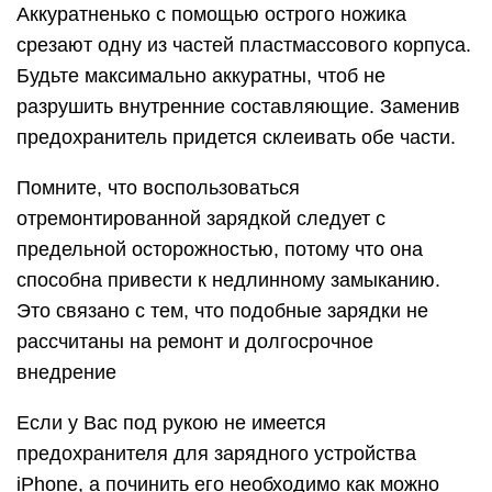
Аккуратненько с помощью острого ножика
срезают одну из частей пластмассового корпуса.
Будьте максимально аккуратны, чтоб не
разрушить внутренние составляющие. Заменив
предохранитель придется склеивать обе части.
Помните, что воспользоваться
отремонтированной зарядкой следует с
предельной осторожностью, потому что она
способна привести к недлинному замыканию.
Это связано с тем, что подобные зарядки не
рассчитаны на ремонт и долгосрочное
внедрение
Если у Вас под рукою не имеется
предохранителя для зарядного устройства
iPhone, а починить его необходимо как можно