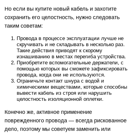
Но если вы купите новый кабель и захотите
сохранить его целостность, нужно следовать
таким советам:
Провода в процессе эксплуатации лучше не
скручивать и не складывать в несколько раз.
Такие действия приводят к скорому
изнашиванию в местах перегиба устройства.
Приобретите вспомогательные держатели, с
помощью которых вы сможете зафиксировать
провода, когда они не используются.
Ограничьте контакт шнура с водой и
химическими веществами, которые способны
вывести кабель из строя или нарушить
целостность изоляционной оплетки.
Конечно же, активное применение
поврежденного провода — всегда рискованное
дело, поэтому мы советуем заменить или