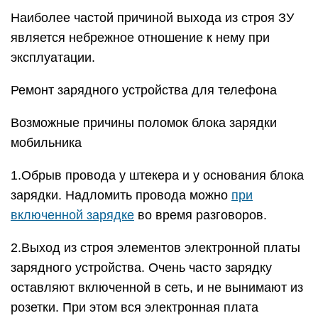
Наиболее частой причиной выхода из строя ЗУ
является небрежное отношение к нему при
эксплуатации.
Ремонт зарядного устройства для телефона
Возможные причины поломок блока зарядки
мобильника
1.Обрыв провода у штекера и у основания блока
зарядки. Надломить провода можно
при
включенной зарядке
во время разговоров.
2.Выход из строя элементов электронной платы
зарядного устройства. Очень часто зарядку
оставляют включенной в сеть, и не вынимают из
розетки. При этом вся электронная плата