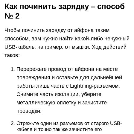
Как починить зарядку – способ
№ 2
Чтобы починить зарядку от айфона таким
способом, вам нужно найти какой-либо ненужный
USB-кабель, например, от мышки. Ход действий
таков:
Перережьте провод от айфона на месте
повреждения и оставьте для дальнейшей
работы лишь часть с Lightning-разъемом.
Снимите часть изоляции, уберите
металлическую оплетку и зачистите
проводки.
Отрежьте один из разъемов от старого USB-
кабеля и точно так же зачистите его