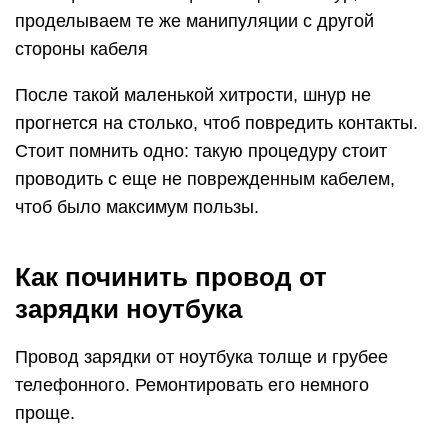
проделываем те же манипуляции с другой
стороны кабеля
После такой маленькой хитрости, шнур не
прогнется на столько, чтоб повредить контакты.
Стоит помнить одно: такую процедуру стоит
проводить с еще не поврежденным кабелем,
чтоб было максимум пользы.
Как починить провод от
зарядки ноутбука
Провод зарядки от ноутбука толще и грубее
телефонного. Ремонтировать его немного
проще.