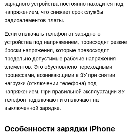
зарядного устройства постоянно находится под
напряжением, что снижает срок службы
радиоэлементов платы.
Если отключать телефон от зарядного
устройства под напряжением, происходят резкие
броски напряжения, которые превосходят
предельно допустимые рабочие напряжения
элементов. Это обусловлено переходными
процессами, возникающими в ЗУ при снятии
нагрузки (отключении телефона) под
напряжением. При правильной эксплуатации ЗУ
телефон подключают и отключают на
выключенной зарядке.
Особенности зарядки iPhone