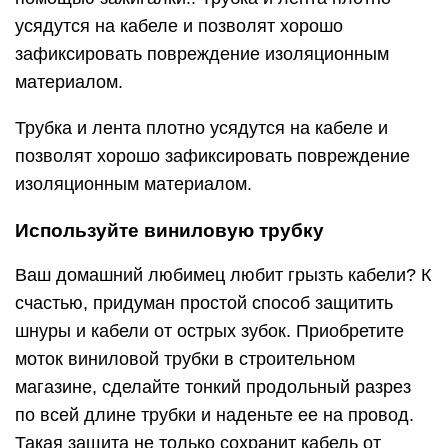
усядутся на кабеле и позволят хорошо
зафиксировать повреждение изоляционным
материалом.
Трубка и лента плотно усядутся на кабеле и
позволят хорошо зафиксировать повреждение
изоляционным материалом.
Используйте виниловую трубку
Ваш домашний любимец любит грызть кабели? К
счастью, придуман простой способ защитить
шнуры и кабели от острых зубок. Приобретите
моток виниловой трубки в строительном
магазине, сделайте тонкий продольный разрез
по всей длине трубки и наденьте ее на провод.
Такая защита не только сохранит кабель от