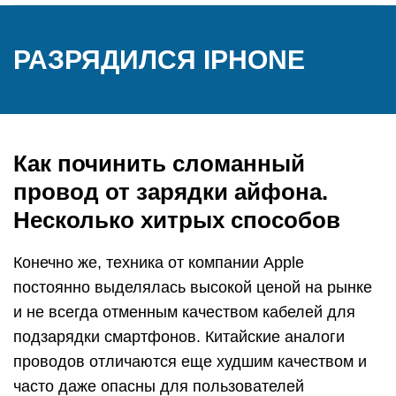
РАЗРЯДИЛСЯ IPHONE
Как починить сломанный
провод от зарядки айфона.
Несколько хитрых способов
Конечно же, техника от компании Apple
постоянно выделялась высокой ценой на рынке
и не всегда отменным качеством кабелей для
подзарядки смартфонов. Китайские аналоги
проводов отличаются еще худшим качеством и
часто даже опасны для пользователей