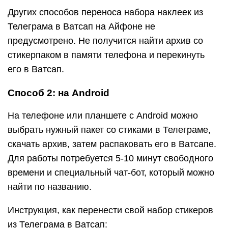
Других способов переноса набора наклеек из
Телеграма в Ватсап на Айфоне не
предусмотрено. Не получится найти архив со
стикерпаком в памяти телефона и перекинуть
его в Ватсап.
Способ 2: на Android
На телефоне или планшете с Android можно
выбрать нужный пакет со стиками в Телеграме,
скачать архив, затем распаковать его в Ватсапе.
Для работы потребуется 5-10 минут свободного
времени и специальный чат-бот, который можно
найти по названию.
Инструкция, как перенести свой набор стикеров
из Телеграма в Ватсап: