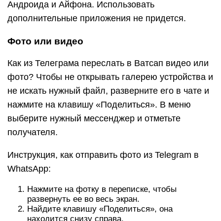
Андроида и Айфона. Использовать
дополнительные приложения не придется.
Фото или видео
Как из Телеграма переслать в Ватсап видео или
фото? Чтобы не открывать галерею устройства и
не искать нужный файл, разверните его в чате и
нажмите на клавишу «Поделиться». В меню
выберите нужный мессенджер и отметьте
получателя.
Инструкция, как отправить фото из Telegram в
WhatsApp:
Нажмите на фотку в переписке, чтобы
развернуть ее во весь экран.
Найдите клавишу «Поделиться», она
находится снизу справа.