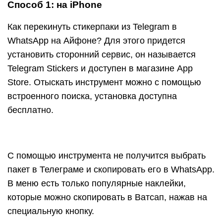
Способ 1: на iPhone
Как перекинуть стикерпаки из Telegram в
WhatsApp на Айфоне? Для этого придется
установить сторонний сервис, он называется
Telegram Stickers и доступен в магазине App
Store. Отыскать инструмент можно с помощью
встроенного поиска, установка доступна
бесплатно.
С помощью инструмента не получится выбрать
пакет в Телеграме и скопировать его в WhatsApp.
В меню есть только популярные наклейки,
которые можно скопировать в Ватсап, нажав на
специальную кнопку.