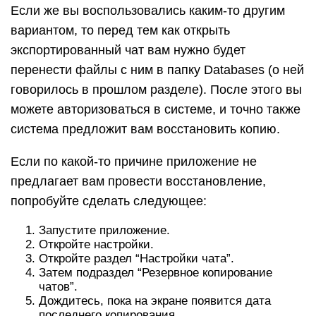
Если же вы воспользовались каким-то другим
вариантом, то перед тем как открыть
экспортированный чат вам нужно будет
перенести файлы с ним в папку Databases (о ней
говорилось в прошлом разделе). После этого вы
можете авторизоваться в системе, и точно также
система предложит вам восстановить копию.
Если по какой-то причине приложение не
предлагает вам провести восстановление,
попробуйте сделать следующее:
Запустите приложение.
Откройте настройки.
Откройте раздел “Настройки чата”.
Затем подраздел “Резервное копирование
чатов”.
Дождитесь, пока на экране появится дата
последнего копирования.