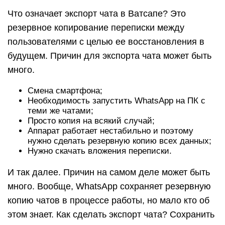
Что означает экспорт чата в Ватсапе? Это
резервное копирование переписки между
пользователями с целью ее восстановления в
будущем. Причин для экспорта чата может быть
много.
Смена смартфона;
Необходимость запустить WhatsApp на ПК с
теми же чатами;
Просто копия на всякий случай;
Аппарат работает нестабильно и поэтому
нужно сделать резервную копию всех данных;
Нужно скачать вложения переписки.
И так далее. Причин на самом деле может быть
много. Вообще, WhatsApp сохраняет резервную
копию чатов в процессе работы, но мало кто об
этом знает. Как сделать экспорт чата? Сохранить