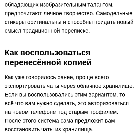
обладающих изобразительным талантом,
предпочитают личное творчество. Самодельные
стикеры оригинальны и способны придать новый
смысл традиционной переписке.
Как воспользоваться
перенесённой копией
Как уже говорилось ранее, проще всего
экспортировать чаты через облачное хранилище.
Если вы воспользовались этим вариантом, то
всё что вам нужно сделать, это авторизоваться
на новом телефоне под старым профилем.
После этого система сама предложит вам
восстановить чаты из хранилища.