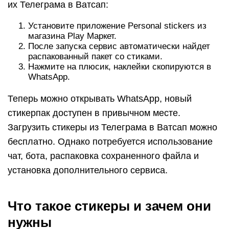
их Телеграма в Ватсап:
Установите приложение Personal stickers из
магазина Play Маркет.
После запуска сервис автоматически найдет
распакованный пакет со стиками.
Нажмите на плюсик, наклейки скопируются в
WhatsApp.
Теперь можно открывать WhatsApp, новый
стикерпак доступен в привычном месте.
Загрузить стикеры из Телеграма в Ватсап можно
бесплатно. Однако потребуется использование
чат, бота, распаковка сохраненного файла и
установка дополнительного сервиса.
Что такое стикеры и зачем они
нужны