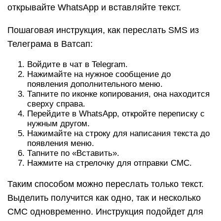
открывайте WhatsApp и вставляйте текст.
Пошаговая инструкция, как переслать SMS из
Телеграма в Ватсап:
Войдите в чат в Telegram.
Нажимайте на нужное сообщение до
появления дополнительного меню.
Тапните по иконке копирования, она находится
сверху справа.
Перейдите в WhatsApp, откройте переписку с
нужным другом.
Нажимайте на строку для написания текста до
появления меню.
Тапните по «Вставить».
Нажмите на стрелочку для отправки СМС.
Таким способом можно переслать только текст.
Выделить получится как одно, так и несколько
СМС одновременно. Инструкция подойдет для