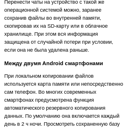
Перенести чаты на устройство с такой же
операционной системой можно, заранее
сохранив файлы во внутренней памяти,
скопировав их на SD-карту или в облачное
хранилище. При этом вся информация
защищена от случайной потери при условии,
если она не была удалена раньше.
Между двумя Android смартфонами
При локальном копировании файлов
используется карта памяти или непосредственно
сам телефон. Во многих современных
смартфонах предусмотрена функция
автоматического резервного копирования
данных. По умолчанию она включается каждый
день в 2 ч ночи. Просмотреть сохраненную базу