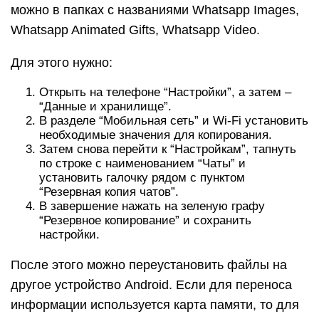
можно в папках с названиями Whatsapp Images,
Whatsapp Animated Gifts, Whatsapp Video.
Для этого нужно:
Открыть на телефоне “Настройки”, а затем –
“Данные и хранилище”.
В разделе “Мобильная сеть” и Wi-Fi установить
необходимые значения для копирования.
Затем снова перейти к “Настройкам”, тапнуть
по строке с наименованием “Чаты” и
установить галочку рядом с пунктом
“Резервная копия чатов”.
В завершение нажать на зеленую графу
“Резервное копирование” и сохранить
настройки.
После этого можно переустановить файлы на
другое устройство Android. Если для переноса
информации используется карта памяти, то для