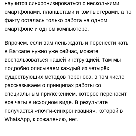
научится синхронизироваться с несколькими
смартфонами, планшетами и компьютерами, а по
факту осталась только работа на одном
смартфоне и одном компьютере.
Впрочем, если вам лень ждать и перенести чаты
в Ватсапе нужно уже сейчас, можете
воспользоваться нашей инструкцией. Там мы
подробно описываем каждый из четырёх
существующих методов переноса, в том числе
рассказываем о принципах работы со
специальным приложением, которое переносит
все чаты в исходном виде. В результате
получается «почти-синхронизация», которой в
WhatsApp, к сожалению, нет.