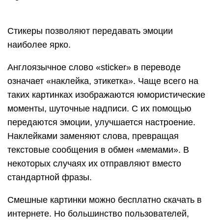
Стикеры позволяют передавать эмоции
наиболее ярко.
Англоязычное слово «sticker» в переводе
означает «наклейка, этикетка». Чаще всего на
таких картинках изображаются юмористические
моменты, шуточные надписи. С их помощью
передаются эмоции, улучшается настроение.
Наклейками заменяют слова, превращая
текстовые сообщения в обмен «мемами». В
некоторых случаях их отправляют вместо
стандартной фразы.
Смешные картинки можно бесплатно скачать в
интернете. Но большинство пользователей,