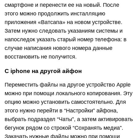
смартфоне и перенести ее на новый. После
этого можно продолжить инсталляцию
приложения «Ватсапа» на новом устройстве.
Затем нужно следовать указаниям системы и
напоследок указать старый номер телефона: в
случае написания нового номера данные
восстановить не получится.
C iphone на другой айфон
Переместить файлы на другое устройство Apple
можно при помощи локального копирования. Эту
опцию можно установить самостоятельно. Для
этого нужно перейти в “Настройки” айфона,
выбрать подраздел “Чаты”, а затем активировать
бегунок рядом со строкой “Сохранять медиа”.
Закачать нужные файлы можно при помощи