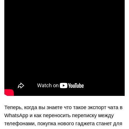
Теперь, когда вы знаете что такое экспорт чата в
WhatsApp и как переносить переписку между
телефонами, покупка нового гаджета станет для