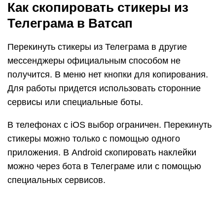
Как скопировать стикеры из
Телеграма в Ватсап
Перекинуть стикеры из Телеграма в другие
мессенджеры официальным способом не
получится. В меню нет кнопки для копирования.
Для работы придется использовать сторонние
сервисы или специальные боты.
В телефонах с iOS выбор ограничен. Перекинуть
стикеры можно только с помощью одного
приложения. В Android скопировать наклейки
можно через бота в Телеграме или с помощью
специальных сервисов.