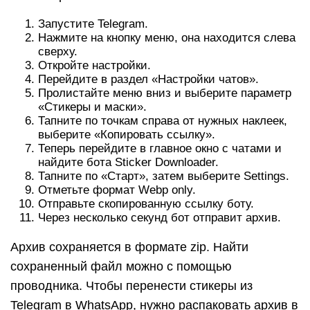
Запустите Telegram.
Нажмите на кнопку меню, она находится слева
сверху.
Откройте настройки.
Перейдите в раздел «Настройки чатов».
Пролистайте меню вниз и выберите параметр
«Стикеры и маски».
Тапните по точкам справа от нужных наклеек,
выберите «Копировать ссылку».
Теперь перейдите в главное окно с чатами и
найдите бота Sticker Downloader.
Тапните по «Старт», затем выберите Settings.
Отметьте формат Webp only.
Отправьте скопированную ссылку боту.
Через несколько секунд бот отправит архив.
Архив сохраняется в формате zip. Найти
сохраненный файл можно с помощью
проводника. Чтобы перенести стикеры из
Telegram в WhatsApp, нужно распаковать архив в