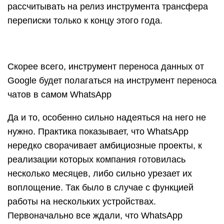
рассчитывать на релиз инструмента трансфера
переписки только к концу этого года.
Скорее всего, инструмент переноса данных от
Google будет полагаться на инструмент переноса
чатов в самом WhatsApp
Да и то, особенно сильно надеяться на него не
нужно. Практика показывает, что WhatsApp
нередко сворачивает амбициозные проекты, к
реализации которых компания готовилась
несколько месяцев, либо сильно урезает их
воплощение. Так было в случае с функцией
работы на нескольких устройствах.
Первоначально все ждали, что WhatsApp