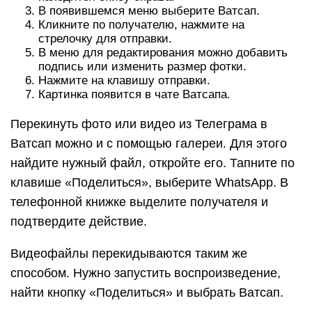
В появившемся меню выберите Ватсап.
Кликните по получателю, нажмите на
стрелочку для отправки.
В меню для редактирования можно добавить
подпись или изменить размер фотки.
Нажмите на клавишу отправки.
Картинка появится в чате Ватсапа.
Перекинуть фото или видео из Телеграма в
Ватсап можно и с помощью галереи. Для этого
найдите нужный файл, откройте его. Тапните по
клавише «Поделиться», выберите WhatsApp. В
телефонной книжке выделите получателя и
подтвердите действие.
Видеофайлы перекидываются таким же
способом. Нужно запустить воспроизведение,
найти кнопку «Поделиться» и выбрать Ватсап.