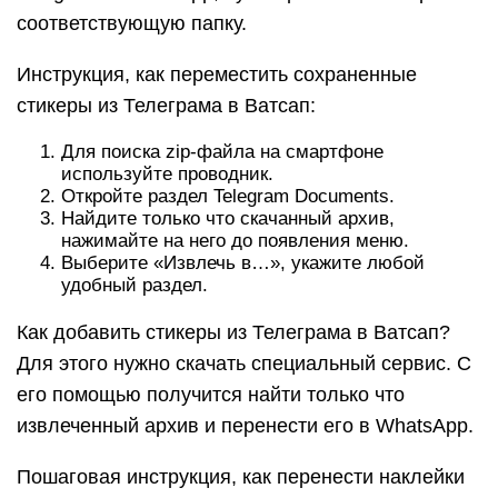
соответствующую папку.
Инструкция, как переместить сохраненные
стикеры из Телеграма в Ватсап:
Для поиска zip-файла на смартфоне
используйте проводник.
Откройте раздел Telegram Documents.
Найдите только что скачанный архив,
нажимайте на него до появления меню.
Выберите «Извлечь в…», укажите любой
удобный раздел.
Как добавить стикеры из Телеграма в Ватсап?
Для этого нужно скачать специальный сервис. С
его помощью получится найти только что
извлеченный архив и перенести его в WhatsApp.
Пошаговая инструкция, как перенести наклейки