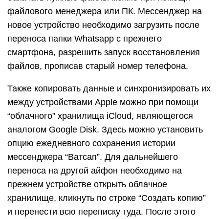
файлового менеджера или ПК. Мессенджер на
новое устройство необходимо загрузить после
переноса папки Whatsapp с прежнего
смартфона, разрешить запуск восстановления
файлов, прописав старый номер телефона.
Также копировать данные и синхронизировать их
между устройствами Apple можно при помощи
“облачного” хранилища iCloud, являющегося
аналогом Google Disk. Здесь можно установить
опцию ежедневного сохранения истории
мессенджера “Ватсап”. Для дальнейшего
переноса на другой айфон необходимо на
прежнем устройстве открыть облачное
хранилище, кликнуть по строке “Создать копию”
и перенести всю переписку туда. После этого