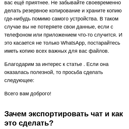
вас ещё приятнее. Не забывайте своевременно
делать резервное копирование и храните копию
где-нибудь помимо самого устройства. В таком
случае вы не потеряете свои данные, если с
телефоном или приложением что-то случится. И
это касается не только WhatsApp, постарайтесь
иметь копию всех важных для вас файлов.
Благодарим за интерес к статье . Если она
оказалась полезной, то просьба сделать
следующее:
Всего вам доброго!
Зачем экспортировать чат и как
это сделать?