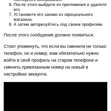
После этого выйдите из приложения и удалите
его.
Установите его заново из официального
магазина.
А затем авторизуйтесь под своим профилем.
После этого сообщение должно появиться.
Стоит упомянуть, что если вы сменили не только
телефон, но и номер, вам обязательно нужно
войти в свой профиль на старом телефоне и
сменить привязанным номер на новый в
настройках аккаунта.