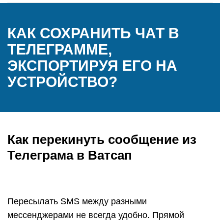
КАК СОХРАНИТЬ ЧАТ В
ТЕЛЕГРАММЕ,
ЭКСПОРТИРУЯ ЕГО НА
УСТРОЙСТВО?
Как перекинуть сообщение из
Телеграма в Ватсап
Пересылать SMS между разными
мессенджерами не всегда удобно. Прямой