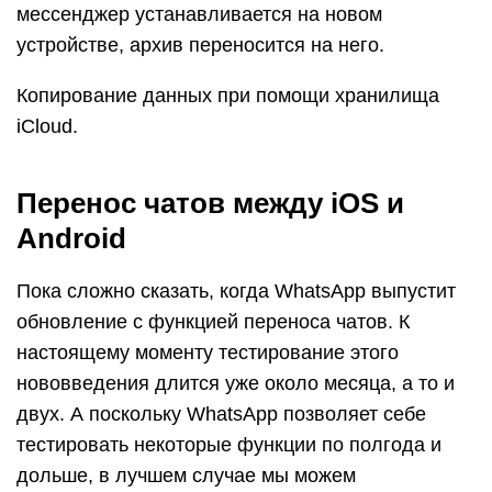
мессенджер устанавливается на новом
устройстве, архив переносится на него.
Копирование данных при помощи хранилища
iCloud.
Перенос чатов между iOS и
Android
Пока сложно сказать, когда WhatsApp выпустит
обновление с функцией переноса чатов. К
настоящему моменту тестирование этого
нововведения длится уже около месяца, а то и
двух. А поскольку WhatsApp позволяет себе
тестировать некоторые функции по полгода и
дольше, в лучшем случае мы можем