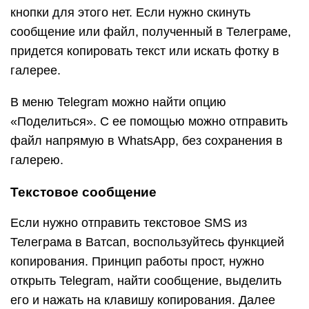
кнопки для этого нет. Если нужно скинуть
сообщение или файл, полученный в Телеграме,
придется копировать текст или искать фотку в
галерее.
В меню Telegram можно найти опцию
«Поделиться». С ее помощью можно отправить
файл напрямую в WhatsApp, без сохранения в
галерею.
Текстовое сообщение
Если нужно отправить текстовое SMS из
Телеграма в Ватсап, воспользуйтесь функцией
копирования. Принцип работы прост, нужно
открыть Telegram, найти сообщение, выделить
его и нажать на клавишу копирования. Далее