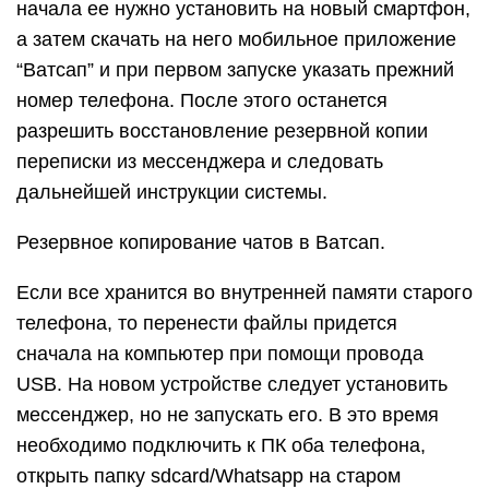
начала ее нужно установить на новый смартфон,
а затем скачать на него мобильное приложение
“Ватсап” и при первом запуске указать прежний
номер телефона. После этого останется
разрешить восстановление резервной копии
переписки из мессенджера и следовать
дальнейшей инструкции системы.
Резервное копирование чатов в Ватсап.
Если все хранится во внутренней памяти старого
телефона, то перенести файлы придется
сначала на компьютер при помощи провода
USB. На новом устройстве следует установить
мессенджер, но не запускать его. В это время
необходимо подключить к ПК оба телефона,
открыть папку sdcard/Whatsapp на старом