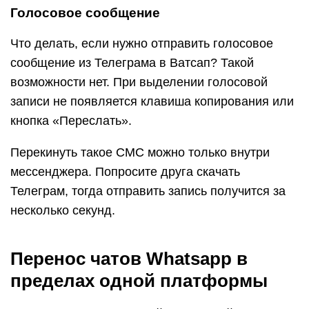
Голосовое сообщение
Что делать, если нужно отправить голосовое
сообщение из Телеграма в Ватсап? Такой
возможности нет. При выделении голосовой
записи не появляется клавиша копирования или
кнопка «Переслать».
Перекинуть такое СМС можно только внутри
мессенджера. Попросите друга скачать
Телеграм, тогда отправить запись получится за
несколько секунд.
Перенос чатов Whatsapp в
пределах одной платформы