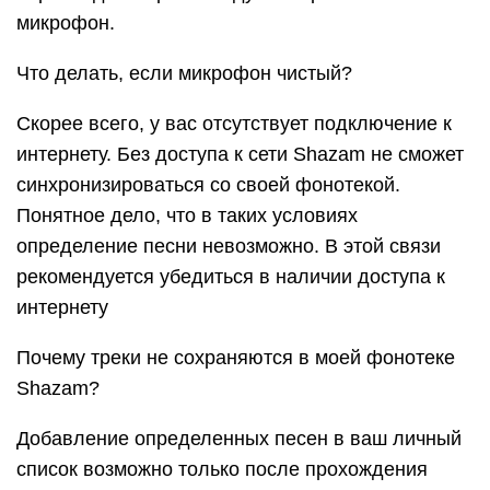
микрофон.
Что делать, если микрофон чистый?
Скорее всего, у вас отсутствует подключение к
интернету. Без доступа к сети Shazam не сможет
синхронизироваться со своей фонотекой.
Понятное дело, что в таких условиях
определение песни невозможно. В этой связи
рекомендуется убедиться в наличии доступа к
интернету
Почему треки не сохраняются в моей фонотеке
Shazam?
Добавление определенных песен в ваш личный
список возможно только после прохождения