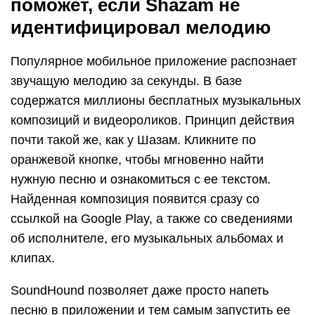
поможет, если Shazam не
идентифицировал мелодию
Популярное мобильное приложение распознает
звучащую мелодию за секунды. В базе
содержатся миллионы бесплатных музыкальных
композиций и видеороликов. Принцип действия
почти такой же, как у Шазам. Кликните по
оранжевой кнопке, чтобы мгновенно найти
нужную песню и ознакомиться с ее текстом.
Найденная композиция появится сразу со
ссылкой на Google Play, а также со сведениями
об исполнителе, его музыкальных альбомах и
клипах.
SoundHound позволяет даже просто напеть
песню в приложении и тем самым запустить ее