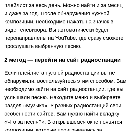
плейлист за весь день. Можно найти и за месяц
и даже за год. После обнаружения нужной
композиции, необходимо нажать на значок в
виде телевизора. Вы автоматически будет
перенаправлены на YouTube, где сразу сможете
прослушать выбранную песню.
2 метод — перейти на сайт радиостанции
Если плейлиста нужной радиостанции вы не
обнаружили, воспользуйтесь этим способом. Вам
необходимо зайти на сайт радиостанции, где вы
услышали песню. Находите меню и выбираете
раздел «Музыка». У разных радиостанций свои
особенности сайтов. Вам нужно найти вкладку
«Что за песня?». В открывшемся окне появятся
композиции, которые проигрывались за