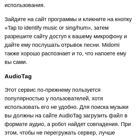
использования.
Зайдите на сайт программы и кликните на кнопку
«Tap to identify music or sing/hum», затем
разрешите сайту доступ к вашему микрофону и
дайте ему послушать отрывок песни. Midomi
также хорошо распознает и то, что напоете ему
вы сами.
AudioTag
Этот сервис по-прежнему пользуется
популярностью у пользователей, хотя
использовать его не удобно. Для поиска музыки
вы должны на сайте AudioTag загрузить файл в
формате аудио, а робот найдет совпадения. При
этом, чтобы не перегружать сервер, лучше