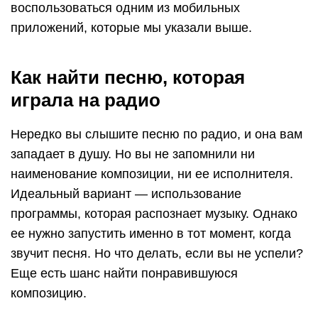
воспользоваться одним из мобильных
приложений, которые мы указали выше.
Как найти песню, которая
играла на радио
Нередко вы слышите песню по радио, и она вам
западает в душу. Но вы не запомнили ни
наименование композиции, ни ее исполнителя.
Идеальный вариант — использование
программы, которая распознает музыку. Однако
ее нужно запустить именно в тот момент, когда
звучит песня. Но что делать, если вы не успели?
Еще есть шанс найти понравившуюся
композицию.