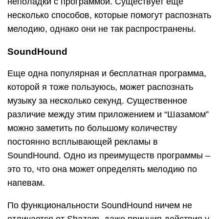
неполадки с программой. Существует еще
несколько способов, которые помогут распознать
мелодию, однако они не так распространены.
SoundHound
Еще одна популярная и бесплатная программа,
которой я тоже пользуюсь, может распознать
музыку за несколько секунд. Существенное
различие между этим приложением и “Шазамом”
можно заметить по большому количеству
постоянно всплывающей рекламы в
SoundHound. Одно из преимуществ программы –
это то, что она может определять мелодию по
напевам.
По функциональности SoundHound ничем не