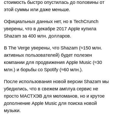
стоимость быстро опустилась до половины от
этой суммы или даже меньше.
Официальных данных нет, но в TechCrunch
уверены, что в декабре 2017 Apple купила
Shazam за 400 млн. долларов.
В The Verge уверены, что Shazam (≈150 млн.
активных пользователей) будет полезен
компании для продвижения Apple Music (≈30
млн.) и борьбы со Spotify (≈60 млн.).
После использования новой версии Shazam мы
убедились, что в свежем амплуа сервис не
просто МАСТХЭВ для меломанов, но и крутое
дополнение Apple Music для поиска новой
музыки.