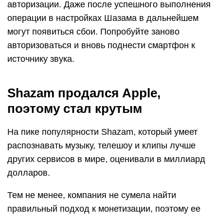
авторизации. Даже после успешного выполнения
операции в настройках Шазама в дальнейшем
могут появиться сбои. Попробуйте заново
авторизоваться и вновь поднести смартфон к
источнику звука.
Shazam продался Apple,
поэтому стал крутым
На пике популярности Shazam, который умеет
распознавать музыку, телешоу и клипы лучше
других сервисов в мире, оценивали в миллиард
долларов.
Тем не менее, компания не сумела найти
правильный подход к монетизации, поэтому ее