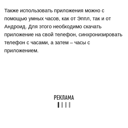
Также использовать приложения можно с
помощью умных часов, как от Эппл, так и от
Андроид. Для этого необходимо скачать
приложение на свой телефон, синхронизировать
телефон с часами, а затем – часы с
приложением.