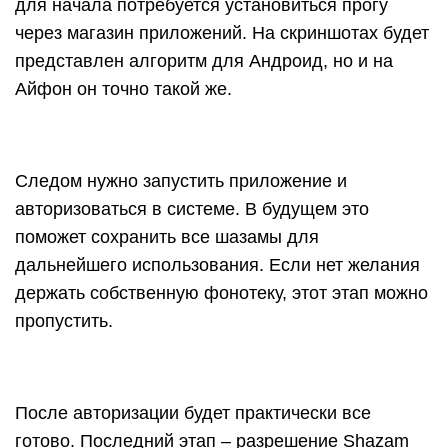
для начала потребуется установиться прогу
через магазин приложений. На скриншотах будет
представлен алгоритм для Андроид, но и на
Айфон он точно такой же.
Следом нужно запустить приложение и
авторизоваться в системе. В будущем это
поможет сохранить все шазамы для
дальнейшего использования. Если нет желания
держать собственную фонотеку, этот этап можно
пропустить.
После авторизации будет практически все
готово. Последний этап – разрешение Shazam