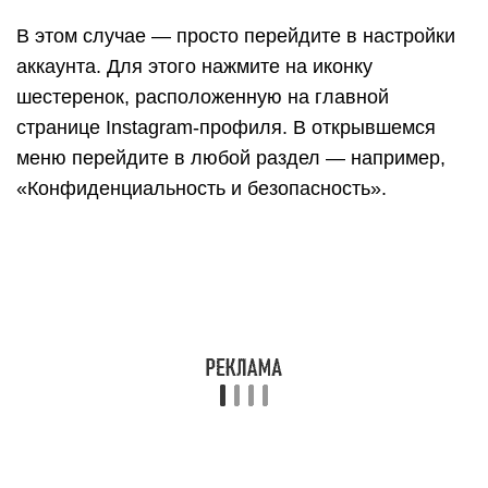
В этом случае — просто перейдите в настройки
аккаунта. Для этого нажмите на иконку
шестеренок, расположенную на главной
странице Instagram-профиля. В открывшемся
меню перейдите в любой раздел — например,
«Конфиденциальность и безопасность».