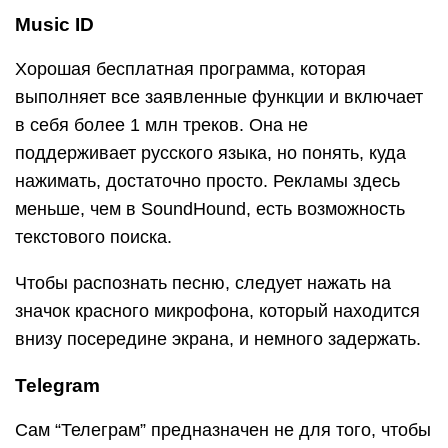
Music ID
Хорошая бесплатная программа, которая
выполняет все заявленные функции и включает
в себя более 1 млн треков. Она не
поддерживает русского языка, но понять, куда
нажимать, достаточно просто. Рекламы здесь
меньше, чем в SoundHound, есть возможность
текстового поиска.
Чтобы распознать песню, следует нажать на
значок красного микрофона, который находится
внизу посередине экрана, и немного задержать.
Telegram
Сам “Телеграм” предназначен не для того, чтобы