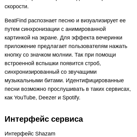
скорости.
BeatFind распознает песню и визуализирует ее
путем синхронизации с анимированной
картинкой на экране. Для эффекта вечеринки
приложение предлагает пользователям нажать
кнопку со значком молнии. Так при помощи
встроенной вспышки появится строб,
синхронизированный со звучащими
музыкальными битами. Идентифицированные
песни возможно прослушивать в таких сервисах,
как YouTube, Deezer и Spotify.
Интерфейс сервиса
Интерфейс Shazam