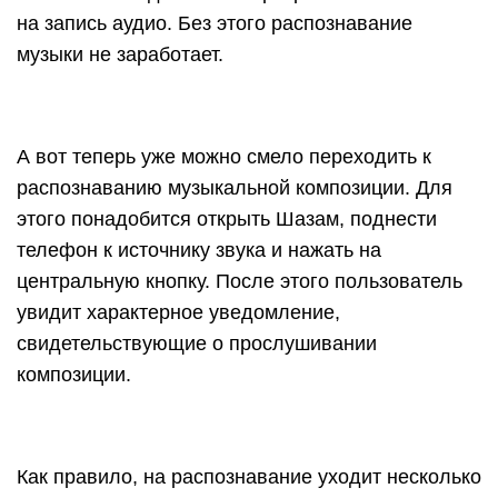
на запись аудио. Без этого распознавание
музыки не заработает.
А вот теперь уже можно смело переходить к
распознаванию музыкальной композиции. Для
этого понадобится открыть Шазам, поднести
телефон к источнику звука и нажать на
центральную кнопку. После этого пользователь
увидит характерное уведомление,
свидетельствующие о прослушивании
композиции.
Как правило, на распознавание уходит несколько