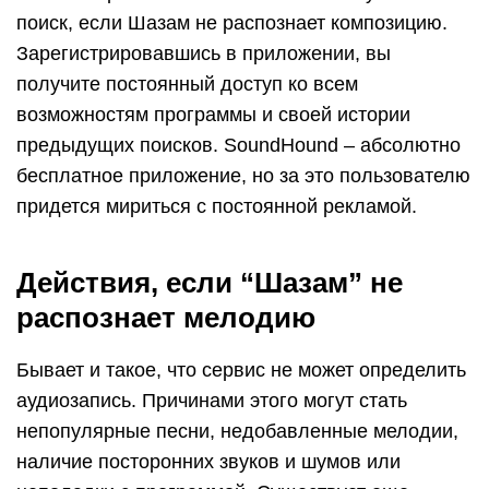
поиск, если Шазам не распознает композицию.
Зарегистрировавшись в приложении, вы
получите постоянный доступ ко всем
возможностям программы и своей истории
предыдущих поисков. SoundHound – абсолютно
бесплатное приложение, но за это пользователю
придется мириться с постоянной рекламой.
Действия, если “Шазам” не
распознает мелодию
Бывает и такое, что сервис не может определить
аудиозапись. Причинами этого могут стать
непопулярные песни, недобавленные мелодии,
наличие посторонних звуков и шумов или