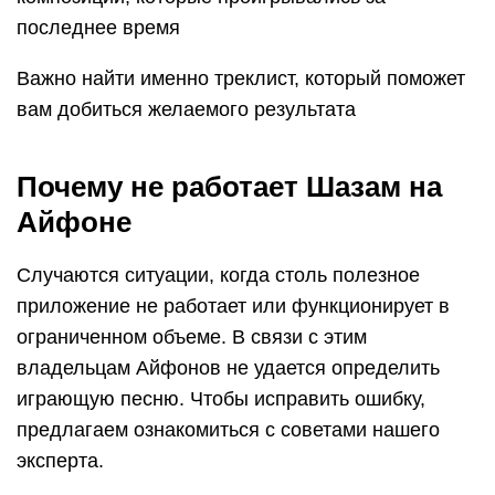
последнее время
Важно найти именно треклист, который поможет
вам добиться желаемого результата
Почему не работает Шазам на
Айфоне
Случаются ситуации, когда столь полезное
приложение не работает или функционирует в
ограниченном объеме. В связи с этим
владельцам Айфонов не удается определить
играющую песню. Чтобы исправить ошибку,
предлагаем ознакомиться с советами нашего
эксперта.