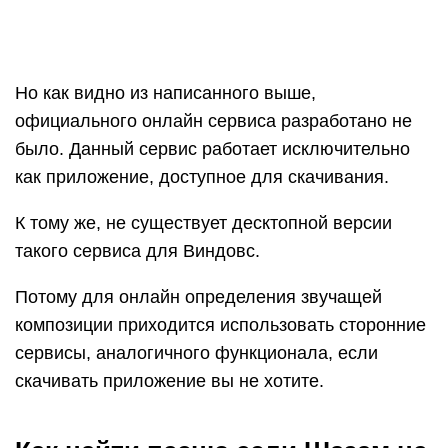
Но как видно из написанного выше,
официального онлайн сервиса разработано не
было. Данный сервис работает исключительно
как приложение, доступное для скачивания.
К тому же, не существует десктопной версии
такого сервиса для Виндовс.
Потому для онлайн определения звучащей
композиции приходится использовать сторонние
сервисы, аналогичного функционала, если
скачивать приложение вы не хотите.