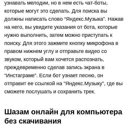
узнавать мелодии, но в нем есть чат-боты,
которые могут это сделать. Для поиска вы
должны написать слово “Яндекс.Музыка”. Нажав
на него, вы увидите указания от бота, которые
нужно выполнить, затем можно приступать к
поиску. Для этого зажмите кнопку микрофона в
правом нижнем углу и отправьте видео со
звуком, который вам хочется распознать,
преждевременно сделав запись экрана в
“Инстаграме”. Если бот узнает песню, он
отправит ее ссылкой на “Яндекс.Музыку”, где вы
сможете послушать и сохранить трек.
Шазам онлайн для компьютера
без скачивания