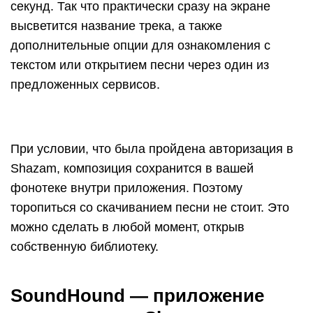
секунд. Так что практически сразу на экране
высветится название трека, а также
дополнительные опции для ознакомления с
текстом или открытием песни через один из
предложенных сервисов.
При условии, что была пройдена авторизация в
Shazam, композиция сохранится в вашей
фонотеке внутри приложения. Поэтому
торопиться со скачиванием песни не стоит. Это
можно сделать в любой момент, открыв
собственную библиотеку.
SoundHound — приложение