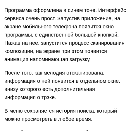
Программа оформлена в синем тоне. Интерфейс
сервиса очень прост. Запустив приложение, на
экране мобильного телефона появится окно
программы, с единственной большой кнопкой.
Нажав на нее, запустится процесс сканирования
композиции, на экране при этом появится
анимация напоминающая загрузку.
После того, как мелодия отсканирована,
информация о ней появится в отдельном окне,
внизу которого есть дополнительная
информация о трэке.
В меню сохраняется история поиска, который
можно просмотреть в любое время.