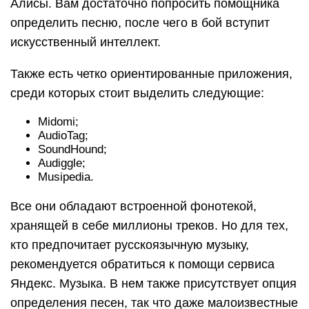
Алисы. Вам достаточно попросить помощника
определить песню, после чего в бой вступит
искусственный интеллект.
Также есть четко ориентированные приложения,
среди которых стоит выделить следующие:
Midomi;
AudioTag;
SoundHound;
Audiggle;
Musipedia.
Все они обладают встроенной фонотекой,
хранящей в себе миллионы треков. Но для тех,
кто предпочитает русскоязычную музыку,
рекомендуется обратиться к помощи сервиса
Яндекс. Музыка. В нем также присутствует опция
определения песен, так что даже малоизвестные