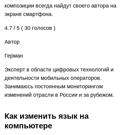
композиции всегда найдут своего автора на
экране смартфона.
4.7 / 5 ( 30 голосов )
Автор
Герман
Эксперт в области цифровых технологий и
деятельности мобильных операторов.
Занимаюсь постоянным мониторингом
изменений отрасли в России и за рубежом.
Как изменить язык на
компьютере