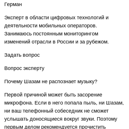
Герман
Эксперт в области цифровых технологий и
деятельности мобильных операторов.
Занимаюсь постоянным мониторингом
изменений отрасли в России и за рубежом.
Задать вопрос
Вопрос эксперту
Почему Шазам не распознает музыку?
Первой причиной может быть засорение
микрофона. Если в него попала пыль, ни Шазам,
ни ваш телефонный собеседник не сможет
услышать доносящиеся вокруг звуки. Поэтому
первым делом рекомендуется прочистить