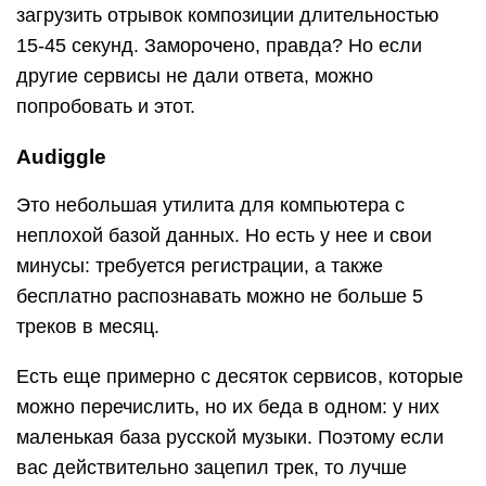
загрузить отрывок композиции длительностью
15-45 секунд. Заморочено, правда? Но если
другие сервисы не дали ответа, можно
попробовать и этот.
Audiggle
Это небольшая утилита для компьютера с
неплохой базой данных. Но есть у нее и свои
минусы: требуется регистрации, а также
бесплатно распознавать можно не больше 5
треков в месяц.
Есть еще примерно с десяток сервисов, которые
можно перечислить, но их беда в одном: у них
маленькая база русской музыки. Поэтому если
вас действительно зацепил трек, то лучше