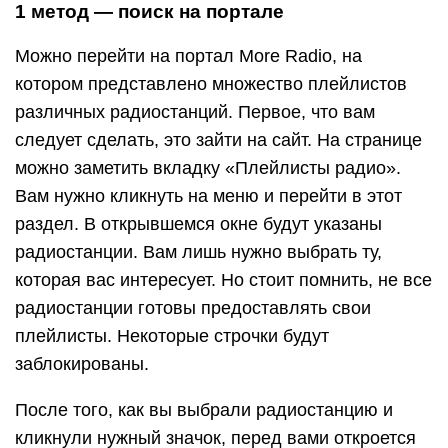
1 метод — поиск на портале
Можно перейти на портал More Radio, на
котором представлено множество плейлистов
различных радиостанций. Первое, что вам
следует сделать, это зайти на сайт. На странице
можно заметить вкладку «Плейлисты радио».
Вам нужно кликнуть на меню и перейти в этот
раздел. В открывшемся окне будут указаны
радиостанции. Вам лишь нужно выбрать ту,
которая вас интересует. Но стоит помнить, не все
радиостанции готовы предоставлять свои
плейлисты. Некоторые строчки будут
заблокированы.
После того, как вы выбрали радиостанцию и
кликнули нужный значок, перед вами откроется