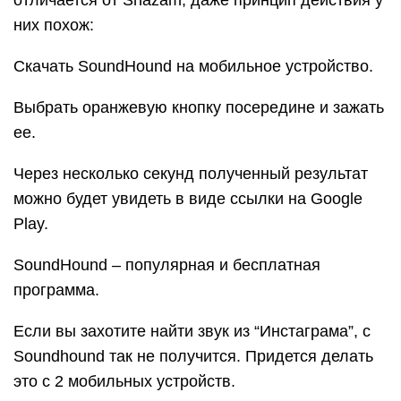
отличается от Shazam, даже принцип действия у
них похож:
Скачать SoundHound на мобильное устройство.
Выбрать оранжевую кнопку посередине и зажать
ее.
Через несколько секунд полученный результат
можно будет увидеть в виде ссылки на Google
Play.
SoundHound – популярная и бесплатная
программа.
Если вы захотите найти звук из “Инстаграма”, с
Soundhound так не получится. Придется делать
это с 2 мобильных устройств.