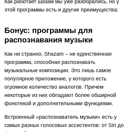
Как работает шазам мы уже разобрались, но у
этой программы есть и другие преимущества:
Бонус: программы для
распознавания музыки
Как ни странно, Shazam – не единственная
программа, способная распознавать
музыкальные композиции. Это лишь самое
популярное приложение, у которого есть
огромное количество аналогов. Причем
некоторые из них обладают более обширной
фонотекой и дополнительными функциями.
Встроенный «распознаватель музыки» есть у
самых разных голосовых ассистентов: от Siri до