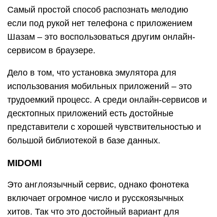
Самый простой способ распознать мелодию
если под рукой нет телефона с приложением
Шазам – это воспользоваться другим онлайн-
сервисом в браузере.
Дело в том, что установка эмулятора для
использования мобильных приложений – это
трудоемкий процесс. А среди онлайн-сервисов и
десктопных приложений есть достойные
представители с хорошей чувствительностью и
большой библиотекой в базе данных.
MIDOMI
Это англоязычный сервис, однако фонотека
включает огромное число и русскоязычных
хитов. Так что это достойный вариант для