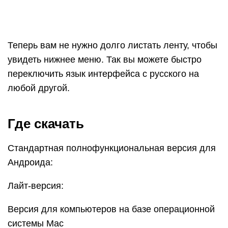
Теперь вам не нужно долго листать ленту, чтобы
увидеть нижнее меню. Так вы можете быстро
переключить язык интерфейса с русского на
любой другой.
Где скачать
Стандартная полнофункциональная версия для
Андроида:
Лайт-версия:
Версия для компьютеров на базе операционной
системы Mac