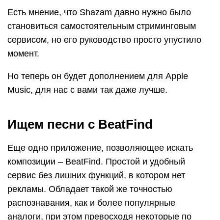
Есть мнение, что Shazam давно нужно было
становиться самостоятельным стриминговым
сервисом, но его руководство просто упустило
момент.
Но теперь он будет дополнением для Apple
Music, для нас с вами так даже лучше.
Ищем песни с BeatFind
Еще одно приложение, позволяющее искать
композиции – BeatFind. Простой и удобный
сервис без лишних функций, в котором нет
рекламы. Обладает такой же точностью
распознавания, как и более популярные
аналоги, при этом превосходя некоторые по