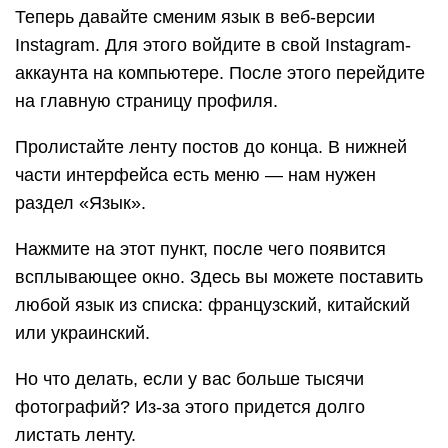
Теперь давайте сменим язык в веб-версии
Instagram. Для этого войдите в свой Instagram-
аккаунта на компьютере. После этого перейдите
на главную страницу профиля.
Пролистайте ленту постов до конца. В нижней
части интерфейса есть меню — нам нужен
раздел «Язык».
Нажмите на этот пункт, после чего появится
всплывающее окно. Здесь вы можете поставить
любой язык из списка: французский, китайский
или украинский.
Но что делать, если у вас больше тысячи
фотографий? Из-за этого придется долго
листать ленту.