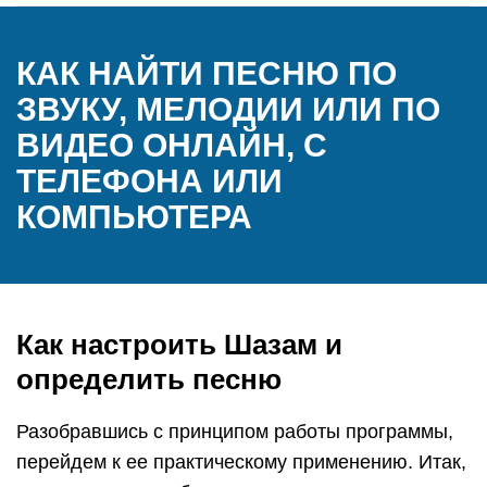
КАК НАЙТИ ПЕСНЮ ПО
ЗВУКУ, МЕЛОДИИ ИЛИ ПО
ВИДЕО ОНЛАЙН, С
ТЕЛЕФОНА ИЛИ
КОМПЬЮТЕРА
Как настроить Шазам и
определить песню
Разобравшись с принципом работы программы,
перейдем к ее практическому применению. Итак,