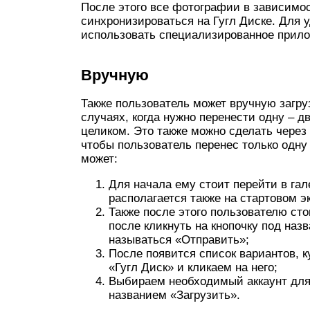
После этого все фотографии в зависимос
синхронизироваться на Гугл Диске. Для 
использовать специализированное прило
Вручную
Также пользователь может вручную загру
случаях, когда нужно перенести одну – д
целиком. Это также можно сделать через
чтобы пользователь перенес только одну
может:
Для начала ему стоит перейти в гал
располагается также на стартовом э
Также после этого пользователю ст
после кликнуть на кнопочку под наз
называться «Отправить»;
После появится список вариантов, 
«Гугл Диск» и кликаем на него;
Выбираем необходимый аккаунт для 
названием «Загрузить».