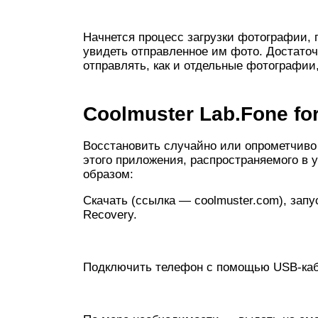
Начнется процесс загрузки фотографии, 
увидеть отправленное им фото. Достаточ
отправлять, как и отдельные фотографии,
Coolmuster Lab.Fone fo
Восстановить случайно или опрометчиво
этого приложения, распространяемого в
образом:
Скачать (ссылка — coolmuster.com), запу
Recovery.
Подключить телефон с помощью USB-кабе