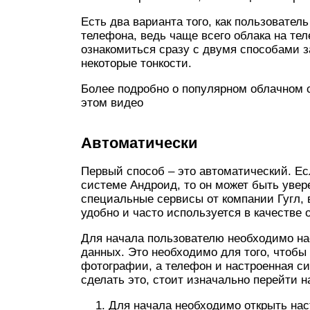
Есть два варианта того, как пользовател
телефона, ведь чаще всего облака на те
ознакомиться сразу с двумя способами за
некоторые тонкости.
Более подробно о популярном облачном с
этом видео
Автоматически
Первый способ – это автоматический. Ес
системе Андроид, то он может быть увер
специальные сервисы от компании Гугл, 
удобно и часто используется в качестве 
Для начала пользователю необходимо на
данных. Это необходимо для того, чтобы 
фотографии, а телефон и настроенная сис
сделать это, стоит изначально перейти 
Для начала необходимо открыть нас