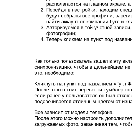
располагаются на главном экране, а
Перейдя в настройки, находим спец
будут собраны все профили, зареги
найти аккаунт от компании Гугл и кли
Авторизуемся в той учетной записи,
фотографии;
Теперь кликаем на пункт под назван
Как только пользователь зашел в эту вкл
синхронизацию, чтобы в дальнейшем не 
это, необходимо:
Кликнуть на пункт под названием «Гугл 
После этого стоит перевести тумблер око
если ранее у пользователя он был откл
подсвечивается отличным цветом от изна
Все зависит от модели телефона.
После этого можно настроить дополнител
загружаемых фото, заканчивая тем, чтоб