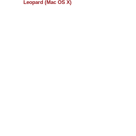
Leopard (Mac OS X)