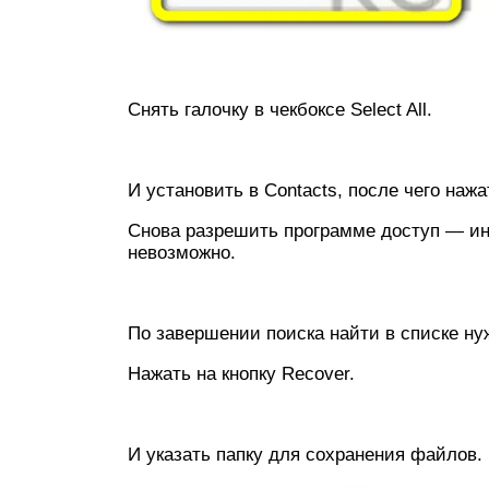
Снять галочку в чекбоксе Select All.
И установить в Contacts, после чего нажа
Снова разрешить программе доступ — ин
невозможно.
По завершении поиска найти в списке нуж
Нажать на кнопку Recover.
И указать папку для сохранения файлов.