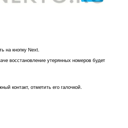
ть на кнопку Next.
аче восстановление утерянных номеров будет
ный контакт, отметить его галочкой.