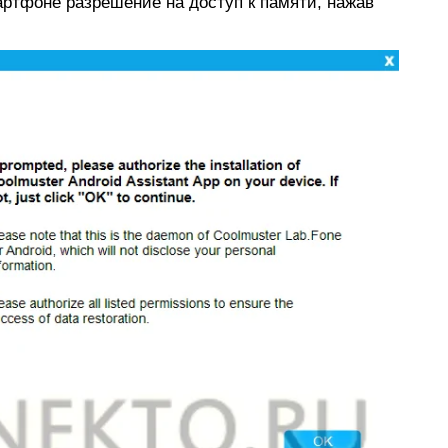
ртфоне разрешение на доступ к памяти, нажав