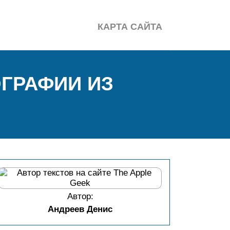
КАРТА САЙТА
ГРАФИИ ИЗ
Автор:
Андреев Денис