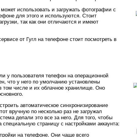
ь может использовать и загружать фотографии с
лефоне для этого и используются. Стоит
грузки, так как они отличаются и имеют
ервисе от Гугл на телефоне стоит посмотреть в
ли у пользователя телефон на операционной
ен, что у него по умолчанию установлены
в том числе и их облачное хранилище. Оно
основного.
строить автоматическое синхронизирование
тот вручную по несколько раз не загружал
тема делали это все за него. Для того, чтобы
на специальную страницу с настройками аккаунта:
тройки на телефоне. Они чаще всего