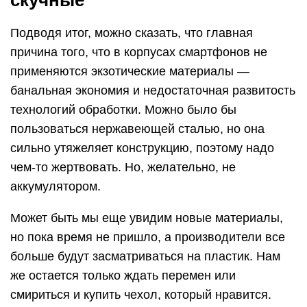
скучные
Подводя итог, можно сказать, что главная
причина того, что в корпусах смартфонов не
применяются экзотические материалы —
банальная экономия и недостаточная развитость
технологий обработки. Можно было бы
пользоваться нержавеющей сталью, но она
сильно утяжеляет конструкцию, поэтому надо
чем-то жертвовать. Но, желательно, не
аккумулятором.
Может быть мы еще увидим новые материалы,
но пока время не пришло, а производители все
больше будут засматриваться на пластик. Нам
же остается только ждать перемен или
смириться и купить чехол, который нравится.