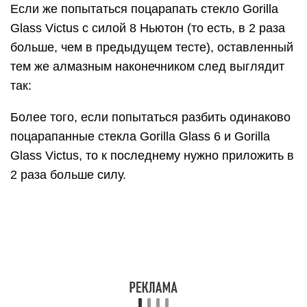
Если же попытаться поцарапать стекло Gorilla
Glass Victus с силой 8 Ньютон (то есть, в 2 раза
больше, чем в предыдущем тесте), оставленный
тем же алмазным наконечником след выглядит
так:
Более того, если попытаться разбить одинаково
поцарапанные стекла Gorilla Glass 6 и Gorilla
Glass Victus, то к последнему нужно приложить в
2 раза больше силу.