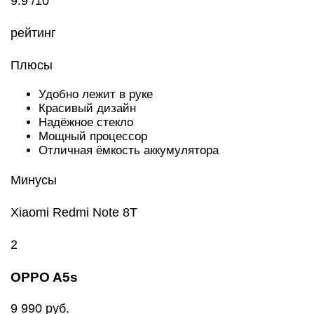
9.9 /10
рейтинг
Плюсы
Удобно лежит в руке
Красивый дизайн
Надёжное стекло
Мощный процессор
Отличная ёмкость аккумулятора
Минусы
Xiaomi Redmi Note 8T
2
OPPO A5s
9 990 руб.