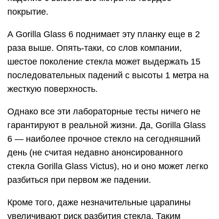
покрытие.
А Gorilla Glass 6 поднимает эту планку еще в 2
раза выше. Опять-таки, со слов компании,
шестое поколение стекла может выдержать 15
последовательных падений с высоты 1 метра на
жесткую поверхность.
Однако все эти лабораторные тесты ничего не
гарантируют в реальной жизни. Да, Gorilla Glass
6 — наиболее прочное стекло на сегодняшний
день (не считая недавно анонсированного
стекла Gorilla Glass Victus), но и оно может легко
разбиться при первом же падении.
Кроме того, даже незначительные царапины
увеличивают риск разбития стекла. Таким