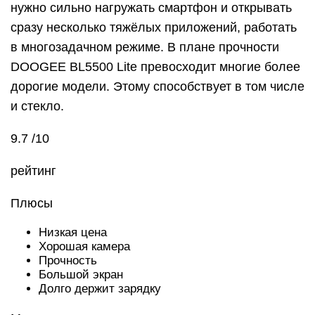
нужно сильно нагружать смартфон и открывать
сразу несколько тяжёлых приложений, работать
в многозадачном режиме. В плане прочности
DOOGEE BL5500 Lite превосходит многие более
дорогие модели. Этому способствует в том числе
и стекло.
9.7 /10
рейтинг
Плюсы
Низкая цена
Хорошая камера
Прочность
Большой экран
Долго держит зарядку