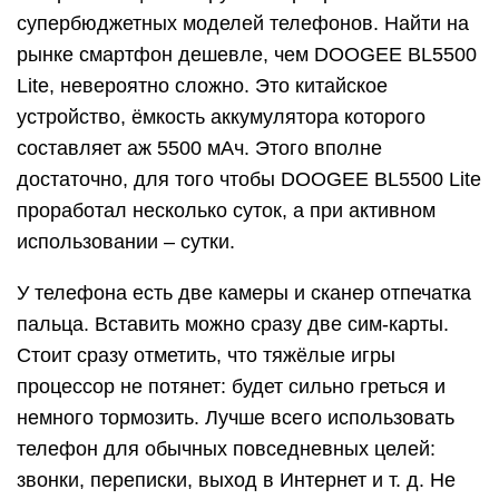
супербюджетных моделей телефонов. Найти на
рынке смартфон дешевле, чем DOOGEE BL5500
Lite, невероятно сложно. Это китайское
устройство, ёмкость аккумулятора которого
составляет аж 5500 мАч. Этого вполне
достаточно, для того чтобы DOOGEE BL5500 Lite
проработал несколько суток, а при активном
использовании – сутки.
У телефона есть две камеры и сканер отпечатка
пальца. Вставить можно сразу две сим-карты.
Стоит сразу отметить, что тяжёлые игры
процессор не потянет: будет сильно греться и
немного тормозить. Лучше всего использовать
телефон для обычных повседневных целей:
звонки, переписки, выход в Интернет и т. д. Не