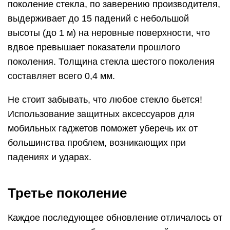
поколение стекла, по заверению производителя,
выдерживает до 15 падений с небольшой
высоты (до 1 м) на неровные поверхности, что
вдвое превышает показатели прошлого
поколения. Толщина стекла шестого поколения
составляет всего 0,4 мм.
Не стоит забывать, что любое стекло бьется!
Использование защитных аксессуаров для
мобильных гаджетов поможет уберечь их от
большинства проблем, возникающих при
падениях и ударах.
Третье поколение
Каждое последующее обновление отличалось от