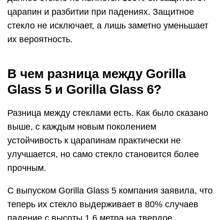
царапин и разбитии при падениях. Защитное
стекло не исключает, а лишь заметно уменьшает
их вероятность.
В чем разница между Gorilla
Glass 5 и Gorilla Glass 6?
Разница между стеклами есть. Как было сказано
выше, с каждым новым поколением
устойчивость к царапинам практически не
улучшается, но само стекло становится более
прочным.
С выпуском Gorilla Glass 5 компания заявила, что
теперь их стекло выдерживает в 80% случаев
падение с высоты 1.6 метра на твердое