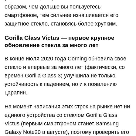
образом, чем дольше вы пользуетесь
смартфоном, тем сильнее изнашивается его
защитное стекло, становясь более хрупким.
Gorilla Glass Victus — первое крупное
обновление стекла за много лет
В конце июля 2020 года Corning обновила свое
стекло и впервые за много лет (фактически, со
времен Gorilla Glass 3) улучшила не только
устойчивость к падением, но и к появлению
царапин.
На момент написания этих строк на рынке нет ни
единого устройства со стеклом Gorilla Glass
Victus (первым смартфоном станет Samsung
Galaxy Note20 в августе), поэтому проверить его