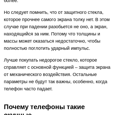
более.
Но следует помнить, что от защитного стекла,
которое прочнее самого экрана толку нет. В этом
случае при падении разобьется не оно, а экран,
находящийся за ним. Потому что толщины и
массы может оказаться недостаточно, чтобы
полностью поглотить ударный импульс.
Лучше покупать недорогое стекло, которое
справляет с основной функцией – защита экрана
от механического воздействия. Остальные
параметры не будут так важны, особенно, когда
телефон часто падает.
Почему телефоны такие