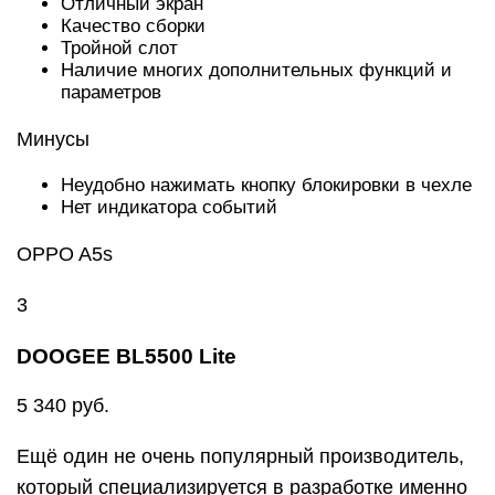
Отличный экран
Качество сборки
Тройной слот
Наличие многих дополнительных функций и
параметров
Минусы
Неудобно нажимать кнопку блокировки в чехле
Нет индикатора событий
OPPO A5s
3
DOOGEE BL5500 Lite
5 340 руб.
Ещё один не очень популярный производитель,
который специализируется в разработке именно