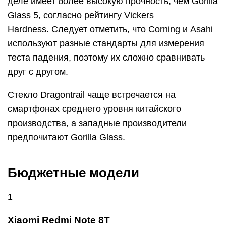
деле имеет более высокую прочность, чем Gorilla
Glass 5, согласно рейтингу Vickers
Hardness. Следует отметить, что Corning и Asahi
используют разные стандарты для измерения
теста падения, поэтому их сложно сравнивать
друг с другом.
Стекло Dragontrail чаще встречается на
смартфонах среднего уровня китайского
производства, а западные производители
предпочитают Gorilla Glass.
Бюджетные модели
1
Xiaomi Redmi Note 8T