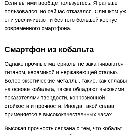
Если вы ими вообще пользуетесь. Я раньше
пользовался, но сейчас отказался. Слишком уж
они увеличивают и без того большой корпус
современного смартфона.
Смартфон из кобальта
Однако прочные материалы не заканчиваются
титаном, керамикой и нержавеющей сталью.
Более экзотические металлы, такие, как сплавы
на основе кобальта, также обладают высокими
показателями твердости, коррозионной
стойкости и прочности. Иногда такой сплав
применяется в высококачественных часах.
Высокая прочность связана с тем, что кобальт