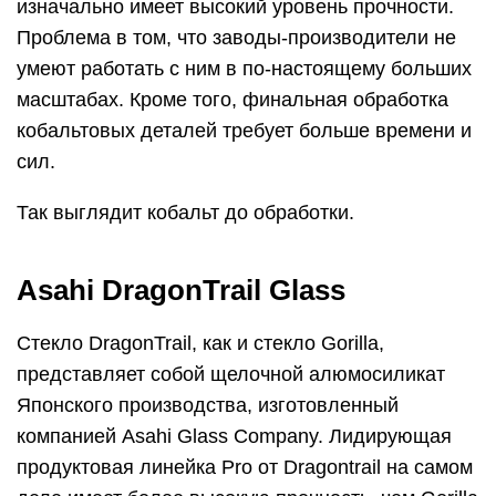
изначально имеет высокий уровень прочности.
Проблема в том, что заводы-производители не
умеют работать с ним в по-настоящему больших
масштабах. Кроме того, финальная обработка
кобальтовых деталей требует больше времени и
сил.
Так выглядит кобальт до обработки.
Asahi DragonTrail Glass
Стекло DragonTrail, как и стекло Gorilla,
представляет собой щелочной алюмосиликат
Японского производства, изготовленный
компанией Asahi Glass Company. Лидирующая
продуктовая линейка Pro от Dragontrail на самом