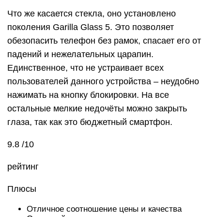
Что же касается стекла, оно установлено
поколения Garilla Glass 5. Это позволяет
обезопасить телефон без рамок, спасает его от
падений и нежелательных царапин.
Единственное, что не устраивает всех
пользователей данного устройства – неудобно
нажимать на кнопку блокировки. На все
остальные мелкие недочёты можно закрыть
глаза, так как это бюджетный смартфон.
9.8 /10
рейтинг
Плюсы
Отличное соотношение цены и качества