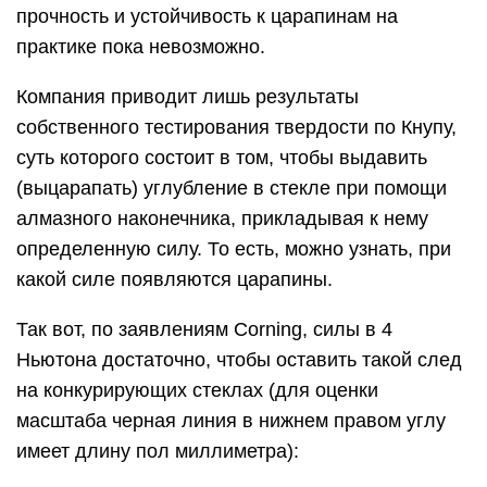
прочность и устойчивость к царапинам на
практике пока невозможно.
Компания приводит лишь результаты
собственного тестирования твердости по Кнупу,
суть которого состоит в том, чтобы выдавить
(выцарапать) углубление в стекле при помощи
алмазного наконечника, прикладывая к нему
определенную силу. То есть, можно узнать, при
какой силе появляются царапины.
Так вот, по заявлениям Corning, силы в 4
Ньютона достаточно, чтобы оставить такой след
на конкурирующих стеклах (для оценки
масштаба черная линия в нижнем правом углу
имеет длину пол миллиметра):