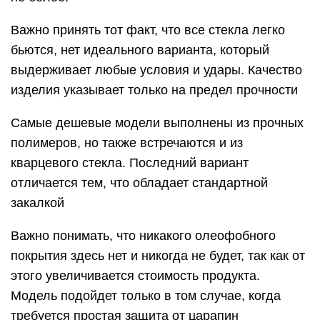
Важно принять тот факт, что все стекла легко
бьются, нет идеального варианта, который
выдерживает любые условия и удары. Качество
изделия указывает только на предел прочности
Самые дешевые модели выполнены из прочных
полимеров, но также встречаются и из
кварцевого стекла. Последний вариант
отличается тем, что обладает стандартной
закалкой
Важно понимать, что никакого олеофобного
покрытия здесь нет и никогда не будет, так как от
этого увеличивается стоимость продукта.
Модель подойдет только в том случае, когда
требуется простая защита от царапин