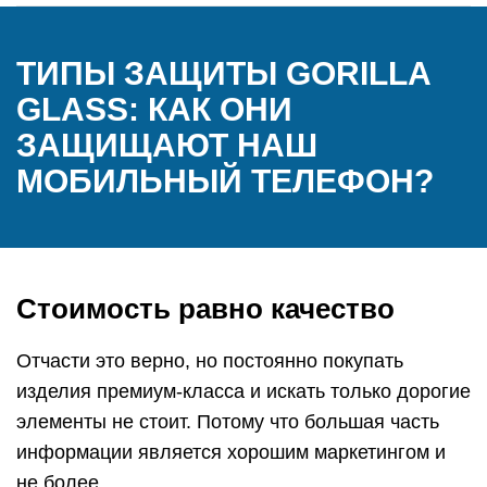
ТИПЫ ЗАЩИТЫ GORILLA
GLASS: КАК ОНИ
ЗАЩИЩАЮТ НАШ
МОБИЛЬНЫЙ ТЕЛЕФОН?
Стоимость равно качество
Отчасти это верно, но постоянно покупать
изделия премиум-класса и искать только дорогие
элементы не стоит. Потому что большая часть
информации является хорошим маркетингом и
не более.