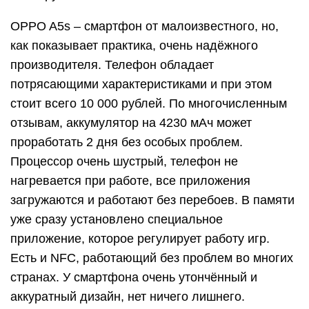
OPPO A5s – смартфон от малоизвестного, но,
как показывает практика, очень надёжного
производителя. Телефон обладает
потрясающими характеристиками и при этом
стоит всего 10 000 рублей. По многочисленным
отзывам, аккумулятор на 4230 мАч может
проработать 2 дня без особых проблем.
Процессор очень шустрый, телефон не
нагревается при работе, все приложения
загружаются и работают без перебоев. В памяти
уже сразу установлено специальное
приложение, которое регулирует работу игр.
Есть и NFC, работающий без проблем во многих
странах. У смартфона очень утончённый и
аккуратный дизайн, нет ничего лишнего.