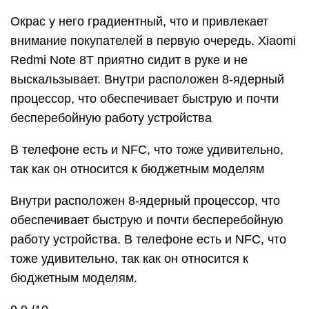
Окрас у него градиентный, что и привлекает
внимание покупателей в первую очередь. Xiaomi
Redmi Note 8T приятно сидит в руке и не
выскальзывает. Внутри расположен 8-ядерный
процессор, что обеспечивает быструю и почти
бесперебойную работу устройства
В телефоне есть и NFC, что тоже удивительно,
так как он относится к бюджетным моделям
Внутри расположен 8-ядерный процессор, что
обеспечивает быструю и почти бесперебойную
работу устройства. В телефоне есть и NFC, что
тоже удивительно, так как он относится к
бюджетным моделям.