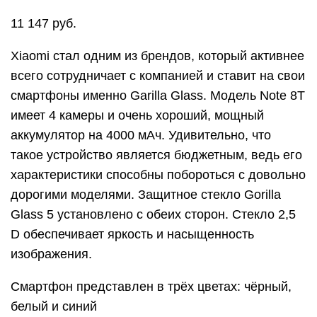
11 147 руб.
Xiaomi стал одним из брендов, который активнее
всего сотрудничает с компанией и ставит на свои
смартфоны именно Garilla Glass. Модель Note 8T
имеет 4 камеры и очень хороший, мощный
аккумулятор на 4000 мАч. Удивительно, что
такое устройство является бюджетным, ведь его
характеристики способны побороться с довольно
дорогими моделями. Защитное стекло Gorilla
Glass 5 установлено с обеих сторон. Стекло 2,5
D обеспечивает яркость и насыщенность
изображения.
Смартфон представлен в трёх цветах: чёрный,
белый и синий