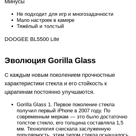
Минусы
Не подходит для игр и многозадачности
Мало настроек в камере
Тяжёлый и толстый
DOOGEE BL5500 Lite
Эволюция Gorilla Glass
С каждым новым поколением прочностные
характеристики стекла и его стойкость к
царапинам постоянно улучшаются.
Gorilla Glass 1. Первое поколение стекла
получил первый iPhone в 2007 году. По
современным меркам — это было достаточно
толстое стекло, его толщина составляла 1,5
мм. Технология снискала заслуженную
популярность, этим типом стекла оснащалось