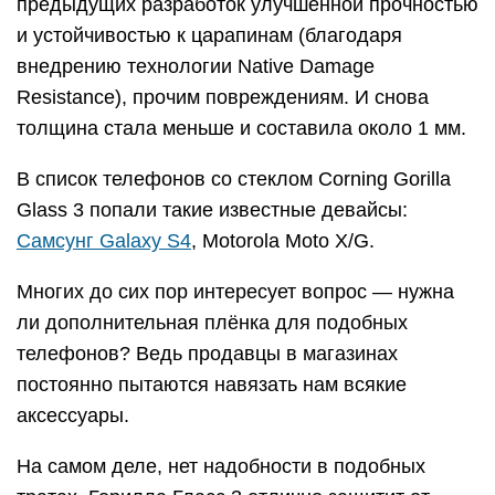
предыдущих разработок улучшенной прочностью
и устойчивостью к царапинам (благодаря
внедрению технологии Native Damage
Resistance), прочим повреждениям. И снова
толщина стала меньше и составила около 1 мм.
В список телефонов со стеклом Corning Gorilla
Glass 3 попали такие известные девайсы:
Самсунг Galaxy S4
, Motorola Moto X/G.
Многих до сих пор интересует вопрос — нужна
ли дополнительная плёнка для подобных
телефонов? Ведь продавцы в магазинах
постоянно пытаются навязать нам всякие
аксессуары.
На самом деле, нет надобности в подобных