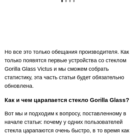
Но все это только обещания производителя. Как
только появятся первые устройства со стеклом
Gorilla Glass Victus и мы сможем собрать
статистику, эта часть статьи будет обязательно
обновлена.
Как и чем царапается стекло Gorilla Glass?
Вот мы и подходим к вопросу, поставленному в
начале статьи: почему у одних пользователей
стекла царапаются очень быстро, в то время как