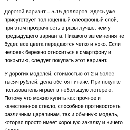
Дорогой вариант – 5-15 долларов. Здесь уже
присутствует полноценный олеофобный слой,
при этом прозрачность в разы лучше, чем у
предыдущего варианта. Никакого затемнения не
будет, все цвета передаются четко и ярко. Если
человек бережно относиться к смартфону и
покрытию, следует покупать этот вариант.
У дорогих моделей, стоимостью от 2 и более
тысяч рублей, дела обстоят иначе. При покупке
пользователь играет в небольшую лотерею.
Потому что можно купить как прочное и
качественное стекло, способное противостоять
различным царапинам, так и обычную модель,
которая просто имеет хорошую закалку и ничего