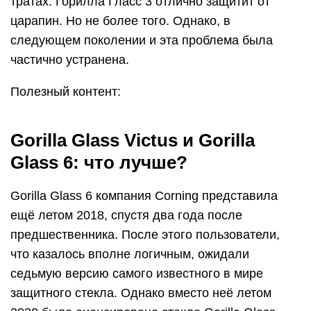
тратах. Горилла Гласс 3 отлично защитит от
царапин. Но не более того. Однако, в
следующем поколении и эта проблема была
частично устранена.
Полезный контент:
Gorilla Glass Victus и Gorilla
Glass 6: что лучше?
Gorilla Glass 6 компания Corning представила
ещё летом 2018, спустя два года после
предшественника. После этого пользователи,
что казалось вполне логичным, ожидали
седьмую версию самого известного в мире
защитного стекла. Однако вместо неё летом