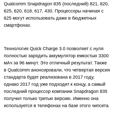
Qualcomm Snapdragon 835 (последний) 821, 820,
625, 620, 618, 617, 430. Процессоры начиная с
625 могут использовать даже в бюджетных
смартфонах.
Технология Quick Charge 3.0 позволяет с нуля
полностью зарядить аккумулятор емкостью 3300
мАч за 96 минут. Это отличный результат. Также
в Qualcomm анонсировали, что четвертая версия
стандарта будет реализована в 2017 году,
однако 2017 год уже подходит к концу, а самый
последний процессор компании Snapdragon 835
получил только третью версию. Именно она
используется в телефонах на базе этого чипсета.