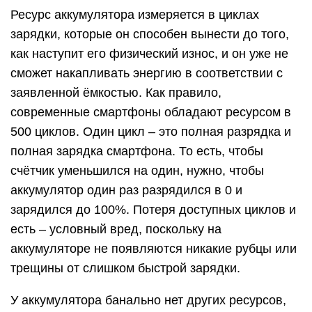
Ресурс аккумулятора измеряется в циклах
зарядки, которые он способен вынести до того,
как наступит его физический износ, и он уже не
сможет накапливать энергию в соответствии с
заявленной ёмкостью. Как правило,
современные смартфоны обладают ресурсом в
500 циклов. Один цикл – это полная разрядка и
полная зарядка смартфона. То есть, чтобы
счётчик уменьшился на один, нужно, чтобы
аккумулятор один раз разрядился в 0 и
зарядился до 100%. Потеря доступных циклов и
есть – условный вред, поскольку на
аккумуляторе не появляются никакие рубцы или
трещины от слишком быстрой зарядки.
У аккумулятора банально нет других ресурсов,