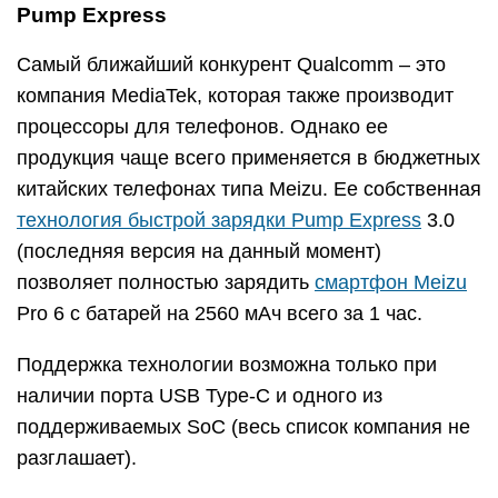
Pump Express
Самый ближайший конкурент Qualcomm – это
компания MediaTek, которая также производит
процессоры для телефонов. Однако ее
продукция чаще всего применяется в бюджетных
китайских телефонах типа Meizu. Ее собственная
технология быстрой зарядки Pump Express
3.0
(последняя версия на данный момент)
позволяет полностью зарядить
смартфон Meizu
Pro 6 с батарей на 2560 мАч всего за 1 час.
Поддержка технологии возможна только при
наличии порта USB Type-C и одного из
поддерживаемых SoC (весь список компания не
разглашает).