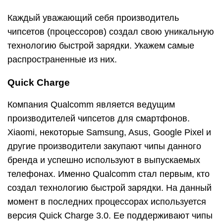
Каждый уважающий себя производитель
чипсетов (процессоров) создал свою уникальную
технологию быстрой зарядки. Укажем самые
распространенные из них.
Quick Charge
Компания Qualcomm является ведущим
производителей чипсетов для смартфонов.
Xiaomi, некоторые Samsung, Asus, Google Pixel и
другие производители закупают чипы данного
бренда и успешно используют в выпускаемых
телефонах. Именно Qualcomm стал первым, кто
создал технологию быстрой зарядки. На данный
момент в последних процессорах используется
версия Quick Charge 3.0. Ее поддерживают чипы