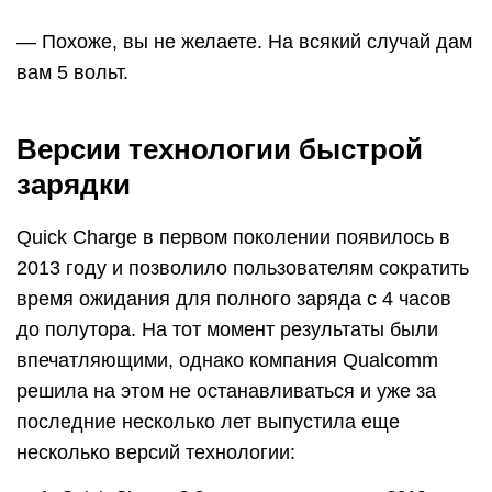
— Похоже, вы не желаете. На всякий случай дам
вам 5 вольт.
Версии технологии быстрой
зарядки
Quick Charge в первом поколении появилось в
2013 году и позволило пользователям сократить
время ожидания для полного заряда с 4 часов
до полутора. На тот момент результаты были
впечатляющими, однако компания Qualcomm
решила на этом не останавливаться и уже за
последние несколько лет выпустила еще
несколько версий технологии: