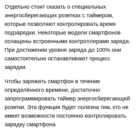
Отдельно стоит сказать о специальных
энергосберегающих розетках с таймером,
которые позволяют контролировать время
подзарядки. Некоторые модели смартфонов
оснащены встроенными контроллерами заряда.
При достижении уровня заряда до 100% они
самостоятельно останавливают процесс
зарядки.
Чтобы заряжать смартфон в течение
определённого времени, достаточно
запрограммировать таймер энергосберегающей
розетки. Эта функция будет полезна тем, кто не
имеет возможности постоянно контролировать
зарядку смартфона