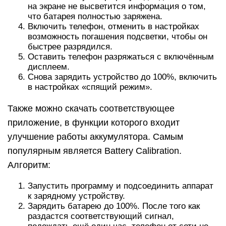
на экране не высветится информация о том,
что батарея полностью заряжена.
Включить телефон, отменить в настройках
возможность погашения подсветки, чтобы он
быстрее разрядился.
Оставить телефон разряжаться с включённым
дисплеем.
Снова зарядить устройство до 100%, включить
в настройках «спящий режим».
Также можно скачать соответствующее
приложение, в функции которого входит
улучшение работы аккумулятора. Самым
популярным является Battery Calibration.
Алгоритм:
Запустить программу и подсоединить аппарат
к зарядному устройству.
Зарядить батарею до 100%. После того как
раздастся соответствующий сигнал,