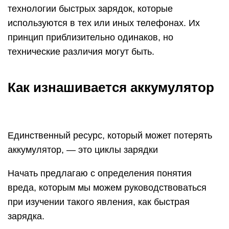
технологии быстрых зарядок, которые
используются в тех или иных телефонах. Их
принцип приблизительно одинаков, но
технические различия могут быть.
Как изнашивается аккумулятор
Единственный ресурс, который может потерять
аккумулятор, — это циклы зарядки
Начать предлагаю с определения понятия
вреда, которым мы можем руководствоваться
при изучении такого явления, как быстрая
зарядка.