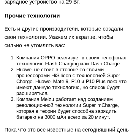
зарядное устройство на 29 Вт.
Прочие технологии
Есть и другие производители, которые создали
свои технологии. Укажем их вкратце, чтобы
сильно не утомлять вас:
Компания OPPO реализует в своих телефонах
технологию Flash Charging или Dash Charge.
Huawei не стоит в стороне со своими
процессорами HiSilicon с технологией Super
Charge. Huawei Mate 9, P10 и P10 Plus пока что
имеют данную технологию, но список будет
расширяться.
Компания Meizu работает над созданием
революционной технологии Super mCharge,
которая в теории будет способна зарядить
батарею на 3000 мАч всего за 20 минут.
Пока что это все известные на сегодняшний день