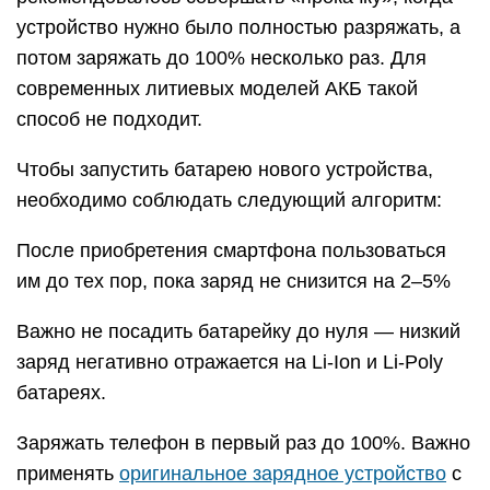
устройство нужно было полностью разряжать, а
потом заряжать до 100% несколько раз. Для
современных литиевых моделей АКБ такой
способ не подходит.
Чтобы запустить батарею нового устройства,
необходимо соблюдать следующий алгоритм:
После приобретения смартфона пользоваться
им до тех пор, пока заряд не снизится на 2–5%
Важно не посадить батарейку до нуля — низкий
заряд негативно отражается на Li-Ion и Li-Poly
батареях.
Заряжать телефон в первый раз до 100%. Важно
применять
оригинальное зарядное устройство
с