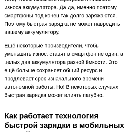
износа аккумулятора. Да-да, именно поэтому
смартфоны под конец так долго заряжаются.
Поэтому быстрая зарядка не может навредить
вашему аккумулятору.
Ещё некоторые производители, чтобы
уменьшить износ, ставят в смартфон не один, а
целых два аккумулятора разной ёмкости. Это
ещё больше сохраняет общий ресурс и
продлевает срок изначального времени
автономной работы. Но! В некоторых случаях
быстрая зарядка может влиять пагубно.
Как работает технология
быстрой зарядки в мобильных