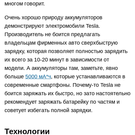
многом говорит.
Очень хорошо природу аккумуляторов
демонстрируют электромобили Tesla.
Производитель не боится предлагать
владельцам фирменных авто сверхбыструю
зарядку, которая позволяет полностью зарядить
их всего за 10-20 минут в зависимости от
модели. А аккумуляторы там, заметьте, явно
больше
5000 мА*ч
, которые устанавливаются в
современные смартфоны. Почему-то Tesla не
боится заряжать их быстро, но зато настоятельно
рекомендует заряжать батарейку по частям и
советует избегать полной зарядки.
Технологии