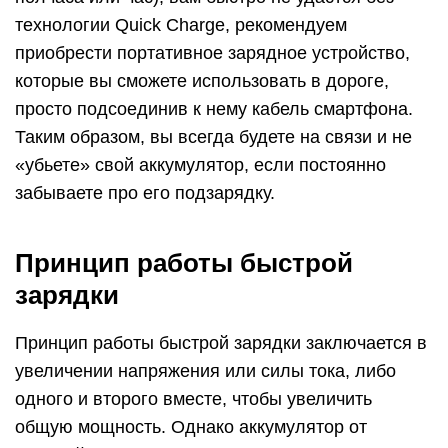
технологии Quick Charge, рекомендуем
приобрести портативное зарядное устройство,
которые вы сможете использовать в дороге,
просто подсоединив к нему кабель смартфона.
Таким образом, вы всегда будете на связи и не
«убьете» свой аккумулятор, если постоянно
забываете про его подзарядку.
Принцип работы быстрой
зарядки
Принцип работы быстрой зарядки заключается в
увеличении напряжения или силы тока, либо
одного и второго вместе, чтобы увеличить
общую мощность. Однако аккумулятор от