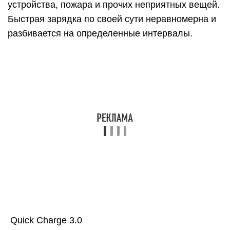
устройства, пожара и прочих неприятных вещей.
Быстрая зарядка по своей сути неравномерна и
разбивается на определенные интервалы.
Quick Charge 3.0