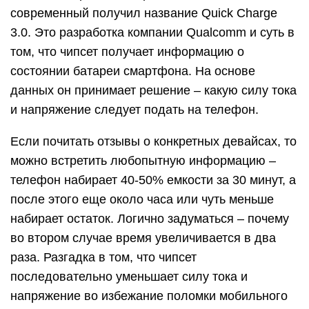
современный получил название Quick Charge
3.0. Это разработка компании Qualcomm и суть в
том, что чипсет получает информацию о
состоянии батареи смартфона. На основе
данных он принимает решение – какую силу тока
и напряжение следует подать на телефон.
Если почитать отзывы о конкретных девайсах, то
можно встретить любопытную информацию –
телефон набирает 40-50% емкости за 30 минут, а
после этого еще около часа или чуть меньше
набирает остаток. Логично задуматься – почему
во втором случае время увеличивается в два
раза. Разгадка в том, что чипсет
последовательно уменьшает силу тока и
напряжение во избежание поломки мобильного