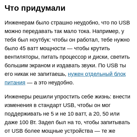
Что придумали
Инженерам было страшно неудобно, что по USB
можно передавать так мало тока. Например, у
тебя был ноутбук: чтобы он работал, тебе нужно
было 45 ватт мощности — чтобы крутить
вентиляторы, питать процессор и диски, светить
большим экраном и издавать звуки. По USB ты
его никак не запитаешь,
нужен отдельный блок
питания
— а это неудобно.
Инженеры решили упростить себе жизнь: внести
изменения в стандарт USB, чтобы он мог
поддерживать не 5 и не 10 ватт, а 20, 50 или
даже 100 Вт. Задел был на то, чтобы запитывать
от USB более мощные устройства — те же