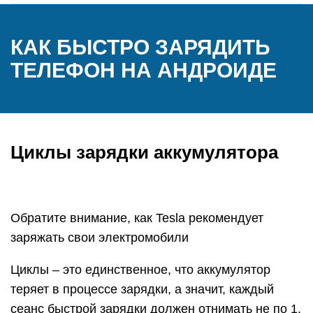
КАК БЫСТРО ЗАРЯДИТЬ
ТЕЛЕФОН НА АНДРОИДЕ
Циклы зарядки аккумулятора
Обратите внимание, как Tesla рекомендует
заряжать свои электромобили
Циклы – это единственное, что аккумулятор
теряет в процессе зарядки, а значит, каждый
сеанс быстрой зарядки должен отнимать не по 1,