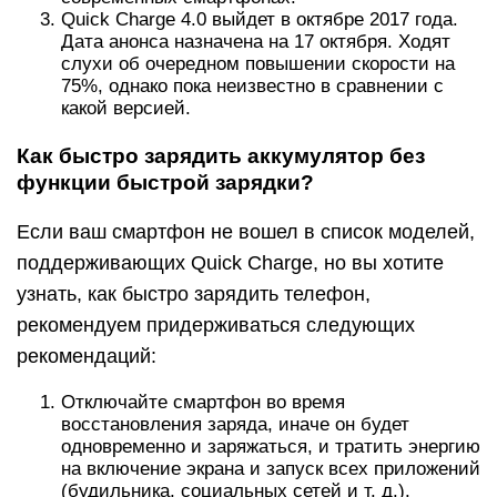
Quick Charge 4.0 выйдет в октябре 2017 года.
Дата анонса назначена на 17 октября. Ходят
слухи об очередном повышении скорости на
75%, однако пока неизвестно в сравнении с
какой версией.
Как быстро зарядить аккумулятор без
функции быстрой зарядки?
Если ваш смартфон не вошел в список моделей,
поддерживающих Quick Charge, но вы хотите
узнать, как быстро зарядить телефон,
рекомендуем придерживаться следующих
рекомендаций:
Отключайте смартфон во время
восстановления заряда, иначе он будет
одновременно и заряжаться, и тратить энергию
на включение экрана и запуск всех приложений
(будильника, социальных сетей и т. д.).