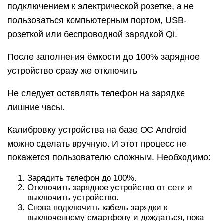
подключением к электрической розетке, а не
пользоваться компьютерным портом, USB-
розеткой или беспроводной зарядкой Qi.
После заполнения ёмкости до 100% зарядное
устройство сразу же отключить
Не следует оставлять телефон на зарядке
лишние часы.
Калибровку устройства на базе ОС Android
можно сделать вручную. И этот процесс не
покажется пользователю сложным. Необходимо:
Зарядить телефон до 100%.
Отключить зарядное устройство от сети и
выключить устройство.
Снова подключить кабель зарядки к
выключенному смартфону и дождаться, пока