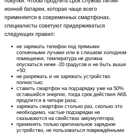
покупки. Чтобы продлить срок службы литий-
ионной батареи, которая чаще всего
применяется в современных смартфонах,
специалисты советуют придерживаться
следующих правил:
не заряжать телефон под прямыми
солнечными лучами или в слишком холодном
помещении, температура не должна
опускаться ниже -20 градусов и не быть выше
+50;
не разряжать и не заряжать устройство
полностью;
ставить смартфон на подзарядку уже на 50%
оставшейся энергии, тогда срок действия АКБ
продлится в четыре раза;
заряжать смартфон столько раз, сколько это
необходимо, частые подзарядки не
сказываются на свойствах аккумулятора;
применять только оригинальное зарядное
устройство, не пользоваться повреждёнными