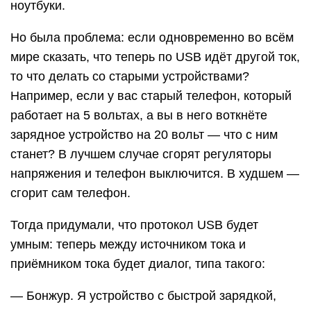
ноутбуки.
Но была проблема: если одновременно во всём
мире сказать, что теперь по USB идёт другой ток,
то что делать со старыми устройствами?
Например, если у вас старый телефон, который
работает на 5 вольтах, а вы в него воткнёте
зарядное устройство на 20 вольт — что с ним
станет? В лучшем случае сгорят регуляторы
напряжения и телефон выключится. В худшем —
сгорит сам телефон.
Тогда придумали, что протокол USB будет
умным: теперь между источником тока и
приёмником тока будет диалог, типа такого:
— Бонжур. Я устройство с быстрой зарядкой,