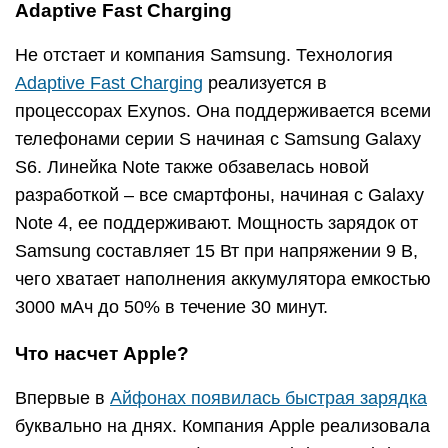
Adaptive Fast Charging
Не отстает и компания Samsung. Технология
Adaptive Fast Charging
реализуется в
процессорах Exynos. Она поддерживается всеми
телефонами серии S начиная с Samsung Galaxy
S6. Линейка Note также обзавелась новой
разработкой – все смартфоны, начиная с Galaxy
Note 4, ее поддерживают. Мощность зарядок от
Samsung составляет 15 Вт при напряжении 9 В,
чего хватает наполнения аккумулятора емкостью
3000 мАч до 50% в течение 30 минут.
Что насчет Apple?
Впервые в
Айфонах появилась быстрая зарядка
буквально на днях. Компания Apple реализовала