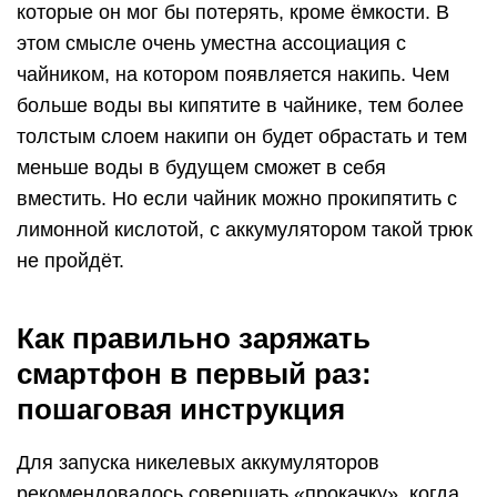
которые он мог бы потерять, кроме ёмкости. В
этом смысле очень уместна ассоциация с
чайником, на котором появляется накипь. Чем
больше воды вы кипятите в чайнике, тем более
толстым слоем накипи он будет обрастать и тем
меньше воды в будущем сможет в себя
вместить. Но если чайник можно прокипятить с
лимонной кислотой, с аккумулятором такой трюк
не пройдёт.
Как правильно заряжать
смартфон в первый раз:
пошаговая инструкция
Для запуска никелевых аккумуляторов
рекомендовалось совершать «прокачку», когда