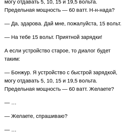
могу отдавать 5, 10, 15 и 19,5 вольта.
Предельная мощность — 60 ватт. Н-н-нада?
— Да, здарова. Дай мне, пожалуйста, 15 вольт.
— На тебе 15 вольт. Приятной зарядки!
А если устройство старое, то диалог будет
таким:
— Бонжур. Я устройство с быстрой зарядкой,
могу отдавать 5, 10, 15 и 19,5 вольта.
Предельная мощность — 60 ватт. Желаете?
— …
— Желаете, спрашиваю?
— …