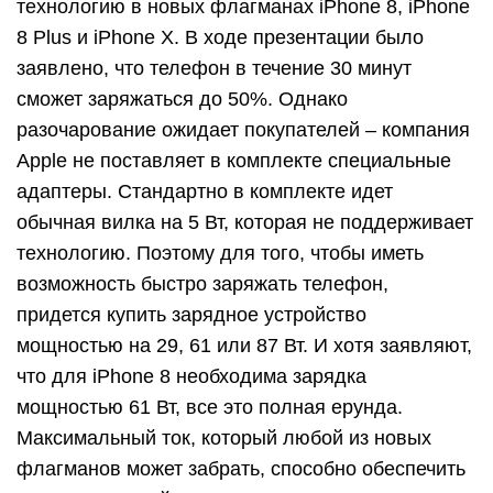
технологию в новых флагманах iPhone 8, iPhone
8 Plus и iPhone X. В ходе презентации было
заявлено, что телефон в течение 30 минут
сможет заряжаться до 50%. Однако
разочарование ожидает покупателей – компания
Apple не поставляет в комплекте специальные
адаптеры. Стандартно в комплекте идет
обычная вилка на 5 Вт, которая не поддерживает
технологию. Поэтому для того, чтобы иметь
возможность быстро заряжать телефон,
придется купить зарядное устройство
мощностью на 29, 61 или 87 Вт. И хотя заявляют,
что для iPhone 8 необходима зарядка
мощностью 61 Вт, все это полная ерунда.
Максимальный ток, который любой из новых
флагманов может забрать, способно обеспечить