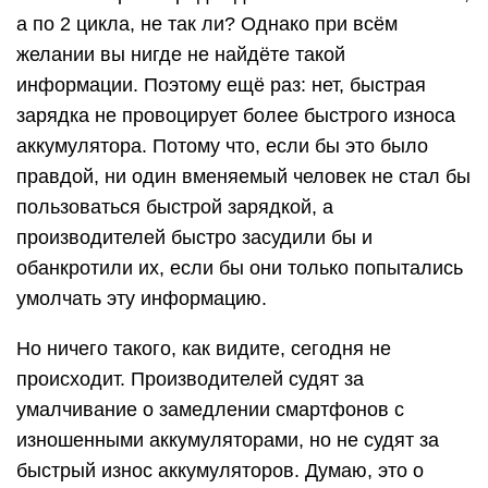
а по 2 цикла, не так ли? Однако при всём
желании вы нигде не найдёте такой
информации. Поэтому ещё раз: нет, быстрая
зарядка не провоцирует более быстрого износа
аккумулятора. Потому что, если бы это было
правдой, ни один вменяемый человек не стал бы
пользоваться быстрой зарядкой, а
производителей быстро засудили бы и
обанкротили их, если бы они только попытались
умолчать эту информацию.
Но ничего такого, как видите, сегодня не
происходит. Производителей судят за
умалчивание о замедлении смартфонов с
изношенными аккумуляторами, но не судят за
быстрый износ аккумуляторов. Думаю, это о