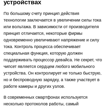
устройствах
По большому счету принцип действия
технологии заключается в увеличении силы тока
или вольтажа. В зависимости от производителя
принцип отличается, некоторые фирмы
одновременно увеличивают напряжение и силу
тока. Контроль процесса обеспечивает
специальная функция, которую должен
поддерживать процессор девайса. Не секрет, что
чипсет является сердцем любого мобильного
устройства. Он контролирует не только быструю,
но и беспроводную зарядку, а также участвует в
работе камеры и других узлов.
В современных смартфонах используется
несколько протоколов работы, самый