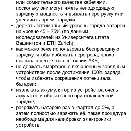
или сомнительного качества кабелями,
поскольку они могут иметь неподходящую
зарядную мощность и вызвать перегрузку или
увеличить время зарядки;
держать оптимальный уровень заряда батареи
на уровне 45 – 75% (по данным
исследователей из Университета штата
Вашингтон и ETH Zurich);
как можно реже использовать беспроводную
зарядку, чтобы избежать перегрева, плохо
сказывающегося на состоянии АКБ;
не держать смартфон с включённым зарядным
устройством после достижения 100% заряда,
чтобы избежать сокращения потенциала
батареи;
извлекать аккумулятор из устройства очень
аккуратно и обязательно при отключённой
зарядке;
разряжать батарею раз в квартал до 5%, а
затем полностью заряжать её, такая процедура
необходима для калибровки электроники
устройств.