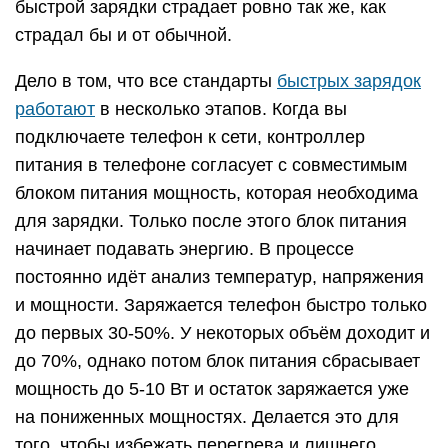
быстрой зарядки страдает ровно так же, как
страдал бы и от обычной.
Дело в том, что все стандарты
быстрых зарядок
работают
в несколько этапов. Когда вы
подключаете телефон к сети, контроллер
питания в телефоне согласует с совместимым
блоком питания мощность, которая необходима
для зарядки. Только после этого блок питания
начинает подавать энергию. В процессе
постоянно идёт анализ температур, напряжения
и мощности. Заряжается телефон быстро только
до первых 30-50%. У некоторых объём доходит и
до 70%, однако потом блок питания сбрасывает
мощность до 5-10 Вт и остаток заряжается уже
на пониженных мощностях. Делается это для
того, чтобы избежать перегрева и лишнего