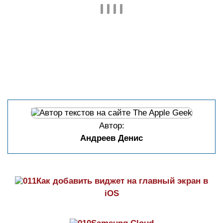
Автор:
Андреев Денис
Как добавить виджет на главный экран в
iOS