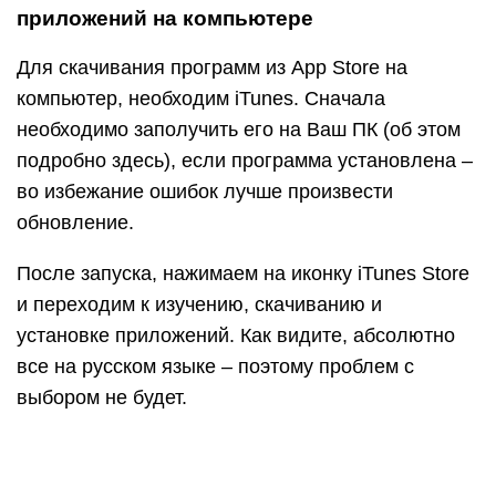
приложений на компьютере
Для скачивания программ из App Store на
компьютер, необходим iTunes. Сначала
необходимо заполучить его на Ваш ПК (об этом
подробно здесь), если программа установлена –
во избежание ошибок лучше произвести
обновление.
После запуска, нажимаем на иконку iTunes Store
и переходим к изучению, скачиванию и
установке приложений. Как видите, абсолютно
все на русском языке – поэтому проблем с
выбором не будет.