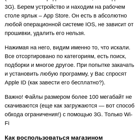
3G). Берем устройство и находим на рабочем
столе ярлык – App Store. Он есть в абсолютно
любой операционной системе IOS, не зависит от
прошивки, удалить его нельзя.
Нажимая на него, видим именно то, что искали.
Все отсортировано по категориям, есть поиск,
подборки и многое другое. При попытке закачать
и установить любую программу, у Вас спросят
Apple ID (как завести его бесплатно?).
Важно! Файлы размером более 100 мегабайт не
скачиваются (еще как загружаются — вот способ
обхода ограничения!) с помощью 3G. Только Wi-
Fi
Как воспользоваться магазином