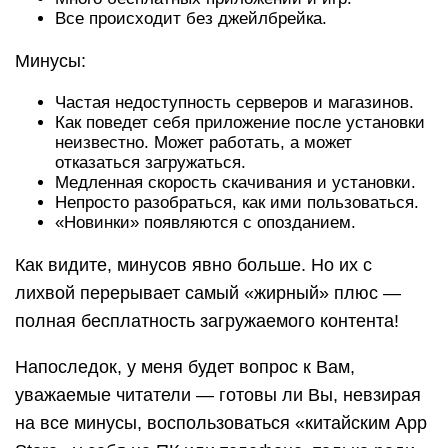
Все происходит без джейлбрейка.
Минусы:
Частая недоступность серверов и магазинов.
Как поведет себя приложение после установки
неизвестно. Может работать, а может
отказаться загружаться.
Медленная скорость скачивания и установки.
Непросто разобраться, как ими пользоваться.
«Новинки» появляются с опозданием.
Как видите, минусов явно больше. Но их с
лихвой перерывает самый «жирный» плюс —
полная бесплатность загружаемого контента!
Напоследок, у меня будет вопрос к Вам,
уважаемые читатели — готовы ли Вы, невзирая
на все минусы, воспользоваться «китайским App