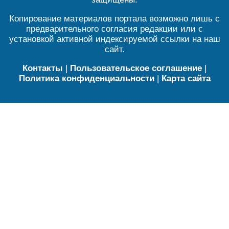
Копирование материалов портала возможно лишь с
предварительного согласия редакции или с
установкой активной индексируемой ссылки на наш
сайт.
Контакты
|
Пользовательское соглашение
|
Политика конфиденциальности
|
Карта сайта