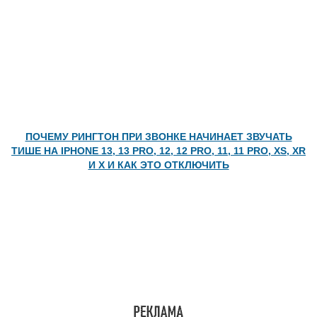
ПОЧЕМУ РИНГТОН ПРИ ЗВОНКЕ НАЧИНАЕТ ЗВУЧАТЬ
ТИШЕ НА IPHONE 13, 13 PRO, 12, 12 PRO, 11, 11 PRO, XS, XR
И X И КАК ЭТО ОТКЛЮЧИТЬ