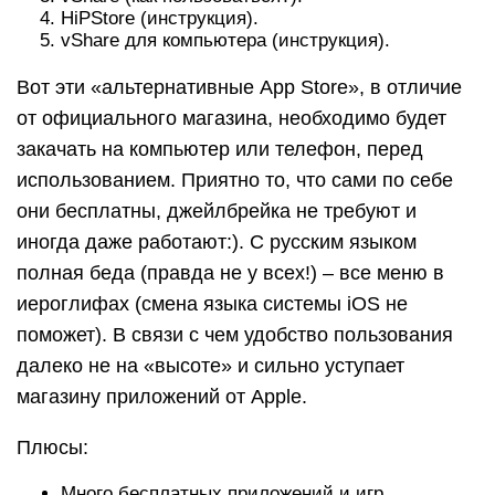
HiPStore (инструкция).
vShare для компьютера (инструкция).
Вот эти «альтернативные App Store», в отличие
от официального магазина, необходимо будет
закачать на компьютер или телефон, перед
использованием. Приятно то, что сами по себе
они бесплатны, джейлбрейка не требуют и
иногда даже работают:). С русским языком
полная беда (правда не у всех!) – все меню в
иероглифах (смена языка системы iOS не
поможет). В связи с чем удобство пользования
далеко не на «высоте» и сильно уступает
магазину приложений от Apple.
Плюсы:
Много бесплатных приложений и игр.