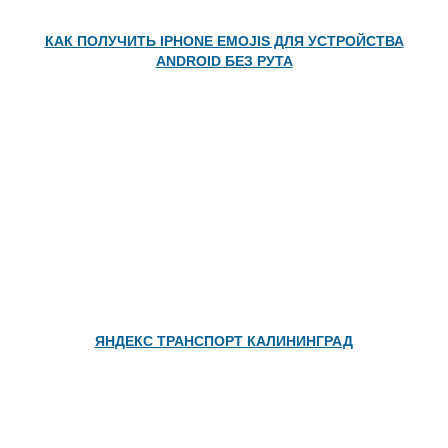
КАК ПОЛУЧИТЬ IPHONE EMOJIS ДЛЯ УСТРОЙСТВА
ANDROID БЕЗ РУТА
ЯНДЕКС ТРАНСПОРТ КАЛИНИНГРАД