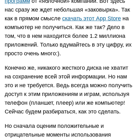
программ
от «яблочной» компании. Вот здесь
нас сразу же ждет небольшая «заковырка». Так
как в прямом смысле
скачать этот App Store
на
компьютер не получиться. Как же так? Дело в
том, что в нем находится более 1.2 миллиона
приложений. Только вдумайтесь в эту цифру, их
просто очень много:).
Конечно же, никакого жесткого диска не хватит
на сохранение всей этой информации. Но нам
это и не требуется. Ведь всегда можно получить
доступ к этим приложениям и играм, используя
телефон (планшет, плеер) или же компьютер!
Сейчас будем разбираться, как это сделать.
Но сначала оценим положительные и
отрицательные моменты использования