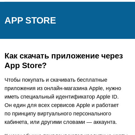
APP STORE
Как скачать приложение через
App Store?
Чтобы покупать и скачивать бесплатные
приложения из онлайн-магазина Apple, нужно
иметь специальный идентификатор Apple ID.
Он един для всех сервисов Apple и работает
по принципу виртуального персонального
кабинета, или другими словами — аккаунта.