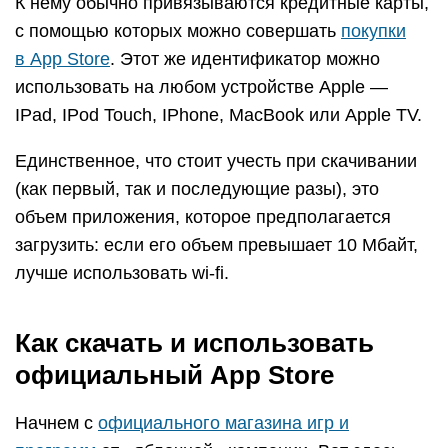
К нему обычно привязываются кредитные карты,
с помощью которых можно совершать
покупки
в App Store
. Этот же идентификатор можно
использовать на любом устройстве Apple —
IPad, IPod Touch, IPhone, MacBook или Apple TV.
Единственное, что стоит учесть при скачивании
(как первый, так и последующие разы), это
объем приложения, которое предполагается
загрузить: если его объем превышает 10 Мбайт,
лучше использовать wi-fi.
Как скачать и использовать
официальный App Store
Начнем с
официального магазина игр и