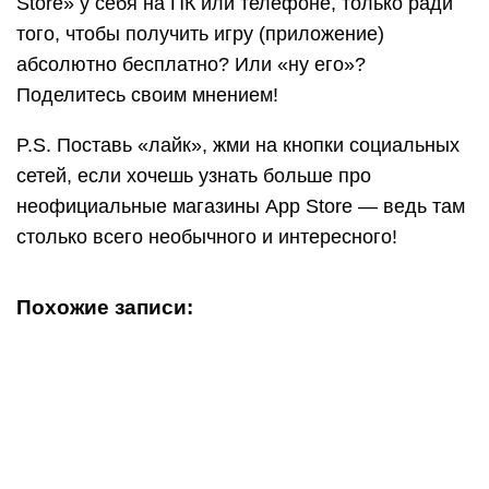
Store» у себя на ПК или телефоне, только ради
того, чтобы получить игру (приложение)
абсолютно бесплатно? Или «ну его»?
Поделитесь своим мнением!
P.S. Поставь «лайк», жми на кнопки социальных
сетей, если хочешь узнать больше про
неофициальные магазины App Store — ведь там
столько всего необычного и интересного!
Похожие записи: