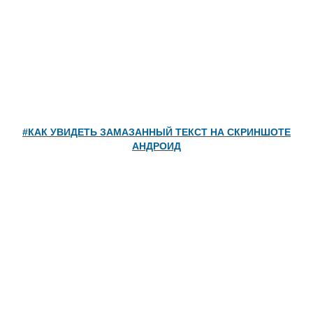
#КАК УВИДЕТЬ ЗАМАЗАННЫЙ ТЕКСТ НА СКРИНШОТЕ
АНДРОИД