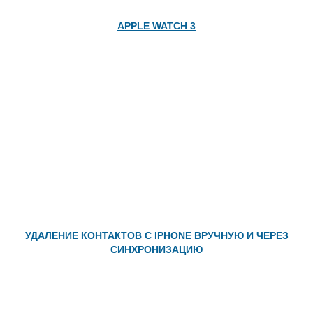
APPLE WATCH 3
УДАЛЕНИЕ КОНТАКТОВ С IPHONE ВРУЧНУЮ И ЧЕРЕЗ
СИНХРОНИЗАЦИЮ