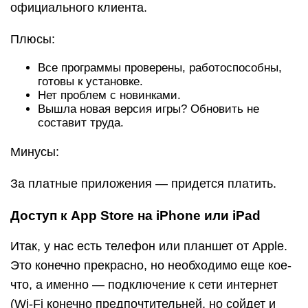
официального клиента.
Плюсы:
Все программы проверены, работоспособны,
готовы к установке.
Нет проблем с новинками.
Вышла новая версия игры? Обновить не
составит труда.
Минусы:
За платные приложения — придется платить.
Доступ к App Store на iPhone или iPad
Итак, у нас есть телефон или планшет от Apple.
Это конечно прекрасно, но необходимо еще кое-
что, а именно — подключение к сети интернет
(Wi-Fi конечно предпочтительней, но сойдет и