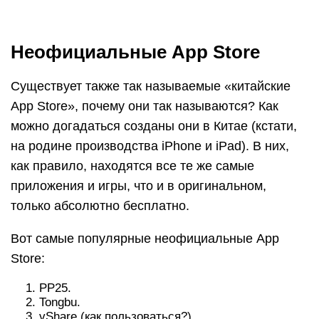
Неофициальные App Store
Существует также так называемые «китайские
App Store», почему они так называются? Как
можно догадаться созданы они в Китае (кстати,
на родине производства iPhone и iPad). В них,
как правило, находятся все те же самые
приложения и игры, что и в оригинальном,
только абсолютно бесплатно.
Вот самые популярные неофициальные App
Store:
PP25.
Tongbu.
vShare (как пользоваться?).