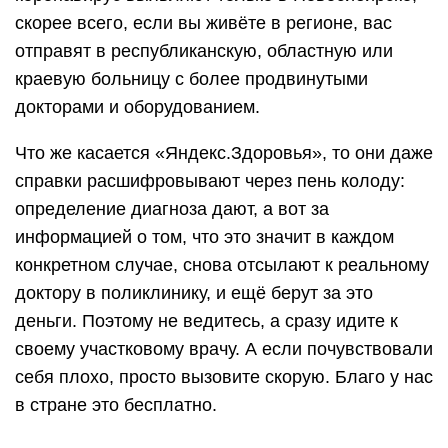
скорее всего, если вы живёте в регионе, вас
отправят в республиканскую, областную или
краевую больницу с более продвинутыми
докторами и оборудованием.
Что же касается «Яндекс.Здоровья», то они даже
справки расшифровывают через пень колоду:
определение диагноза дают, а вот за
информацией о том, что это значит в каждом
конкретном случае, снова отсылают к реальному
доктору в поликлинику, и ещё берут за это
деньги. Поэтому не ведитесь, а сразу идите к
своему участковому врачу. А если почувствовали
себя плохо, просто вызовите скорую. Благо у нас
в стране это бесплатно.