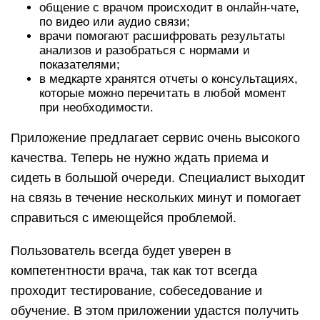
общение с врачом происходит в онлайн-чате,
по видео или аудио связи;
врачи помогают расшифровать результаты
анализов и разобраться с нормами и
показателями;
в медкарте хранятся отчеты о консультациях,
которые можно перечитать в любой момент
при необходимости.
Приложение предлагает сервис очень высокого
качества. Теперь не нужно ждать приема и
сидеть в большой очереди. Специалист выходит
на связь в течение нескольких минут и помогает
справиться с имеющейся проблемой.
Пользователь всегда будет уверен в
компетентности врача, так как тот всегда
проходит тестирование, собеседование и
обучение. В этом приложении удастся получить