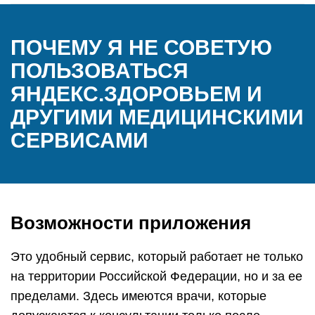
ПОЧЕМУ Я НЕ СОВЕТУЮ
ПОЛЬЗОВАТЬСЯ
ЯНДЕКС.ЗДОРОВЬЕМ И
ДРУГИМИ МЕДИЦИНСКИМИ
СЕРВИСАМИ
Возможности приложения
Это удобный сервис, который работает не только
на территории Российской Федерации, но и за ее
пределами. Здесь имеются врачи, которые