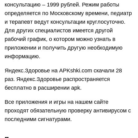
консультацию – 1999 рублей. Режим работы
определяется по Московскому времени, педиатр
и терапевт ведут консультации круглосуточно.
Для других специалистов имеется другой
рабочий график, о котором можно узнать в
приложении и получить другую необходимую
информацию.
Яндекс.Здоровье на APKshki.com скачали 28
раз. Яндекс.Здоровье распространяется
бесплатно в расширении apk.
Все приложения и игры на нашем сайте
проходят обязательную проверку антивирусом с
последними сигнатурами.