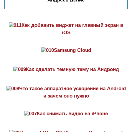
Как добавить виджет на главный экран в
iOS
Samsung Cloud
Как сделать темную тему на Aндроид
Что такое аппаратное ускорение на Android
и зачем оно нужно
Как снимать видео на iPhone