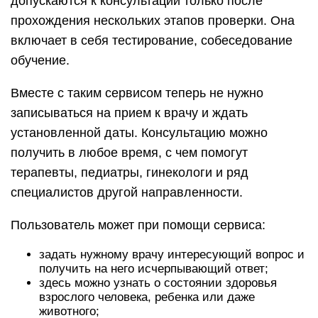
допускаются к консультации только после
прохождения нескольких этапов проверки. Она
включает в себя тестирование, собеседование
обучение.
Вместе с таким сервисом теперь не нужно
записываться на прием к врачу и ждать
установленной даты. Консультацию можно
получить в любое время, с чем помогут
терапевты, педиатры, гинекологи и ряд
специалистов другой направленности.
Пользователь может при помощи сервиса:
задать нужному врачу интересующий вопрос и
получить на него исчерпывающий ответ;
здесь можно узнать о состоянии здоровья
взрослого человека, ребенка или даже
животного;