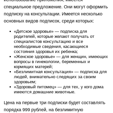
специальное предложение. Они могут оформить
подписку на консультации. Имеется несколько
основных видов подписок, среди которых:
«Детское здоровье» — подписка для
родителей, которые желают получать от
специалистов консультацию и все
необходимые сведения, касающиеся
состояния здоровья их ребенка;
«Женское здоровье» — для женщин, имеющих
вопросы в гинекологии, беременных и
кормящих матерей;
«Безлимитная консультация» — подписка для
людей, внимательно следящих за своим
здоровьем;
«Здоровый питомец» — для тех, у кого дома
имеются домашние животные.
Цена на первые три подписки будет составлять
порядка 999 рублей, на безлимитную