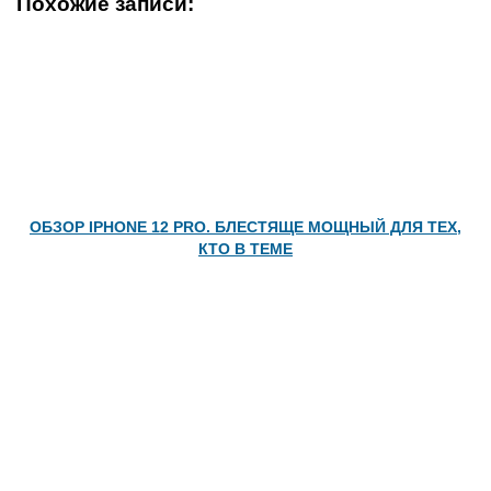
Похожие записи:
ОБЗОР IPHONE 12 PRO. БЛЕСТЯЩЕ МОЩНЫЙ ДЛЯ ТЕХ,
КТО В ТЕМЕ