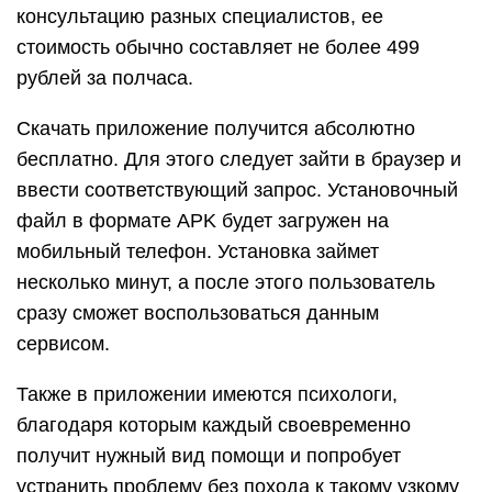
консультацию разных специалистов, ее
стоимость обычно составляет не более 499
рублей за полчаса.
Скачать приложение получится абсолютно
бесплатно. Для этого следует зайти в браузер и
ввести соответствующий запрос. Установочный
файл в формате APK будет загружен на
мобильный телефон. Установка займет
несколько минут, а после этого пользователь
сразу сможет воспользоваться данным
сервисом.
Также в приложении имеются психологи,
благодаря которым каждый своевременно
получит нужный вид помощи и попробует
устранить проблему без похода к такому узкому