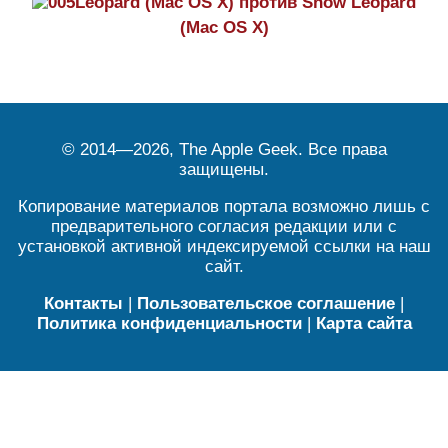
Leopard (Mac OS X) против Snow Leopard
(Mac OS X)
© 2014—2026, The Apple Geek. Все права
защищены.
Копирование материалов портала возможно лишь с
предварительного согласия редакции или с
установкой активной индексируемой ссылки на наш
сайт.
Контакты
|
Пользовательское соглашение
|
Политика конфиденциальности
|
Карта сайта