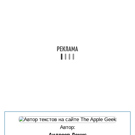
Автор:
Андреев Денис