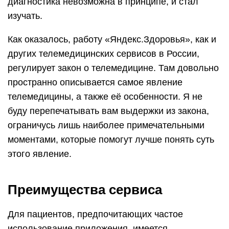
диагностика невозможна в принципе, и стал
изучать.
Как оказалось, работу «Яндекс.Здоровья», как и
других телемедицинских сервисов в России,
регулирует закон о телемедицине. Там довольно
пространно описывается самое явление
телемедицины, а также её особенности. Я не
буду перепечатывать вам выдержки из закона,
ограничусь лишь наиболее примечательными
моментами, которые помогут лучше понять суть
этого явление.
Преимущества сервиса
Для пациентов, предпочитающих частое
использование приложения, имеется