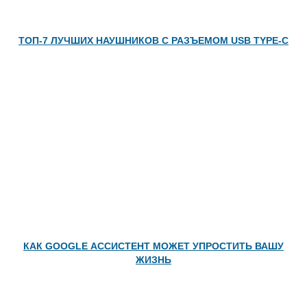
ТОП-7 ЛУЧШИХ НАУШНИКОВ С РАЗЪЕМОМ USB TYPE-С
КАК GOOGLE АССИСТЕНТ МОЖЕТ УПРОСТИТЬ ВАШУ
ЖИЗНЬ