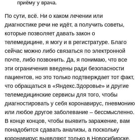
приёму у врача.
По сути, всё. Ни о каком лечении или
диагностике речи не идёт, а получить советы,
которые позволяет давать закон о
телемедицине, я могу и в регистратуре. Благо
сейчас можно либо связаться по электронной
почте, либо позвонить. Да, я понимаю, что все
эти ограничения введены ради безопасности
пациентов, но это только подтверждает тот факт,
что обращаться в «Яндекс.Здоровье» и другие
телемедицинские сервисы для того, чтобы
диагностировать у себя коронавирус, пневмонию
или любое другое заболевание – бессмысленно.
В конце концов, чтобы выявить заражение, вам
понадобится сдавать анализы, а поскольку
коронавирус выявляют только в Новосибирске,