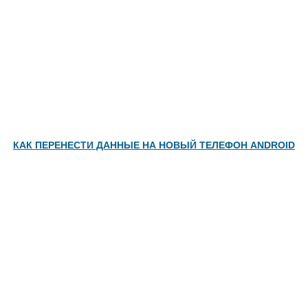
КАК ПЕРЕНЕСТИ ДАННЫЕ НА НОВЫЙ ТЕЛЕФОН ANDROID