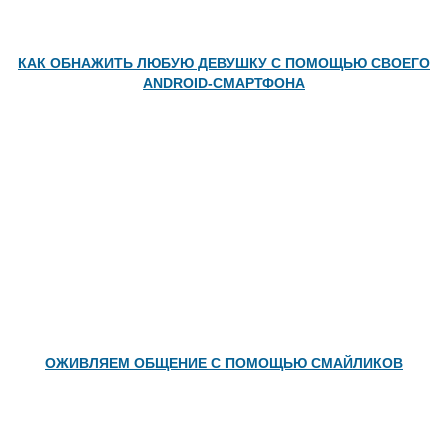
КАК ОБНАЖИТЬ ЛЮБУЮ ДЕВУШКУ С ПОМОЩЬЮ СВОЕГО
ANDROID-СМАРТФОНА
ОЖИВЛЯЕМ ОБЩЕНИЕ С ПОМОЩЬЮ СМАЙЛИКОВ