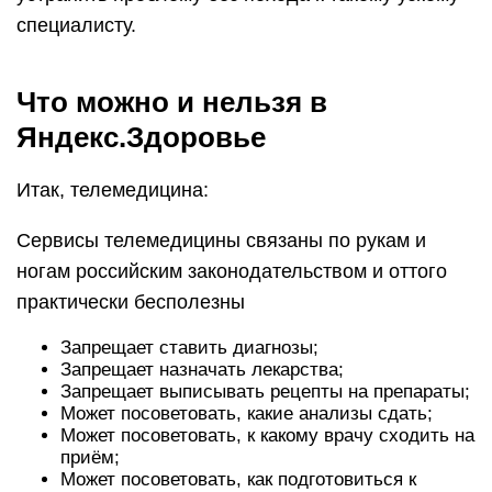
специалисту.
Что можно и нельзя в
Яндекс.Здоровье
Итак, телемедицина:
Сервисы телемедицины связаны по рукам и
ногам российским законодательством и оттого
практически бесполезны
Запрещает ставить диагнозы;
Запрещает назначать лекарства;
Запрещает выписывать рецепты на препараты;
Может посоветовать, какие анализы сдать;
Может посоветовать, к какому врачу сходить на
приём;
Может посоветовать, как подготовиться к