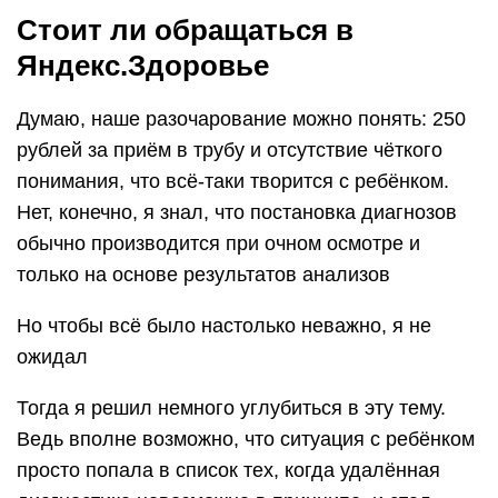
Стоит ли обращаться в
Яндекс.Здоровье
Думаю, наше разочарование можно понять: 250
рублей за приём в трубу и отсутствие чёткого
понимания, что всё-таки творится с ребёнком.
Нет, конечно, я знал, что постановка диагнозов
обычно производится при очном осмотре и
только на основе результатов анализов
Но чтобы всё было настолько неважно, я не
ожидал
Тогда я решил немного углубиться в эту тему.
Ведь вполне возможно, что ситуация с ребёнком
просто попала в список тех, когда удалённая